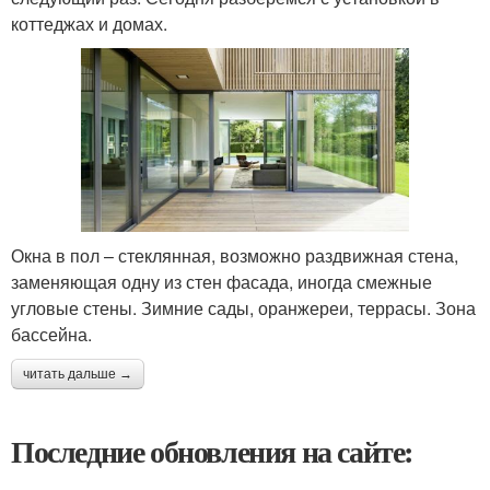
коттеджах и домах.
Окна в пол – стеклянная, возможно раздвижная стена,
заменяющая одну из стен фасада, иногда смежные
угловые стены. Зимние сады, оранжереи, террасы. Зона
бассейна.
читать дальше →
Последние обновления на сайте: