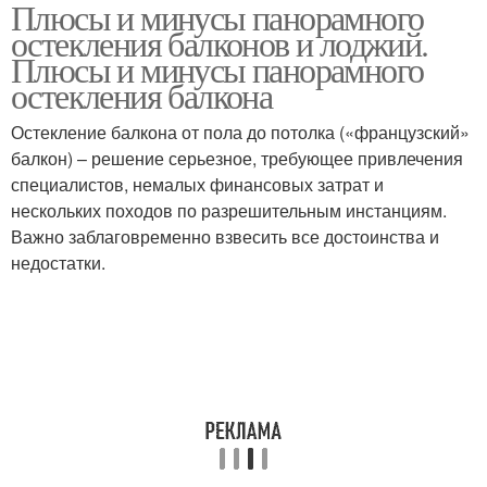
Плюсы и минусы панорамного
остекления балконов и лоджий.
Плюсы и минусы панорамного
остекления балкона
Остекление балкона от пола до потолка («французский»
балкон) – решение серьезное, требующее привлечения
специалистов, немалых финансовых затрат и
нескольких походов по разрешительным инстанциям.
Важно заблаговременно взвесить все достоинства и
недостатки.