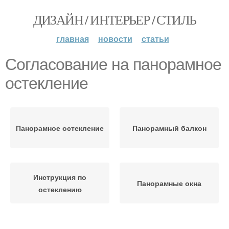
ДИЗАЙН / ИНТЕРЬЕР / СТИЛЬ
главная
новости
статьи
Согласование на панорамное
остекление
Панорамное остекление
Панорамный балкон
Инструкция по
Панорамные окна
остеклению