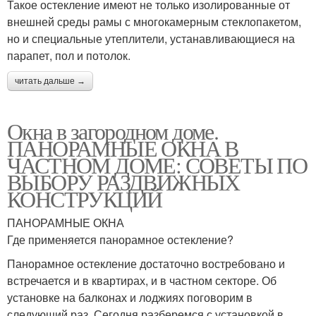
Такое остекление имеют не только изолированные от
внешней среды рамы с многокамерным стеклопакетом,
но и специальные утеплители, устанавливающиеся на
парапет, пол и потолок.
читать дальше →
Окна в загородном доме.
ПАНОРАМНЫЕ ОКНА В
ЧАСТНОМ ДОМЕ: СОВЕТЫ ПО
ВЫБОРУ РАЗДВИЖНЫХ
КОНСТРУКЦИЙ
ПАНОРАМНЫЕ ОКНА
Где применяется панорамное остекление?
Панорамное остекление достаточно востребовано и
встречается и в квартирах, и в частном секторе. Об
установке на балконах и лоджиях поговорим в
следующий раз. Сегодня разберемся с установкой в