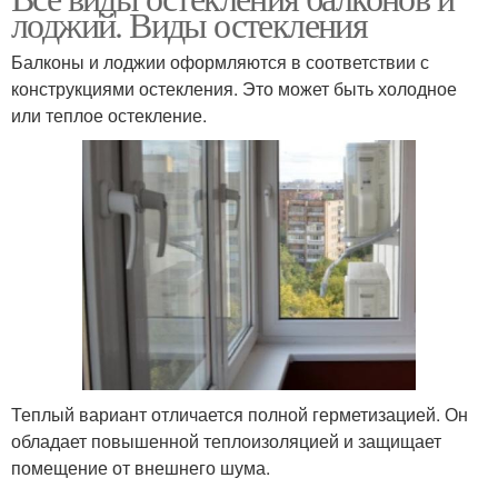
лоджий. Виды остекления
Балконы и лоджии оформляются в соответствии с
конструкциями остекления. Это может быть холодное
или теплое остекление.
Теплый вариант отличается полной герметизацией. Он
обладает повышенной теплоизоляцией и защищает
помещение от внешнего шума.