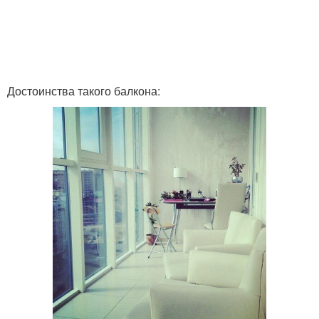
Достоинства такого балкона: