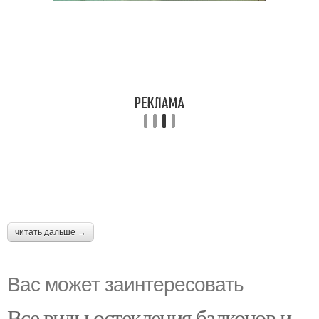
читать дальше →
Вас может заинтересовать
Все виды остекления балконов и