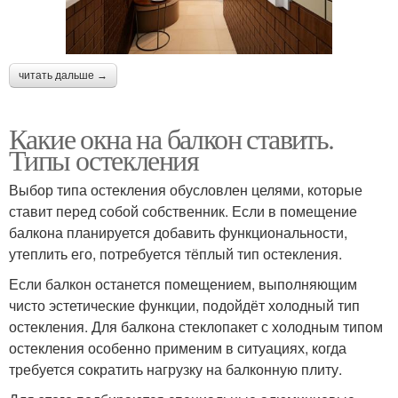
читать дальше →
Какие окна на балкон ставить.
Типы остекления
Выбор типа остекления обусловлен целями, которые
ставит перед собой собственник. Если в помещение
балкона планируется добавить функциональности,
утеплить его, потребуется тёплый тип остекления.
Если балкон останется помещением, выполняющим
чисто эстетические функции, подойдёт холодный тип
остекления. Для балкона стеклопакет с холодным типом
остекления особенно применим в ситуациях, когда
требуется сократить нагрузку на балконную плиту.