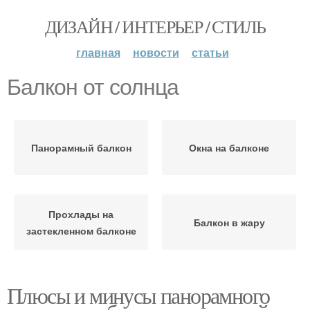
ДИЗАЙН / ИНТЕРЬЕР / СТИЛЬ
главная
новости
статьи
Балкон от солнца
Панорамный балкон
Окна на балконе
Прохлады на
Балкон в жару
застекленном балконе
Плюсы и минусы панорамного