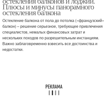
остекления балконов и лоджий.
Плюсы и минусы панорамного
остекления балкона
Остекление балкона от пола до потолка («французский»
балкон) – решение серьезное, требующее привлечения
специалистов, немалых финансовых затрат и
нескольких походов по разрешительным инстанциям.
Важно заблаговременно взвесить все достоинства и
недостатки.