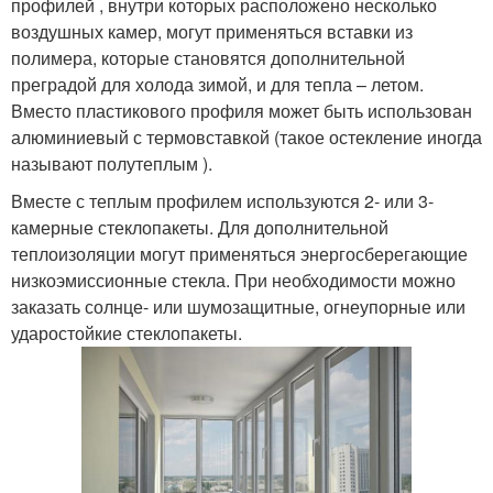
профилей , внутри которых расположено несколько
воздушных камер, могут применяться вставки из
полимера, которые становятся дополнительной
преградой для холода зимой, и для тепла – летом.
Вместо пластикового профиля может быть использован
алюминиевый с термовставкой (такое остекление иногда
называют полутеплым ).
Вместе с теплым профилем используются 2- или 3-
камерные стеклопакеты. Для дополнительной
теплоизоляции могут применяться энергосберегающие
низкоэмиссионные стекла. При необходимости можно
заказать солнце- или шумозащитные, огнеупорные или
ударостойкие стеклопакеты.