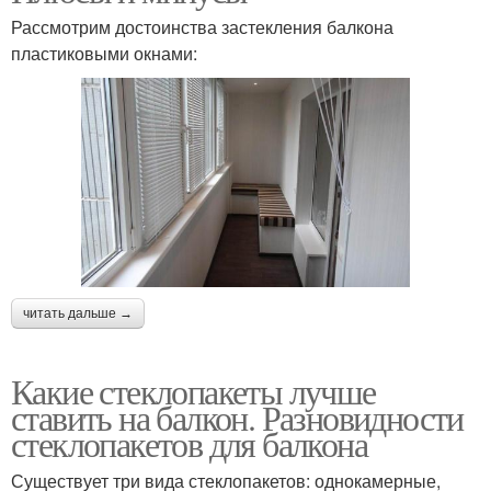
Рассмотрим достоинства застекления балкона
пластиковыми окнами:
читать дальше →
Какие стеклопакеты лучше
ставить на балкон. Разновидности
стеклопакетов для балкона
Существует три вида стеклопакетов: однокамерные,