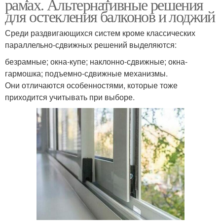
рамах. Альтернативные решения
для остекления балконов и лоджий
Среди раздвигающихся систем кроме классических
параллельно-сдвижных решений выделяются:
безрамные; окна-купе; наклонно-сдвижные; окна-
гармошка; подъемно-сдвижные механизмы.
Они отличаются особенностями, которые тоже
приходится учитывать при выборе.