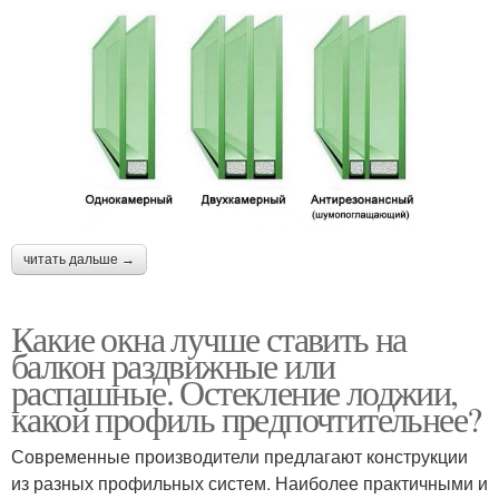
читать дальше →
Какие окна лучше ставить на
балкон раздвижные или
распашные. Остекление лоджии,
какой профиль предпочтительнее?
Современные производители предлагают конструкции
из разных профильных систем. Наиболее практичными и