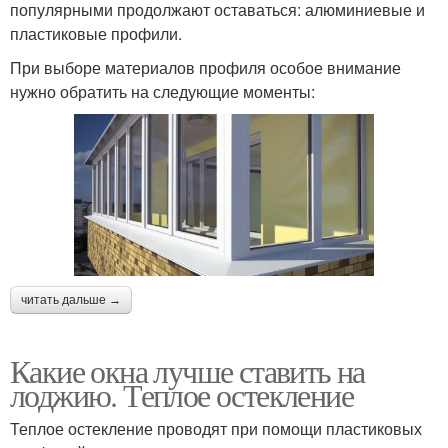
популярными продолжают оставаться: алюминиевые и
пластиковые профили.
При выборе материалов профиля особое внимание
нужно обратить на следующие моменты:
читать дальше →
Какие окна лучше ставить на
лоджию. Теплое остекление
Теплое остекление проводят при помощи пластиковых