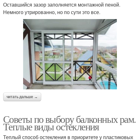
Оставшийся зазор заполняется монтажной пеной.
Немного утрированно, но по сути это все.
читать дальше →
Советы по выбору балконных рам.
Теплые виды остекления
Теплый способ остекления в приоритете у пластиковых