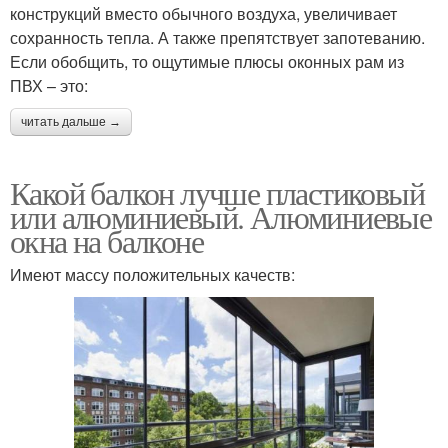
конструкций вместо обычного воздуха, увеличивает
сохранность тепла. А также препятствует запотеванию.
Если обобщить, то ощутимые плюсы оконных рам из
ПВХ – это:
читать дальше →
Какой балкон лучше пластиковый
или алюминиевый. Алюминиевые
окна на балконе
Имеют массу положительных качеств: