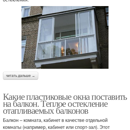
читать дальше →
Какие пластиковые окна поставить
на балкон. Теплое остекление
отапливаемых балконов
Балкон – комната, кабинет в качестве отдельной
комнаты (например, кабинет или спорт-зал). Этот