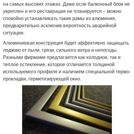
на самых высоких этажах. Даже если балконный блок не
укреплен и его реставрация не планируется – можно
спокойно устанавливать такие рамы из алюминия,
предварительно исключив вероятность аварийной
ситуации.
Алюминиевая конструкция будет эффективно защищать
лоджию от пыли, грязи, сильного ветра и непогоды.
Разными фирмами предлагается как холодное, так и
теплое остекление, которое отличается толщиной
используемого профиля и наличием специальной термо-
прокладки, герметизирующей окно.