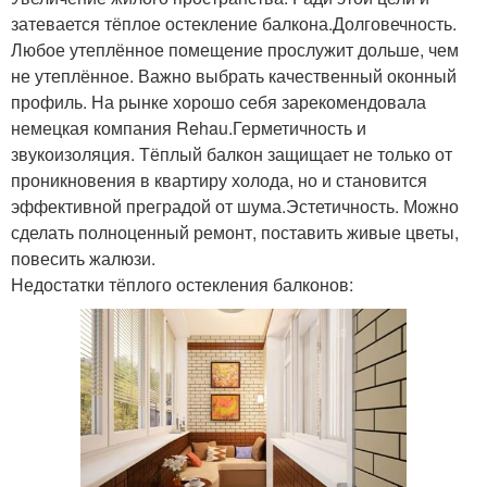
затевается тёплое остекление балкона.Долговечность.
Любое утеплённое помещение прослужит дольше, чем
не утеплённое. Важно выбрать качественный оконный
профиль. На рынке хорошо себя зарекомендовала
немецкая компания Rehau.Герметичность и
звукоизоляция. Тёплый балкон защищает не только от
проникновения в квартиру холода, но и становится
эффективной преградой от шума.Эстетичность. Можно
сделать полноценный ремонт, поставить живые цветы,
повесить жалюзи.
Недостатки тёплого остекления балконов: