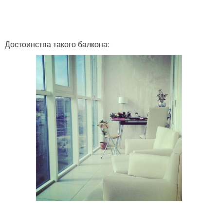
Достоинства такого балкона: