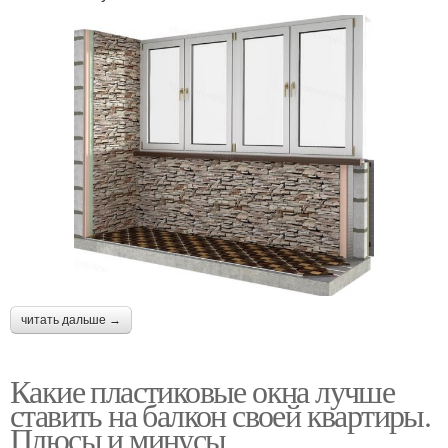
читать дальше →
Какие пластиковые окна лучше
ставить на балкон своей квартиры.
Плюсы и минусы