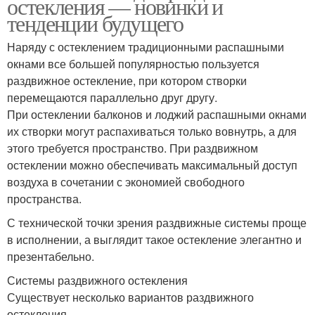
остекления — новинки и
тенденции будущего
Наряду с остеклением традиционными распашными
окнами все большей популярностью пользуется
раздвижное остекление, при котором створки
перемещаются параллельно друг другу.
При остеклении балконов и лоджий распашными окнами
их створки могут распахиваться только вовнутрь, а для
этого требуется пространство. При раздвижном
остеклении можно обеспечивать максимальный доступ
воздуха в сочетании с экономией свободного
пространства.
С технической точки зрения раздвижные системы проще
в исполнении, а выглядит такое остекление элегантно и
презентабельно.
Системы раздвижного остекления
Существует несколько вариантов раздвижного
остекления.