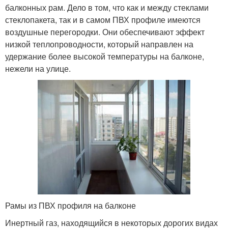
балконных рам. Дело в том, что как и между стеклами
стеклопакета, так и в самом ПВХ профиле имеются
воздушные перегородки. Они обеспечивают эффект
низкой теплопроводности, который направлен на
удержание более высокой температуры на балконе,
нежели на улице.
Рамы из ПВХ профиля на балконе
Инертный газ, находящийся в некоторых дорогих видах