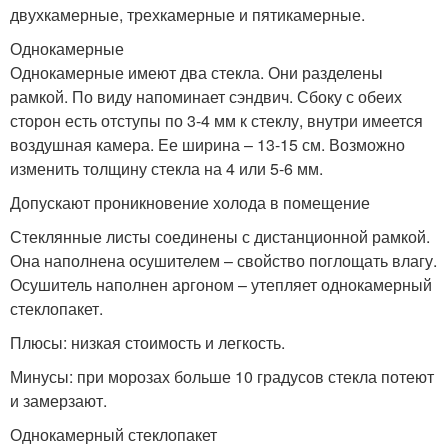
двухкамерные, трехкамерные и пятикамерные.
Однокамерные
Однокамерные имеют два стекла. Они разделены
рамкой. По виду напоминает сэндвич. Сбоку с обеих
сторон есть отступы по 3-4 мм к стеклу, внутри имеется
воздушная камера. Ее ширина – 13-15 см. Возможно
изменить толщину стекла на 4 или 5-6 мм.
Допускают проникновение холода в помещение
Стеклянные листы соединены с дистанционной рамкой.
Она наполнена осушителем – свойство поглощать влагу.
Осушитель наполнен аргоном – утепляет однокамерный
стеклопакет.
Плюсы: низкая стоимость и легкость.
Минусы: при морозах больше 10 градусов стекла потеют
и замерзают.
Однокамерный стеклопакет