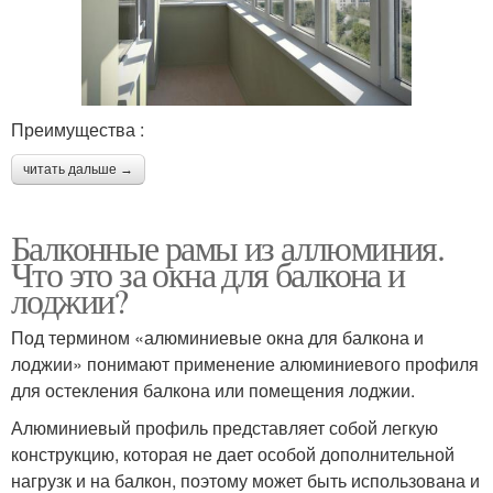
Преимущества :
читать дальше →
Балконные рамы из аллюминия.
Что это за окна для балкона и
лоджии?
Под термином «алюминиевые окна для балкона и
лоджии» понимают применение алюминиевого профиля
для остекления балкона или помещения лоджии.
Алюминиевый профиль представляет собой легкую
конструкцию, которая не дает особой дополнительной
нагрузк и на балкон, поэтому может быть использована и