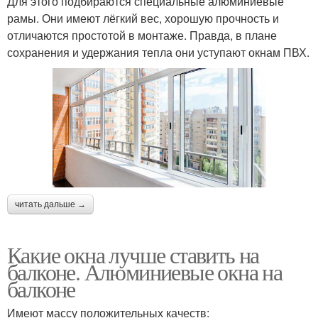
Для этого подбираются специальные алюминиевые
рамы. Они имеют лёгкий вес, хорошую прочность и
отличаются простотой в монтаже. Правда, в плане
сохранения и удержания тепла они уступают окнам ПВХ.
читать дальше →
Какие окна лучше ставить на
балконе. Алюминиевые окна на
балконе
Имеют массу положительных качеств: