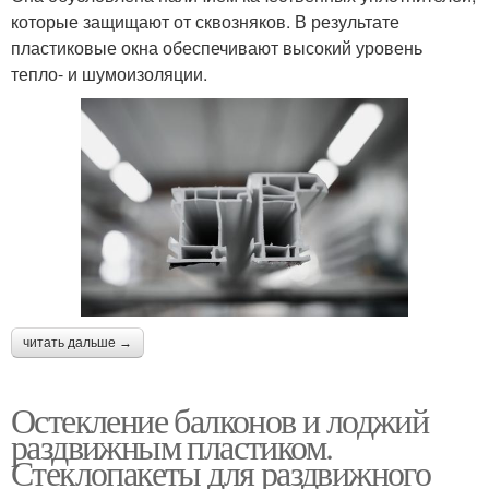
которые защищают от сквозняков. В результате
пластиковые окна обеспечивают высокий уровень
тепло- и шумоизоляции.
читать дальше →
Остекление балконов и лоджий
раздвижным пластиком.
Стеклопакеты для раздвижного