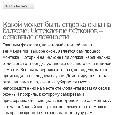
читать дальше →
Какой может быть створка окна на
балконе. Остекление балконов –
основные сложности
Главным фактором, на который стоит обращать
внимание при выборе окон , является сам процесс
монтажа . Который на балконе или лоджии кардинально
отличается от порядка установки обычного окна в жилой
комнате. Все вы наверняка хоть раз, но видели, как это
происходит в последнем случае. Демонтируется старая
оконная рама и подоконник, убирается мусор,
непосредственно на месте стеклопакеты вставляются в
оконный профиль, к которому саморезами
присверливаются специальные крепежные элементы. А
затем свободный конец этих же элементов с помощью
саморезов крепиться к откосам по контуру рамы.