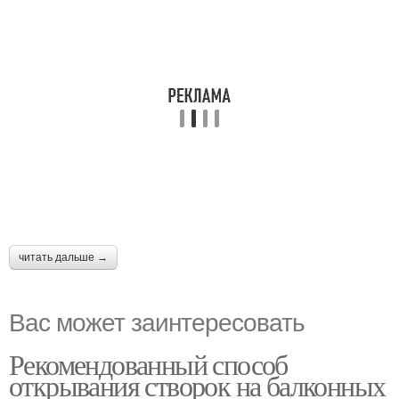
читать дальше →
Вас может заинтересовать
Рекомендованный способ
открывания створок на балконных