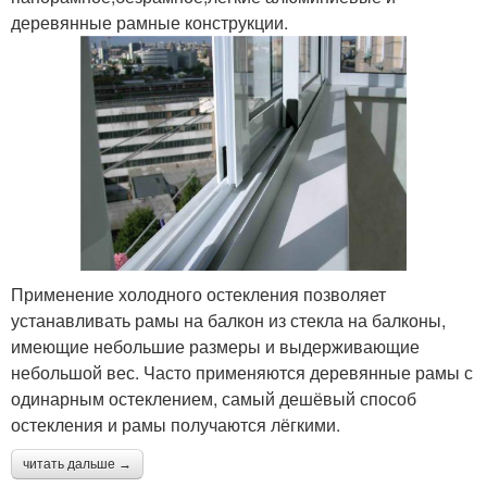
деревянные рамные конструкции.
Применение холодного остекления позволяет
устанавливать рамы на балкон из стекла на балконы,
имеющие небольшие размеры и выдерживающие
небольшой вес. Часто применяются деревянные рамы с
одинарным остеклением, самый дешёвый способ
остекления и рамы получаются лёгкими.
читать дальше →