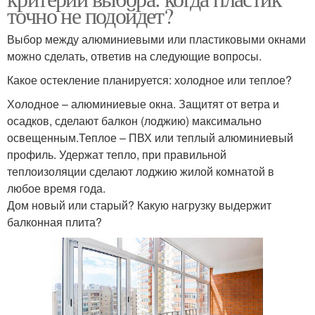
точно не подойдет?
Выбор между алюминиевыми или пластиковыми окнами
можно сделать, ответив на следующие вопросы.
Какое остекление планируется: холодное или теплое?
Холодное – алюминиевые окна. Защитят от ветра и
осадков, сделают балкон (лоджию) максимально
освещенным.Теплое – ПВХ или теплый алюминиевый
профиль. Удержат тепло, при правильной
теплоизоляции сделают лоджию жилой комнатой в
любое время года.
Дом новый или старый? Какую нагрузку выдержит
балконная плита?