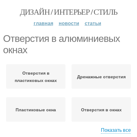
ДИЗАЙН / ИНТЕРЬЕР / СТИЛЬ
главная
новости
статьи
Отверстия в алюминиевых
окнах
Отверстия в
Дренажные отверстия
пластиковых окнах
Пластиковые окна
Отверстия в окнах
Показать все