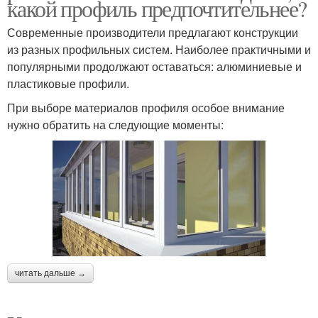
какой профиль предпочтительнее?
Современные производители предлагают конструкции
из разных профильных систем. Наиболее практичными и
популярными продолжают оставаться: алюминиевые и
пластиковые профили.
При выборе материалов профиля особое внимание
нужно обратить на следующие моменты:
читать дальше →