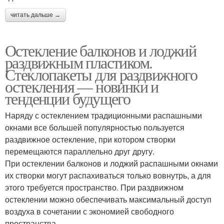
читать дальше →
Остекление балконов и лоджий
раздвижным пластиком.
Стеклопакеты для раздвижного
остекления — новинки и
тенденции будущего
Наряду с остеклением традиционными распашными
окнами все большей популярностью пользуется
раздвижное остекление, при котором створки
перемещаются параллельно друг другу.
При остеклении балконов и лоджий распашными окнами
их створки могут распахиваться только вовнутрь, а для
этого требуется пространство. При раздвижном
остеклении можно обеспечивать максимальный доступ
воздуха в сочетании с экономией свободного
пространства.