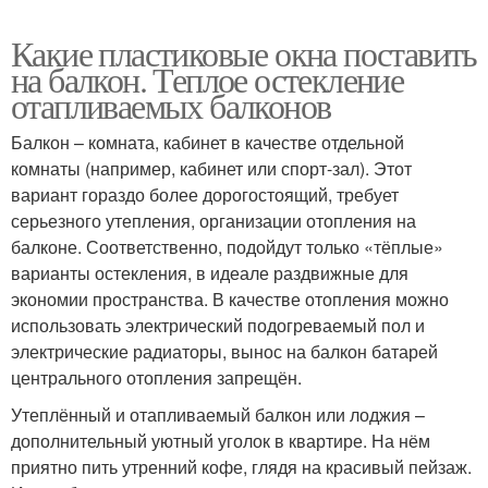
Какие пластиковые окна поставить
на балкон. Теплое остекление
отапливаемых балконов
Балкон – комната, кабинет в качестве отдельной
комнаты (например, кабинет или спорт-зал). Этот
вариант гораздо более дорогостоящий, требует
серьезного утепления, организации отопления на
балконе. Соответственно, подойдут только «тёплые»
варианты остекления, в идеале раздвижные для
экономии пространства. В качестве отопления можно
использовать электрический подогреваемый пол и
электрические радиаторы, вынос на балкон батарей
центрального отопления запрещён.
Утеплённый и отапливаемый балкон или лоджия –
дополнительный уютный уголок в квартире. На нём
приятно пить утренний кофе, глядя на красивый пейзаж.