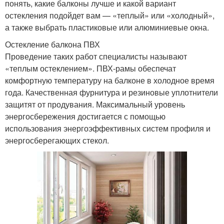
понять, какие балконы лучше и какой вариант
остекления подойдет вам — «теплый» или «холодный»,
а также выбрать пластиковые или алюминиевые окна.
Остекление балкона ПВХ
Проведение таких работ специалисты называют
«теплым остеклением». ПВХ-рамы обеспечат
комфортную температуру на балконе в холодное время
года. Качественная фурнитура и резиновые уплотнители
защитят от продувания. Максимальный уровень
энергосбережения достигается с помощью
использования энергоэффективных систем профиля и
энергосберегающих стекол.