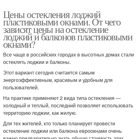
Цены остекления лоджий
пластиковыми окнами. От чего
зависят цены на остекление
лоджий и балконов пластиковыми
окнами?
Все чаще в российских городах в высотных домах стали
остеклять лоджии и балконы.
Этот вариант сегодня считается самым
энергоэффективным, красивым и удобным для
пользователей.
На практике применяют 2 вида типа остекления —
холодный и теплый, последний позволяет использовать
территорию лоджии, как жилую.
Для тех жителей, кто только планирует провести
остекление лоджии или балкона евроокнами очень
важно предварительно знать общую стоимость этих