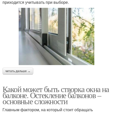
приходится учитывать при выборе.
читать дальше →
Какой может быть створка окна на
балконе. Остекление балконов –
основные сложности
Главным фактором, на который стоит обращать