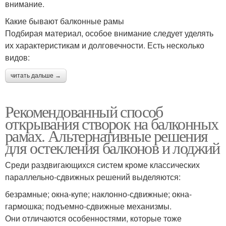
внимание.
Какие бывают балконные рамы
Подбирая материал, особое внимание следует уделять
их характеристикам и долговечности. Есть несколько
видов:
читать дальше →
Рекомендованный способ
открывания створок на балконных
рамах. Альтернативные решения
для остекления балконов и лоджий
Среди раздвигающихся систем кроме классических
параллельно-сдвижных решений выделяются:
безрамные; окна-купе; наклонно-сдвижные; окна-
гармошка; подъемно-сдвижные механизмы.
Они отличаются особенностями, которые тоже