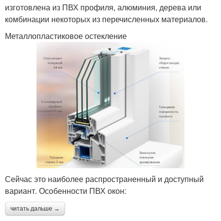
изготовлена из ПВХ профиля, алюминия, дерева или
комбинации некоторых из перечисленных материалов.
Металлопластиковое остекление
Сейчас это наиболее распространенный и доступный
вариант. Особенности ПВХ окон:
читать дальше →