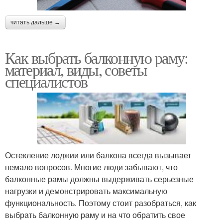
читать дальше →
Как выбрать балконную раму:
материал, виды, советы
специалистов
Остекление лоджии или балкона всегда вызывает
немало вопросов. Многие люди забывают, что
балконные рамы должны выдерживать серьезные
нагрузки и демонстрировать максимальную
функциональность. Поэтому стоит разобраться, как
выбрать балконную раму и на что обратить свое