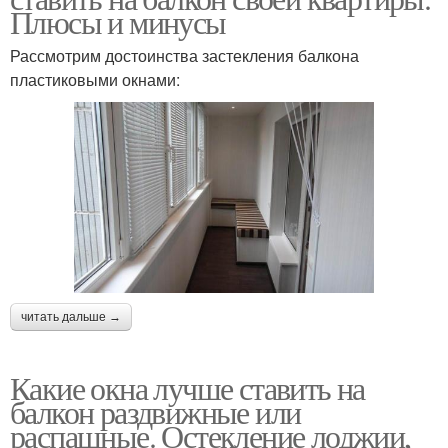
Плюсы и минусы
Рассмотрим достоинства застекления балкона
пластиковыми окнами:
читать дальше →
Какие окна лучше ставить на
балкон раздвижные или
распашные. Остекление лоджии,