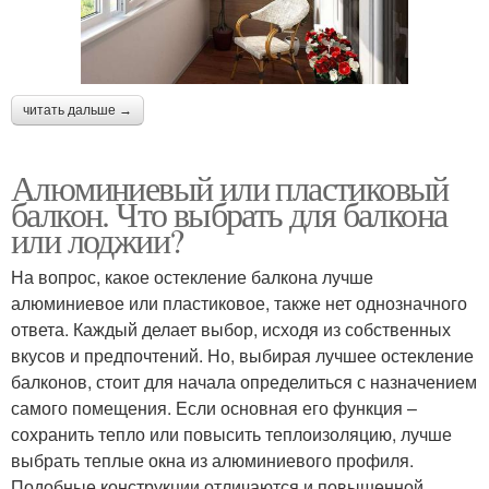
читать дальше →
Алюминиевый или пластиковый
балкон. Что выбрать для балкона
или лоджии?
На вопрос, какое остекление балкона лучше
алюминиевое или пластиковое, также нет однозначного
ответа. Каждый делает выбор, исходя из собственных
вкусов и предпочтений. Но, выбирая лучшее остекление
балконов, стоит для начала определиться с назначением
самого помещения. Если основная его функция –
сохранить тепло или повысить теплоизоляцию, лучше
выбрать теплые окна из алюминиевого профиля.
Подобные конструкции отличаются и повышенной