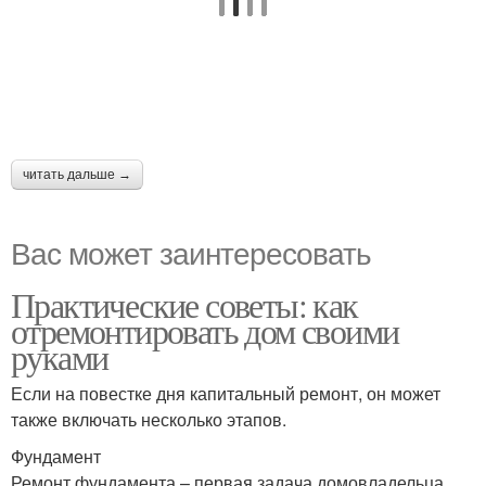
читать дальше →
Вас может заинтересовать
Практические советы: как
отремонтировать дом своими
руками
Если на повестке дня капитальный ремонт, он может
также включать несколько этапов.
Фундамент
Ремонт фундамента – первая задача домовладельца.