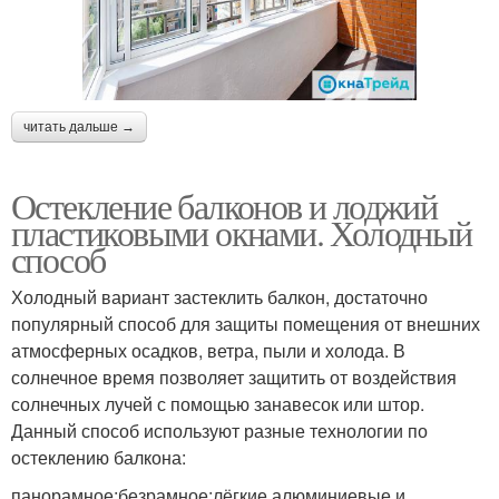
читать дальше →
Остекление балконов и лоджий
пластиковыми окнами. Холодный
способ
Холодный вариант застеклить балкон, достаточно
популярный способ для защиты помещения от внешних
атмосферных осадков, ветра, пыли и холода. В
солнечное время позволяет защитить от воздействия
солнечных лучей с помощью занавесок или штор.
Данный способ используют разные технологии по
остеклению балкона:
панорамное;безрамное;лёгкие алюминиевые и