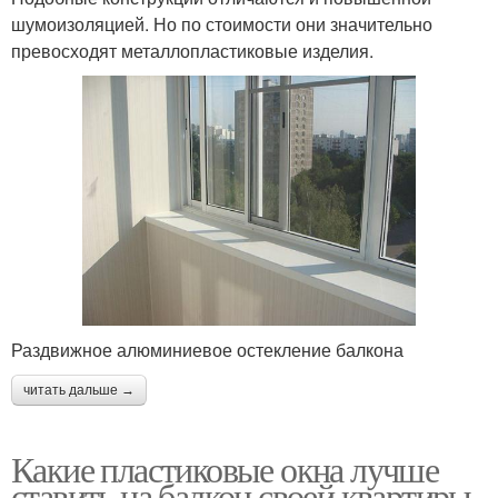
шумоизоляцией. Но по стоимости они значительно
превосходят металлопластиковые изделия.
Раздвижное алюминиевое остекление балкона
читать дальше →
Какие пластиковые окна лучше
ставить на балкон своей квартиры.