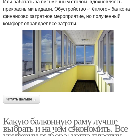
Или работать за письменным столом, вдохновляясь
прекрасными видами. Обустройство «тёплого» балкона
финансово затратное мероприятие, но полученный
комфорт оправдает все затраты.
читать дальше →
Какую балконную раму лучше
выбрать и на чем сэкономить. Все
критерии выбора: когда пластик