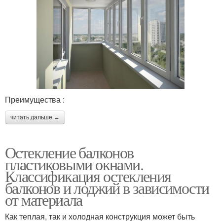
Преимущества :
читать дальше →
Остекление балконов
пластиковыми окнами.
Классификация остекления
балконов и лоджий в зависимости
от материала
Как теплая, так и холодная конструкция может быть