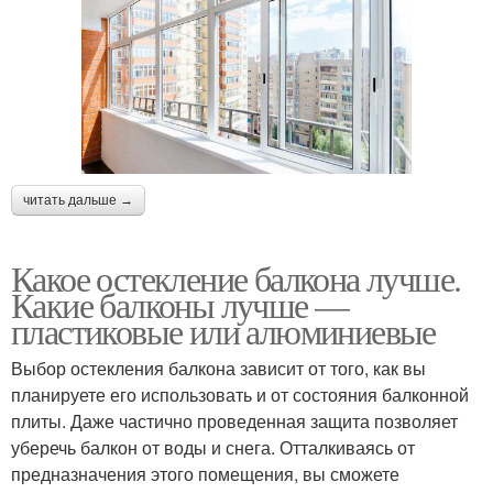
читать дальше →
Какое остекление балкона лучше.
Какие балконы лучше —
пластиковые или алюминиевые
Выбор остекления балкона зависит от того, как вы
планируете его использовать и от состояния балконной
плиты. Даже частично проведенная защита позволяет
уберечь балкон от воды и снега. Отталкиваясь от
предназначения этого помещения, вы сможете