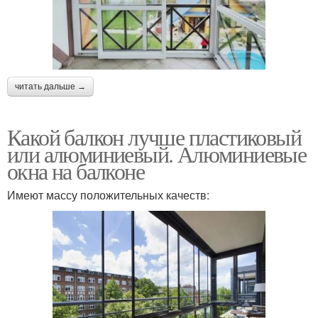
читать дальше →
Какой балкон лучше пластиковый
или алюминиевый. Алюминиевые
окна на балконе
Имеют массу положительных качеств: