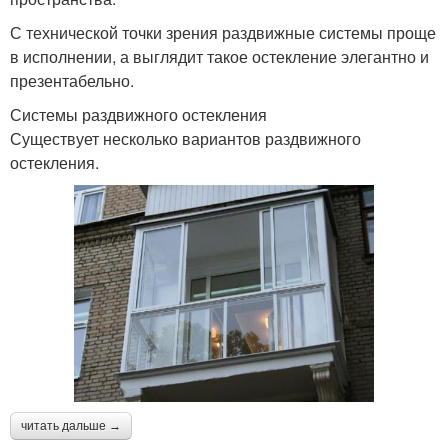
С технической точки зрения раздвижные системы проще
в исполнении, а выглядит такое остекление элегантно и
презентабельно.
Системы раздвижного остекления
Существует несколько вариантов раздвижного
остекления.
читать дальше →