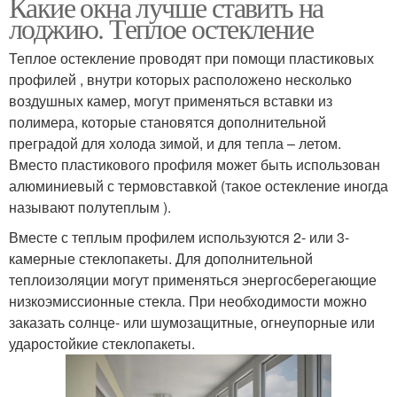
Какие окна лучше ставить на
лоджию. Теплое остекление
Теплое остекление проводят при помощи пластиковых
профилей , внутри которых расположено несколько
воздушных камер, могут применяться вставки из
полимера, которые становятся дополнительной
преградой для холода зимой, и для тепла – летом.
Вместо пластикового профиля может быть использован
алюминиевый с термовставкой (такое остекление иногда
называют полутеплым ).
Вместе с теплым профилем используются 2- или 3-
камерные стеклопакеты. Для дополнительной
теплоизоляции могут применяться энергосберегающие
низкоэмиссионные стекла. При необходимости можно
заказать солнце- или шумозащитные, огнеупорные или
ударостойкие стеклопакеты.