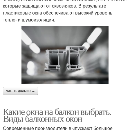
которые защищают от сквозняков. В результате
пластиковые окна обеспечивают высокий уровень
тепло- и шумоизоляции.
читать дальше →
Какие окна на балкон выбрать.
Виды балконных окон
Современные производители выпускают большое