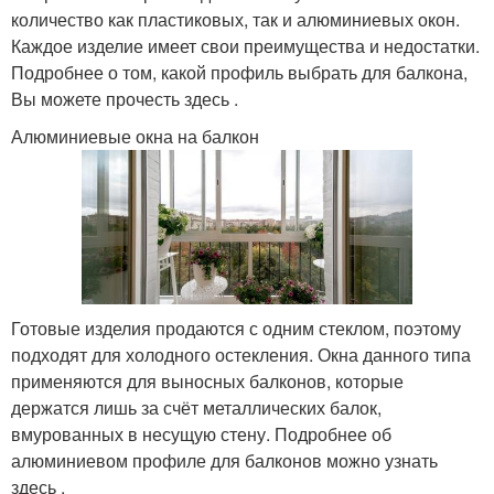
количество как пластиковых, так и алюминиевых окон.
Каждое изделие имеет свои преимущества и недостатки.
Подробнее о том, какой профиль выбрать для балкона,
Вы можете прочесть здесь .
Алюминиевые окна на балкон
Готовые изделия продаются с одним стеклом, поэтому
подходят для холодного остекления. Окна данного типа
применяются для выносных балконов, которые
держатся лишь за счёт металлических балок,
вмурованных в несущую стену. Подробнее об
алюминиевом профиле для балконов можно узнать
здесь .