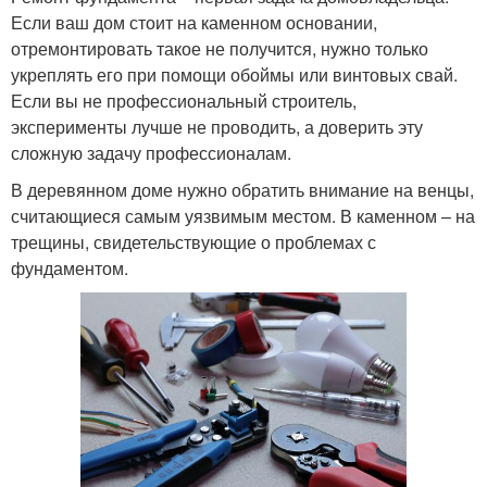
Если ваш дом стоит на каменном основании,
отремонтировать такое не получится, нужно только
укреплять его при помощи обоймы или винтовых свай.
Если вы не профессиональный строитель,
эксперименты лучше не проводить, а доверить эту
сложную задачу профессионалам.
В деревянном доме нужно обратить внимание на венцы,
считающиеся самым уязвимым местом. В каменном – на
трещины, свидетельствующие о проблемах с
фундаментом.