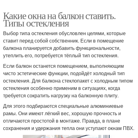
Какие окна на балкон ставить.
Типы остекления
Выбор типа остекления обусловлен целями, которые
ставит перед собой собственник. Если в помещение
балкона планируется добавить функциональности,
утеплить его, потребуется тёплый тип остекления.
Если балкон останется помещением, выполняющим
чисто эстетические функции, подойдёт холодный тип
остекления. Для балкона стеклопакет с холодным типом
остекления особенно применим в ситуациях, когда
требуется сократить нагрузку на балконную плиту.
Для этого подбираются специальные алюминиевые
рамы. Они имеют лёгкий вес, хорошую прочность и
отличаются простотой в монтаже. Правда, в плане
сохранения и удержания тепла они уступают окнам ПВХ.