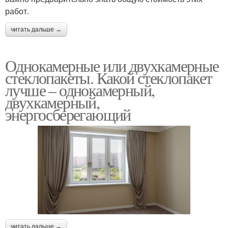
работ.
читать дальше →
Однокамерные или двухкамерные
стеклопакеты. Какой стеклопакет
лучше – однокамерный,
двухкамерный,
энергосберегающий
читать дальше →