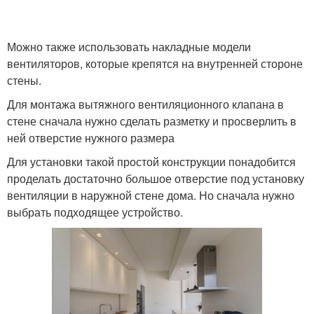
Можно также использовать накладные модели
вентиляторов, которые крепятся на внутренней стороне
стены.
Для монтажа вытяжного вентиляционного клапана в
стене сначала нужно сделать разметку и просверлить в
ней отверстие нужного размера
Для установки такой простой конструкции понадобится
проделать достаточно большое отверстие под установку
вентиляции в наружной стене дома. Но сначала нужно
выбрать подходящее устройство.