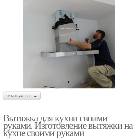
читать дальше →
Вытяжка для кухни своими
руками. Изготовление вытяжки на
кухне своими руками