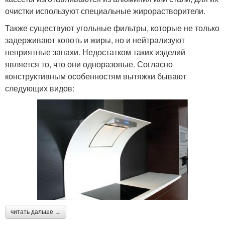
очистки используют специальные жирорастворители.
Также существуют угольные фильтры, которые не только
задерживают копоть и жиры, но и нейтрализуют
неприятные запахи. Недостатком таких изделий
является то, что они одноразовые. Согласно
конструктивным особенностям вытяжки бывают
следующих видов:
читать дальше →