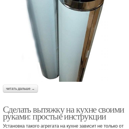
читать дальше →
Сделать вытяжку на кухне своими
руками: простые инструкции
Установка такого агрегата на кухне зависит не только от