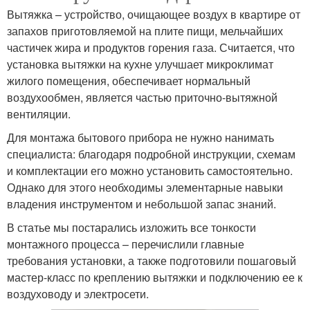
Вытяжка – устройство, очищающее воздух в квартире от
запахов приготовляемой на плите пищи, мельчайших
частичек жира и продуктов горения газа. Считается, что
установка вытяжки на кухне улучшает микроклимат
жилого помещения, обеспечивает нормальный
воздухообмен, является частью приточно-вытяжной
вентиляции.
Для монтажа бытового прибора не нужно нанимать
специалиста: благодаря подробной инструкции, схемам
и комплектации его можно установить самостоятельно.
Однако для этого необходимы элементарные навыки
владения инструментом и небольшой запас знаний.
В статье мы постарались изложить все тонкости
монтажного процесса – перечислили главные
требования установки, а также подготовили пошаговый
мастер-класс по креплению вытяжки и подключению ее к
воздуховоду и электросети.