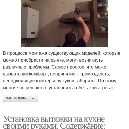
В процессе монтажа существующих моделей, которые
можно приобрести на рынке, могут возникнуть
различные проблемы. Самое простое, что может
вызвать дискомфорт, непринятие – громоздкость,
неподходящие к интерьеру кухни габариты. Поэтому
многие не решаются установить себе такой агрегат.
читать дальше →
Установка вытяжки на кухне
своими руками. Содержание: