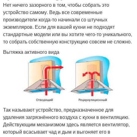
Нет ничего зазорного в том, чтобы собрать это
устройство самому. Ведь все современные
производители когда-то начинали со штучных
экземпляров. Если для вашей кухни не подходят
стандартные модели или вы хотите чего-то уникального,
то собрать собственную конструкцию совсем не сложно.
Вытяжка активного вида
Так называют устройство, предназначенное для
удаления загрязнённого воздуха с кухни в вентиляцию.
Действующим механизмом здесь является вентилятор,
который всасывает чад и дым и выгоняет его в