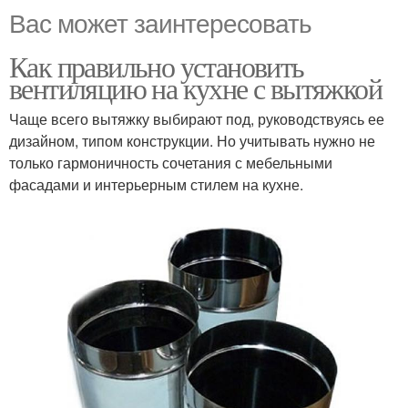
Вас может заинтересовать
Как правильно установить
вентиляцию на кухне с вытяжкой
Чаще всего вытяжку выбирают под, руководствуясь ее
дизайном, типом конструкции. Но учитывать нужно не
только гармоничность сочетания с мебельными
фасадами и интерьерным стилем на кухне.