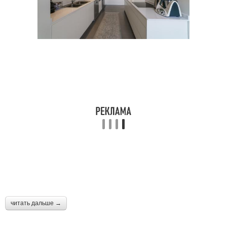
читать дальше →