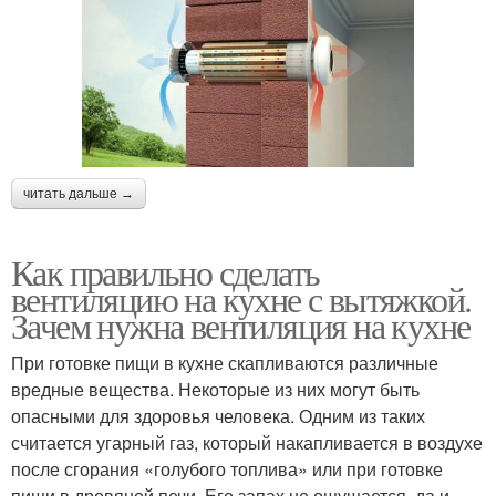
читать дальше →
Как правильно сделать
вентиляцию на кухне с вытяжкой.
Зачем нужна вентиляция на кухне
При готовке пищи в кухне скапливаются различные
вредные вещества. Некоторые из них могут быть
опасными для здоровья человека. Одним из таких
считается угарный газ, который накапливается в воздухе
после сгорания «голубого топлива» или при готовке
пищи в дровяной печи. Его запах не ощущается, да и