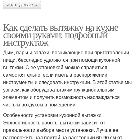
читать дальше →
Как сделать вытяжку на кухне
своими руками: подробный
инструктаж
Дым, пары и запахи, возникающие при приготовлении
пищи, бесследно удаляются при помощи кухонной
вытяжки. С ее установкой можно справиться
самостоятельно, если иметь в распоряжении
инструменты и следовать инструкции. В этой статье мы
узнаем, как оборудоватьтаким функциональным
элементом и получить возможность наслаждаться
чистым воздухом в помещении.
Особенности установки кухонной вытяжки
Эффективность работы вытяжки зависит от
правильности выбора места установки. Лучше ее
расположить над плитой на расстоянии 60-90 см от