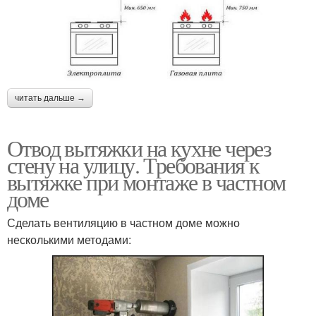
читать дальше →
Отвод вытяжки на кухне через
стену на улицу. Требования к
вытяжке при монтаже в частном
доме
Сделать вентиляцию в частном доме можно
несколькими методами: