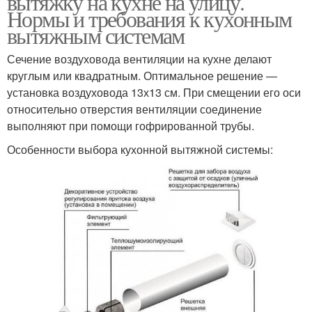
вытяжку на кухне на улицу.
Нормы и требования к кухонным
вытяжным системам
Сечение воздуховода вентиляции на кухне делают
круглым или квадратным. Оптимальное решение —
установка воздуховода 13х13 см. При смещении его оси
относительно отверстия вентиляции соединение
выполняют при помощи гофрированной трубы.
Особенности выбора кухонной вытяжной системы: