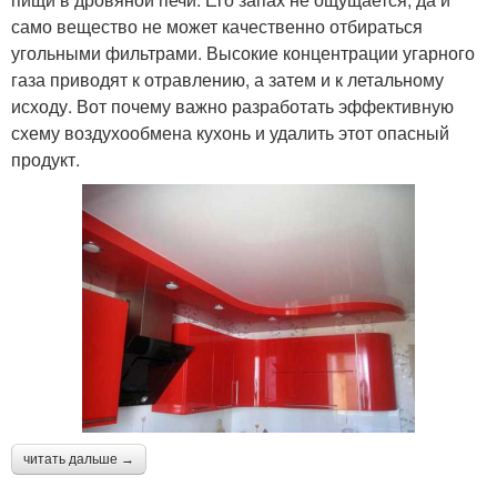
само вещество не может качественно отбираться
угольными фильтрами. Высокие концентрации угарного
газа приводят к отравлению, а затем и к летальному
исходу. Вот почему важно разработать эффективную
схему воздухообмена кухонь и удалить этот опасный
продукт.
читать дальше →