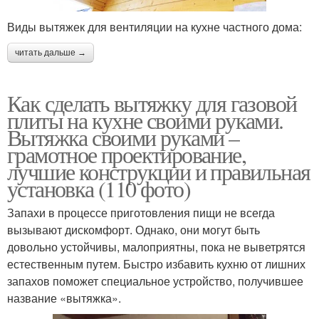
Виды вытяжек для вентиляции на кухне частного дома:
читать дальше →
Как сделать вытяжку для газовой
плиты на кухне своими руками.
Вытяжка своими руками –
грамотное проектирование,
лучшие конструкции и правильная
установка (110 фото)
Запахи в процессе приготовления пищи не всегда
вызывают дискомфорт. Однако, они могут быть
довольно устойчивы, малоприятны, пока не выветрятся
естественным путем. Быстро избавить кухню от лишних
запахов поможет специальное устройство, получившее
название «вытяжка».