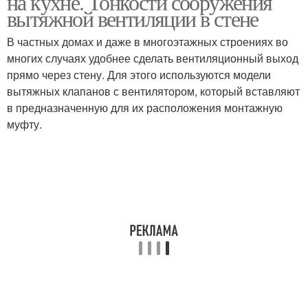
на кухне. Тонкости сооружения
вытяжной вентиляции в стене
В частных домах и даже в многоэтажных строениях во
многих случаях удобнее сделать вентиляционный выход
прямо через стену. Для этого используются модели
вытяжных клапанов с вентилятором, который вставляют
в предназначенную для их расположения монтажную
муфту.