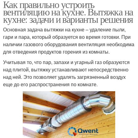
Как правильно устроить
вентиляцию на кухне. Вытяжка на
кухне: задачи и варианты решения
Основная задача вытяжки на кухне – удаление пыли,
гари и пара, который образуется во время готовки. При
наличии газового оборудования вентиляция необходима
для отведения продуктов горения из комнаты.
Учитывая то, что пар, запахи и угарный газ образуются
над плитой, вытяжку устанавливают непосредственно
над ней. Это позволяет удалять загрязненный воздух
еще до его распространения по комнате.