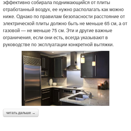
эффективно собирала поднимающийся от плиты
отработанный воздух, ее нужно располагать как можно
ниже. Однако по правилам безопасности расстояние от
электрической плиты должно быть не меньше 65 см, а от
газовой — не меньше 75 см. Эти и другие важные
ограничения, если они есть, всегда указывают в
руководстве по эксплуатации конкретной вытяжки.
читать дальше →