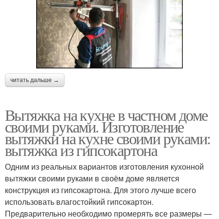
читать дальше →
Вытяжка на кухне в частном доме
своими руками. Изготовление
вытяжки на кухне своими руками:
вытяжка из гипсокартона
Одним из реальных вариантов изготовления кухонной
вытяжки своими руками в своём доме является
конструкция из гипсокартона. Для этого лучше всего
использовать влагостойкий гипсокартон.
Предварительно необходимо промерять все размеры —