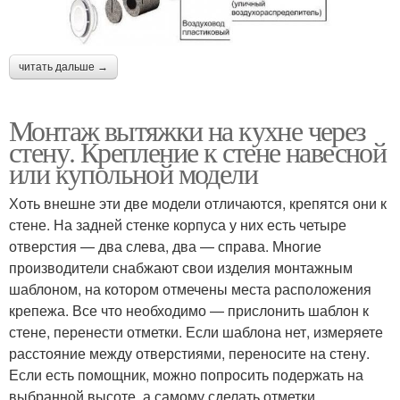
читать дальше →
Монтаж вытяжки на кухне через
стену. Крепление к стене навесной
или купольной модели
Хоть внешне эти две модели отличаются, крепятся они к
стене. На задней стенке корпуса у них есть четыре
отверстия — два слева, два — справа. Многие
производители снабжают свои изделия монтажным
шаблоном, на котором отмечены места расположения
крепежа. Все что необходимо — прислонить шаблон к
стене, перенести отметки. Если шаблона нет, измеряете
расстояние между отверстиями, переносите на стену.
Если есть помощник, можно попросить подержать на
выбранной высоте, а самому сделать отметки.