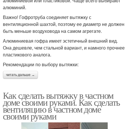
алюминиевой или пластиковой. Чаще всего выбирают
алюминий.
Важно! Гофротруба соединяет вытяжку с
вентиляционной шахтой, поэтому ее диаметр не должен
быть меньше воздуховода на самом агрегате.
Алюминиевая гофра имеет эстетичный внешний вид.
Она дешевле, чем стальной вариант, и намного прочнее
пластикового аналога.
Рекомендации по выбору вытяжки:
читать дальше →
Как сделать вытяжку в частном
доме своими руками. Как сделать
вентиляцию в частном доме
своими руками