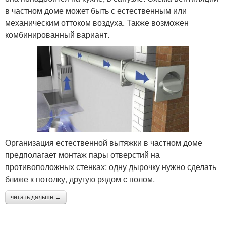
в частном доме может быть с естественным или
механическим оттоком воздуха. Также возможен
комбинированный вариант.
Организация естественной вытяжки в частном доме
предполагает монтаж пары отверстий на
противоположных стенках: одну дырочку нужно сделать
ближе к потолку, другую рядом с полом.
читать дальше →