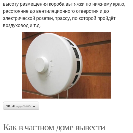
высоту размещения короба вытяжки по нижнему краю,
расстояние до вентиляционного отверстия и до
электрической розетки, трассу, по которой пройдёт
воздуховод и т.д.
читать дальше →
Как в частном доме вывести