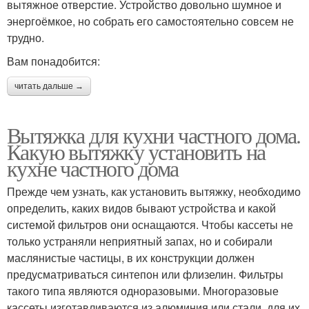
вытяжное отверстие. Устройство довольно шумное и
энергоёмкое, но собрать его самостоятельно совсем не
трудно.
Вам понадобится:
читать дальше →
Вытяжка для кухни частного дома.
Какую вытяжку установить на
кухне частного дома
Прежде чем узнать, как установить вытяжку, необходимо
определить, каких видов бывают устройства и какой
системой фильтров они оснащаются. Чтобы кассеты не
только устраняли неприятный запах, но и собирали
маслянистые частицы, в их конструкции должен
предусматриваться синтепон или флизелин. Фильтры
такого типа являются одноразовыми. Многоразовые
кассеты изготавливаются из алюминия или стали, для их