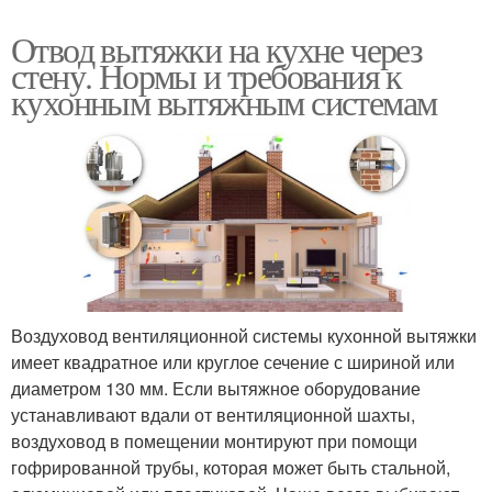
Отвод вытяжки на кухне через
стену. Нормы и требования к
кухонным вытяжным системам
Воздуховод вентиляционной системы кухонной вытяжки
имеет квадратное или круглое сечение с шириной или
диаметром 130 мм. Если вытяжное оборудование
устанавливают вдали от вентиляционной шахты,
воздуховод в помещении монтируют при помощи
гофрированной трубы, которая может быть стальной,