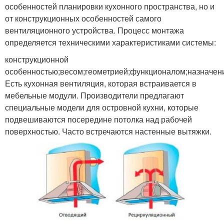
особенностей планировки кухонного пространства, но и
от конструкционных особенностей самого
вентиляционного устройства. Процесс монтажа
определяется техническими характеристиками системы:
конструкционной
особенностью;весом;геометрией;функционалом;назначен
Есть кухонная вентиляция, которая встраивается в
мебельные модули. Производители предлагают
специальные модели для островной кухни, которые
подвешиваются посередине потолка над рабочей
поверхностью. Часто встречаются настенные вытяжки.