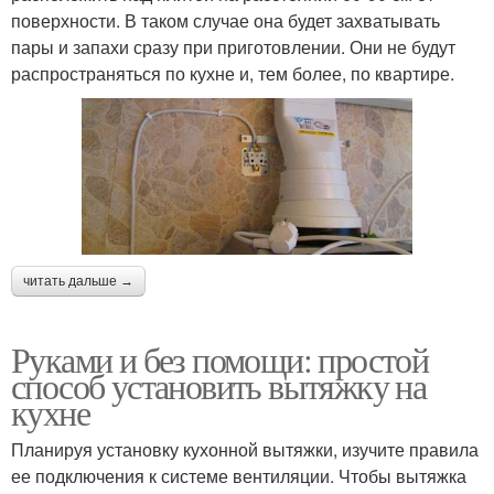
поверхности. В таком случае она будет захватывать
пары и запахи сразу при приготовлении. Они не будут
распространяться по кухне и, тем более, по квартире.
читать дальше →
Руками и без помощи: простой
способ установить вытяжку на
кухне
Планируя установку кухонной вытяжки, изучите правила
ее подключения к системе вентиляции. Чтобы вытяжка