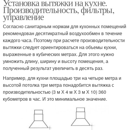
Установка вытяжки на кухне.
Производительность, фильтры,
управление
Согласно санитарным нормам для кухонных помещений
рекомендован десятикратный воздухообмен в течение
каждого часа. Поэтому при расчете производительности
вытяжки следует ориентироваться на объемы кухни,
выраженные в кубических метрах. Для этого нужно
умножить длину, ширину и высоту помещения, а
полученный результат увеличить в десять раз.
Например, для кухни площадью три на четыре метра и
высотой потолка три метра понадобится вытяжка с
производительностью (3 м Х 4 м Х 3 м Х 10) 360
кубометров в час. И это минимальное значение.