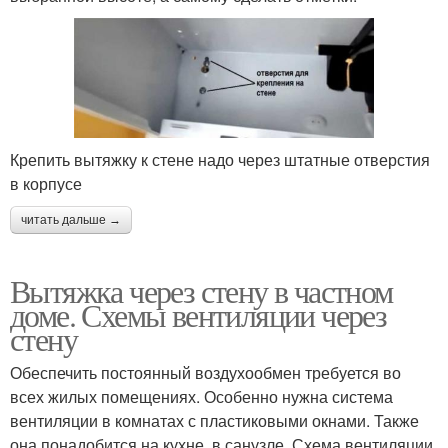
Крепить вытяжку к стене надо через штатные отверстия
в корпусе
читать дальше →
Вытяжка через стену в частном
доме. Схемы вентиляции через
стену
Обеспечить постоянный воздухообмен требуется во
всех жилых помещениях. Особенно нужна система
вентиляции в комнатах с пластиковыми окнами. Также
она понадобится на кухне, в санузле. Схема вентиляции