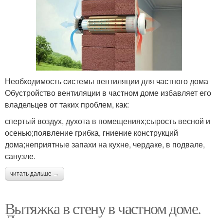
Необходимость системы вентиляции для частного дома
Обустройство вентиляции в частном доме избавляет его
владельцев от таких проблем, как:
спертый воздух, духота в помещениях;сырость весной и
осенью;появление грибка, гниение конструкций
дома;неприятные запахи на кухне, чердаке, в подвале,
санузле.
читать дальше →
Вытяжка в стену в частном доме.