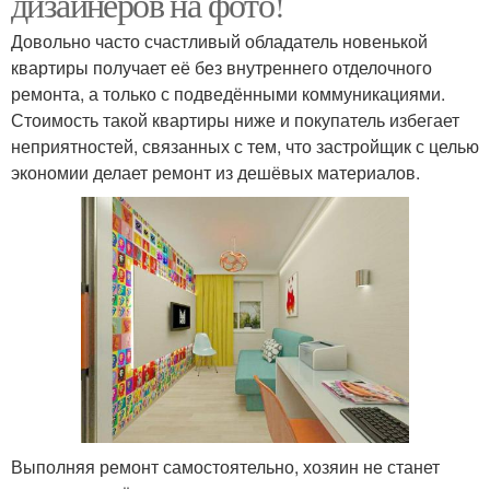
дизайнеров на фото!
Довольно часто счастливый обладатель новенькой
квартиры получает её без внутреннего отделочного
ремонта, а только с подведёнными коммуникациями.
Стоимость такой квартиры ниже и покупатель избегает
неприятностей, связанных с тем, что застройщик с целью
экономии делает ремонт из дешёвых материалов.
Выполняя ремонт самостоятельно, хозяин не станет