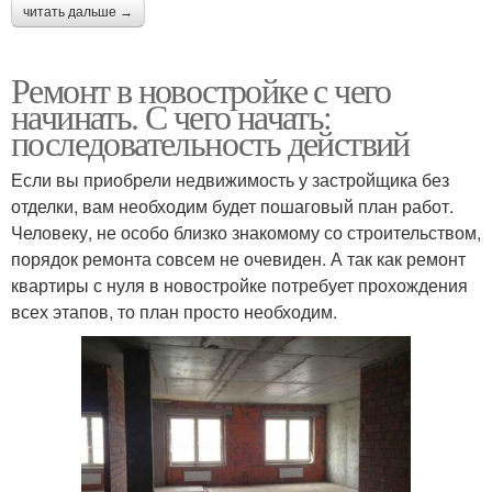
читать дальше →
Ремонт в новостройке с чего
начинать. С чего начать:
последовательность действий
Если вы приобрели недвижимость у застройщика без
отделки, вам необходим будет пошаговый план работ.
Человеку, не особо близко знакомому со строительством,
порядок ремонта совсем не очевиден. А так как ремонт
квартиры с нуля в новостройке потребует прохождения
всех этапов, то план просто необходим.