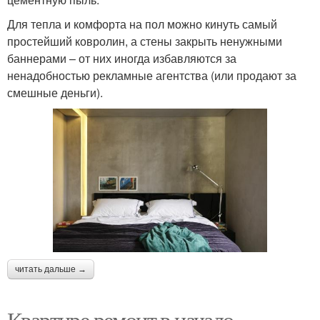
Для тепла и комфорта на пол можно кинуть самый
простейший ковролин, а стены закрыть ненужными
баннерами – от них иногда избавляются за
ненадобностью рекламные агентства (или продают за
смешные деньги).
читать дальше →
Квартире ремонт в начало.