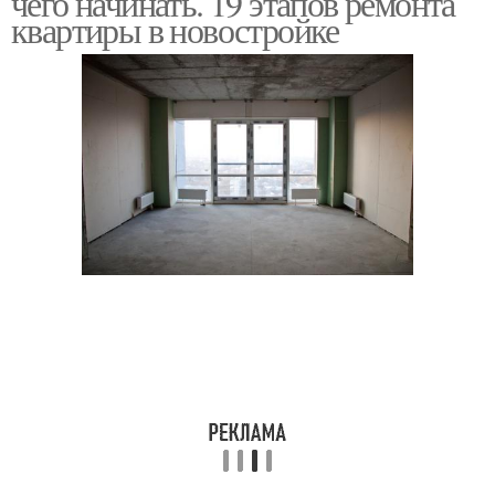
чего начинать. 19 этапов ремонта
квартиры в новостройке