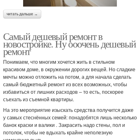
читать дальше →
Самый дешевый ремонт в
новостройке. Ну ооочень дешевый
ремонт
Понимаем, что многим хочется жить в стильном
красивом доме, в окружении дорогих вещей. Но сладкие
мечты можно отложить на потом, а для начала сделать
самый бюджетный ремонт из всех возможных, чтобы
избавиться от лишних расходов – то есть, поскорее
съехать из съемной квартиры.
На это мероприятие изыскать средства получится даже
у самых стеснённых семей: понадобятся лишь несколько
банок краски и валики . Закрасить надо стены, пол и
потолок, чтобы не вдыхать крайне неполезную
цементную пыль.