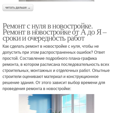
читать дальше →
Ремонт с нуля в новостройке.
Ремонт в новостройке от А до Я –
сроки и очередность работ
Как сделать ремонт в новостройке с нуля, чтобы не
допустить при этом распространенных ошибок? Ответ
простой. Составление подробного плана-графика
ремонта, в котором расписана последовательность всех
строительных, монтажных и отделочных работ. Опытные
строители оценивают материал и конструкционное
решение здания. От этого зависит выбор времени для
проведения ремонта в новостройке: