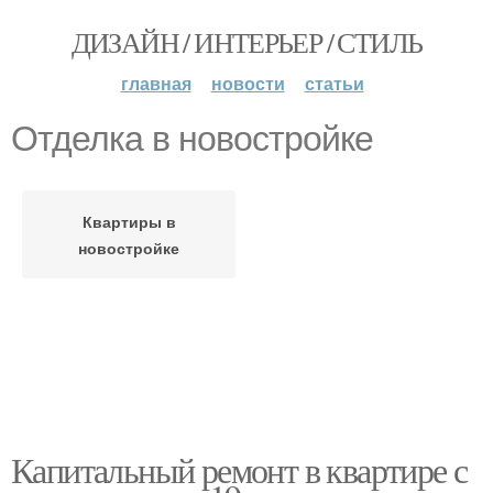
ДИЗАЙН / ИНТЕРЬЕР / СТИЛЬ
главная
новости
статьи
Отделка в новостройке
Квартиры в
новостройке
Капитальный ремонт в квартире с