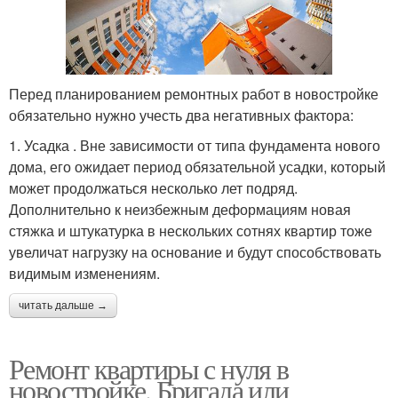
Перед планированием ремонтных работ в новостройке
обязательно нужно учесть два негативных фактора:
1. Усадка . Вне зависимости от типа фундамента нового
дома, его ожидает период обязательной усадки, который
может продолжаться несколько лет подряд.
Дополнительно к неизбежным деформациям новая
стяжка и штукатурка в нескольких сотнях квартир тоже
увеличат нагрузку на основание и будут способствовать
видимым изменениям.
читать дальше →
Ремонт квартиры с нуля в
новостройке. Бригада или