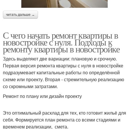
читать дальше →
С чего начать ремонт квартиры в
новостройке с нуля. Подходы к
ремонту квартиры в новостройке
Здесь выделяют две вариации: плановую и срочную.
Первая версия ремонта квартиры с нуля в новостройке
подразумевает капитальные работы по определённой
схеме или проекту. Вторая - стремительную реализацию
со скромными затратами.
Ремонт по плану или дизайн проекту
Это оптимальный расклад для тех, кто готовит жильё для
себя. Формируется план ремонта со всеми стадиями и
временем реализации, смета.