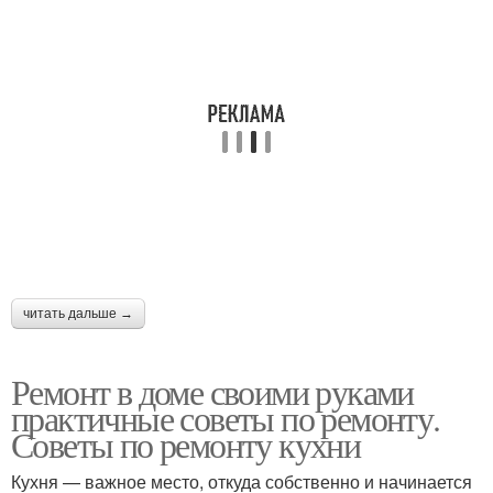
читать дальше →
Ремонт в доме своими руками
практичные советы по ремонту.
Советы по ремонту кухни
Кухня — важное место, откуда собственно и начинается