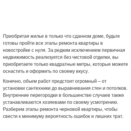
Приобретая жилье в только что сданном доме, будьте
готовы пройти все этапы ремонта квартиры в
новостройке с нуля. За редким исключением первичная
недвижимость реализуется без чистовой отделки, вы
приобретаете только квадратные метры, которые можете
оснастить и оформить по своему вкусу.
Конечно, объем работ предстоит огромный – от
установки сантехники до выравнивания стен и потолков.
Внутренние перегородки в большинстве случаев также
устанавливаются хозяевами по своему усмотрению.
Разберем этапы ремонта черновой квартиры, чтобы
свести к минимуму вероятность ошибок и лишних трат.