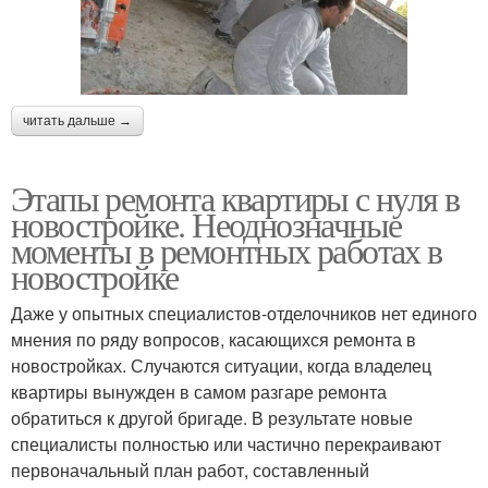
читать дальше →
Этапы ремонта квартиры с нуля в
новостройке. Неоднозначные
моменты в ремонтных работах в
новостройке
Даже у опытных специалистов-отделочников нет единого
мнения по ряду вопросов, касающихся ремонта в
новостройках. Случаются ситуации, когда владелец
квартиры вынужден в самом разгаре ремонта
обратиться к другой бригаде. В результате новые
специалисты полностью или частично перекраивают
первоначальный план работ, составленный