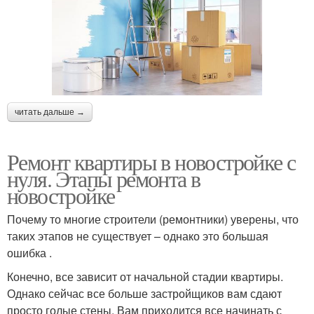
читать дальше →
Ремонт квартиры в новостройке с
нуля. Этапы ремонта в
новостройке
Почему то многие строители (ремонтники) уверены, что
таких этапов не существует – однако это большая
ошибка .
Конечно, все зависит от начальной стадии квартиры.
Однако сейчас все больше застройщиков вам сдают
просто голые стены. Вам приходится все начинать с