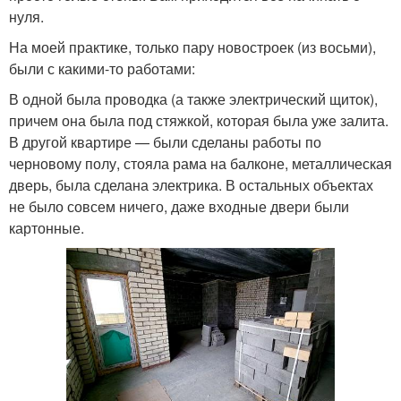
нуля.
На моей практике, только пару новостроек (из восьми),
были с какими-то работами:
В одной была проводка (а также электрический щиток),
причем она была под стяжкой, которая была уже залита.
В другой квартире — были сделаны работы по
черновому полу, стояла рама на балконе, металлическая
дверь, была сделана электрика. В остальных объектах
не было совсем ничего, даже входные двери были
картонные.