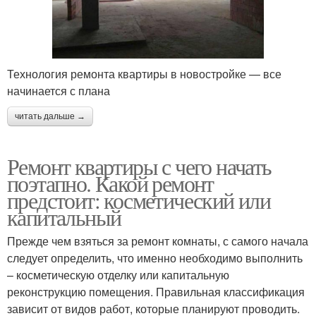
Технология ремонта квартиры в новостройке — все
начинается с плана
читать дальше →
Ремонт квартиры с чего начать
поэтапно. Какой ремонт
предстоит: косметический или
капитальный
Прежде чем взяться за ремонт комнаты, с самого начала
следует определить, что именно необходимо выполнить
– косметическую отделку или капитальную
реконструкцию помещения. Правильная классификация
зависит от видов работ, которые планируют проводить.