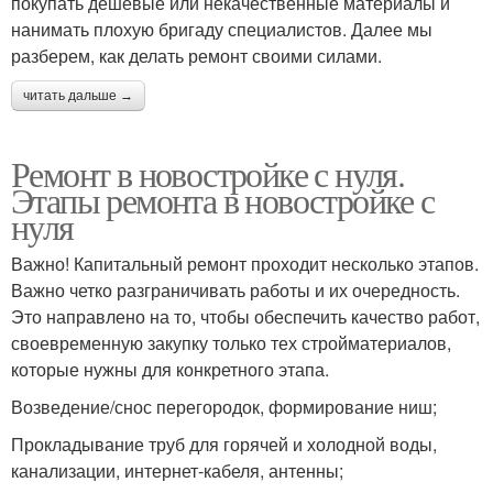
покупать дешёвые или некачественные материалы и
нанимать плохую бригаду специалистов. Далее мы
разберем, как делать ремонт своими силами.
читать дальше →
Ремонт в новостройке с нуля.
Этапы ремонта в новостройке с
нуля
Важно! Капитальный ремонт проходит несколько этапов.
Важно четко разграничивать работы и их очередность.
Это направлено на то, чтобы обеспечить качество работ,
своевременную закупку только тех стройматериалов,
которые нужны для конкретного этапа.
Возведение/снос перегородок, формирование ниш;
Прокладывание труб для горячей и холодной воды,
канализации, интернет-кабеля, антенны;