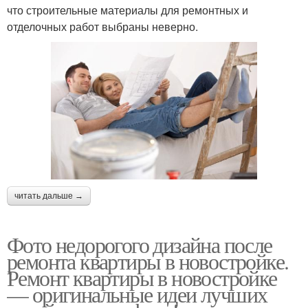
что строительные материалы для ремонтных и
отделочных работ выбраны неверно.
читать дальше →
Фото недорогого дизайна после
ремонта квартиры в новостройке.
Ремонт квартиры в новостройке
— оригинальные идеи лучших