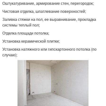
Оштукатуривание, армирование стен, перегородок;
Чистовая отделка, шпатлевание поверхностей;
Заливка стяжки на пол, ее выравнивание, прокладка
системы теплый пол;
Отделка площади потолка;
Установка керамической плитки;
Установка натяжного или гипскартонного потолка (по
случаю);