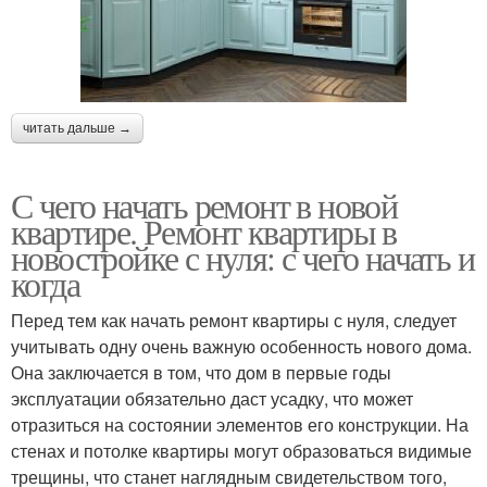
читать дальше →
С чего начать ремонт в новой
квартире. Ремонт квартиры в
новостройке с нуля: с чего начать и
когда
Перед тем как начать ремонт квартиры с нуля, следует
учитывать одну очень важную особенность нового дома.
Она заключается в том, что дом в первые годы
эксплуатации обязательно даст усадку, что может
отразиться на состоянии элементов его конструкции. На
стенах и потолке квартиры могут образоваться видимые
трещины, что станет наглядным свидетельством того,