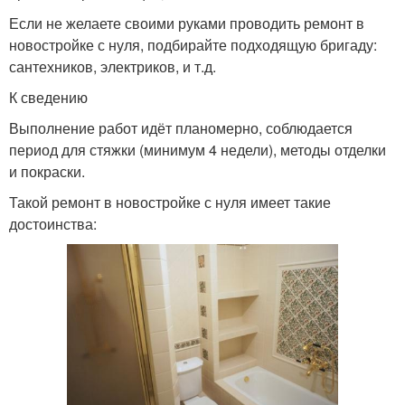
Если не желаете своими руками проводить ремонт в
новостройке с нуля, подбирайте подходящую бригаду:
сантехников, электриков, и т.д.
К сведению
Выполнение работ идёт планомерно, соблюдается
период для стяжки (минимум 4 недели), методы отделки
и покраски.
Такой ремонт в новостройке с нуля имеет такие
достоинства: