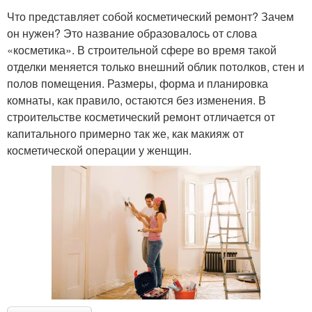
Что представляет собой косметический ремонт? Зачем
он нужен? Это название образовалось от слова
«косметика». В строительной сфере во время такой
отделки меняется только внешний облик потолков, стен и
полов помещения. Размеры, форма и планировка
комнаты, как правило, остаются без изменения. В
строительстве косметический ремонт отличается от
капитального примерно так же, как макияж от
косметической операции у женщин.