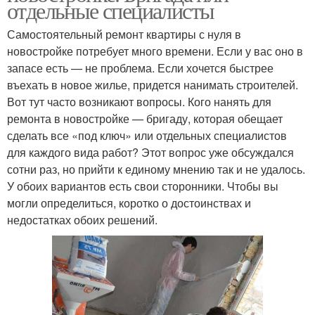
отдельные специалисты
Самостоятельный ремонт квартиры с нуля в
новостройке потребует много времени. Если у вас оно в
запасе есть — не проблема. Если хочется быстрее
въехать в новое жилье, придется нанимать строителей.
Вот тут часто возникают вопросы. Кого нанять для
ремонта в новостройке — бригаду, которая обещает
сделать все «под ключ» или отдельных специалистов
для каждого вида работ? Этот вопрос уже обсуждался
сотни раз, но прийти к единому мнению так и не удалось.
У обоих вариантов есть свои сторонники. Чтобы вы
могли определиться, коротко о достоинствах и
недостатках обоих решений.