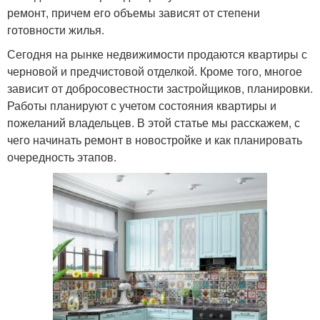
ремонт, причем его объемы зависят от степени
готовности жилья.
Сегодня на рынке недвижимости продаются квартиры с
черновой и предчистовой отделкой. Кроме того, многое
зависит от добросовестности застройщиков, планировки.
Работы планируют с учетом состояния квартиры и
пожеланий владельцев. В этой статье мы расскажем, с
чего начинать ремонт в новостройке и как планировать
очередность этапов.