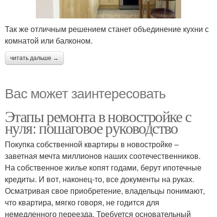
Так же отличным решением станет объединение кухни с
комнатой или балконом.
читать дальше →
Вас может заинтересовать
Этапы ремонта в новостройке с
нуля: пошаговое руководство
Покупка собственной квартиры в новостройке –
заветная мечта миллионов наших соотечественников.
На собственное жилье копят годами, берут ипотечные
кредиты. И вот, наконец-то, все документы на руках.
Осматривая свое приобретение, владельцы понимают,
что квартира, мягко говоря, не годится для
немедленного переезда. Требуется основательный