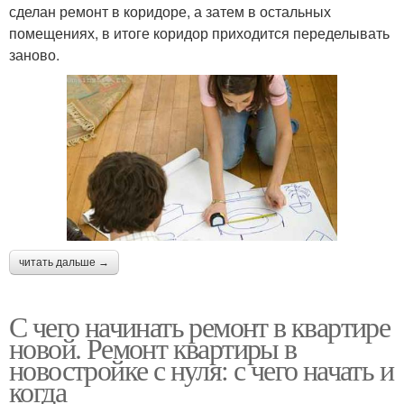
сделан ремонт в коридоре, а затем в остальных
помещениях, в итоге коридор приходится переделывать
заново.
читать дальше →
С чего начинать ремонт в квартире
новой. Ремонт квартиры в
новостройке с нуля: с чего начать и
когда