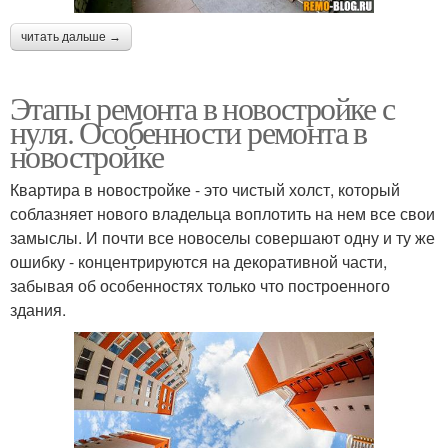
читать дальше →
Этапы ремонта в новостройке с
нуля. Особенности ремонта в
новостройке
Квартира в новостройке - это чистый холст, который
соблазняет нового владельца воплотить на нем все свои
замыслы. И почти все новоселы совершают одну и ту же
ошибку - концентрируются на декоративной части,
забывая об особенностях только что построенного
здания.