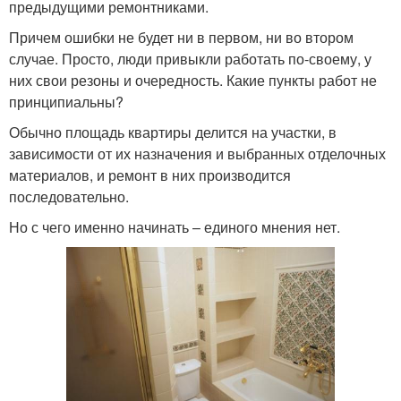
предыдущими ремонтниками.
Причем ошибки не будет ни в первом, ни во втором
случае. Просто, люди привыкли работать по-своему, у
них свои резоны и очередность. Какие пункты работ не
принципиальны?
Обычно площадь квартиры делится на участки, в
зависимости от их назначения и выбранных отделочных
материалов, и ремонт в них производится
последовательно.
Но с чего именно начинать – единого мнения нет.