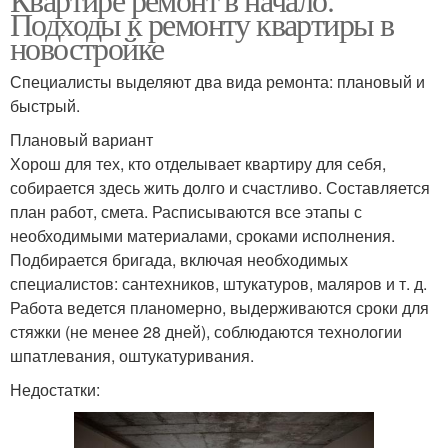
Подходы к ремонту квартиры в
новостройке
Специалисты выделяют два вида ремонта: плановый и
быстрый.
Плановый вариант
Хорош для тех, кто отделывает квартиру для себя,
собирается здесь жить долго и счастливо. Составляется
план работ, смета. Расписываются все этапы с
необходимыми материалами, сроками исполнения.
Подбирается бригада, включая необходимых
специалистов: сантехников, штукатуров, маляров и т. д.
Работа ведется планомерно, выдерживаются сроки для
стяжки (не менее 28 дней), соблюдаются технологии
шпатлевания, оштукатуривания.
Недостатки: