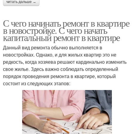
читать дальше →
С чего начинать ремонт в квартире
в новостройке. С чего начать
капитальный ремонт в квартире
Данный вид ремонта обычно выполняется в
новостройках. Однако, и для жилых квартир это не
редкость, когда хозяева решают кардинально изменить
свое жилье. Здесь важно соблюдать определенный
порядок проведения ремонта в квартире, который
состоит из следующих этапов: