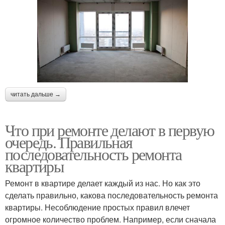
читать дальше →
Что при ремонте делают в первую
очередь. Правильная
последовательность ремонта
квартиры
Ремонт в квартире делает каждый из нас. Но как это
сделать правильно, какова последовательность ремонта
квартиры. Несоблюдение простых правил влечет
огромное количество проблем. Например, если сначала