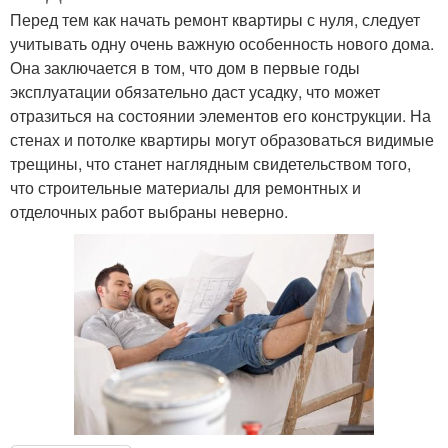
Перед тем как начать ремонт квартиры с нуля, следует
учитывать одну очень важную особенность нового дома.
Она заключается в том, что дом в первые годы
эксплуатации обязательно даст усадку, что может
отразиться на состоянии элементов его конструкции. На
стенах и потолке квартиры могут образоваться видимые
трещины, что станет наглядным свидетельством того,
что строительные материалы для ремонтных и
отделочных работ выбраны неверно.