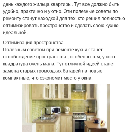
день каждого жильца квартиры. Тут все должно быть
удобно, практично и уютно. Эти полезные советы по
ремонту станут находкой для тех, кто решил полностью
оптимизировать пространство и сделать свою кухню
идеальной.
Оптимизация пространства
Полезным советом при ремонте кухни станет
освобождение пространства , особенно тем, у кого
квадратура очень мала. Тут отличной идеей станет
замена старых громоздких батарей на новые
компактные, что сэкономит место у окна.