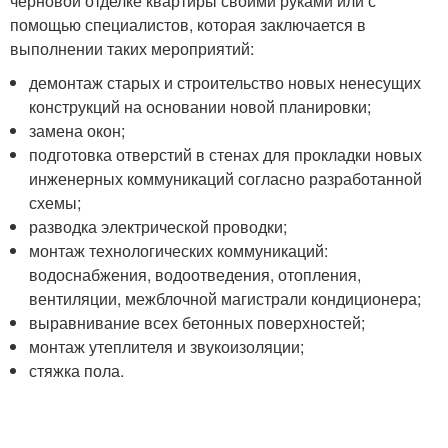
черновой отделке квартиры своими руками или с
помощью специалистов, которая заключается в
выполнении таких мероприятий:
демонтаж старых и строительство новых ненесущих
конструкций на основании новой планировки;
замена окон;
подготовка отверстий в стенах для прокладки новых
инженерных коммуникаций согласно разработанной
схемы;
разводка электрической проводки;
монтаж технологических коммуникаций:
водоснабжения, водоотведения, отопления,
вентиляции, межблочной магистрали кондиционера;
выравнивание всех бетонных поверхностей;
монтаж утеплителя и звукоизоляции;
стяжка пола.