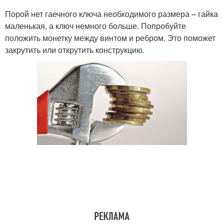
Порой нет гаечного ключа необходимого размера – гайка
маленькая, а ключ немного больше. Попробуйте
положить монетку между винтом и ребром. Это поможет
закрутить или открутить конструкцию.