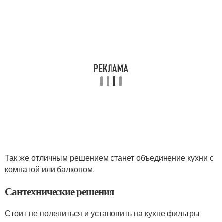
Так же отличным решением станет объединение кухни с
комнатой или балконом.
Сантехнические решения
Стоит не полениться и установить на кухне фильтры