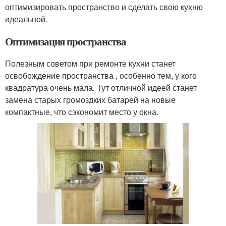
оптимизировать пространство и сделать свою кухню
идеальной.
Оптимизация пространства
Полезным советом при ремонте кухни станет
освобождение пространства , особенно тем, у кого
квадратура очень мала. Тут отличной идеей станет
замена старых громоздких батарей на новые
компактные, что сэкономит место у окна.