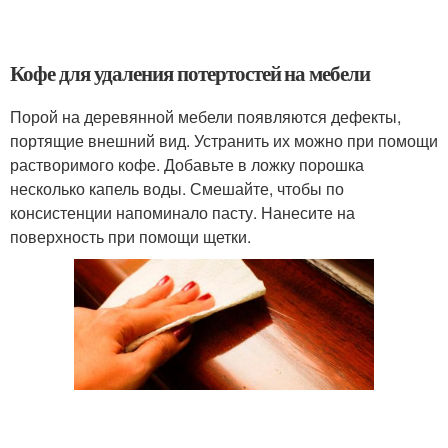
Кофе для удаления потертостей на мебели
Порой на деревянной мебели появляются дефекты,
портящие внешний вид. Устранить их можно при помощи
растворимого кофе. Добавьте в ложку порошка
несколько капель воды. Смешайте, чтобы по
консистенции напоминало пасту. Нанесите на
поверхность при помощи щетки.