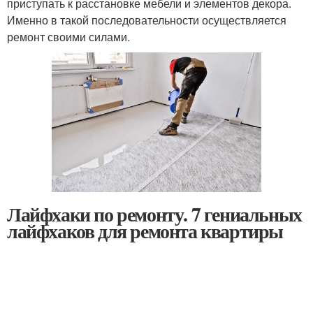
приступать к расстановке мебели и элементов декора.
Именно в такой последовательности осуществляется
ремонт своими силами.
Лайфхаки по ремонту. 7 гениальных
лайфхаков для ремонта квартиры