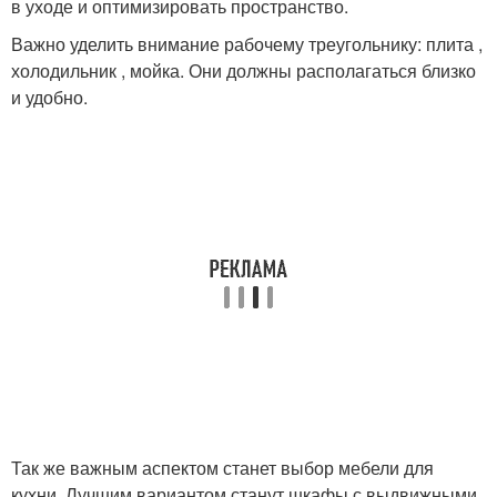
в уходе и оптимизировать пространство.
Важно уделить внимание рабочему треугольнику: плита ,
холодильник , мойка. Они должны располагаться близко
и удобно.
Так же важным аспектом станет выбор мебели для
кухни. Лучшим вариантом станут шкафы с выдвижными