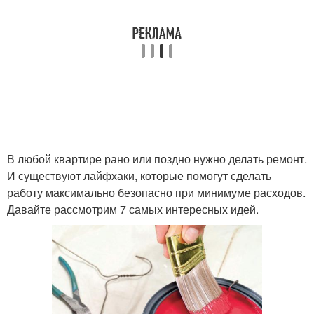
В любой квартире рано или поздно нужно делать ремонт.
И существуют лайфхаки, которые помогут сделать
работу максимально безопасно при минимуме расходов.
Давайте рассмотрим 7 самых интересных идей.