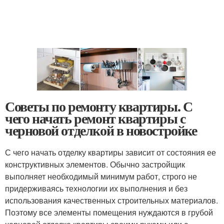
Советы по ремонту квартиры. С
чего начать ремонт квартиры с
черновой отделкой в новостройке
С чего начать отделку квартиры зависит от состояния ее
конструктивных элементов. Обычно застройщик
выполняет необходимый минимум работ, строго не
придерживаясь технологии их выполнения и без
использования качественных строительных материалов.
Поэтому все элементы помещения нуждаются в грубой