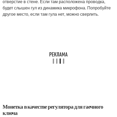
отверстие в стене. Если там расположена проводка,
будет слышен гул из динамика микрофона. Попробуйте
другое место, если там гула нет, можно сверлить.
Монетка в качестве регулятора для гаечного
ключа