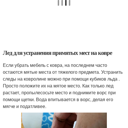
Лед для устранения примятых мест на ковре
Если убрать мебель с ковра, на последнем часто
остаются мятые места от тяжелого предмета. Устранить
следы на ковролине можно при помощи кубиков льда .
Просто положите их на мятое место. Как только лед
растает, пропылесосьте место и поднимите ворс при
помощи щетки. Вода впитывается в ворс, делая его
мягче и податливее.