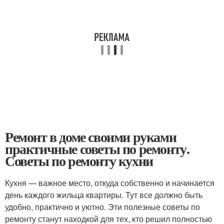
Ремонт в доме своими руками
практичные советы по ремонту.
Советы по ремонту кухни
Кухня — важное место, откуда собственно и начинается
день каждого жильца квартиры. Тут все должно быть
удобно, практично и уютно. Эти полезные советы по
ремонту станут находкой для тех, кто решил полностью