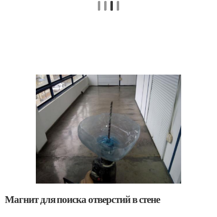
Магнит для поиска отверстий в стене