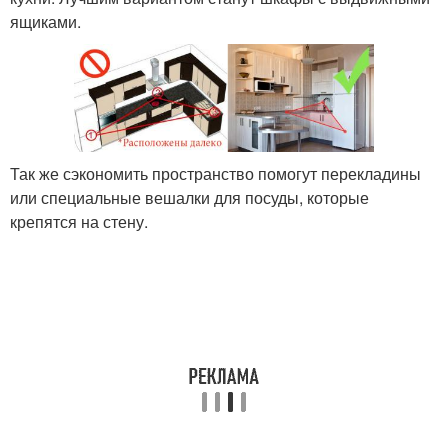
ящиками.
Так же сэкономить пространство помогут перекладины
или специальные вешалки для посуды, которые
крепятся на стену.