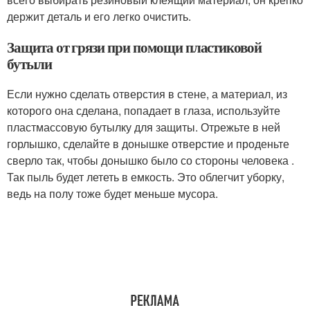
держит деталь и его легко очистить.
Защита от грязи при помощи пластиковой
бутыли
Если нужно сделать отверстия в стене, а материал, из
которого она сделана, попадает в глаза, используйте
пластмассовую бутылку для защиты. Отрежьте в ней
горлышко, сделайте в донышке отверстие и проденьте
сверло так, чтобы донышко было со стороны человека .
Так пыль будет лететь в емкость. Это облегчит уборку,
ведь на полу тоже будет меньше мусора.