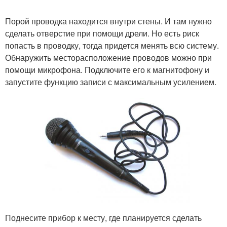
Порой проводка находится внутри стены. И там нужно
сделать отверстие при помощи дрели. Но есть риск
попасть в проводку, тогда придется менять всю систему.
Обнаружить месторасположение проводов можно при
помощи микрофона. Подключите его к магнитофону и
запустите функцию записи с максимальным усилением.
Поднесите прибор к месту, где планируется сделать