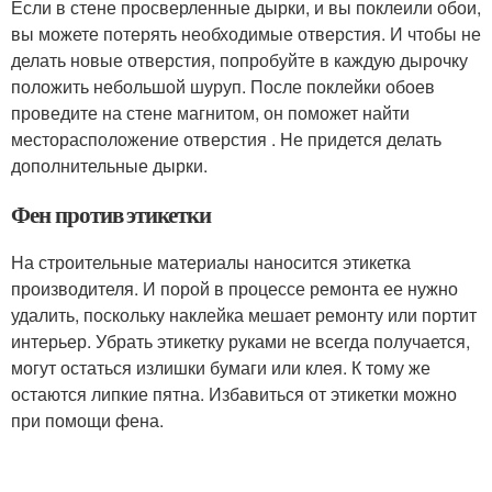
Если в стене просверленные дырки, и вы поклеили обои,
вы можете потерять необходимые отверстия. И чтобы не
делать новые отверстия, попробуйте в каждую дырочку
положить небольшой шуруп. После поклейки обоев
проведите на стене магнитом, он поможет найти
месторасположение отверстия . Не придется делать
дополнительные дырки.
Фен против этикетки
На строительные материалы наносится этикетка
производителя. И порой в процессе ремонта ее нужно
удалить, поскольку наклейка мешает ремонту или портит
интерьер. Убрать этикетку руками не всегда получается,
могут остаться излишки бумаги или клея. К тому же
остаются липкие пятна. Избавиться от этикетки можно
при помощи фена.