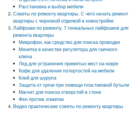
Расстановка и выбор мебели
Советы по ремонту квартиры. С чего начать ремонт
квартиры с черновой отделкой в новостройке
Лайфхаки по ремонту. 7 гениальных лайфхаков для
ремонта квартиры
Микрофон, как средство для поиска проводки
Монетка в качестве регулятора для гаечного
ключа
Лед для устранения примятых мест на ковре
Кофе для удаления потертостей на мебели
Клей для шурупа
Защита от грязи при помощи пластиковой бутыли
Магнит для поиска отверстий в стене
Фен против этикетки
Видео практические советы по ремонту квартиры