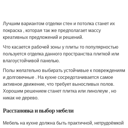
Лучшим вариантом отделки стен и потолка станет их
покраска , которая так же предполагает массу
креативных предложений и решений.
Что касается рабочей зоны у плиты то популярностью
пользуется отделка данного пространства плиткой или
влагоустойчивой панелью.
Полы желательно выбирать устойчивые к повреждениям
и долговечные . На кухне сосредотачивается самое
активное движение, что требует выносливых полов.
Хорошим решением станет плитка или линолеум , но
никак не дерево.
Расстановка и выбор мебели
Мебель на кухне должна быть практичной, нетрудоёмкой