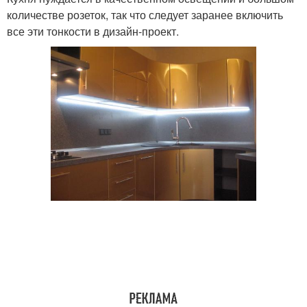
количестве розеток, так что следует заранее включить
все эти тонкости в дизайн-проект.