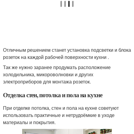
Отличным решением станет установка подсветки и блока
розеток на каждой рабочей поверхности кухни .
Так же нужно заранее продумать расположение
холодильника, микороволновки и других
электроприборов для монтажа розеток.
Отделка стен, потолка и пола на кухне
При отделке потолка, стен и пола на кухне советуют
использовать практичные и нетрудоёмкие в уходе
материалы и покрытия.