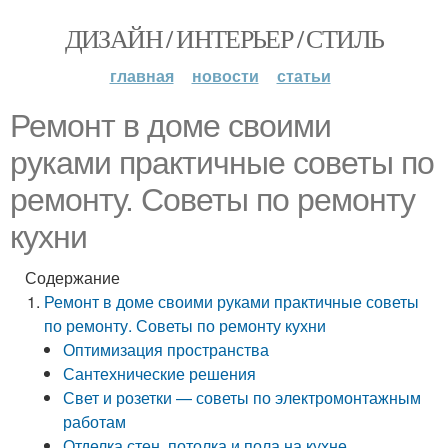
ДИЗАЙН / ИНТЕРЬЕР / СТИЛЬ
главная
новости
статьи
Ремонт в доме своими
руками практичные советы по
ремонту. Советы по ремонту
кухни
Содержание
Ремонт в доме своими руками практичные советы
по ремонту. Советы по ремонту кухни
Оптимизация пространства
Сантехнические решения
Свет и розетки — советы по электромонтажным
работам
Отделка стен, потолка и пола на кухне