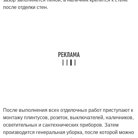
после отделки стен.
После выполнения всех отделочных работ приступают к
монтажу плинтусов, розеток, выключателей, наличников,
осветительных и сантехнических приборов. Затем
производится генеральная уборка, после которой можно