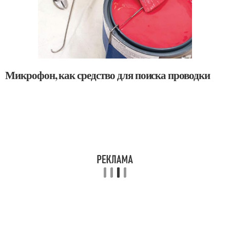
Микрофон, как средство для поиска проводки