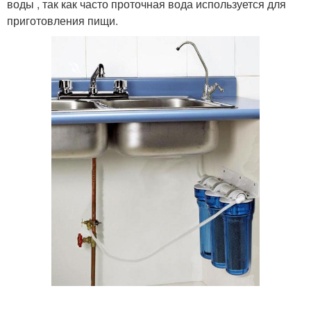
воды , так как часто проточная вода используется для
приготовления пищи.