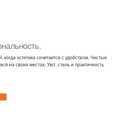
ональность.
, когда эстетика сочетается с удобством. Чистые
всё на своих местах. Уют, стиль и практичность