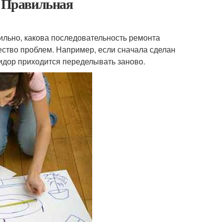
. Правильная
вильно, какова последовательность ремонта
ство проблем. Например, если сначала сделан
ридор приходится переделывать заново.