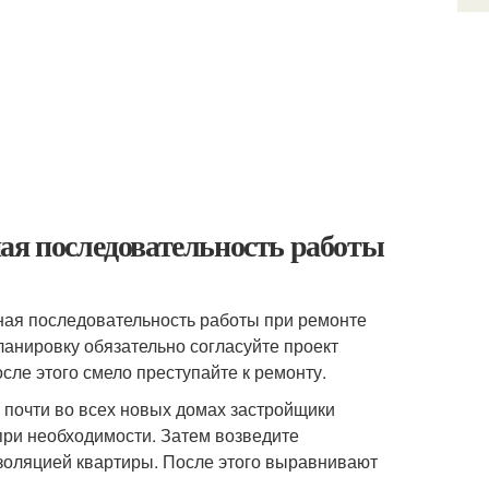
ая последовательность работы
ная последовательность работы при ремонте
ланировку обязательно согласуйте проект
сле этого смело преступайте к ремонту.
 почти во всех новых домах застройщики
при необходимости. Затем возведите
изоляцией квартиры. После этого выравнивают