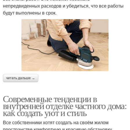
непредвиденных расходов и убедиться, что все работы
будут выполнены в срок.
читать дальше →
Современные тенденции в
внутренней отделке частного дома:
как создать уют и стиль
Все собственники хотят создать на своём жилом
пространстве комфортную и красивую обстановку.