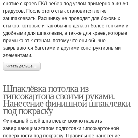
снятие с краев ГКЛ рёбер под углом примерно в 40-50
градусов. После этого стык становится легче
зашпаклевать. Расшивку не проводят для боковых
стыков, которые и так обычно делают более тонкими и
удобными для шпаклевки, а также для краев, которые
примыкают к стенам, потому что они обычно
закрываются багетами и другими конструктивными
элементами.
читать дальше →
Шпаклёвка потолка из
гипсокартона своими руками.
Нанесение финишной шпаклевки
под покраску
Финишный слой шпатлевки можно назвать
завершающим этапом подготовки гипсокартонной
поверхности под покраску. Правильное нанесение