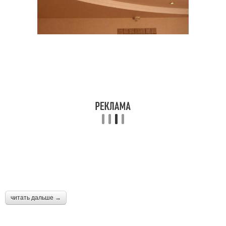
читать дальше →