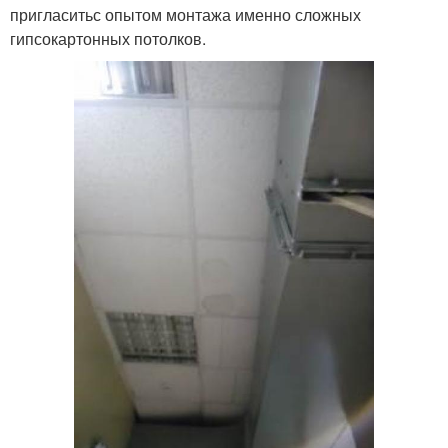
пригласитьс опытом монтажа именно сложных
гипсокартонных потолков.