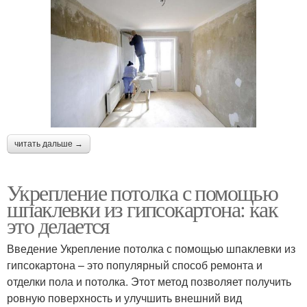
читать дальше →
Укрепление потолка с помощью
шпаклевки из гипсокартона: как
это делается
Введение Укрепление потолка с помощью шпаклевки из
гипсокартона – это популярный способ ремонта и
отделки пола и потолка. Этот метод позволяет получить
ровную поверхность и улучшить внешний вид