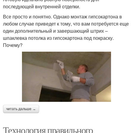
последующей внутренней отделки.
Все просто и понятно. Однако монтаж гипсокартона в
любом случае приведет к тому, что вам потребуется еще
один дополнительный и завершающий штрих –
шпаклевка потолка из гипсокартона под покраску.
Почему?
читать дальше →
Технология правильного