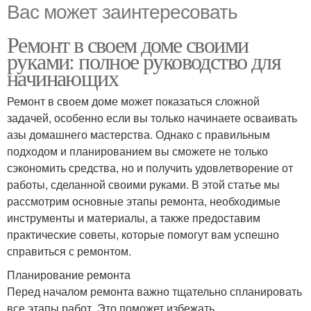
Вас может заинтересовать
Ремонт в своем доме своими
руками: полное руководство для
начинающих
Ремонт в своем доме может показаться сложной
задачей, особенно если вы только начинаете осваивать
азы домашнего мастерства. Однако с правильным
подходом и планированием вы сможете не только
сэкономить средства, но и получить удовлетворение от
работы, сделанной своими руками. В этой статье мы
рассмотрим основные этапы ремонта, необходимые
инструменты и материалы, а также предоставим
практические советы, которые помогут вам успешно
справиться с ремонтом.
Планирование ремонта
Перед началом ремонта важно тщательно спланировать
все этапы работ. Это поможет избежать