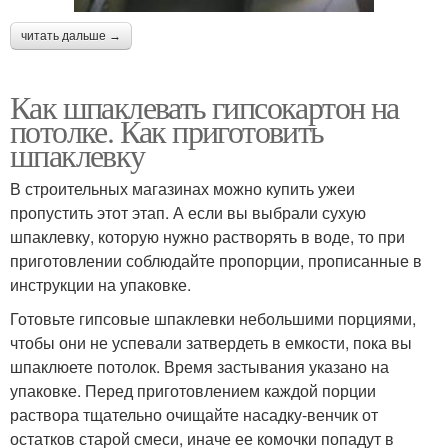
читать дальше →
Как шпаклевать гипсокартон на
потолке. Как приготовить
шпаклевку
В строительных магазинах можно купить ужеи
пропустить этот этап. А если вы выбрали сухую
шпаклевку, которую нужно растворять в воде, то при
приготовлении соблюдайте пропорции, прописанные в
инструкции на упаковке.
Готовьте гипсовые шпаклевки небольшими порциями,
чтобы они не успевали затвердеть в емкости, пока вы
шпаклюете потолок. Время застывания указано на
упаковке. Перед приготовлением каждой порции
раствора тщательно очищайте насадку-венчик от
остатков старой смеси, иначе ее комочки попадут в