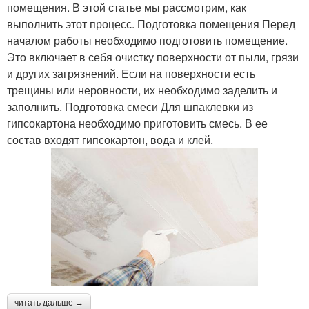
помещения. В этой статье мы рассмотрим, как
выполнить этот процесс. Подготовка помещения Перед
началом работы необходимо подготовить помещение.
Это включает в себя очистку поверхности от пыли, грязи
и других загрязнений. Если на поверхности есть
трещины или неровности, их необходимо заделить и
заполнить. Подготовка смеси Для шпаклевки из
гипсокартона необходимо приготовить смесь. В ее
состав входят гипсокартон, вода и клей.
читать дальше →