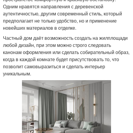
Одним нравятся направления с деревенской
аутентичностью, другим современный стиль, который
предполагает не только удобство, но и применение
новейших материалов в отделке.
Частный дом даёт возможность создать на жилплощади
любой дизайн, при этом можно строго следовать
канонам оформления или сделать собирательный образ,
когда в каждой комнате будет присутствовать то, что
позволит самовыразиться и сделать интерьер
уникальным.