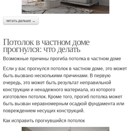
читать дальше →
Потолок в частном доме
прогнулся: что делать
Возможные причины прогиба потолка в частном доме
Если у вас прогнулся потолок в частном доме, это может
быть вызвано несколькими причинами. В первую
очередь, это может быть результат неправильной
конструкции и ненадежного материала, из которого
изготовлен потолок. Кроме того, прогиб потолка может
быть вызван неравномерным осадкой фундамента или
повреждением несущих конструкций.
Как исправить прогнувшийся потолок