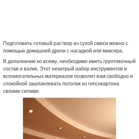
Подготовить готовый раствор из сухой смеси можно с
помощью домашней дрели с насадкой или миксера.
В дополнение ко всему, необходимо иметь грунтовочный
состав и валик. Этот нехитрый набор инструментов и
вспомогательных материалов позволит вам свободно и
спокойной зашпаклевать потолок из гипсокартона
своими силами.