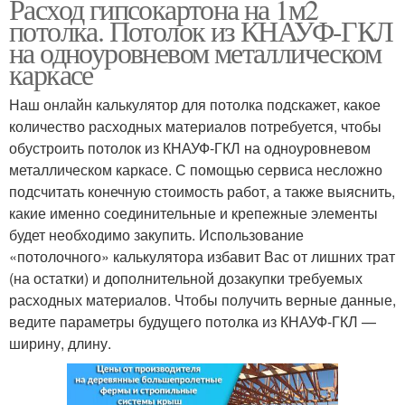
Расход гипсокартона на 1м2
потолка. Потолок из КНАУФ-ГКЛ
на одноуровневом металлическом
каркасе
Наш онлайн калькулятор для потолка подскажет, какое
количество расходных материалов потребуется, чтобы
обустроить потолок из КНАУФ-ГКЛ на одноуровневом
металлическом каркасе. С помощью сервиса несложно
подсчитать конечную стоимость работ, а также выяснить,
какие именно соединительные и крепежные элементы
будет необходимо закупить. Использование
«потолочного» калькулятора избавит Вас от лишних трат
(на остатки) и дополнительной дозакупки требуемых
расходных материалов. Чтобы получить верные данные,
ведите параметры будущего потолка из КНАУФ-ГКЛ —
ширину, длину.