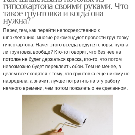
гипсокартона своими руками. Что
такое грунтовка и когда она
нужна?
Перед тем, как перейти непосредственно к
шпаклеванию, многие рекомендуют провести грунтовку
гипсокартона. Начет этого всегда ведутся споры: нужна
ли грунтовка вообще? Кто-то говорит, что без нее на
потолке не будет держаться краска, кто-то, что потом
невозможно будет переклеить обои. Тем не менее, в
целом все сходятся к тому, что грунтовка ещё никому не
навредила, а значит, лучше потратить на эту работу
немного времени, чем потом пожалеть о не сделанном.