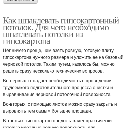
Как шпаклевать гипсокартонный
потолок. Для чего необходимо
шпатлевать потолки из
гипсокартона
Нет ничего проще, чем взять ровную, готовую плиту
гипсокартона нужного размера и уложить ее на базовый
черновой потолок. Таким путем, казалось бы, можно
решить сразу несколько технических вопросов.
Во-первых: отпадает необходимость в проведении
трудоемкого подготовительного процесса очистки и
выравнивания черновой потолочной поверхности.
Во-вторых: с помощью листов можно сразу закрыть и
выровнять тем самым большие площади.
В-третьих: гиспокартон предоставляет практически
готовую идеально ровную поверхность для