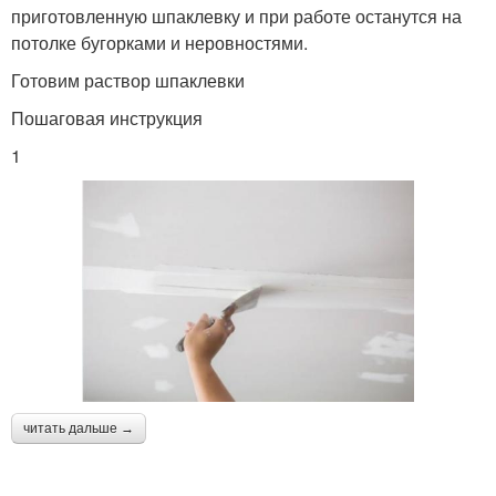
приготовленную шпаклевку и при работе останутся на
потолке бугорками и неровностями.
Готовим раствор шпаклевки
Пошаговая инструкция
1
читать дальше →