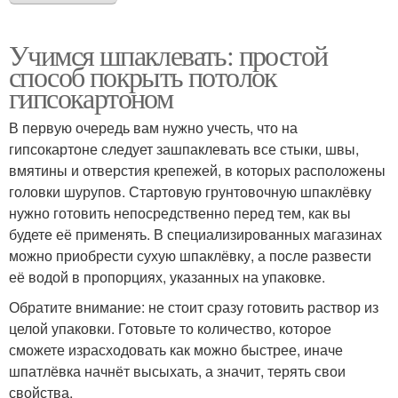
Учимся шпаклевать: простой
способ покрыть потолок
гипсокартоном
В первую очередь вам нужно учесть, что на
гипсокартоне следует зашпаклевать все стыки, швы,
вмятины и отверстия крепежей, в которых расположены
головки шурупов. Стартовую грунтовочную шпаклёвку
нужно готовить непосредственно перед тем, как вы
будете её применять. В специализированных магазинах
можно приобрести сухую шпаклёвку, а после развести
её водой в пропорциях, указанных на упаковке.
Обратите внимание: не стоит сразу готовить раствор из
целой упаковки. Готовьте то количество, которое
сможете израсходовать как можно быстрее, иначе
шпатлёвка начнёт высыхать, а значит, терять свои
свойства.