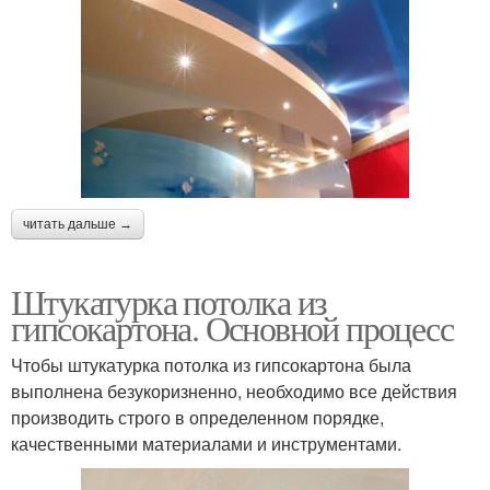
читать дальше →
Штукатурка потолка из
гипсокартона. Основной процесс
Чтобы штукатурка потолка из гипсокартона была
выполнена безукоризненно, необходимо все действия
производить строго в определенном порядке,
качественными материалами и инструментами.