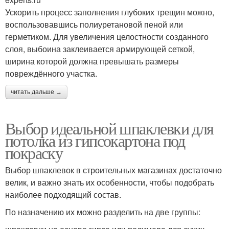
Ускорить процесс заполнения глубоких трещин можно,
воспользовавшись полиуретановой пеной или
герметиком. Для увеличения целостности созданного
слоя, выбоина заклеивается армирующей сеткой,
ширина которой должна превышать размеры
повреждённого участка.
читать дальше →
Выбор идеальной шпаклевки для
потолка из гипсокартона под
покраску
Выбор шпаклевок в строительных магазинах достаточно
велик, и важно знать их особенности, чтобы подобрать
наиболее подходящий состав.
По назначению их можно разделить на две группы: