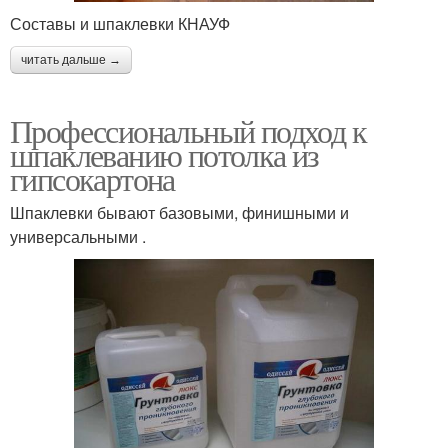
Составы и шпаклевки КНАУФ
читать дальше →
Профессиональный подход к
шпаклеванию потолка из
гипсокартона
Шпаклевки бывают базовыми, финишными и
универсальными .