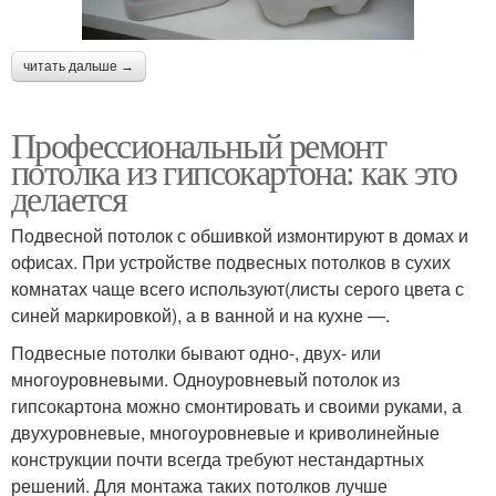
читать дальше →
Профессиональный ремонт
потолка из гипсокартона: как это
делается
Подвесной потолок с обшивкой измонтируют в домах и
офисах. При устройстве подвесных потолков в сухих
комнатах чаще всего используют(листы серого цвета с
синей маркировкой), а в ванной и на кухне —.
Подвесные потолки бывают одно-, двух- или
многоуровневыми. Одноуровневый потолок из
гипсокартона можно смонтировать и своими руками, а
двухуровневые, многоуровневые и криволинейные
конструкции почти всегда требуют нестандартных
решений. Для монтажа таких потолков лучше