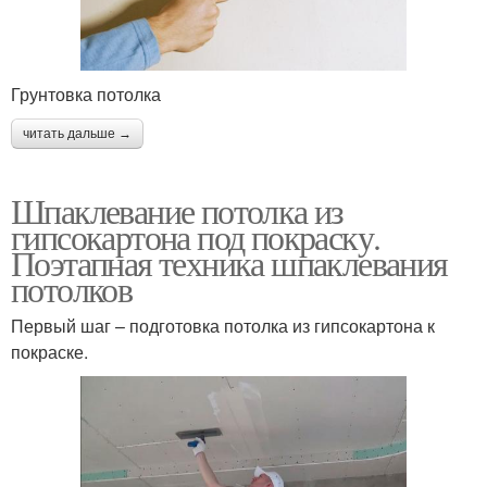
Грунтовка потолка
читать дальше →
Шпаклевание потолка из
гипсокартона под покраску.
Поэтапная техника шпаклевания
потолков
Первый шаг – подготовка потолка из гипсокартона к
покраске.