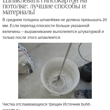
потолке: лучшие способы и
материалы
В среднем толщина шпаклёвки не должна превышать 20
мм. Если перепад плоскости больше указанной
величины – выравнивание выполняется штукатуркой и
только после этого шпаклюется.
Чистка отслаивающихся трещин Источник build-
experts.ru