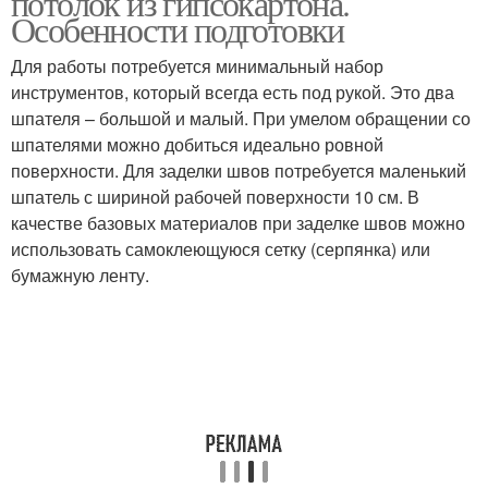
потолок из гипсокартона.
Особенности подготовки
Для работы потребуется минимальный набор
инструментов, который всегда есть под рукой. Это два
шпателя – большой и малый. При умелом обращении со
шпателями можно добиться идеально ровной
поверхности. Для заделки швов потребуется маленький
шпатель с шириной рабочей поверхности 10 см. В
качестве базовых материалов при заделке швов можно
использовать самоклеющуюся сетку (серпянка) или
бумажную ленту.