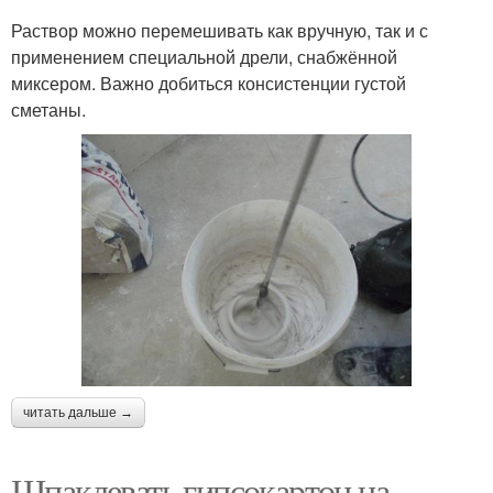
Раствор можно перемешивать как вручную, так и с
применением специальной дрели, снабжённой
миксером. Важно добиться консистенции густой
сметаны.
читать дальше →
Шпаклевать гипсокартон на