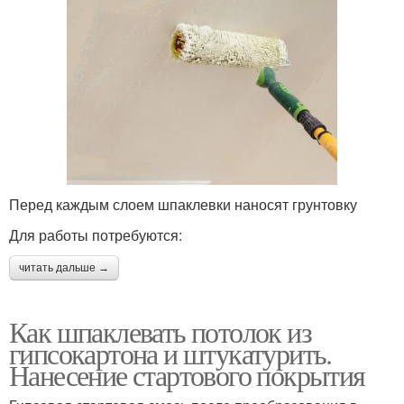
Перед каждым слоем шпаклевки наносят грунтовку
Для работы потребуются:
читать дальше →
Как шпаклевать потолок из
гипсокартона и штукатурить.
Нанесение стартового покрытия