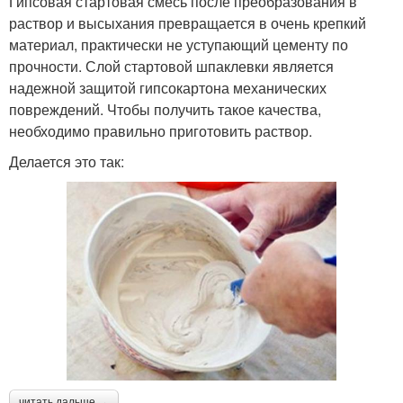
Гипсовая стартовая смесь после преобразования в
раствор и высыхания превращается в очень крепкий
материал, практически не уступающий цементу по
прочности. Слой стартовой шпаклевки является
надежной защитой гипсокартона механических
повреждений. Чтобы получить такое качества,
необходимо правильно приготовить раствор.
Делается это так:
читать дальше →