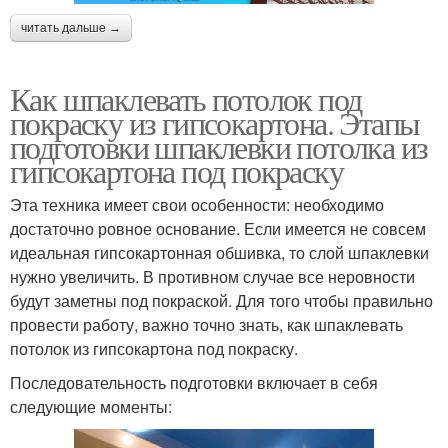
читать дальше →
Как шпаклевать потолок под
покраску из гипсокартона. Этапы
подготовки шпаклевки потолка из
гипсокартона под покраску
Эта техника имеет свои особенности: необходимо
достаточно ровное основание. Если имеется не совсем
идеальная гипсокартонная обшивка, то слой шпаклевки
нужно увеличить. В противном случае все неровности
будут заметны под покраской. Для того чтобы правильно
провести работу, важно точно знать, как шпаклевать
потолок из гипсокартона под покраску.
Последовательность подготовки включает в себя
следующие моменты: