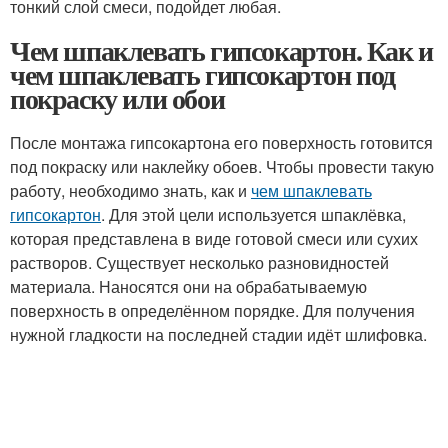
тонкий слой смеси, подойдет любая.
Чем шпаклевать гипсокартон. Как и
чем шпаклевать гипсокартон под
покраску или обои
После монтажа гипсокартона его поверхность готовится
под покраску или наклейку обоев. Чтобы провести такую
работу, необходимо знать, как и
чем шпаклевать
гипсокартон
. Для этой цели используется шпаклёвка,
которая представлена в виде готовой смеси или сухих
растворов. Существует несколько разновидностей
материала. Наносятся они на обрабатываемую
поверхность в определённом порядке. Для получения
нужной гладкости на последней стадии идёт шлифовка.