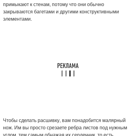
примыкают к стенам, потому что они обычно
закрываются багетами и другими конструктивными
элементами.
Чтобы сделать расшивку, вам понадобится малярный
нож. Им вы просто срезаете ребра листов под нужным
углом, тем самым обнажая их сердечник, то есть