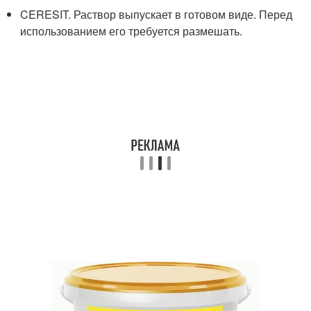
CERESIT. Раствор выпускает в готовом виде. Перед
использованием его требуется размешать.