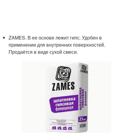
ZAMES. В ее основе лежит гипс. Удобен в
применении для внутренних поверхностей.
Продаётся в виде сухой смеси.