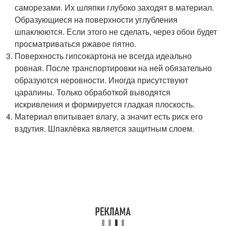
саморезами. Их шляпки глубоко заходят в материал.
Образующиеся на поверхности углубления
шпаклюются. Если этого не сделать, через обои будет
просматриваться ржавое пятно.
Поверхность гипсокартона не всегда идеально
ровная. После транспортировки на ней обязательно
образуются неровности. Иногда присутствуют
царапины. Только обработкой выводятся
искривления и формируется гладкая плоскость.
Материал впитывает влагу, а значит есть риск его
вздутия. Шпаклёвка является защитным слоем.