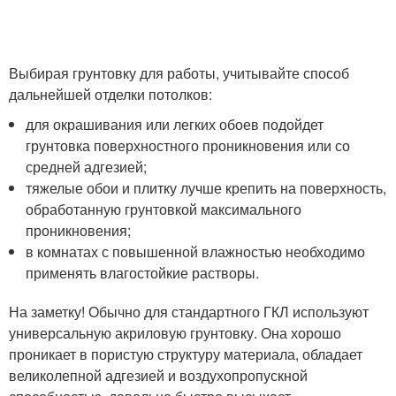
Выбирая грунтовку для работы, учитывайте способ
дальнейшей отделки потолков:
для окрашивания или легких обоев подойдет
грунтовка поверхностного проникновения или со
средней адгезией;
тяжелые обои и плитку лучше крепить на поверхность,
обработанную грунтовкой максимального
проникновения;
в комнатах с повышенной влажностью необходимо
применять влагостойкие растворы.
На заметку! Обычно для стандартного ГКЛ используют
универсальную акриловую грунтовку. Она хорошо
проникает в пористую структуру материала, обладает
великолепной адгезией и воздухопропускной