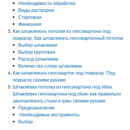
Необходимость обработки
Виды растворов
Стартовая
Финишная
Как шпаклевать потолок из гипсокартона под
покраску. Как шпаклевать гипсокартонный потолок
Выбор шпаклевки
Выбор грунтовки
Расход шпаклевки
Количество слоев шпаклевки
Как шпаклевать гипсокартон под покраску. Под
покраску своими руками
Шпаклевка потолка из гипсокартона под обои.
Шпаклевка гипсокартона под обои: как правильно
зашпаклевать стыки и швы своими руками
Предназначение
Необходимые инструменты
Выбор