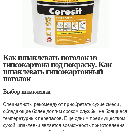
Как шпаклевать потолок из
гипсокартона под покраску. Как
шпаклевать гипсокартонный
потолок
Выбор шпаклевки
Специалисты рекомендуют приобретать сухие смеси ,
обладающие более долгим сроком службы, не боящиеся
температурных перепадов. Еще одним преимуществом
сухой шпаклевки является возможность приготовления