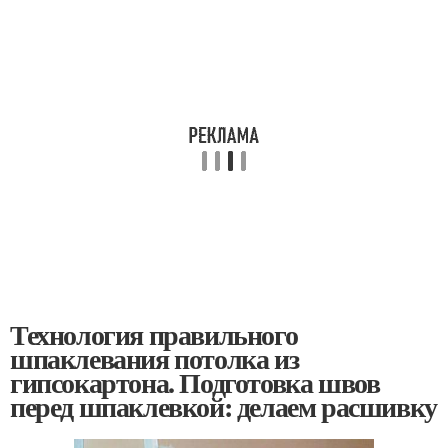
Технология правильного
шпаклевания потолка из
гипсокартона. Подготовка швов
перед шпаклевкой: делаем расшивку