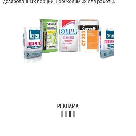
дозированных порций, необходимых для работы.