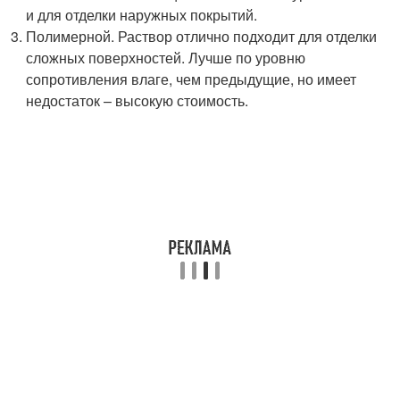
и для отделки наружных покрытий.
Полимерной. Раствор отлично подходит для отделки
сложных поверхностей. Лучше по уровню
сопротивления влаге, чем предыдущие, но имеет
недостаток – высокую стоимость.