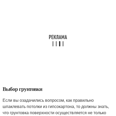
Выбор грунтовки
Если вы озадачились вопросом, как правильно
шпаклевать потолки из гипсокартона, то должны знать,
что грунтовка поверхности осуществляется не только