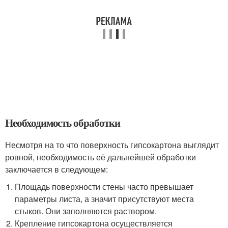
Необходимость обработки
Несмотря на то что поверхность гипсокартона выглядит
ровной, необходимость её дальнейшей обработки
заключается в следующем:
Площадь поверхности стены часто превышает
параметры листа, а значит присутствуют места
стыков. Они заполняются раствором.
Крепление гипсокартона осуществляется