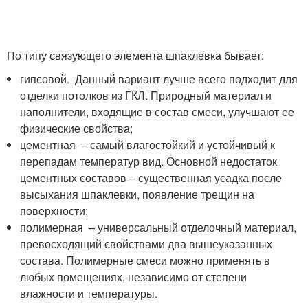
По типу связующего элемента шпаклевка бывает:
гипсовой. Данный вариант лучше всего подходит для
отделки потолков из ГКЛ. Природный материал и
наполнители, входящие в состав смеси, улучшают ее
физические свойства;
цементная – самый влагостойкий и устойчивый к
перепадам температур вид. Основной недостаток
цементных составов – существенная усадка после
высыхания шпаклевки, появление трещин на
поверхности;
полимерная – универсальный отделочный материал,
превосходящий свойствами два вышеуказанных
состава. Полимерные смеси можно применять в
любых помещениях, независимо от степени
влажности и температуры.