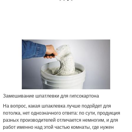
Замешивание шпатлевки для гипсокартона
На вопрос, какая шпаклевка лучше подойдет для
потолка, нет однозначного ответа: по сути, продукция
разных производителей отличается немногим, и для
работ именно над этой частью комнаты, где нужен