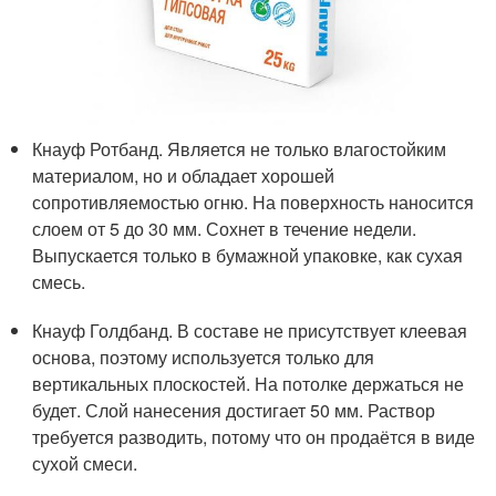
Кнауф Ротбанд. Является не только влагостойким
материалом, но и обладает хорошей
сопротивляемостью огню. На поверхность наносится
слоем от 5 до 30 мм. Сохнет в течение недели.
Выпускается только в бумажной упаковке, как сухая
смесь.
Кнауф Голдбанд. В составе не присутствует клеевая
основа, поэтому используется только для
вертикальных плоскостей. На потолке держаться не
будет. Слой нанесения достигает 50 мм. Раствор
требуется разводить, потому что он продаётся в виде
сухой смеси.