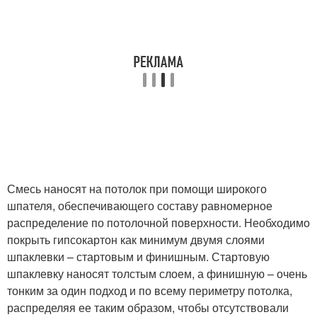
Смесь наносят на потолок при помощи широкого
шпателя, обеспечивающего составу равномерное
распределение по потолочной поверхности. Необходимо
покрыть гипсокартон как минимум двумя слоями
шпаклевки – стартовым и финишным. Стартовую
шпаклевку наносят толстым слоем, а финишную – очень
тонким за один подход и по всему периметру потолка,
распределяя ее таким образом, чтобы отсутствовали