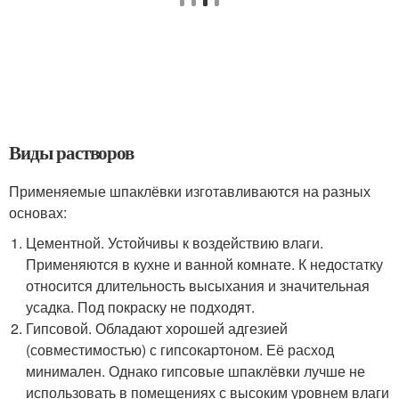
Виды растворов
Применяемые шпаклёвки изготавливаются на разных
основах:
Цементной. Устойчивы к воздействию влаги.
Применяются в кухне и ванной комнате. К недостатку
относится длительность высыхания и значительная
усадка. Под покраску не подходят.
Гипсовой. Обладают хорошей адгезией
(совместимостью) с гипсокартоном. Её расход
минимален. Однако гипсовые шпаклёвки лучше не
использовать в помещениях с высоким уровнем влаги