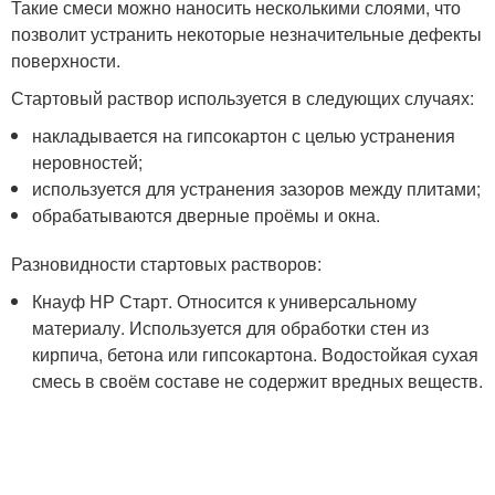
Такие смеси можно наносить несколькими слоями, что
позволит устранить некоторые незначительные дефекты
поверхности.
Стартовый раствор используется в следующих случаях:
накладывается на гипсокартон с целью устранения
неровностей;
используется для устранения зазоров между плитами;
обрабатываются дверные проёмы и окна.
Разновидности стартовых растворов:
Кнауф НР Старт. Относится к универсальному
материалу. Используется для обработки стен из
кирпича, бетона или гипсокартона. Водостойкая сухая
смесь в своём составе не содержит вредных веществ.