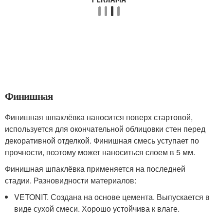
Финишная
Финишная шпаклёвка наносится поверх стартовой,
используется для окончательной облицовки стен перед
декоративной отделкой. Финишная смесь уступает по
прочности, поэтому может наноситься слоем в 5 мм.
Финишная шпаклёвка применяется на последней
стадии. Разновидности материалов:
VETONIT. Создана на основе цемента. Выпускается в
виде сухой смеси. Хорошо устойчива к влаге.