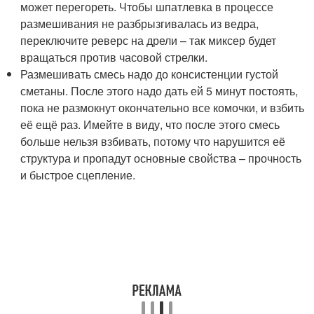
может перегореть. Чтобы шпатлевка в процессе
размешивания не разбрызгивалась из ведра,
переключите реверс на дрели – так миксер будет
вращаться против часовой стрелки.
Размешивать смесь надо до консистенции густой
сметаны. После этого надо дать ей 5 минут постоять,
пока не размокнут окончательно все комочки, и взбить
её ещё раз. Имейте в виду, что после этого смесь
больше нельзя взбивать, потому что нарушится её
структура и пропадут основные свойства – прочность
и быстрое сцепление.