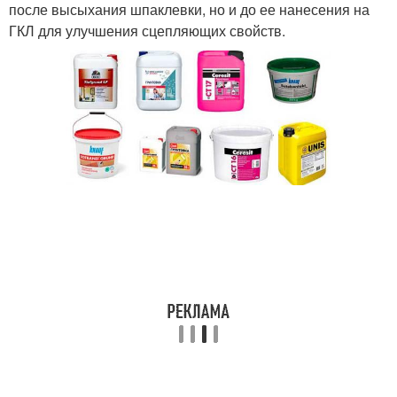
после высыхания шпаклевки, но и до ее нанесения на
ГКЛ для улучшения сцепляющих свойств.