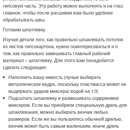
гипсовую часть. Эту работу можно выполнять и на глаз:
главное, чтобы после расшивки вам было удобнее
обрабатывать швы.
Готовим шпатлевку
Изучая детали того, как правильно шпаклевать потолок
из листов гипсокартона, нужно поинтересоваться и о
том, как правильно замешивать главный рабочий
материал – шпатлевку. Для этого вам понадобится
сделать следующее:
Наполнить вашу емкость (лучше выбирать
металлическое ведро, поскольку пластмасса может не
выдержать ударов миксера) водой на 1/3;
Подсыпать шпаклевку и размешивать содержимое
миксером. Если вы приобрели специальную дрель для
шпаклевания, можно выбирать венчик любых
размеров. Если же вы пользуетесь обычной дрелью,
венчик может быть самым маленьким, иначе дрель