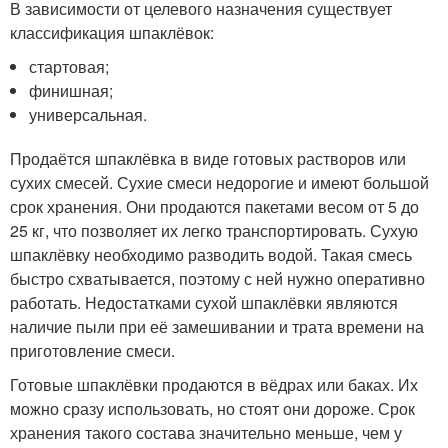
В зависимости от целевого назначения существует
классификация шпаклёвок:
стартовая;
финишная;
универсальная.
Продаётся шпаклёвка в виде готовых растворов или
сухих смесей. Сухие смеси недорогие и имеют большой
срок хранения. Они продаются пакетами весом от 5 до
25 кг, что позволяет их легко транспортировать. Сухую
шпаклёвку необходимо разводить водой. Такая смесь
быстро схватывается, поэтому с ней нужно оперативно
работать. Недостатками сухой шпаклёвки являются
наличие пыли при её замешивании и трата времени на
приготовление смеси.
Готовые шпаклёвки продаются в вёдрах или баках. Их
можно сразу использовать, но стоят они дороже. Срок
хранения такого состава значительно меньше, чем у