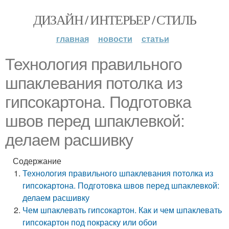
ДИЗАЙН / ИНТЕРЬЕР / СТИЛЬ
главная
новости
статьи
Технология правильного
шпаклевания потолка из
гипсокартона. Подготовка
швов перед шпаклевкой:
делаем расшивку
Содержание
Технология правильного шпаклевания потолка из
гипсокартона. Подготовка швов перед шпаклевкой:
делаем расшивку
Чем шпаклевать гипсокартон. Как и чем шпаклевать
гипсокартон под покраску или обои