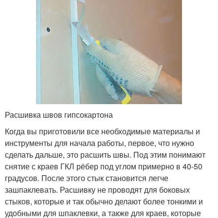
Расшивка швов гипсокартона
Когда вы приготовили все необходимые материалы и
инструменты для начала работы, первое, что нужно
сделать дальше, это расшить швы. Под этим понимают
снятие с краев ГКЛ рёбер под углом примерно в 40-50
градусов. После этого стык становится легче
зашпаклевать. Расшивку не проводят для боковых
стыков, которые и так обычно делают более тонкими и
удобными для шпаклевки, а также для краев, которые