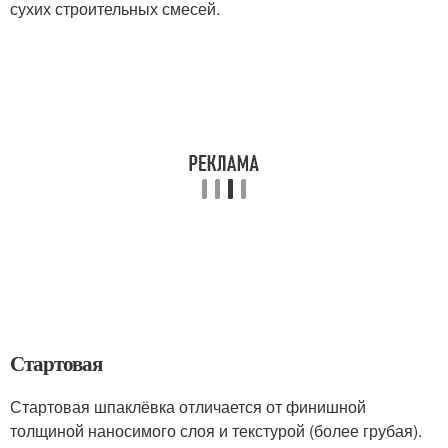
сухих строительных смесей.
Стартовая
Стартовая шпаклёвка отличается от финишной
толщиной наносимого слоя и текстурой (более грубая).