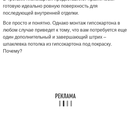
готовую идеально ровную поверхность для
последующей внутренней отделки.
Все просто и понятно. Однако монтаж гипсокартона в
любом случае приведет к тому, что вам потребуется еще
один дополнительный и завершающий штрих –
шпаклевка потолка из гипсокартона под покраску.
Почему?