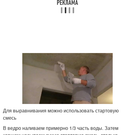
Для выравнивания можно использовать стартовую
смесь
В ведро наливаем примерно 1/3 часть воды. Затем