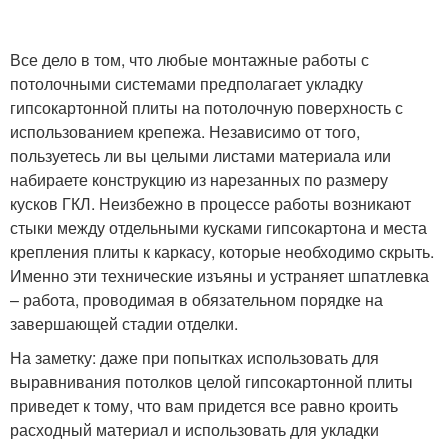
Все дело в том, что любые монтажные работы с
потолочными системами предполагает укладку
гипсокартонной плиты на потолочную поверхность с
использованием крепежа. Независимо от того,
пользуетесь ли вы целыми листами материала или
набираете конструкцию из нарезанных по размеру
кусков ГКЛ. Неизбежно в процессе работы возникают
стыки между отдельными кусками гипсокартона и места
крепления плиты к каркасу, которые необходимо скрыть.
Именно эти технические изъяны и устраняет шпатлевка
– работа, проводимая в обязательном порядке на
завершающей стадии отделки.
На заметку: даже при попытках использовать для
выравнивания потолков целой гипсокартонной плиты
приведет к тому, что вам придется все равно кроить
расходный материал и использовать для укладки