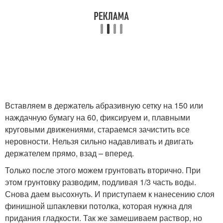
Вставляем в держатель абразивную сетку на 150 или
наждачную бумагу на 60, фиксируем и, плавными
круговыми движениями, стараемся зачистить все
неровности. Нельзя сильно надавливать и двигать
держателем прямо, взад – вперед.
Только после этого можем грунтовать вторично. При
этом грунтовку разводим, подливая 1/3 часть воды.
Снова даем высохнуть. И приступаем к нанесению слоя
финишной шпаклевки потолка, которая нужна для
придания гладкости. Так же замешиваем раствор, но