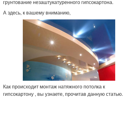
грунтование незаштукатуренного гипсокартона.
А здесь, к вашему вниманию,
Как происходит монтаж натяжного потолка к
гипсокартону , вы узнаете, прочитав данную статью.