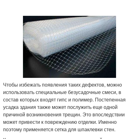
Чтобы избежать появления таких дефектов, можно
использовать специальные безусадочные смеси, в
состав которых входят гипс и полимер. Постепенная
усадка здания также может послужить еще одной
причиной возникновения трещин. Это впоследствии
может привести к повреждению отделки. Именно
поэтому применяется сетка для шпаклевки стен.