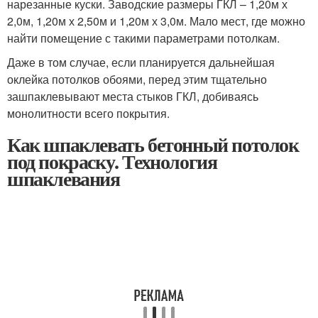
нарезанные куски. Заводские размеры ГКЛ – 1,20м х
2,0м, 1,20м х 2,50м и 1,20м х 3,0м. Мало мест, где можно
найти помещение с такими параметрами потолкам.
Даже в том случае, если планируется дальнейшая
оклейка потолков обоями, перед этим тщательно
зашпаклевывают места стыков ГКЛ, добиваясь
монолитности всего покрытия.
Как шпаклевать бетонный потолок
под покраску. Технология
шпаклевания