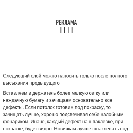
Следующий слой можно наносить только после полного
высыхания предыдущего
Вставляем в держатель более мелкую сетку или
наждачную бумагу и зачищаем основательно все
дефекты. Если потолок готовим под покраску, то
зачищать лучше, хорошо подсвечивая себе налобным
фонариком. Иначе, каждый дефект на шпаклевке, при
покраске, будет видно. Новичкам лучше шпаклевать под