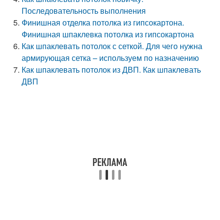
Последовательность выполнения
Финишная отделка потолка из гипсокартона.
Финишная шпаклевка потолка из гипсокартона
Как шпаклевать потолок с сеткой. Для чего нужна
армирующая сетка – используем по назначению
Как шпаклевать потолок из ДВП. Как шпаклевать
ДВП