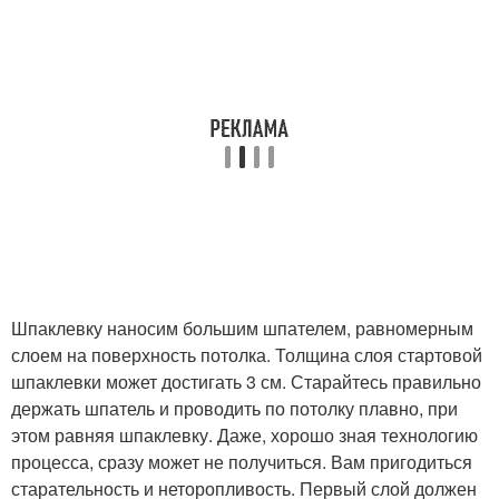
Шпаклевку наносим большим шпателем, равномерным
слоем на поверхность потолка. Толщина слоя стартовой
шпаклевки может достигать 3 см. Старайтесь правильно
держать шпатель и проводить по потолку плавно, при
этом равняя шпаклевку. Даже, хорошо зная технологию
процесса, сразу может не получиться. Вам пригодиться
старательность и неторопливость. Первый слой должен