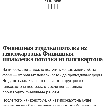
Финишная отделка потолка из
гипсокартона. Финишная
шпаклевка потолка из гипсокартона
Из гипсокартона можно получить конструкции любых
форм — от ровных поверхностей до причудливых форм.
Но даже самые качественные конструкции из
гипсокартона пострадают, если неправильно
производить финишные работы.
После того, как конструкция из гипсокартона будет
готова, ее необходимо зашпаклевать, чтобы сгладить