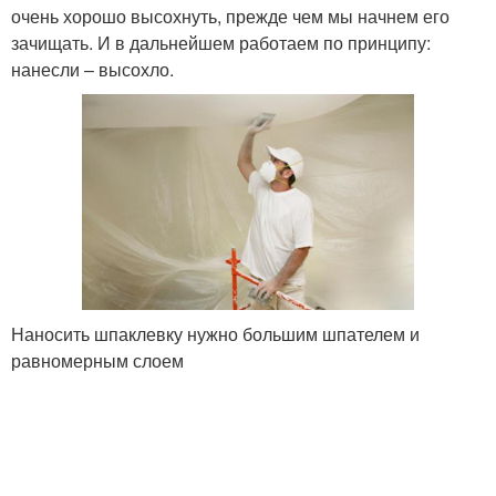
очень хорошо высохнуть, прежде чем мы начнем его
зачищать. И в дальнейшем работаем по принципу:
нанесли – высохло.
Наносить шпаклевку нужно большим шпателем и
равномерным слоем