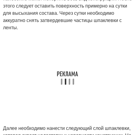
этого следует оставить поверхность примерно на сутки
для высыхания состава. Через сутки необходимо
аккуратно снять затвердевшие частицы шпаклевки с
ленты.
Далее необходимо нанести следующий слой шпаклевки,