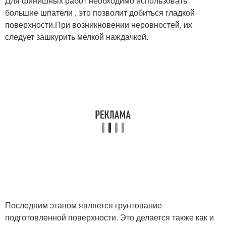
Для финишных работ необходимо использовать
большие шпатели , это позволит добиться гладкой
поверхности.При возникновении неровностей, их
следует зашкурить мелкой наждачкой.
Последним этапом является грунтование
подготовленной поверхности. Это делается также как и