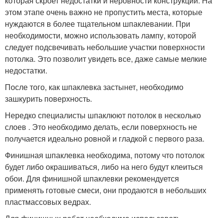
которая скроет недостатки и неровности конструкции. На
этом этапе очень важно не пропустить места, которые
нуждаются в более тщательном шпаклевании. При
необходимости, можно использовать лампу, которой
следует подсвечивать небольшие участки поверхности
потолка. Это позволит увидеть все, даже самые мелкие
недостатки.
После того, как шпаклевка застынет, необходимо
зашкурить поверхность.
Нередко специалисты шпаклюют потолок в несколько
слоев . Это необходимо делать, если поверхность не
получается идеально ровной и гладкой с первого раза.
Финишная шпаклевка необходима, потому что потолок
будет либо окрашиваться, либо на него будут клеиться
обои. Для финишной шпаклевки рекомендуется
применять готовые смеси, они продаются в небольших
пластмассовых ведрах.