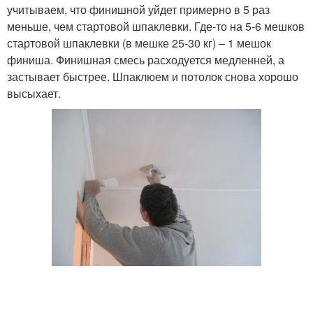
учитываем, что финишной уйдет примерно в 5 раз
меньше, чем стартовой шпаклевки. Где-то на 5-6 мешков
стартовой шпаклевки (в мешке 25-30 кг) – 1 мешок
финиша. Финишная смесь расходуется медленней, а
застывает быстрее. Шпаклюем и потолок снова хорошо
высыхает.