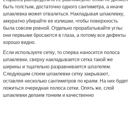
быть толстым, достаточно одного сантиметра, а иначе
шпаклевка может отвалиться. Накладывая шпаклевку,
аккуратно убирайте ее излишки, чтобы поверхность
была совсем ровной. Отдельно прорабатывайте углы:
они первыми бросаются в глаза, а потому все дефекты
хорошо видно.
Если используете сетку, то сперва наносится полоса
шпаклевки, сверху накладывается сетка такой же
ширины и тщательно разравнивается шпателем.
Следующим слоем шпаклевки сетку закрывают,
оставляя несколько сантиметров по краям. На них будет
ложиться очередная полоса сетки. Опять же, слой
шпаклевки делаем тонким и качественно