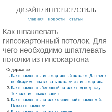
ДИЗАЙН / ИНТЕРЬЕР / СТИЛЬ
главная
новости
статьи
Как шпаклевать
гипсокартонный потолок. Для
чего необходимо шпатлевать
потолки из гипсокартона
Содержание
Как шпаклевать гипсокартонный потолок. Для чего
необходимо шпатлевать потолки из гипсокартона
Как шпаклевать бетонный потолок под покраску.
Технология шпаклевания
Как шпаклевать потолок финишной шпаклевкой.
Плюсы шпаклевки
Как шпаклевать потолок новичку.