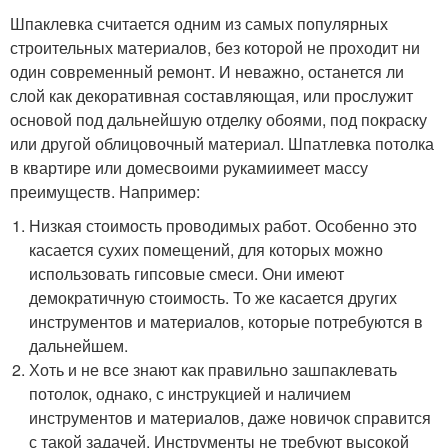
Шпаклевка считается одним из самых популярных
строительных материалов, без которой не проходит ни
один современный ремонт. И неважно, останется ли
слой как декоративная составляющая, или прослужит
основой под дальнейшую отделку обоями, под покраску
или другой облицовочный материал. Шпатлевка потолка
в квартире или домесвоими рукамиимеет массу
преимуществ. Например:
Низкая стоимость проводимых работ. Особенно это
касается сухих помещений, для которых можно
использовать гипсовые смеси. Они имеют
демократичную стоимость. То же касается других
инструментов и материалов, которые потребуются в
дальнейшем.
Хоть и не все знают как правильно зашпаклевать
потолок, однако, с инструкцией и наличием
инструментов и материалов, даже новичок справится
с такой задачей. Инструменты не требуют высокой