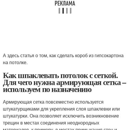
А здесь статья о том, как сделать короб из гипсокартона
на потолке.
Как шпаклевать потолок с сеткой.
Для чего нужна армирующая сетка –
используем по назначению
Армирующая сетка повсеместно используется
штукатурщиками для укрепления слоя шпаклевки или
штукатурки. Она позволяет исключить возникновение
трещин в местах соединения неоднородных
материалов, к примеру, в местах примыкания стен и