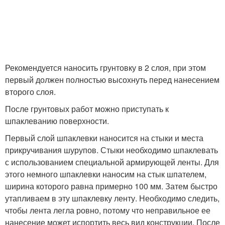
Рекомендуется наносить грунтовку в 2 слоя, при этом
первый должен полностью высохнуть перед нанесением
второго слоя.
После грунтовых работ можно приступать к
шпаклеванию поверхности.
Первый слой шпаклевки наносится на стыки и места
прикручивания шурупов. Стыки необходимо шпаклевать
с использованием специальной армирующей ленты. Для
этого немного шпаклевки наносим на стык шпателем,
ширина которого равна примерно 100 мм. Затем быстро
утапливаем в эту шпаклевку ленту. Необходимо следить,
чтобы лента легла ровно, потому что неправильное ее
нанесение может испортить весь вид конструкции. После