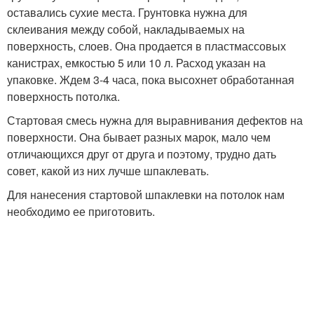
оставались сухие места. Грунтовка нужна для
склеивания между собой, накладываемых на
поверхность, слоев. Она продается в пластмассовых
канистрах, емкостью 5 или 10 л. Расход указан на
упаковке. Ждем 3-4 часа, пока высохнет обработанная
поверхность потолка.
Стартовая смесь нужна для выравнивания дефектов на
поверхности. Она бывает разных марок, мало чем
отличающихся друг от друга и поэтому, трудно дать
совет, какой из них лучше шпаклевать.
Для нанесения стартовой шпаклевки на потолок нам
необходимо ее приготовить.