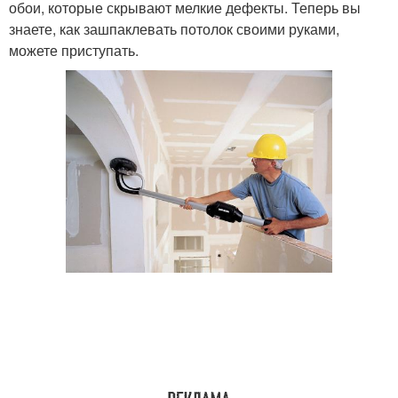
обои, которые скрывают мелкие дефекты. Теперь вы
знаете, как зашпаклевать потолок своими руками,
можете приступать.