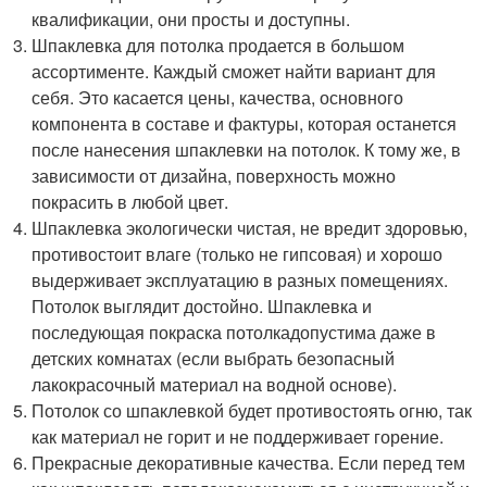
квалификации, они просты и доступны.
Шпаклевка для потолка продается в большом
ассортименте. Каждый сможет найти вариант для
себя. Это касается цены, качества, основного
компонента в составе и фактуры, которая останется
после нанесения шпаклевки на потолок. К тому же, в
зависимости от дизайна, поверхность можно
покрасить в любой цвет.
Шпаклевка экологически чистая, не вредит здоровью,
противостоит влаге (только не гипсовая) и хорошо
выдерживает эксплуатацию в разных помещениях.
Потолок выглядит достойно. Шпаклевка и
последующая покраска потолкадопустима даже в
детских комнатах (если выбрать безопасный
лакокрасочный материал на водной основе).
Потолок со шпаклевкой будет противостоять огню, так
как материал не горит и не поддерживает горение.
Прекрасные декоративные качества. Если перед тем