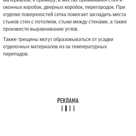
оконных коробок, дверных коробок, перегородок. При
отделке поверхностей сетка помогает загладить места
стыков стен с потолком, стыки между стенами, а также
произвести выравнивание углов.
Также трещины могут образовываться от усадки
отделочных материалов из-за температурных
перепадов.