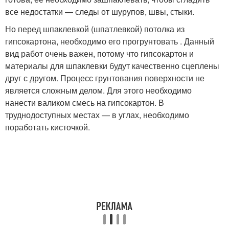
все недостатки — следы от шурупов, швы, стыки.
Но перед шпаклевкой (шпатлевкой) потолка из
гипсокартона, необходимо его прогрунтовать . Данный
вид работ очень важен, потому что гипсокартон и
материалы для шпаклевки будут качественно сцеплены
друг с другом. Процесс грунтования поверхности не
является сложным делом. Для этого необходимо
нанести валиком смесь на гипсокартон. В
труднодоступных местах — в углах, необходимо
поработать кисточкой.