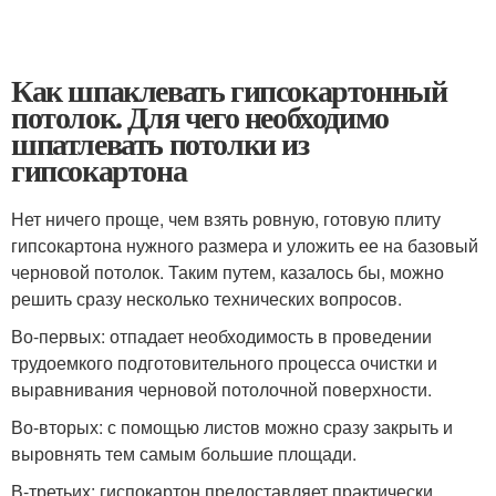
Как шпаклевать гипсокартонный
потолок. Для чего необходимо
шпатлевать потолки из
гипсокартона
Нет ничего проще, чем взять ровную, готовую плиту
гипсокартона нужного размера и уложить ее на базовый
черновой потолок. Таким путем, казалось бы, можно
решить сразу несколько технических вопросов.
Во-первых: отпадает необходимость в проведении
трудоемкого подготовительного процесса очистки и
выравнивания черновой потолочной поверхности.
Во-вторых: с помощью листов можно сразу закрыть и
выровнять тем самым большие площади.
В-третьих: гиспокартон предоставляет практически