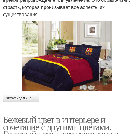
страсть, которая пронизывает все аспекты их
существования.
читать дальше →
Бежевый цвет в интерьере и
сочетание с другими цветами.
Бежевый цвет и его сочетания в