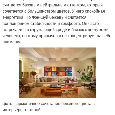
считается базовым нейтральным оттенком, который
сочетается с большинством цветов. У него спокойная
энергетика. По Фэн-шуй бежевый считается
воплощением стабильности и комфорта. Он часто
встречается в окружающей среде и близок к цвету кожи
человека, поэтому привычен и не концентрирует на себе
внимание.
фото: Гармоничное сочетание бежевого цвета в
интерьере гостиной