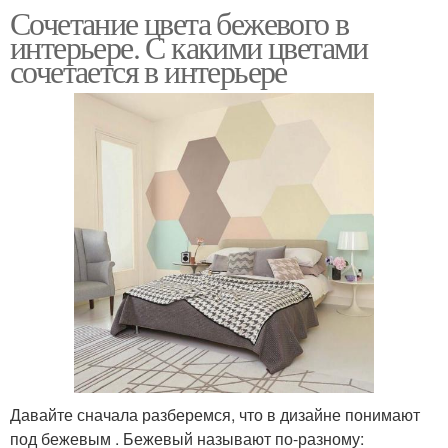
Сочетание цвета бежевого в
интерьере. С какими цветами
сочетается в интерьере
Давайте сначала разберемся, что в дизайне понимают
под бежевым . Бежевый называют по-разному: