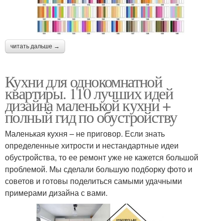
читать дальше →
Кухни для однокомнатной
квартиры. 110 лучших идей
дизайна маленькой кухни +
полный гид по обустройству
Маленькая кухня – не приговор. Если знать
определенные хитрости и нестандартные идеи
обустройства, то ее ремонт уже не кажется большой
проблемой. Мы сделали большую подборку фото и
советов и готовы поделиться самыми удачными
примерами дизайна с вами.