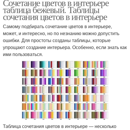
Сочетание цветов в интерьере
таблица бежевый. Таблицы
сочетания цветов в интерьере
Самому подбирать сочетание цветов в интерьере,
может, и интересно, но по незнанию можно допустить
ошибки. Для простоты созданы таблицы, которые
упрощают создание интерьера. Особенно, если знать как
ими пользоваться.
Таблица сочетания цветов в интерьере — несколько