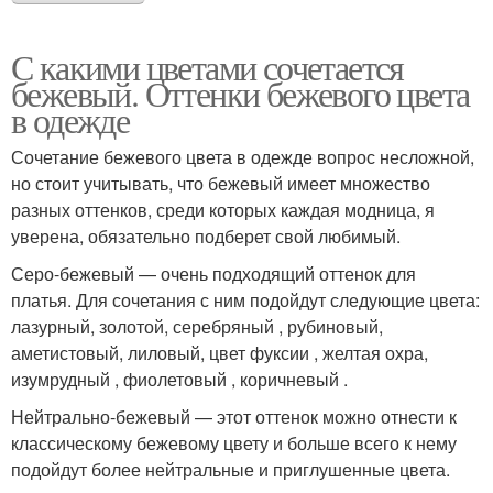
С какими цветами сочетается
бежевый. Оттенки бежевого цвета
в одежде
Сочетание бежевого цвета в одежде вопрос несложной,
но стоит учитывать, что бежевый имеет множество
разных оттенков, среди которых каждая модница, я
уверена, обязательно подберет свой любимый.
Серо-бежевый — очень подходящий оттенок для
платья. Для сочетания с ним подойдут следующие цвета:
лазурный, золотой, серебряный , рубиновый,
аметистовый, лиловый, цвет фуксии , желтая охра,
изумрудный , фиолетовый , коричневый .
Нейтрально-бежевый — этот оттенок можно отнести к
классическому бежевому цвету и больше всего к нему
подойдут более нейтральные и приглушенные цвета.