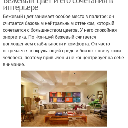
интерьере
Бежевый цвет занимает особое место в палитре: он
считается базовым нейтральным оттенком, который
сочетается с большинством цветов. У него спокойная
энергетика. По Фэн-шуй бежевый считается
воплощением стабильности и комфорта. Он часто
встречается в окружающей среде и близок к цвету кожи
человека, поэтому привычен и не концентрирует на себе
внимание.