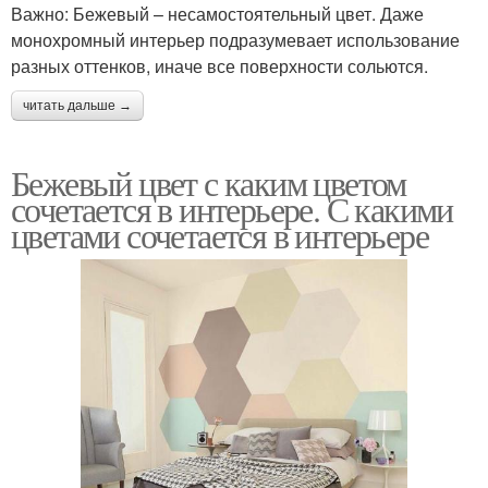
Важно: Бежевый – несамостоятельный цвет. Даже
монохромный интерьер подразумевает использование
разных оттенков, иначе все поверхности сольются.
читать дальше →
Бежевый цвет с каким цветом
сочетается в интерьере. С какими
цветами сочетается в интерьере