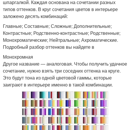
шпаргалкой. Каждая основана на сочетании разных
типов оттенков. В круг сочетания цветов в интерьере
заложено десять комбинаций:
Главные; Составные; Сложные; Дополнительные;
Контрастные; Родственно-контрастные; Родственные;
Монохроматические; Нейтральные; Ахроматические.
Подробный разбор оттенков вы найдете в
Монохромная
Другое название — аналоговая. Чтобы получить удачное
сочетание, нужно взять три соседних оттенка на круге.
Это будут тона из одной цветовой гаммы, которые
заиграют в интерьере именно в такой комбинации.