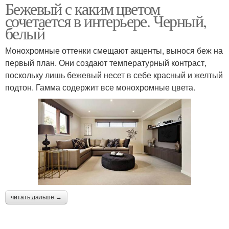
Бежевый с каким цветом
сочетается в интерьере. Черный,
белый
Монохромные оттенки смещают акценты, вынося беж на
первый план. Они создают температурный контраст,
поскольку лишь бежевый несет в себе красный и желтый
подтон. Гамма содержит все монохромные цвета.
читать дальше →