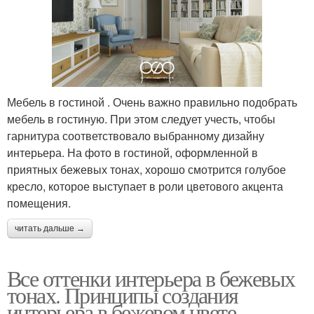
Мебель в гостиной . Очень важно правильно подобрать
мебель в гостиную. При этом следует учесть, чтобы
гарнитура соответствовало выбранному дизайну
интерьера. На фото в гостиной, оформленной в
приятных бежевых тонах, хорошо смотрится голубое
кресло, которое выступает в роли цветового акцента
помещения.
читать дальше →
Все оттенки интерьера в бежевых
тонах. Принципы создания
интерьера в бежевом цвете