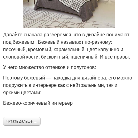
Давайте сначала разберемся, что в дизайне понимают
под бежевым . Бежевый называют по-разному:
песочный, кремовый, карамельный, цвет капучино и
слоновой кости, бисквитный, пшеничный. И все правы.
У него множество оттенков и полутонов:
Поэтому бежевый — находка для дизайнера, его можно
подружить в интерьере как с нейтральными, так и
яркими цветами:
Бежево-коричневый интерьер
читать дальше →