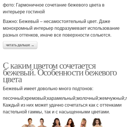
фото: Гармоничное сочетание бежевого цвета в
интерьере гостиной
Важно: Бежевый – несамостоятельный цвет. Даже
монохромный интерьер подразумевает использование
разных оттенков, иначе все поверхности сольются.
читать дальше →
С каким цветом сочетается
бежевый. Особенности бежевого
цвета
Бежевый имеет довольно много подтонов:
песочный;кремовый;карамельный;молочный;жемчужный;
Каждый из них может удачно сочетаться как с оттенками
пастельной гаммы, так и с насыщенными цветами.