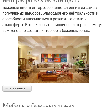
Бежевый цвет в интерьере является одним из самых
популярных выборов, благодаря его нейтральности и
способности вписываться в различные стили и
атмосферы. Вот несколько принципов, которые помогут
вам успешно создать интерьер в бежевых тонах:
читать дальше →
Мебель в бежевых тонах.