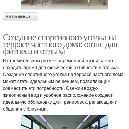
читать дальше →
Создание спортивного уголка на
террасе частного дома: оазис для
фитнеса и отдыха
В стремительном ритме современной жизни важно
находить время для физической активности и отдыха.
Создание спортивного уголка на террасе частного дома
может стать идеальным решением, позволяющим
совместить эти потребности. Свежий воздух,
живописный вид и удобное расположение создают
идеальную обстановку для тренировок, релаксации и
общения с близкими.