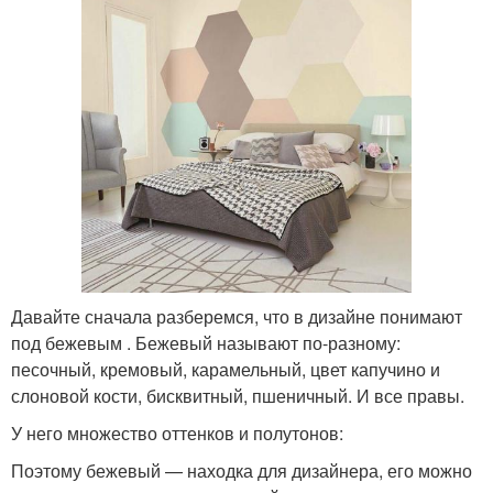
Давайте сначала разберемся, что в дизайне понимают
под бежевым . Бежевый называют по-разному:
песочный, кремовый, карамельный, цвет капучино и
слоновой кости, бисквитный, пшеничный. И все правы.
У него множество оттенков и полутонов:
Поэтому бежевый — находка для дизайнера, его можно