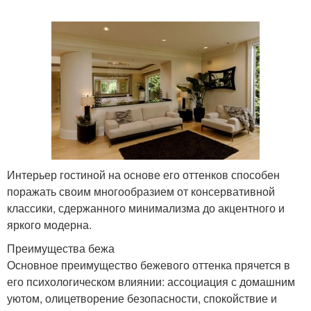
Интерьер гостиной на основе его оттенков способен
поражать своим многообразием от консервативной
классики, сдержанного минимализма до акцентного и
яркого модерна.
Преимущества бежа
Основное преимущество бежевого оттенка прячется в
его психологическом влиянии: ассоциация с домашним
уютом, олицетворение безопасности, спокойствие и