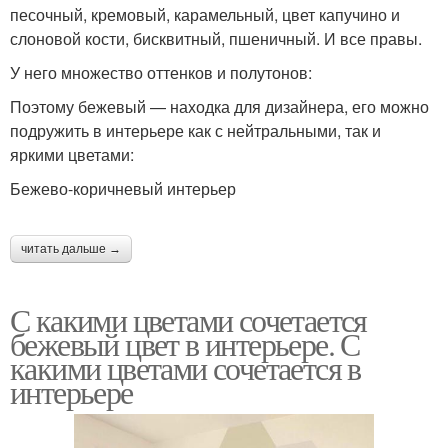
песочный, кремовый, карамельный, цвет капучино и
слоновой кости, бисквитный, пшеничный. И все правы.
У него множество оттенков и полутонов:
Поэтому бежевый — находка для дизайнера, его можно
подружить в интерьере как с нейтральными, так и
яркими цветами:
Бежево-коричневый интерьер
читать дальше →
С какими цветами сочетается
бежевый цвет в интерьере. С
какими цветами сочетается в
интерьере