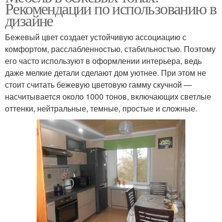
Рекомендации по использованию в
дизайне
Бежевый цвет создает устойчивую ассоциацию с
комфортом, расслабленностью, стабильностью. Поэтому
его часто используют в оформлении интерьера, ведь
даже мелкие детали сделают дом уютнее. При этом не
стоит считать бежевую цветовую гамму скучной —
насчитывается около 1000 тонов, включающих светлые
оттенки, нейтральные, темные, простые и сложные.