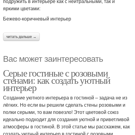
подружить в интерьере как с нейтральными, так и
яркими цветами:
Бежево-коричневый интерьер
читать дальше →
Вас может заинтересовать
Серые гостиные с розовыми
стенами: как создать уютный
интерьер
Создание уютного интерьера в гостиной – задача не из
лёгких. Но если вы решили сделать стены розовыми и
полки серыми, то вам повезло! Этот цветовой союз
идеально подходит для создания уютной и приветливой
атмосферы в гостиной. В этой статье мы расскажем, как
создать уютный интерьер в гостиной с розовыми