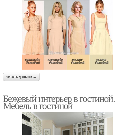
читать дальше →
Бежевый интерьер в гостиной.
Мебель в гостиной