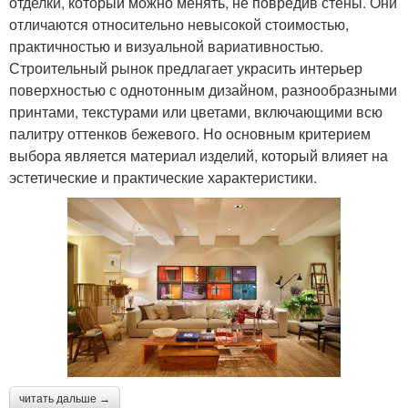
отделки, который можно менять, не повредив стены. Они
отличаются относительно невысокой стоимостью,
практичностью и визуальной вариативностью.
Строительный рынок предлагает украсить интерьер
поверхностью с однотонным дизайном, разнообразными
принтами, текстурами или цветами, включающими всю
палитру оттенков бежевого. Но основным критерием
выбора является материал изделий, который влияет на
эстетические и практические характеристики.
читать дальше →