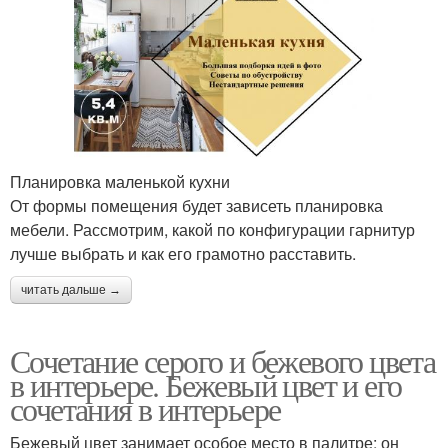
Планировка маленькой кухни
От формы помещения будет зависеть планировка
мебели. Рассмотрим, какой по конфигурации гарнитур
лучше выбрать и как его грамотно расставить.
читать дальше →
Сочетание серого и бежевого цвета
в интерьере. Бежевый цвет и его
сочетания в интерьере
Бежевый цвет занимает особое место в палитре: он