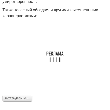
умиротворенность.
Также телесный обладает и другими качественными
характеристиками:
читать дальше →