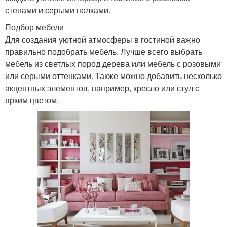
стенами и серыми полками.
Подбор мебели
Для создания уютной атмосферы в гостиной важно
правильно подобрать мебель. Лучше всего выбрать
мебель из светлых пород дерева или мебель с розовыми
или серыми оттенками. Также можно добавить несколько
акцентных элементов, например, кресло или стул с
ярким цветом.