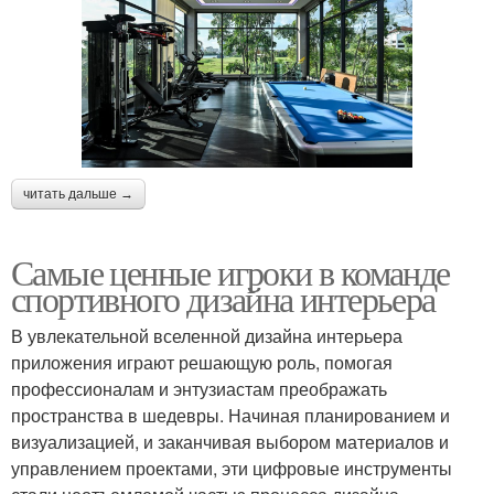
читать дальше →
Самые ценные игроки в команде
спортивного дизайна интерьера
В увлекательной вселенной дизайна интерьера
приложения играют решающую роль, помогая
профессионалам и энтузиастам преображать
пространства в шедевры. Начиная планированием и
визуализацией, и заканчивая выбором материалов и
управлением проектами, эти цифровые инструменты