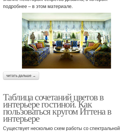
подробнее – в этом материале.
читать дальше →
Таблица сочетаний цветов в
интерьере гостиной. Как
пользоваться кругом Иттена в
интерьере
Существует несколько схем работы со спектральной