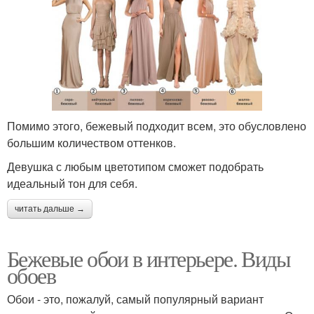
Помимо этого, бежевый подходит всем, это обусловлено
большим количеством оттенков.
Девушка с любым цветотипом сможет подобрать
идеальный тон для себя.
читать дальше →
Бежевые обои в интерьере. Виды
обоев
Обои - это, пожалуй, самый популярный вариант