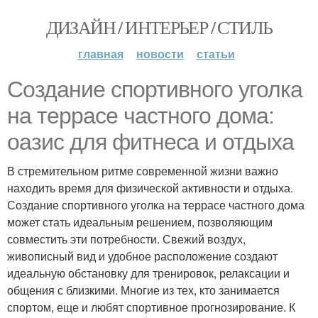
ДИЗАЙН / ИНТЕРЬЕР / СТИЛЬ
главная
новости
статьи
Создание спортивного уголка
на террасе частного дома:
оазис для фитнеса и отдыха
В стремительном ритме современной жизни важно
находить время для физической активности и отдыха.
Создание спортивного уголка на террасе частного дома
может стать идеальным решением, позволяющим
совместить эти потребности. Свежий воздух,
живописный вид и удобное расположение создают
идеальную обстановку для тренировок, релаксации и
общения с близкими. Многие из тех, кто занимается
спортом, еще и любят спортивное прогнозирование. К