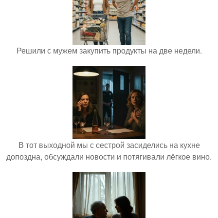
Решили с мужем закупить продукты на две недели.
В тот выходной мы с сестрой засиделись на кухне
допоздна, обсуждали новости и потягивали лёгкое вино.