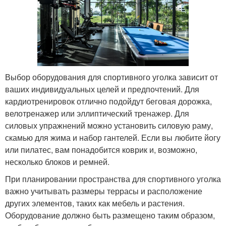
Выбор оборудования для спортивного уголка зависит от
ваших индивидуальных целей и предпочтений. Для
кардиотренировок отлично подойдут беговая дорожка,
велотренажер или эллиптический тренажер. Для
силовых упражнений можно установить силовую раму,
скамью для жима и набор гантелей. Если вы любите йогу
или пилатес, вам понадобится коврик и, возможно,
несколько блоков и ремней.
При планировании пространства для спортивного уголка
важно учитывать размеры террасы и расположение
других элементов, таких как мебель и растения.
Оборудование должно быть размещено таким образом,