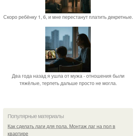
Скоро ребёнку 1, 6, и мне перестанут платить декретные.
Два года назад я ушла от мужа - отношения были
тяжёлые, терпеть дальше просто не могла.
Популярные материалы
Как сделать лаги для пола. Монтаж лаг на пол в
квартире