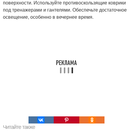
поверхности. Используйте противоскользящие коврики
под тренажерами и гантелями. Обеспечьте достаточное
освещение, особенно в вечернее время.
Читайте также