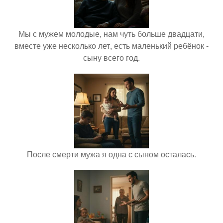
Мы с мужем молодые, нам чуть больше двадцати,
вместе уже несколько лет, есть маленький ребёнок -
сыну всего год.
После смерти мужа я одна с сыном осталась.