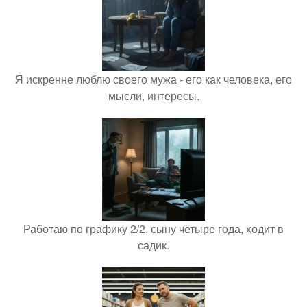
Я искренне люблю своего мужа - его как человека, его
мысли, интересы.
Работаю по графику 2/2, сыну четыре года, ходит в
садик.