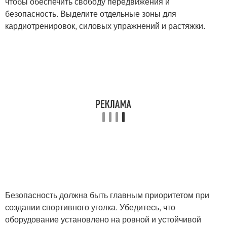
чтобы обеспечить свободу передвижения и
безопасность. Выделите отдельные зоны для
кардиотренировок, силовых упражнений и растяжки.
Безопасность должна быть главным приоритетом при
создании спортивного уголка. Убедитесь, что
оборудование установлено на ровной и устойчивой