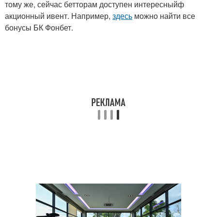
тому же, сейчас бетторам доступен интересныйф
акционный ивент. Например,
здесь
можно найти все
бонусы БК Фонбет.