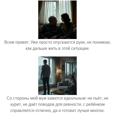
Всем привет. Уже просто опускаются руки, не понимаю,
как дальше жить в этой ситуации.
Со стороны мой муж кажется идеальным: не пьёт, не
курит, не даёт поводов для ревности, с ребёнком
справляется отлично, да и готовит лучше многих.