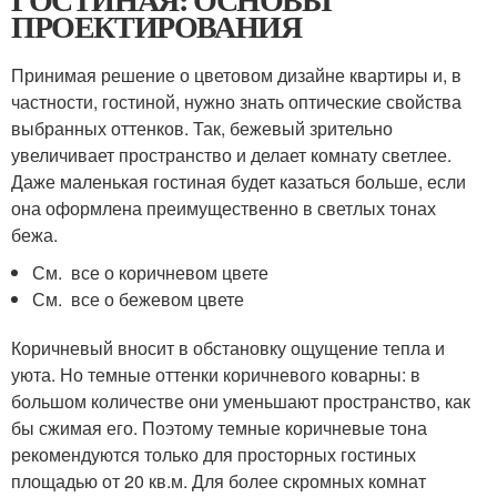
ПРОЕКТИРОВАНИЯ
Принимая решение о цветовом дизайне квартиры и, в
частности, гостиной, нужно знать оптические свойства
выбранных оттенков. Так, бежевый зрительно
увеличивает пространство и делает комнату светлее.
Даже маленькая гостиная будет казаться больше, если
она оформлена преимущественно в светлых тонах
бежа.
См. все о коричневом цвете
См. все о бежевом цвете
Коричневый вносит в обстановку ощущение тепла и
уюта. Но темные оттенки коричневого коварны: в
большом количестве они уменьшают пространство, как
бы сжимая его. Поэтому темные коричневые тона
рекомендуются только для просторных гостиных
площадью от 20 кв.м. Для более скромных комнат