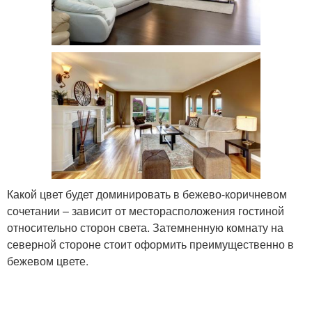
Какой цвет будет доминировать в бежево-коричневом
сочетании – зависит от месторасположения гостиной
относительно сторон света. Затемненную комнату на
северной стороне стоит оформить преимущественно в
бежевом цвете.