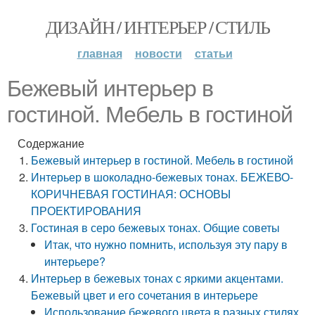
ДИЗАЙН / ИНТЕРЬЕР / СТИЛЬ
главная
новости
статьи
Бежевый интерьер в
гостиной. Мебель в гостиной
Содержание
Бежевый интерьер в гостиной. Мебель в гостиной
Интерьер в шоколадно-бежевых тонах. БЕЖЕВО-
КОРИЧНЕВАЯ ГОСТИНАЯ: ОСНОВЫ
ПРОЕКТИРОВАНИЯ
Гостиная в серо бежевых тонах. Общие советы
Итак, что нужно помнить, используя эту пару в
интерьере?
Интерьер в бежевых тонах с яркими акцентами.
Бежевый цвет и его сочетания в интерьере
Использование бежевого цвета в разных стилях