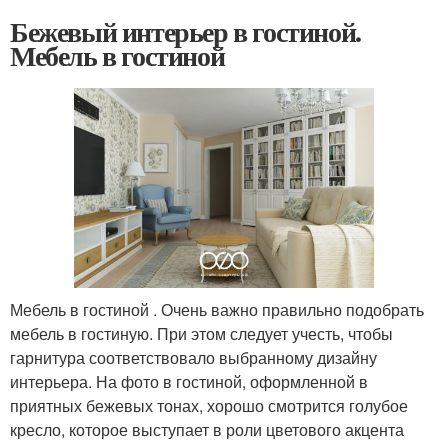
Бежевый интерьер в гостиной.
Мебель в гостиной
Мебель в гостиной . Очень важно правильно подобрать
мебель в гостиную. При этом следует учесть, чтобы
гарнитура соответствовало выбранному дизайну
интерьера. На фото в гостиной, оформленной в
приятных бежевых тонах, хорошо смотрится голубое
кресло, которое выступает в роли цветового акцента