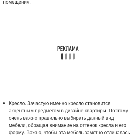
помещения.
Кресло. Зачастую именно кресло становится
акцентным предметом в дизайне квартиры. Поэтому
очень важно правильно выбирать данный вид
мебели, обращая внимание на оттенок кресла и его
форму. Важно, чтобы эта мебель заметно отличалась