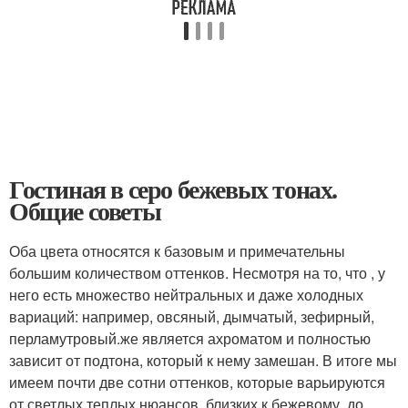
Гостиная в серо бежевых тонах.
Общие советы
Оба цвета относятся к базовым и примечательны
большим количеством оттенков. Несмотря на то, что , у
него есть множество нейтральных и даже холодных
вариаций: например, овсяный, дымчатый, зефирный,
перламутровый.же является ахроматом и полностью
зависит от подтона, который к нему замешан. В итоге мы
имеем почти две сотни оттенков, которые варьируются
от светлых теплых нюансов, близких к бежевому, до