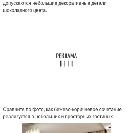
допускаются небольшие декоративные детали
шоколадного цвета.
Сравните по фото, как бежево-коричневое сочетание
реализуется в небольших и просторных гостиных.