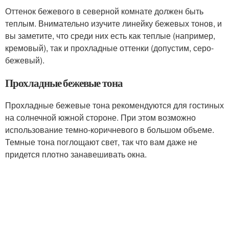
Оттенок бежевого в северной комнате должен быть
теплым. Внимательно изучите линейку бежевых тонов, и
вы заметите, что среди них есть как теплые (например,
кремовый), так и прохладные оттенки (допустим, серо-
бежевый).
Прохладные бежевые тона
Прохладные бежевые тона рекомендуются для гостиных
на солнечной южной стороне. При этом возможно
использование темно-коричневого в большом объеме.
Темные тона поглощают свет, так что вам даже не
придется плотно занавешивать окна.