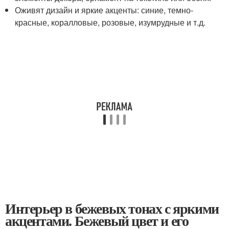
Оживят дизайн и яркие акценты: синие, темно-
красные, коралловые, розовые, изумрудные и т.д.
Интерьер в бежевых тонах с яркими
акцентами. Бежевый цвет и его