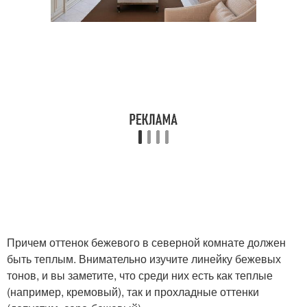
Причем оттенок бежевого в северной комнате должен
быть теплым. Внимательно изучите линейку бежевых
тонов, и вы заметите, что среди них есть как теплые
(например, кремовый), так и прохладные оттенки