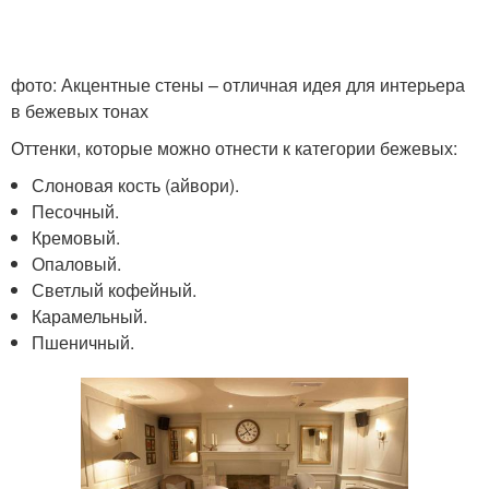
фото: Акцентные стены – отличная идея для интерьера
в бежевых тонах
Оттенки, которые можно отнести к категории бежевых:
Слоновая кость (айвори).
Песочный.
Кремовый.
Опаловый.
Светлый кофейный.
Карамельный.
Пшеничный.