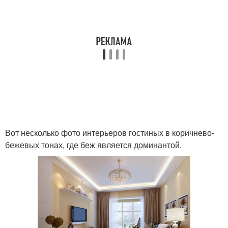
Вот несколько фото интерьеров гостиных в коричнево-
бежевых тонах, где беж является доминантой.