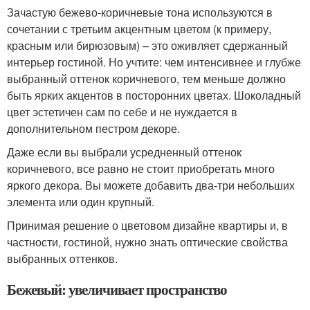
Зачастую бежево-коричневые тона используются в
сочетании с третьим акцентным цветом (к примеру,
красным или бирюзовым) – это оживляет сдержанный
интерьер гостиной. Но учтите: чем интенсивнее и глубже
выбранный оттенок коричневого, тем меньше должно
быть ярких акцентов в посторонних цветах. Шоколадный
цвет эстетичен сам по себе и не нуждается в
дополнительном пестром декоре.
Даже если вы выбрали усредненный оттенок
коричневого, все равно не стоит приобретать много
яркого декора. Вы можете добавить два-три небольших
элемента или один крупный.
Принимая решение о цветовом дизайне квартиры и, в
частности, гостиной, нужно знать оптические свойства
выбранных оттенков.
Бежевый: увеличивает пространство