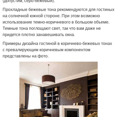
(допустим, серо-бежевый).
Прохладные бежевые тона рекомендуются для гостиных
на солнечной южной стороне. При этом возможно
использование темно-коричневого в большом объеме.
Темные тона поглощают свет, так что вам даже не
придется плотно занавешивать окна.
Примеры дизайна гостиной в коричнево-бежевых тонах
с превалирующим коричневым компонентом
представлены на фото.