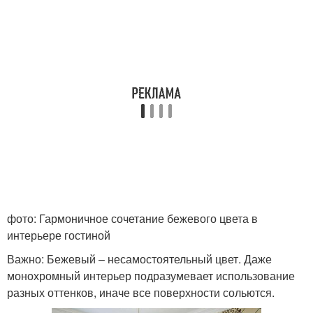
фото: Гармоничное сочетание бежевого цвета в
интерьере гостиной
Важно: Бежевый – несамостоятельный цвет. Даже
монохромный интерьер подразумевает использование
разных оттенков, иначе все поверхности сольются.