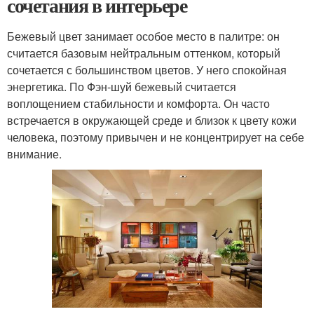
сочетания в интерьере
Бежевый цвет занимает особое место в палитре: он
считается базовым нейтральным оттенком, который
сочетается с большинством цветов. У него спокойная
энергетика. По Фэн-шуй бежевый считается
воплощением стабильности и комфорта. Он часто
встречается в окружающей среде и близок к цвету кожи
человека, поэтому привычен и не концентрирует на себе
внимание.