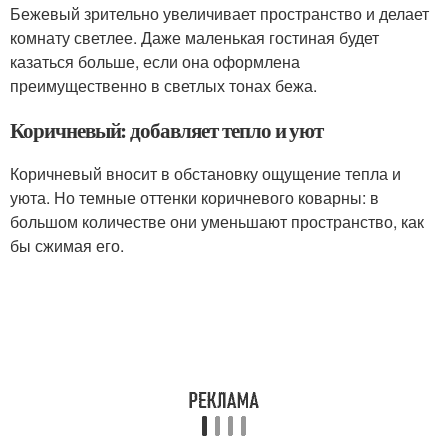
Бежевый зрительно увеличивает пространство и делает
комнату светлее. Даже маленькая гостиная будет
казаться больше, если она оформлена
преимущественно в светлых тонах бежа.
Коричневый: добавляет тепло и уют
Коричневый вносит в обстановку ощущение тепла и
уюта. Но темные оттенки коричневого коварны: в
большом количестве они уменьшают пространство, как
бы сжимая его.