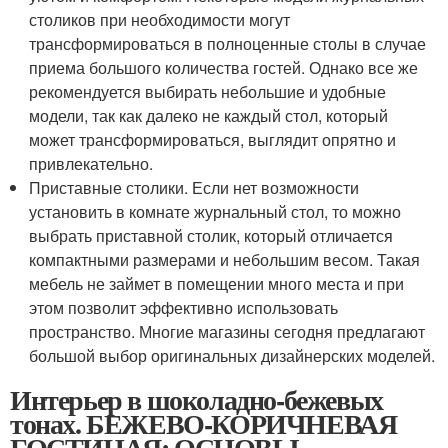
столиков при необходимости могут
трансформироваться в полноценные столы в случае
приема большого количества гостей. Однако все же
рекомендуется выбирать небольшие и удобные
модели, так как далеко не каждый стол, который
может трансформироваться, выглядит опрятно и
привлекательно.
Приставные столики. Если нет возможности
установить в комнате журнальный стол, то можно
выбрать приставной столик, который отличается
компактными размерами и небольшим весом. Такая
мебель не займет в помещении много места и при
этом позволит эффективно использовать
пространство. Многие магазины сегодня предлагают
большой выбор оригинальных дизайнерских моделей.
Интерьер в шоколадно-бежевых
тонах. БЕЖЕВО-КОРИЧНЕВАЯ
ГОСТИНАЯ: ОСНОВЫ