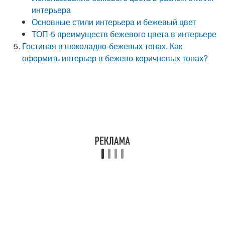
интерьера
Основные стили интерьера и бежевый цвет
ТОП-5 преимуществ бежевого цвета в интерьере
Гостиная в шоколадно-бежевых тонах. Как
оформить интерьер в бежево-коричневых тонах?