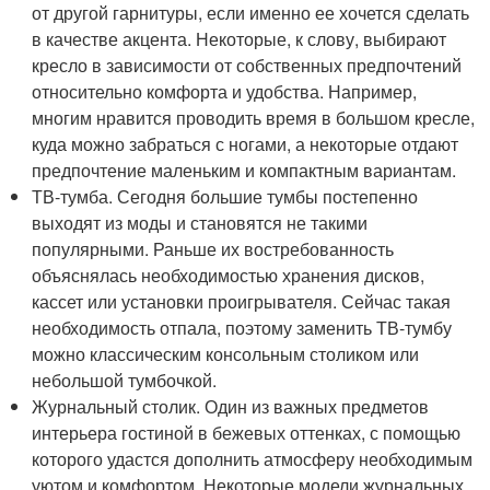
от другой гарнитуры, если именно ее хочется сделать
в качестве акцента. Некоторые, к слову, выбирают
кресло в зависимости от собственных предпочтений
относительно комфорта и удобства. Например,
многим нравится проводить время в большом кресле,
куда можно забраться с ногами, а некоторые отдают
предпочтение маленьким и компактным вариантам.
ТВ-тумба. Сегодня большие тумбы постепенно
выходят из моды и становятся не такими
популярными. Раньше их востребованность
объяснялась необходимостью хранения дисков,
кассет или установки проигрывателя. Сейчас такая
необходимость отпала, поэтому заменить ТВ-тумбу
можно классическим консольным столиком или
небольшой тумбочкой.
Журнальный столик. Один из важных предметов
интерьера гостиной в бежевых оттенках, с помощью
которого удастся дополнить атмосферу необходимым
уютом и комфортом. Некоторые модели журнальных