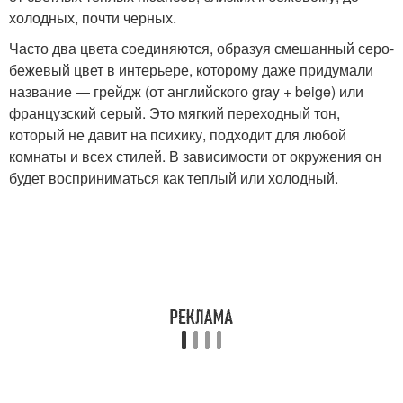
холодных, почти черных.
Часто два цвета соединяются, образуя смешанный серо-
бежевый цвет в интерьере, которому даже придумали
название — грейдж (от английского gray + beige) или
французский серый. Это мягкий переходный тон,
который не давит на психику, подходит для любой
комнаты и всех стилей. В зависимости от окружения он
будет восприниматься как теплый или холодный.