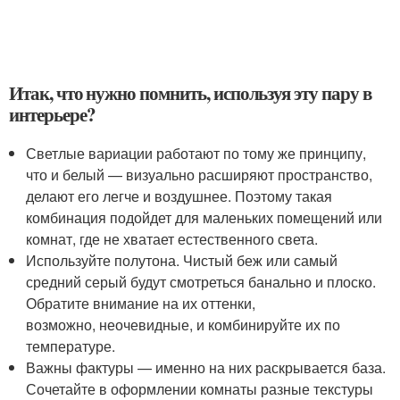
Итак, что нужно помнить, используя эту пару в
интерьере?
Светлые вариации работают по тому же принципу,
что и белый — визуально расширяют пространство,
делают его легче и воздушнее. Поэтому такая
комбинация подойдет для маленьких помещений или
комнат, где не хватает естественного света.
Используйте полутона. Чистый беж или самый
средний серый будут смотреться банально и плоско.
Обратите внимание на их оттенки,
возможно, неочевидные, и комбинируйте их по
температуре.
Важны фактуры — именно на них раскрывается база.
Сочетайте в оформлении комнаты разные текстуры