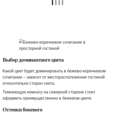
Выбор доминантного цвета
Какой цвет будет доминировать в бежево-коричневом
сочетании – зависит от месторасположения гостиной
относительно сторон света.
Темнеющую комнату на северной стороне стоит
оформить преимущественно в бежевом цвете.
Оттенки бежевого