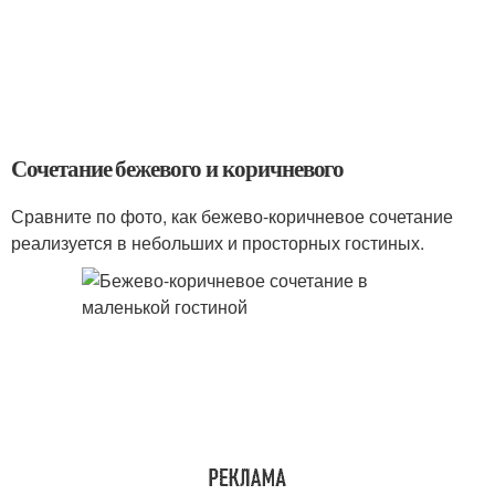
Сочетание бежевого и коричневого
Сравните по фото, как бежево-коричневое сочетание
реализуется в небольших и просторных гостиных.