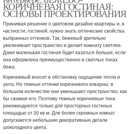
КОРИЧНЕВАЯ ГОСТИНАЯ:
ОСНОВЫ ПРОЕКТИРОВАНИЯ
Принимая решение о цветовом дизайне квартиры и, в
частности, гостиной, нужно знать оптические свойства
выбранных оттенков. Так, бежевый зрительно
увеличивает пространство и делает комнату светлее.
Даже маленькая гостиная будет казаться больше, если
она оформлена преимущественно в светлых тонах
бежа.
Коричневый вносит в обстановку ощущение тепла и
уюта. Но темные оттенки коричневого коварны: в
большом количестве они уменьшают пространство, как
бы сжимая его. Поэтому темные коричневые тона
рекомендуются только для просторных гостиных
площадью от 20 кв.м. Для более скромных комнат
допускаются небольшие декоративные детали
шоколадного цвета.