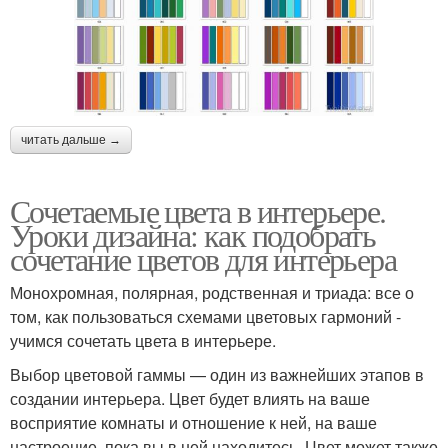
читать дальше →
Сочетаемые цвета в интерьере.
Уроки дизайна: как подобрать
сочетание цветов для интерьера
Монохромная, полярная, родственная и триада: все о
том, как пользоваться схемами цветовых гармоний -
учимся сочетать цвета в интерьере.
Выбор цветовой гаммы — один из важнейших этапов в
создании интерьера. Цвет будет влиять на ваше
восприятие комнаты и отношение к ней, на ваше
настроение, пока вы в ней находитесь. Цвет может также