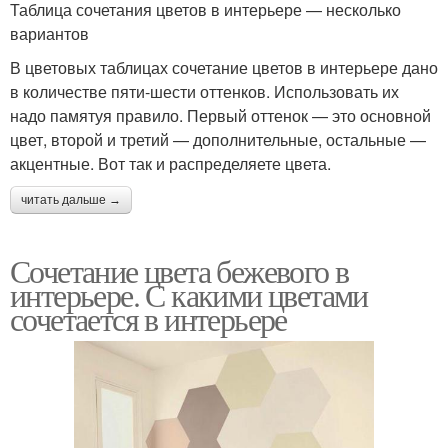
Таблица сочетания цветов в интерьере — несколько
вариантов
В цветовых таблицах сочетание цветов в интерьере дано
в количестве пяти-шести оттенков. Использовать их
надо памятуя правило. Первый оттенок — это основной
цвет, второй и третий — дополнительные, остальные —
акцентные. Вот так и распределяете цвета.
читать дальше →
Сочетание цвета бежевого в
интерьере. С какими цветами
сочетается в интерьере