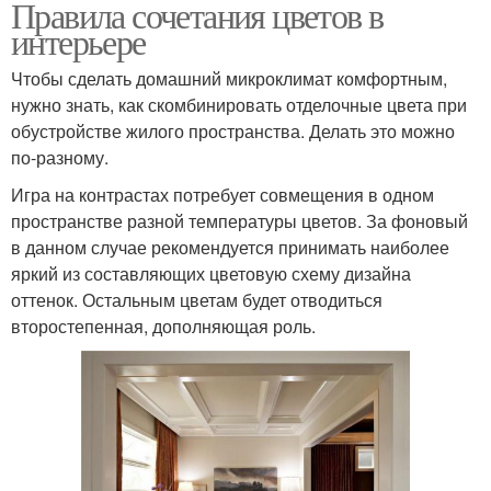
Правила сочетания цветов в
интерьере
Чтобы сделать домашний микроклимат комфортным,
нужно знать, как скомбинировать отделочные цвета при
обустройстве жилого пространства. Делать это можно
по-разному.
Игра на контрастах потребует совмещения в одном
пространстве разной температуры цветов. За фоновый
в данном случае рекомендуется принимать наиболее
яркий из составляющих цветовую схему дизайна
оттенок. Остальным цветам будет отводиться
второстепенная, дополняющая роль.