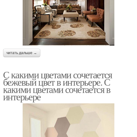
читать дальше →
С какими цветами сочетается
бежевый цвет в интерьере. С
какими цветами сочетается в
интерьере