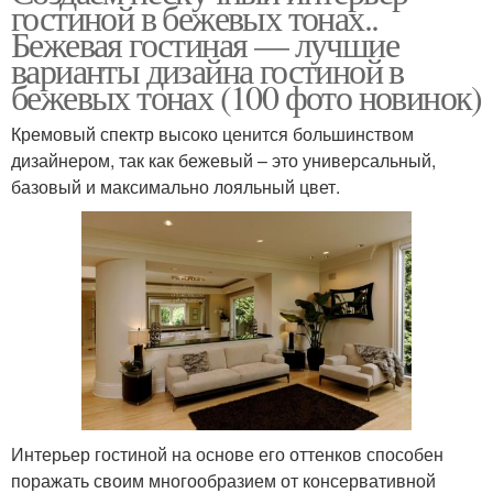
гостиной в бежевых тонах..
Бежевая гостиная — лучшие
варианты дизайна гостиной в
бежевых тонах (100 фото новинок)
Кремовый спектр высоко ценится большинством
дизайнером, так как бежевый – это универсальный,
базовый и максимально лояльный цвет.
Интерьер гостиной на основе его оттенков способен
поражать своим многообразием от консервативной