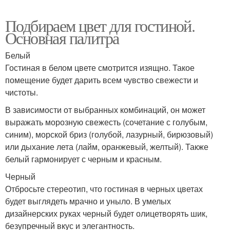
Подбираем цвет для гостиной.
Основная палитра
Белый
Гостиная в белом цвете смотрится изящно. Такое
помещение будет дарить всем чувство свежести и
чистоты.
В зависимости от выбранных комбинаций, он может
выражать морозную свежесть (сочетание с голубым,
синим), морской бриз (голубой, лазурный, бирюзовый)
или дыхание лета (лайм, оранжевый, желтый). Также
белый гармонирует с черным и красным.
Черный
Отбросьте стереотип, что гостиная в черных цветах
будет выглядеть мрачно и уныло. В умелых
дизайнерских руках черный будет олицетворять шик,
безупречный вкус и элегантность.