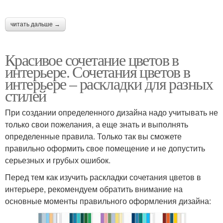
читать дальше →
Красивое сочетание цветов в
интерьере. Сочетания цветов в
интерьере – раскладки для разных
стилей
При создании определенного дизайна надо учитывать не
только свои пожелания, а еще знать и выполнять
определенные правила. Только так вы сможете
правильно оформить свое помещение и не допустить
серьезных и грубых ошибок.
Перед тем как изучить раскладки сочетания цветов в
интерьере, рекомендуем обратить внимание на
основные моменты правильного оформления дизайна: