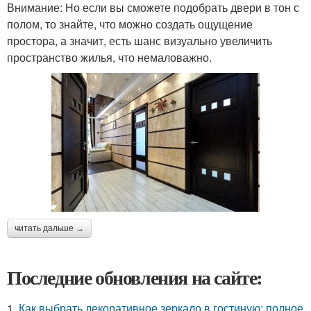
Внимание: Но если вы сможете подобрать двери в тон с
полом, то знайте, что можно создать ощущение
простора, а значит, есть шанс визуально увеличить
пространство жилья, что немаловажно.
читать дальше →
Последние обновления на сайте:
1.
Как выбрать декоративное зеркало в гостиную: полное