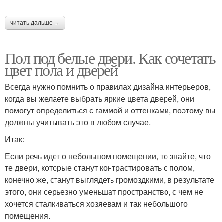
читать дальше →
Пол под белые двери. Как сочетать
цвет пола и дверей
Всегда нужно помнить о правилах дизайна интерьеров,
когда вы желаете выбрать яркие цвета дверей, они
помогут определиться с гаммой и оттенками, поэтому вы
должны учитывать это в любом случае.
Итак:
Если речь идет о небольшом помещении, то знайте, что
те двери, которые станут контрастировать с полом,
конечно же, станут выглядеть громоздкими, в результате
этого, они серьезно уменьшат пространство, с чем не
хочется сталкиваться хозяевам и так небольшого
помещения.