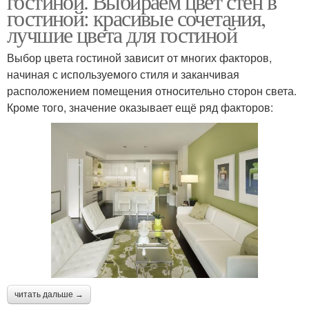
гостиной. Выбираем цвет стен в
гостиной: красивые сочетания,
лучшие цвета для гостиной
Выбор цвета гостиной зависит от многих факторов,
начиная с используемого стиля и заканчивая
расположением помещения относительно сторон света.
Кроме того, значение оказывает ещё ряд факторов:
читать дальше →