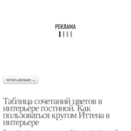
читать дальше →
Таблица сочетаний цветов в
интерьере гостиной. Как
пользоваться кругом Иттена в
интерьере