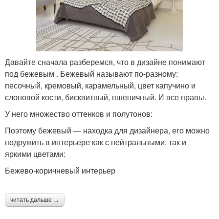
Давайте сначала разберемся, что в дизайне понимают
под бежевым . Бежевый называют по-разному:
песочный, кремовый, карамельный, цвет капучино и
слоновой кости, бисквитный, пшеничный. И все правы.
У него множество оттенков и полутонов:
Поэтому бежевый — находка для дизайнера, его можно
подружить в интерьере как с нейтральными, так и
яркими цветами:
Бежево-коричневый интерьер
читать дальше →