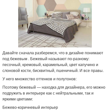
Давайте сначала разберемся, что в дизайне понимают
под бежевым . Бежевый называют по-разному:
песочный, кремовый, карамельный, цвет капучино и
слоновой кости, бисквитный, пшеничный. И все правы.
У него множество оттенков и полутонов:
Поэтому бежевый — находка для дизайнера, его можно
подружить в интерьере как с нейтральными, так и
яркими цветами:
Бежево-коричневый интерьер