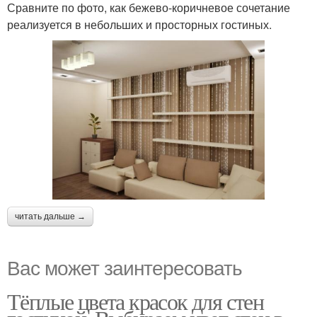
Сравните по фото, как бежево-коричневое сочетание
реализуется в небольших и просторных гостиных.
читать дальше →
Вас может заинтересовать
Тёплые цвета красок для стен