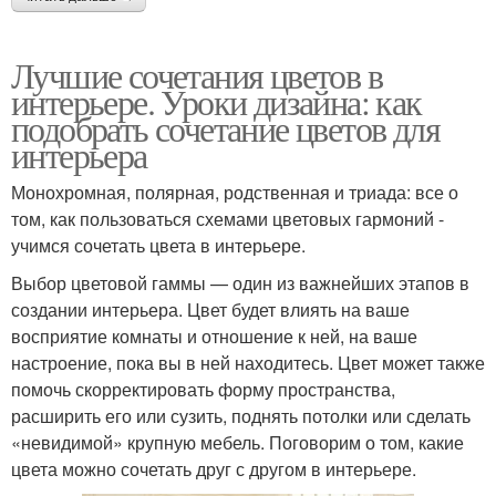
Лучшие сочетания цветов в
интерьере. Уроки дизайна: как
подобрать сочетание цветов для
интерьера
Монохромная, полярная, родственная и триада: все о
том, как пользоваться схемами цветовых гармоний -
учимся сочетать цвета в интерьере.
Выбор цветовой гаммы — один из важнейших этапов в
создании интерьера. Цвет будет влиять на ваше
восприятие комнаты и отношение к ней, на ваше
настроение, пока вы в ней находитесь. Цвет может также
помочь скорректировать форму пространства,
расширить его или сузить, поднять потолки или сделать
«невидимой» крупную мебель. Поговорим о том, какие
цвета можно сочетать друг с другом в интерьере.