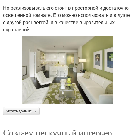
Но реализовывать его стоит в просторной и достаточно
освещенной комнате. Его можно использовать и в дуэте
с другой расцветкой, и в качестве выразительных
вкраплений.
читать дальше →
Создаем нескучный интерьер