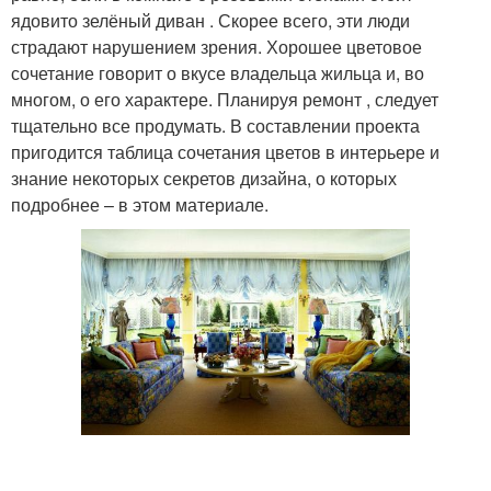
ядовито зелёный диван . Скорее всего, эти люди
страдают нарушением зрения. Хорошее цветовое
сочетание говорит о вкусе владельца жильца и, во
многом, о его характере. Планируя ремонт , следует
тщательно все продумать. В составлении проекта
пригодится таблица сочетания цветов в интерьере и
знание некоторых секретов дизайна, о которых
подробнее – в этом материале.