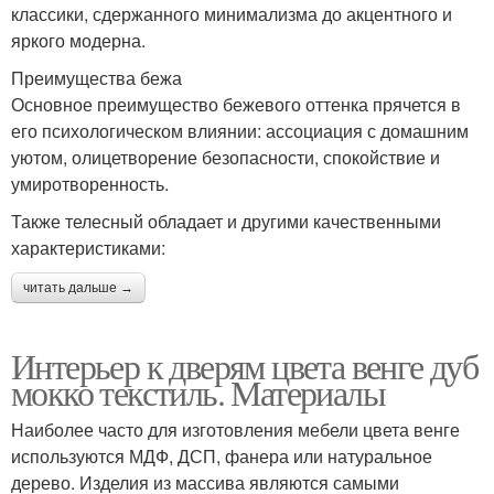
классики, сдержанного минимализма до акцентного и
яркого модерна.
Преимущества бежа
Основное преимущество бежевого оттенка прячется в
его психологическом влиянии: ассоциация с домашним
уютом, олицетворение безопасности, спокойствие и
умиротворенность.
Также телесный обладает и другими качественными
характеристиками:
читать дальше →
Интерьер к дверям цвета венге дуб
мокко текстиль. Материалы
Наиболее часто для изготовления мебели цвета венге
используются МДФ, ДСП, фанера или натуральное
дерево. Изделия из массива являются самыми