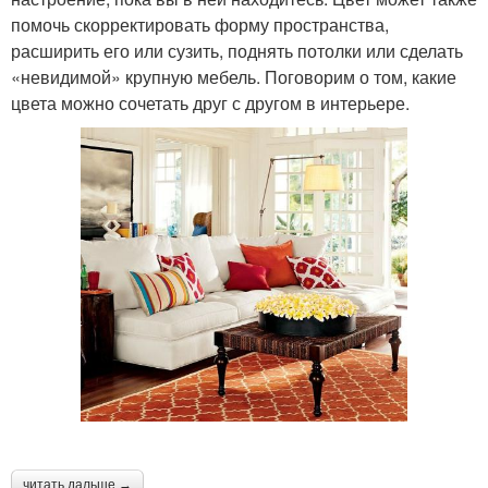
помочь скорректировать форму пространства,
расширить его или сузить, поднять потолки или сделать
«невидимой» крупную мебель. Поговорим о том, какие
цвета можно сочетать друг с другом в интерьере.
читать дальше →