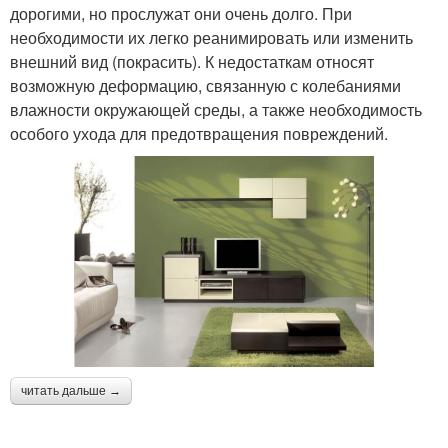
дорогими, но прослужат они очень долго. При
необходимости их легко реанимировать или изменить
внешний вид (покрасить). К недостаткам относят
возможную деформацию, связанную с колебаниями
влажности окружающей среды, а также необходимость
особого ухода для предотвращения повреждений.
читать дальше →