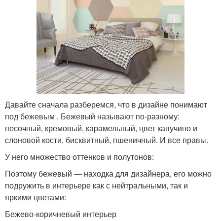
Давайте сначала разберемся, что в дизайне понимают
под бежевым . Бежевый называют по-разному:
песочный, кремовый, карамельный, цвет капучино и
слоновой кости, бисквитный, пшеничный. И все правы.
У него множество оттенков и полутонов:
Поэтому бежевый — находка для дизайнера, его можно
подружить в интерьере как с нейтральными, так и
яркими цветами:
Бежево-коричневый интерьер