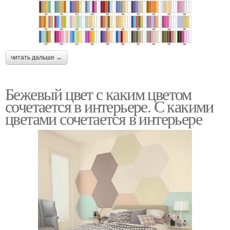
читать дальше →
Бежевый цвет с каким цветом
сочетается в интерьере. С какими
цветами сочетается в интерьере