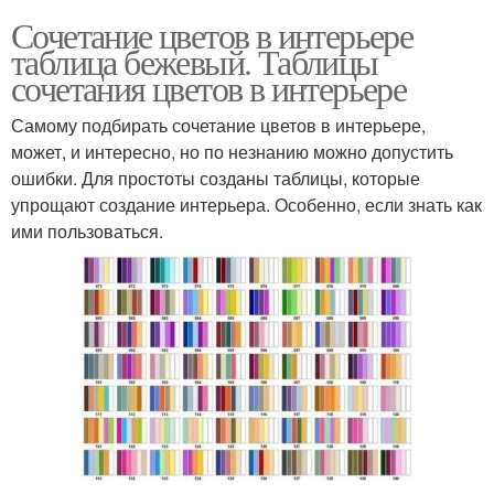
Сочетание цветов в интерьере
таблица бежевый. Таблицы
сочетания цветов в интерьере
Самому подбирать сочетание цветов в интерьере,
может, и интересно, но по незнанию можно допустить
ошибки. Для простоты созданы таблицы, которые
упрощают создание интерьера. Особенно, если знать как
ими пользоваться.