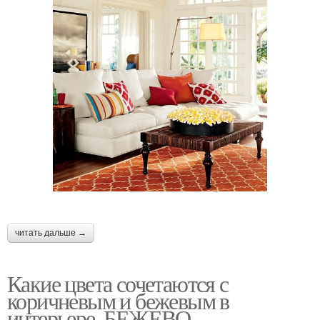
читать дальше →
Какие цвета сочетаются с
коричневым и бежевым в
интерьере. БЕЖЕВО-