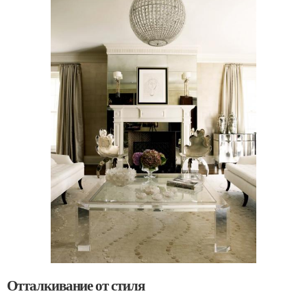
Отталкивание от стиля