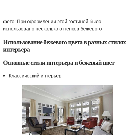
фото: При оформлении этой гостиной было
использовано несколько оттенков бежевого
Использование бежевого цвета в разных стилях
интерьера
Основные стили интерьера и бежевый цвет
Классический интерьер