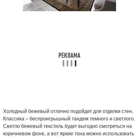
Холодный бежевый отлично подойдет для отделки стен.
Классика – беспроигрышный тандем темного и светлого.
Светло бежевый текстиль будет выгодно смотреться на
коричневом фоне, а вот яркие тона можно использовать