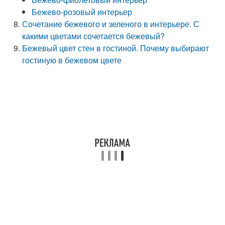
Бежево-розовый интерьер
Сочетание бежевого и зеленого в интерьере. С
какими цветами сочетается бежевый?
Бежевый цвет стен в гостиной. Почему выбирают
гостиную в бежевом цвете