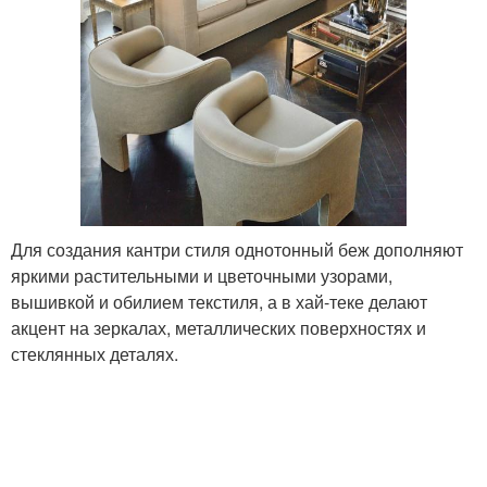
Для создания кантри стиля однотонный беж дополняют
яркими растительными и цветочными узорами,
вышивкой и обилием текстиля, а в хай-теке делают
акцент на зеркалах, металлических поверхностях и
стеклянных деталях.