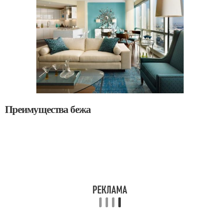
Преимущества бежа