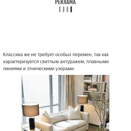
Классика же не требует особых перемен, так как
характеризуется светлым антуражем, плавными
линиями и этническими узорами.