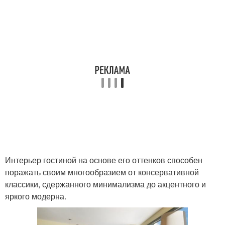
Интерьер гостиной на основе его оттенков способен
поражать своим многообразием от консервативной
классики, сдержанного минимализма до акцентного и
яркого модерна.