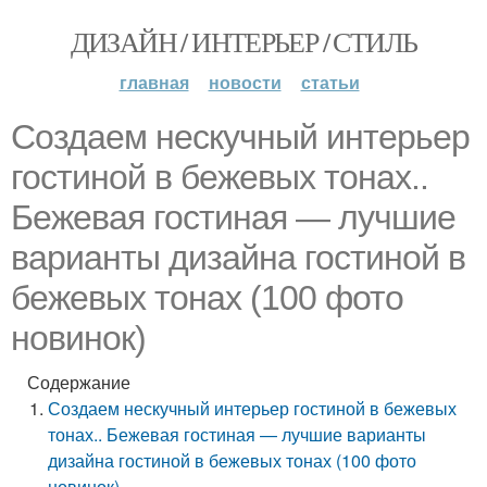
ДИЗАЙН / ИНТЕРЬЕР / СТИЛЬ
главная
новости
статьи
Создаем нескучный интерьер
гостиной в бежевых тонах..
Бежевая гостиная — лучшие
варианты дизайна гостиной в
бежевых тонах (100 фото
новинок)
Содержание
Создаем нескучный интерьер гостиной в бежевых
тонах.. Бежевая гостиная — лучшие варианты
дизайна гостиной в бежевых тонах (100 фото
новинок)