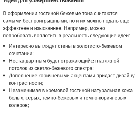
В оформлении гостиной бежевые тона считаются
самыми беспроигрышными, но и их можно подать еще
эффектнее и изысканнее. Например, можно
попробовать воплотить в реальность следующие идеи:
Интересно выглядят стены в золотисто-бежевом
сочетании;
Нестандартным будет отражающийся натяжной
потолок из светло-бежевого спектра;
Дополнение коричневыми акцентами придаст дизайну
контрастности;
Незаменимая в кремовой гостиной натуральная кожа
белых, серых, темно-бежевых и темно-коричневых
колеров;