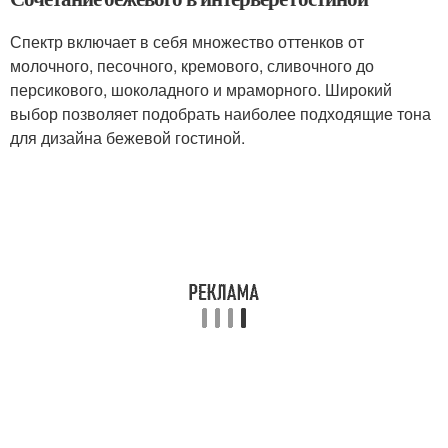
Спектр включает в себя множество оттенков от
молочного, песочного, кремового, сливочного до
персикового, шоколадного и мраморного. Широкий
выбор позволяет подобрать наиболее подходящие тона
для дизайна бежевой гостиной.