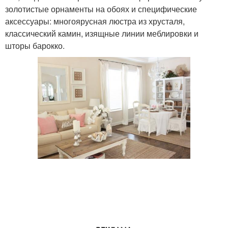
золотистые орнаменты на обоях и специфические
аксессуары: многоярусная люстра из хрусталя,
классический камин, изящные линии меблировки и
шторы барокко.