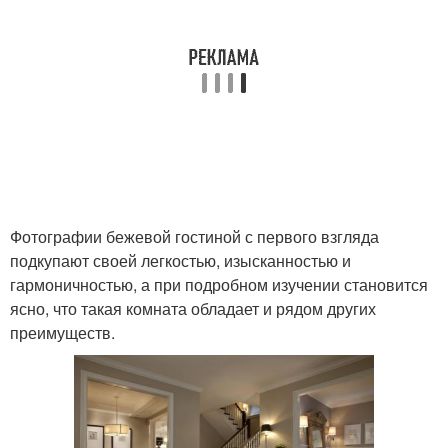
Фотографии бежевой гостиной с первого взгляда
подкупают своей легкостью, изысканностью и
гармоничностью, а при подробном изучении становится
ясно, что такая комната обладает и рядом других
преимуществ.