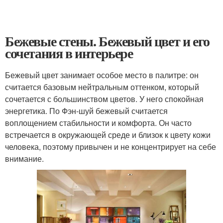
Бежевые стены. Бежевый цвет и его
сочетания в интерьере
Бежевый цвет занимает особое место в палитре: он
считается базовым нейтральным оттенком, который
сочетается с большинством цветов. У него спокойная
энергетика. По Фэн-шуй бежевый считается
воплощением стабильности и комфорта. Он часто
встречается в окружающей среде и близок к цвету кожи
человека, поэтому привычен и не концентрирует на себе
внимание.