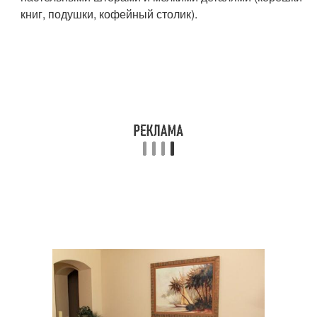
книг, подушки, кофейный столик).