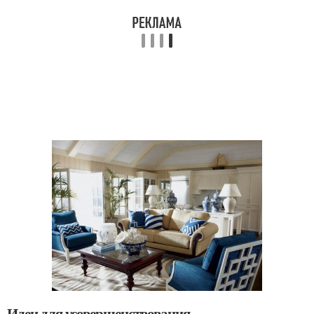
Идеи для усовершенствования