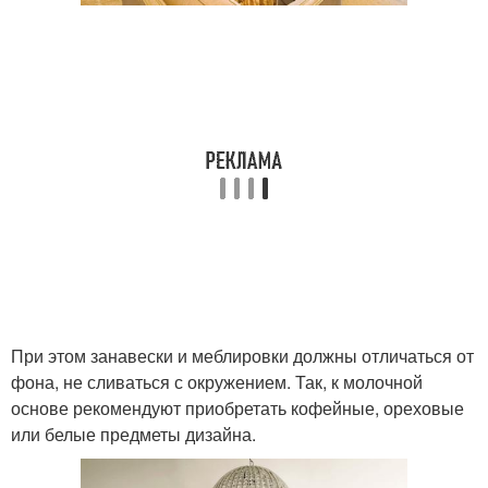
При этом занавески и меблировки должны отличаться от
фона, не сливаться с окружением. Так, к молочной
основе рекомендуют приобретать кофейные, ореховые
или белые предметы дизайна.