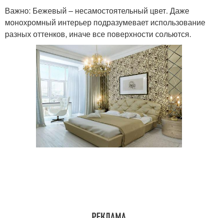
Важно: Бежевый – несамостоятельный цвет. Даже
монохромный интерьер подразумевает использование
разных оттенков, иначе все поверхности сольются.