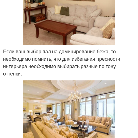
Если ваш выбор пал на доминирование бежа, то
необходимо помнить, что для избегания пресности
интерьера необходимо выбирать разные по тону
оттенки.