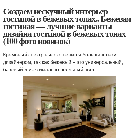
Создаем нескучный интерьер
гостиной в бежевых тонах.. Бежевая
гостиная — лучшие варианты
дизайна гостиной в бежевых тонах
(100 фото новинок)
Кремовый спектр высоко ценится большинством
дизайнером, так как бежевый – это универсальный,
базовый и максимально лояльный цвет.