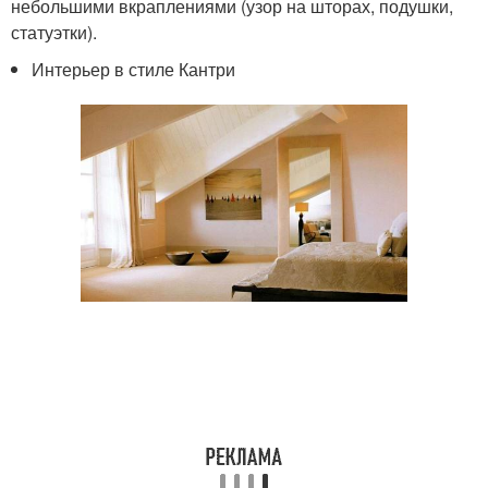
небольшими вкраплениями (узор на шторах, подушки,
статуэтки).
Интерьер в стиле Кантри