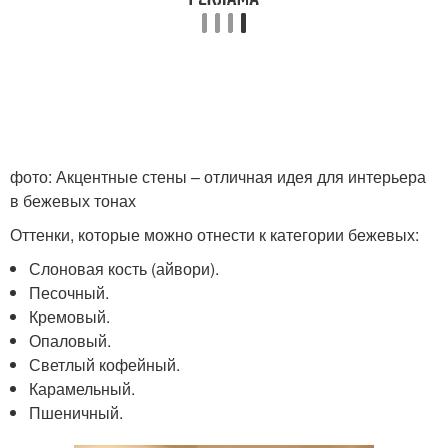
фото: Акцентные стены – отличная идея для интерьера
в бежевых тонах
Оттенки, которые можно отнести к категории бежевых:
Слоновая кость (айвори).
Песочный.
Кремовый.
Опаловый.
Светлый кофейный.
Карамельный.
Пшеничный.