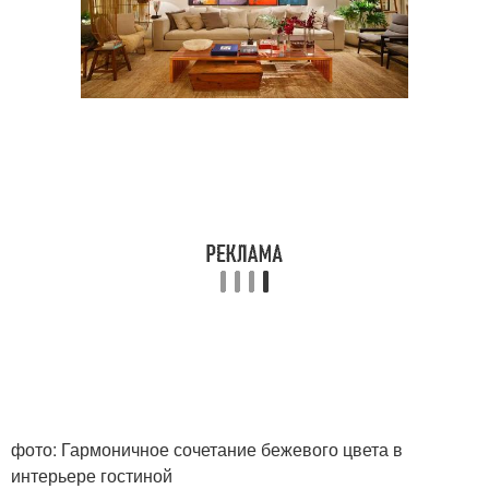
фото: Гармоничное сочетание бежевого цвета в
интерьере гостиной