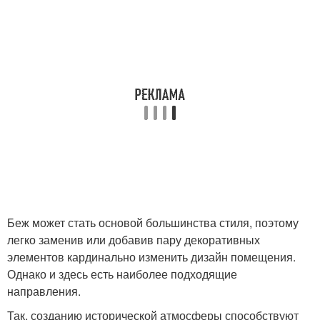
Беж может стать основой большинства стиля, поэтому
легко заменив или добавив пару декоративных
элементов кардинально изменить дизайн помещения.
Однако и здесь есть наиболее подходящие
направления.
Так, созданию исторической атмосферы способствуют