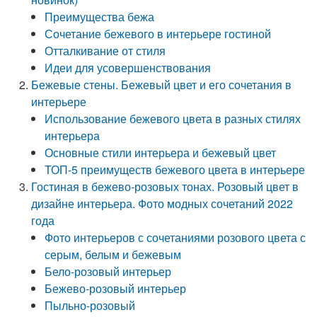
Преимущества бежа
Сочетание бежевого в интерьере гостиной
Отталкивание от стиля
Идеи для усовершенствования
Бежевые стены. Бежевый цвет и его сочетания в
интерьере
Использование бежевого цвета в разных стилях
интерьера
Основные стили интерьера и бежевый цвет
ТОП-5 преимуществ бежевого цвета в интерьере
Гостиная в бежево-розовых тонах. Розовый цвет в
дизайне интерьера. Фото модных сочетаний 2022
года
Фото интерьеров с сочетаниями розового цвета с
серым, белым и бежевым
Бело-розовый интерьер
Бежево-розовый интерьер
Пыльно-розовый