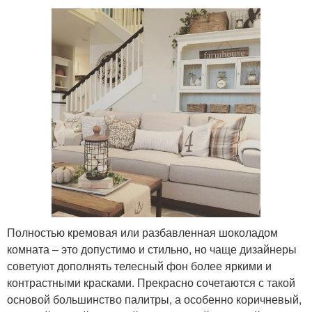
Полностью кремовая или разбавленная шоколадом
комната – это допустимо и стильно, но чаще дизайнеры
советуют дополнять телесный фон более яркими и
контрастными красками. Прекрасно сочетаются с такой
основой большинство палитры, а особенно коричневый,