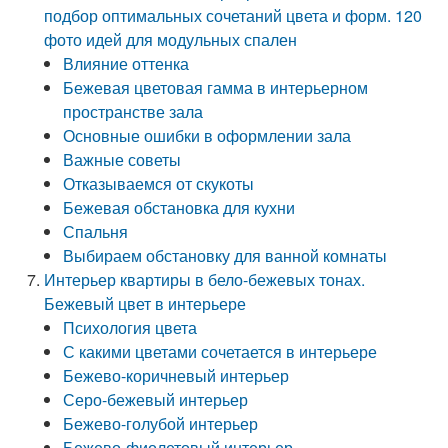
подбор оптимальных сочетаний цвета и форм. 120
фото идей для модульных спален
Влияние оттенка
Бежевая цветовая гамма в интерьерном
пространстве зала
Основные ошибки в оформлении зала
Важные советы
Отказываемся от скукоты
Бежевая обстановка для кухни
Спальня
Выбираем обстановку для ванной комнаты
Интерьер квартиры в бело-бежевых тонах.
Бежевый цвет в интерьере
Психология цвета
С какими цветами сочетается в интерьере
Бежево-коричневый интерьер
Серо-бежевый интерьер
Бежево-голубой интерьер
Бежево-фиолетовый интерьер