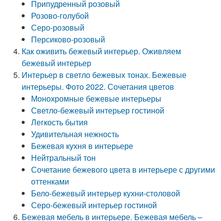
Припудренный розовый
Розово-голубой
Серо-розовый
Персиково-розовый
Как оживить бежевый интерьер. Оживляем
бежевый интерьер
Интерьер в светло бежевых тонах. Бежевые
интерьеры. Фото 2022. Сочетания цветов
Монохромные бежевые интерьеры
Светло-бежевый интерьер гостиной
Легкость бытия
Удивительная нежность
Бежевая кухня в интерьере
Нейтральный тон
Сочетание бежевого цвета в интерьере с другими
оттенками
Бело-бежевый интерьер кухни-столовой
Серо-бежевый интерьер гостиной
Бежевая мебель в интерьере. Бежевая мебель –