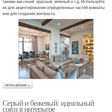
такими как синий, красный, зеленый и т.д. Используйте
их для акцентирования определенных частей комнаты
или для создания контраста.
читать дальше →
Серый и бежевый: идеальный
союз в интерьере