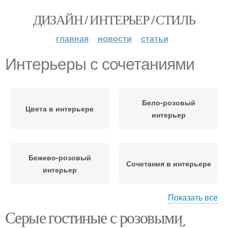
ДИЗАЙН / ИНТЕРЬЕР / СТИЛЬ
главная
новости
статьи
Интерьеры с сочетаниями
Бело-розовый
Цвета в интерьере
интерьер
Бежево-розовый
Сочетания в интерьере
интерьер
Показать все
Серые гостиные с розовыми
Модные сочетания
Бежевый интерьер