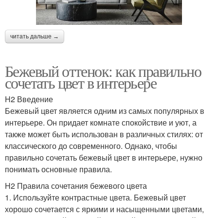
читать дальше →
Бежевый оттенок: как правильно
сочетать цвет в интерьере
H2 Введение
Бежевый цвет является одним из самых популярных в
интерьере. Он придает комнате спокойствие и уют, а
также может быть использован в различных стилях: от
классического до современного. Однако, чтобы
правильно сочетать бежевый цвет в интерьере, нужно
понимать основные правила.
H2 Правила сочетания бежевого цвета
1. Используйте контрастные цвета. Бежевый цвет
хорошо сочетается с яркими и насыщенными цветами,