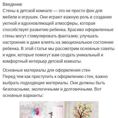
Введение
Стены в детской комнате — это не просто фон для
мебели и игрушек. Они играют важную роль в создании
уютной и вдохновляющей атмосферы, которая
способствует развитию ребенка. Красиво оформленные
стены могут стимулировать фантазию, улучшать
настроение и даже влиять на эмоциональное состояние
ребенка. В этой статье мы рассмотрим основные советы
и идеи, которые помогут вам создать уникальный и
комфортный интерьер детской комнаты.
Основные материалы для оформления стен
Перед тем как приступить к оформлению стен, важно
выбрать подходящие материалы. Они должны быть
безопасными, экологичными и долговечными. Вот
основные варианты: