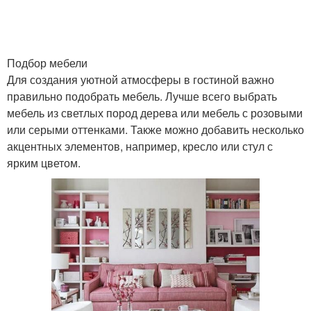
Бежево-коричневый
Бежево-фиолетовый
интерьер
интерьер
Подбор мебели
Для создания уютной атмосферы в гостиной важно
правильно подобрать мебель. Лучше всего выбрать
мебель из светлых пород дерева или мебель с розовыми
или серыми оттенками. Также можно добавить несколько
акцентных элементов, например, кресло или стул с
ярким цветом.