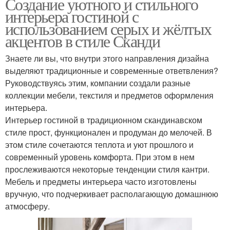
Создание уютного и стильного
интерьера гостиной с
использованием серых и жёлтых
акцентов в стиле Сканди
Знаете ли вы, что внутри этого направления дизайна
выделяют традиционные и современные ответвления?
Руководствуясь этим, компании создали разные
коллекции мебели, текстиля и предметов оформления
интерьера.
Интерьер гостиной в традиционном скандинавском
стиле прост, функционален и продуман до мелочей. В
этом стиле сочетаются теплота и уют прошлого и
современный уровень комфорта. При этом в нем
прослеживаются некоторые тенденции стиля кантри.
Мебель и предметы интерьера часто изготовлены
вручную, что подчеркивает располагающую домашнюю
атмосферу.