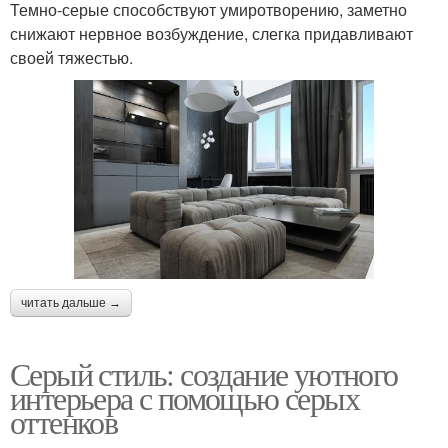
Темно-серые способствуют умиротворению, заметно
снижают нервное возбуждение, слегка придавливают
своей тяжестью.
читать дальше →
Серый стиль: создание уютного
интерьера с помощью серых
оттенков