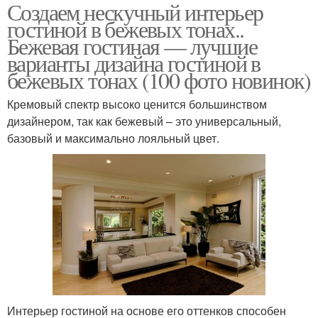
Создаем нескучный интерьер
гостиной в бежевых тонах..
Бежевая гостиная — лучшие
варианты дизайна гостиной в
бежевых тонах (100 фото новинок)
Кремовый спектр высоко ценится большинством
дизайнером, так как бежевый – это универсальный,
базовый и максимально лояльный цвет.
Интерьер гостиной на основе его оттенков способен