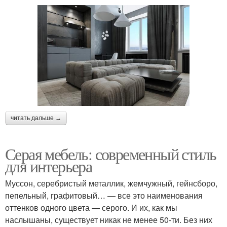
читать дальше →
Серая мебель: современный стиль
для интерьера
Муссон, серебристый металлик, жемчужный, гейнсборо,
пепельный, графитовый… — все это наименования
оттенков одного цвета — серого. И их, как мы
наслышаны, существует никак не менее 50-ти. Без них