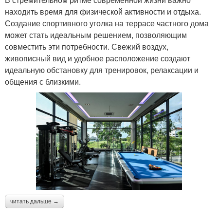
находить время для физической активности и отдыха.
Создание спортивного уголка на террасе частного дома
может стать идеальным решением, позволяющим
совместить эти потребности. Свежий воздух,
живописный вид и удобное расположение создают
идеальную обстановку для тренировок, релаксации и
общения с близкими.
читать дальше →