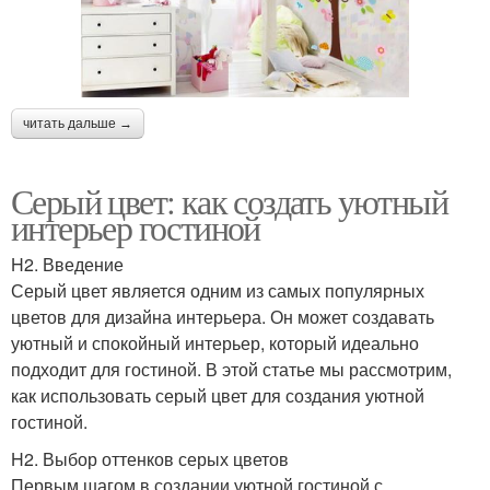
читать дальше →
Серый цвет: как создать уютный
интерьер гостиной
H2. Введение
Серый цвет является одним из самых популярных
цветов для дизайна интерьера. Он может создавать
уютный и спокойный интерьер, который идеально
подходит для гостиной. В этой статье мы рассмотрим,
как использовать серый цвет для создания уютной
гостиной.
H2. Выбор оттенков серых цветов
Первым шагом в создании уютной гостиной с