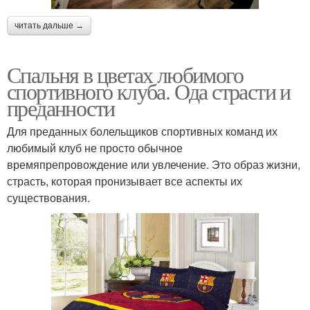
читать дальше →
Спальня в цветах любимого
спортивного клуба. Ода страсти и
преданности
Для преданных болельщиков спортивных команд их
любимый клуб не просто обычное
времяпрепровождение или увлечение. Это образ жизни,
страсть, которая пронизывает все аспекты их
существования.