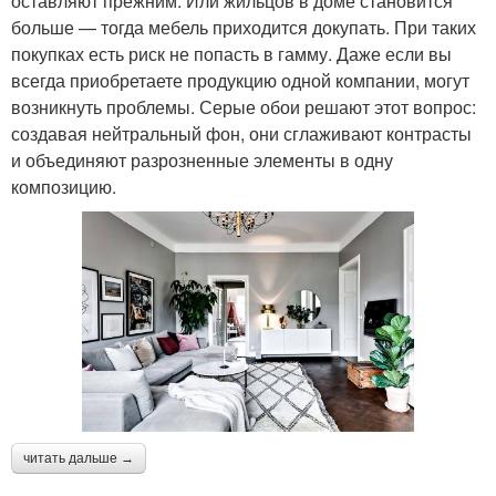
оставляют прежним. Или жильцов в доме становится
больше — тогда мебель приходится докупать. При таких
покупках есть риск не попасть в гамму. Даже если вы
всегда приобретаете продукцию одной компании, могут
возникнуть проблемы. Серые обои решают этот вопрос:
создавая нейтральный фон, они сглаживают контрасты
и объединяют разрозненные элементы в одну
композицию.
читать дальше →