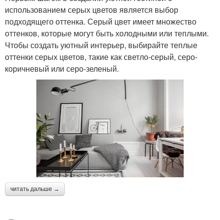
использованием серых цветов является выбор
подходящего оттенка. Серый цвет имеет множество
оттенков, которые могут быть холодными или теплыми.
Чтобы создать уютный интерьер, выбирайте теплые
оттенки серых цветов, такие как светло-серый, серо-
коричневый или серо-зеленый.
читать дальше →