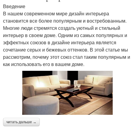
Введение
В нашем современном мире дизайн интерьера
становится все более популярным и востребованным.
Многие люди стремятся создать уютный и стильный
интерьер в своем доме. Одним из самых популярных и
эффектных союзов в дизайне интерьера является
сочетание серых и бежевых оттенков. В этой статье мы
рассмотрим, почему этот союз стал таким популярным и
как использовать его в вашем доме.
читать дальше →