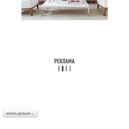
читать дальше →