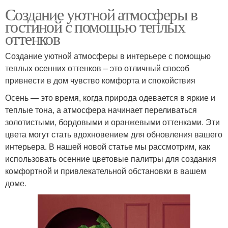
Создание уютной атмосферы в
гостиной с помощью теплых
оттенков
Создание уютной атмосферы в интерьере с помощью
теплых осенних оттенков – это отличный способ
привнести в дом чувство комфорта и спокойствия
Осень — это время, когда природа одевается в яркие и
теплые тона, а атмосфера начинает переливаться
золотистыми, бордовыми и оранжевыми оттенками. Эти
цвета могут стать вдохновением для обновления вашего
интерьера. В нашей новой статье мы рассмотрим, как
использовать осенние цветовые палитры для создания
комфортной и привлекательной обстановки в вашем
доме.