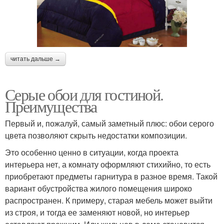
читать дальше →
Серые обои для гостиной.
Преимущества
Первый и, пожалуй, самый заметный плюс: обои серого
цвета позволяют скрыть недостатки композиции.
Это особенно ценно в ситуации, когда проекта
интерьера нет, а комнату оформляют стихийно, то есть
приобретают предметы гарнитура в разное время. Такой
вариант обустройства жилого помещения широко
распространен. К примеру, старая мебель может выйти
из строя, и тогда ее заменяют новой, но интерьер