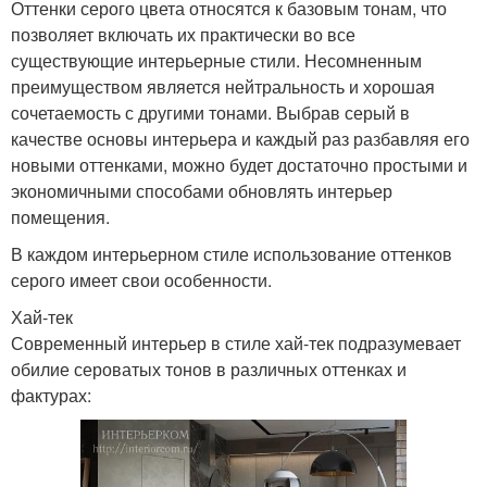
Оттенки серого цвета относятся к базовым тонам, что
позволяет включать их практически во все
существующие интерьерные стили. Несомненным
преимуществом является нейтральность и хорошая
сочетаемость с другими тонами. Выбрав серый в
качестве основы интерьера и каждый раз разбавляя его
новыми оттенками, можно будет достаточно простыми и
экономичными способами обновлять интерьер
помещения.
В каждом интерьерном стиле использование оттенков
серого имеет свои особенности.
Хай-тек
Современный интерьер в стиле хай-тек подразумевает
обилие сероватых тонов в различных оттенках и
фактурах: