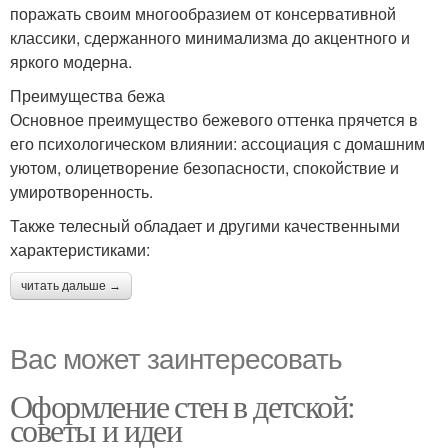
поражать своим многообразием от консервативной
классики, сдержанного минимализма до акцентного и
яркого модерна.
Преимущества бежа
Основное преимущество бежевого оттенка прячется в
его психологическом влиянии: ассоциация с домашним
уютом, олицетворение безопасности, спокойствие и
умиротворенность.
Также телесный обладает и другими качественными
характеристиками:
читать дальше →
Вас может заинтересовать
Оформление стен в детской:
советы и идеи