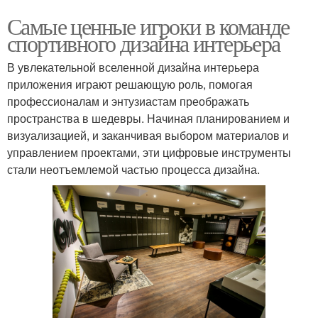
Самые ценные игроки в команде
спортивного дизайна интерьера
В увлекательной вселенной дизайна интерьера
приложения играют решающую роль, помогая
профессионалам и энтузиастам преображать
пространства в шедевры. Начиная планированием и
визуализацией, и заканчивая выбором материалов и
управлением проектами, эти цифровые инструменты
стали неотъемлемой частью процесса дизайна.