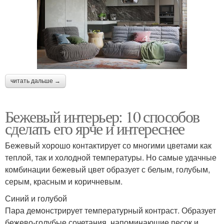
читать дальше →
Бежевый интерьер: 10 способов
сделать его ярче и интереснее
Бежевый хорошо контактирует со многими цветами как
теплой, так и холодной температуры. Но самые удачные
комбинации бежевый цвет образует с белым, голубым,
серым, красным и коричневым.
Синий и голубой
Пара демонстрирует температурный контраст. Образует
бежево-голубые сочетания, напоминающие песок и