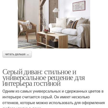
читать дальше →
Серый диван: стильное и
универсальное решение для
интерьера гостиной
Одним из самых универсальных и сдержанных цветов в
интерьере считается серый. Он имеет несколько
оттенков, которые можно использовать для оформления