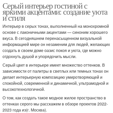
Серый интерьер гостиной с
яркими акцентами: создание уюта
и стиля
Интерьер в серых тонах, выполненный на монохромной
основе с лаконичными акцентами — синоним хорошего
вкуса. В сегодняшнем перенасыщенном визуальной
информацией мире он незаменим для людей, желающих
создать в своем доме оазис покоя и уюта, где можно
отдохнуть душой и упорядочить мысли.
Серый цвет в интерьере имеет множество оттенков. В
зависимости от палитры в светлых или темных тонах он
делает интерьерную композицию умиротворяющей и
спокойной, современной и динамичной, ультрамодной и
высокотехнологичной.
О том, как создать такое модное жилое пространство в
оттенках серого мы расскажем в обзоре проектов 2022-
2023 года из(г. Москва).