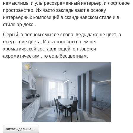
немыслимы и ультрасовременный интерьер, и лофтовое
пространство. Их часто закладывают в основу
интерьерных композиций в скандинавском стиле и в
стиле ар-деко .
Серый, в полном смысле слова, ведь даже не цвет, а
отсутствие цвета. Из-за того, что в нем нет
хроматической составляющей, он зовется
ахроматическим , то есть бесцветным.
читать дальше →