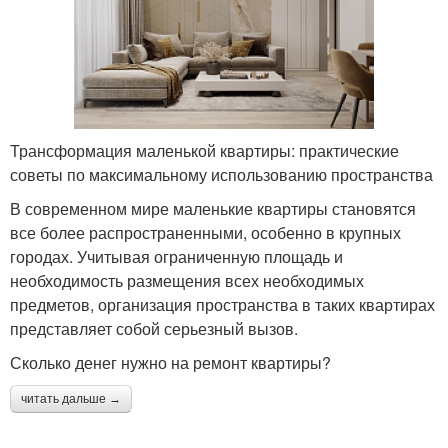
Трансформация маленькой квартиры: практические
советы по максимальному использованию пространства
В современном мире маленькие квартиры становятся
все более распространенными, особенно в крупных
городах. Учитывая ограниченную площадь и
необходимость размещения всех необходимых
предметов, организация пространства в таких квартирах
представляет собой серьезный вызов.
Сколько денег нужно на ремонт квартиры?
читать дальше →