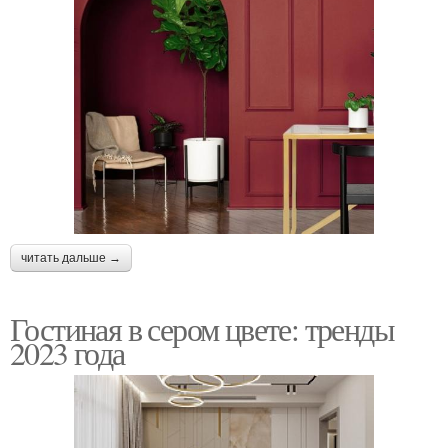
читать дальше →
Гостиная в сером цвете: тренды
2023 года