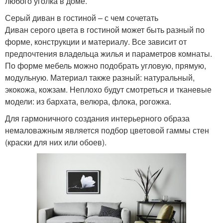
любого уголка в доме.
Серый диван в гостиной – с чем сочетать
Диван серого цвета в гостиной может быть разный по
форме, конструкции и материалу. Все зависит от
предпочтения владельца жилья и параметров комнаты.
По форме мебель можно подобрать угловую, прямую,
модульную. Материал также разный: натуральный,
экокожа, кожзам. Неплохо будут смотреться и тканевые
модели: из бархата, велюра, флока, рогожка.
Для гармоничного создания интерьерного образа
немаловажным является подбор цветовой гаммы стен
(краски для них или обоев).