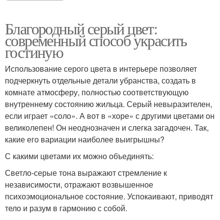
Благородный серый цвет:
современный способ украсить
гостиную
Использование серого цвета в интерьере позволяет
подчеркнуть отдельные детали убранства, создать в
комнате атмосферу, полностью соответствующую
внутреннему состоянию жильца. Серый невыразителен,
если играет «соло». А вот в «хоре» с другими цветами он
великолепен! Он неоднозначен и слегка загадочен. Так,
какие его вариации наиболее выигрышны?
С какими цветами их можно объединять:
Светло-серые тона выражают стремление к
независимости, отражают возвышенное
психоэмоциональное состояние. Успокаивают, приводят
тело и разум в гармонию с собой.