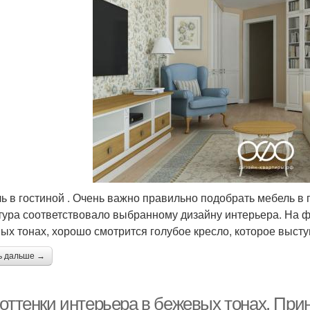
ь в гостиной . Очень важно правильно подобрать мебель в г
тура соответствовало выбранному дизайну интерьера. На ф
ых тонах, хорошо смотрится голубое кресло, которое высту
ь дальше →
 оттенки интерьера в бежевых тонах. При