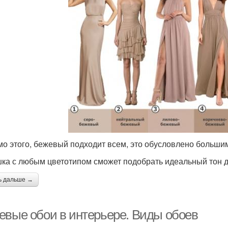
о этого, бежевый подходит всем, это обусловлено большим
ка с любым цветотипом сможет подобрать идеальный тон д
ь дальше →
евые обои в интерьере. Виды обоев