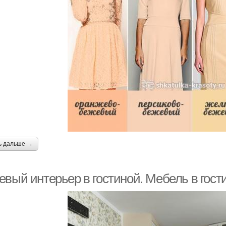
ь дальше →
евый интерьер в гостиной. Мебель в гост