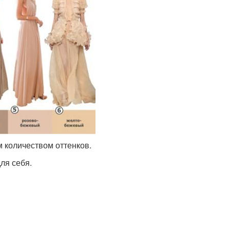
 количеством оттенков.
ля себя.