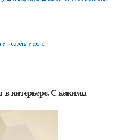
ни – советы и фото
т в интерьере. С какими