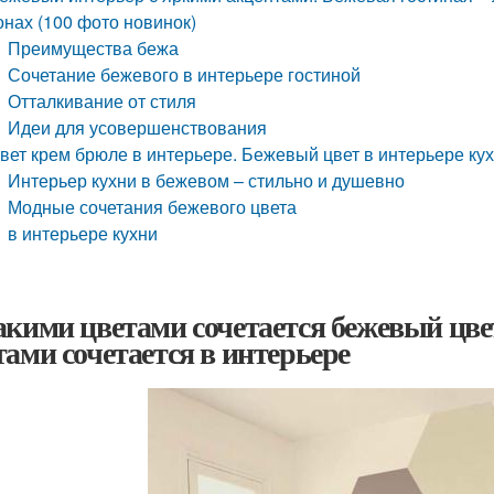
онах (100 фото новинок)
Преимущества бежа
Сочетание бежевого в интерьере гостиной
Отталкивание от стиля
Идеи для усовершенствования
вет крем брюле в интерьере. Бежевый цвет в интерьере кух
Интерьер кухни в бежевом – стильно и душевно
Модные сочетания бежевого цвета
в интерьере кухни
акими цветами сочетается бежевый цве
тами сочетается в интерьере