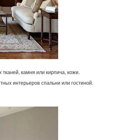
 тканей, камня или кирпича, кожи.
нтных интерьеров спальни или гостиной.