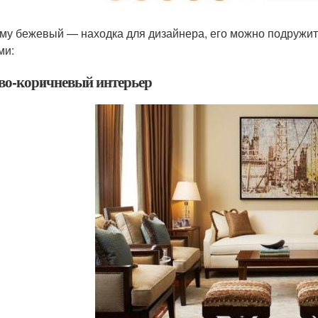
му бежевый — находка для дизайнера, его можно подружить
ами:
во-коричневый интерьер