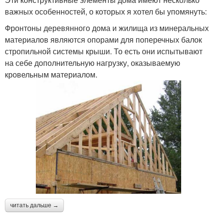
важных особенностей, о которых я хотел бы упомянуть:
Фронтоны деревянного дома и жилища из минеральных
материалов являются опорами для поперечных балок
стропильной системы крыши. То есть они испытывают
на себе дополнительную нагрузку, оказываемую
кровельным материалом.
читать дальше →