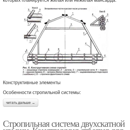
Конструктивные элементы
Особенности стропильной системы:
читать дальше →
Стропильная система двухскатной