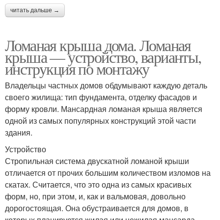
читать дальше →
Ломаная крыша дома. Ломаная
крыша — устройство, варианты,
инструкция по монтажу
Владельцы частных домов обдумывают каждую деталь
своего жилища: тип фундамента, отделку фасадов и
форму кровли. Мансардная ломаная крыша является
одной из самых популярных конструкций этой части
здания.
Устройство
Стропильная система двускатной ломаной крыши
отличается от прочих большим количеством изломов на
скатах. Считается, что это одна из самых красивых
форм, но, при этом, и, как и вальмовая, довольно
дорогостоящая. Она обустраивается для домов, в
которых планируется жилая или нежилая мансарда.