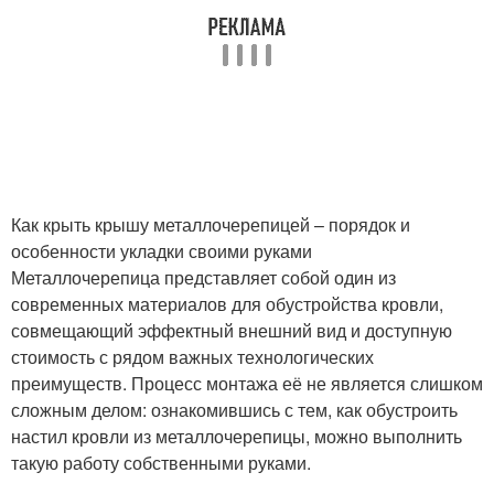
Как крыть крышу металлочерепицей – порядок и
особенности укладки своими руками
Металлочерепица представляет собой один из
современных материалов для обустройства кровли,
совмещающий эффектный внешний вид и доступную
стоимость с рядом важных технологических
преимуществ. Процесс монтажа её не является слишком
сложным делом: ознакомившись с тем, как обустроить
настил кровли из металлочерепицы, можно выполнить
такую работу собственными руками.