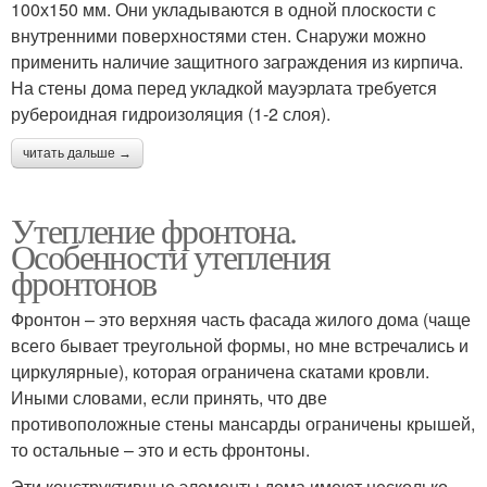
100х150 мм. Они укладываются в одной плоскости с
внутренними поверхностями стен. Снаружи можно
применить наличие защитного заграждения из кирпича.
На стены дома перед укладкой мауэрлата требуется
рубероидная гидроизоляция (1-2 слоя).
читать дальше →
Утепление фронтона.
Особенности утепления
фронтонов
Фронтон – это верхняя часть фасада жилого дома (чаще
всего бывает треугольной формы, но мне встречались и
циркулярные), которая ограничена скатами кровли.
Иными словами, если принять, что две
противоположные стены мансарды ограничены крышей,
то остальные – это и есть фронтоны.
Эти конструктивные элементы дома имеют несколько