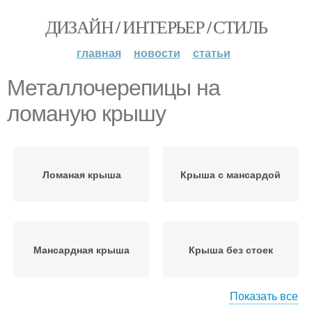
ДИЗАЙН / ИНТЕРЬЕР / СТИЛЬ
главная
новости
статьи
Металлочерепицы на
ломаную крышу
Ломаная крыша
Крыша с мансардой
Мансардная крыша
Крыша без стоек
Показать все