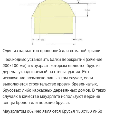
Один из вариантов пропорций для ломаной крыши
Необходимо установить балки перекрытий (сечение
200х100 мм) и мауэрлат, которым является брус из
дерева, укладываемый на стены здания. Его
исключение возможно лишь в том случае, если
выполняется строительство кровли бревенчатых,
брусовых либо каркасных деревянных домов. В таких
случаях в качестве мауэрлата используют верхние
венцы бревен или верхние брусья.
Мауэрлатом обычно являются брусья 150х150 либо