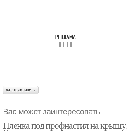
читать дальше →
Вас может заинтересовать
Пленка под профнастил на крышу.