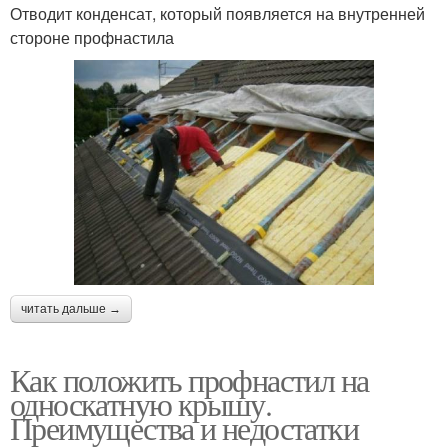
Отводит конденсат, который появляется на внутренней
стороне профнастила
читать дальше →
Как положить профнастил на
односкатную крышу.
Преимущества и недостатки