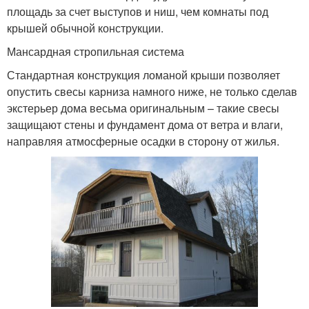
площадь за счет выступов и ниш, чем комнаты под
крышей обычной конструкции.
Мансардная стропильная система
Стандартная конструкция ломаной крыши позволяет
опустить свесы карниза намного ниже, не только сделав
экстерьер дома весьма оригинальным – такие свесы
защищают стены и фундамент дома от ветра и влаги,
направляя атмосферные осадки в сторону от жилья.