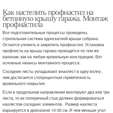
Как настелить профнастил на
бетонную крышу гаража. Монтаж
профнастила
Все подготовительные процессы проведены,
стропильная система односкатной крыши собрана.
Остается уложить и закрепить профнастил. Установка
профлиста на крышу гаража проводится по тем же
канонам, как на любую кровельную конструкцию. Вот
основные нюансы монтажного процесса:
Соседние листы укладывают внахлест в одну волну ,
чем достигается стопроцентная герметичность
кровельного покрытия.
Если в продольном направлении монтируют два или три
листа, то их поперечный стык должен формироваться
нахлестом соседних элементов . Размер нахлеста
варьируется в диапазоне 10-30 см. И чем меньше угол