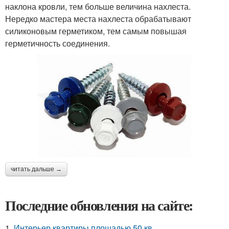
наклона кровли, тем больше величина нахлеста.
Нередко мастера места нахлеста обрабатывают
силиконовым герметиком, тем самым повышая
герметичность соединения.
читать дальше →
Последние обновления на сайте:
1.
Интерьер квартиры площадью 50 кв.