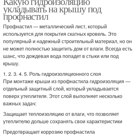
Какую гидроизоляцию
укладывать на крышу под
профнастил
Профнастил — металлический лист, который
используется для покрытия скатных кровель. Это
популярный и надежный строительный материал, но он
не может полностью защитить дом от влаги. Всегда есть
шанс, что дождевая вода попадет в стыки или под
крышу.
1. 2. 3. 4. 5. Роль гидроизоляционного слоя
При монтаже крыши из профнастила гидроизоляция —
отдельный защитный слой, который укладывается
поверх утеплителя. Этот слой выполняет несколько
важных задач:
Защищает теплоизоляцию от влаги, что позволяет
утеплителю дольше сохранять свои характеристики
Предотвращает коррозию профнастила