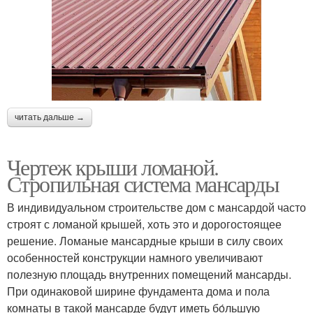
читать дальше →
Чертеж крыши ломаной.
Стропильная система мансарды
В индивидуальном строительстве дом с мансардой часто
строят с ломаной крышей, хоть это и дорогостоящее
решение. Ломаные мансардные крыши в силу своих
особенностей конструкции намного увеличивают
полезную площадь внутренних помещений мансарды.
При одинаковой ширине фундамента дома и пола
комнаты в такой мансарде будут иметь бо́льшую