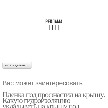
читать дальше →
Вас может заинтересовать
Пленка под профнастил на крышу.
Какую гидроизоляцию
укладывать на крышу под