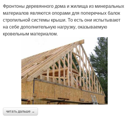
Фронтоны деревянного дома и жилища из минеральных
материалов являются опорами для поперечных балок
стропильной системы крыши. То есть они испытывают
на себе дополнительную нагрузку, оказываемую
кровельным материалом.
читать дальше →