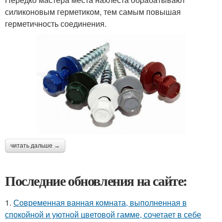
силиконовым герметиком, тем самым повышая
герметичность соединения.
читать дальше →
Последние обновления на сайте:
1.
Современная ванная комната, выполненная в
спокойной и уютной цветовой гамме, сочетает в себе