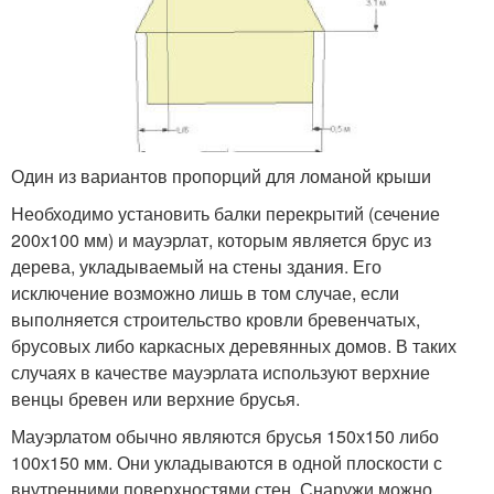
Один из вариантов пропорций для ломаной крыши
Необходимо установить балки перекрытий (сечение
200х100 мм) и мауэрлат, которым является брус из
дерева, укладываемый на стены здания. Его
исключение возможно лишь в том случае, если
выполняется строительство кровли бревенчатых,
брусовых либо каркасных деревянных домов. В таких
случаях в качестве мауэрлата используют верхние
венцы бревен или верхние брусья.
Мауэрлатом обычно являются брусья 150х150 либо
100х150 мм. Они укладываются в одной плоскости с
внутренними поверхностями стен. Снаружи можно