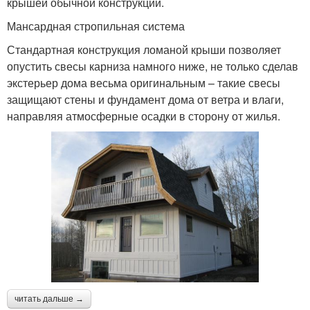
крышей обычной конструкции.
Мансардная стропильная система
Стандартная конструкция ломаной крыши позволяет
опустить свесы карниза намного ниже, не только сделав
экстерьер дома весьма оригинальным – такие свесы
защищают стены и фундамент дома от ветра и влаги,
направляя атмосферные осадки в сторону от жилья.
читать дальше →