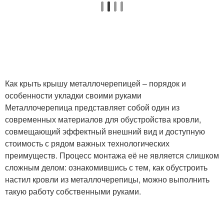
Как крыть крышу металлочерепицей – порядок и
особенности укладки своими руками
Металлочерепица представляет собой один из
современных материалов для обустройства кровли,
совмещающий эффектный внешний вид и доступную
стоимость с рядом важных технологических
преимуществ. Процесс монтажа её не является слишком
сложным делом: ознакомившись с тем, как обустроить
настил кровли из металлочерепицы, можно выполнить
такую работу собственными руками.