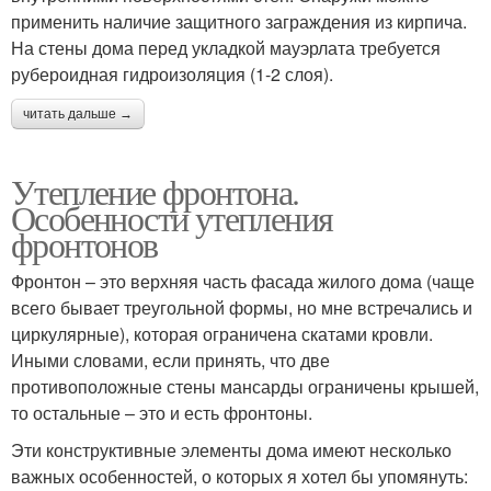
применить наличие защитного заграждения из кирпича.
На стены дома перед укладкой мауэрлата требуется
рубероидная гидроизоляция (1-2 слоя).
читать дальше →
Утепление фронтона.
Особенности утепления
фронтонов
Фронтон – это верхняя часть фасада жилого дома (чаще
всего бывает треугольной формы, но мне встречались и
циркулярные), которая ограничена скатами кровли.
Иными словами, если принять, что две
противоположные стены мансарды ограничены крышей,
то остальные – это и есть фронтоны.
Эти конструктивные элементы дома имеют несколько
важных особенностей, о которых я хотел бы упомянуть: