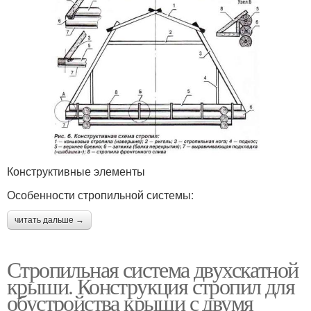
Конструктивные элементы
Особенности стропильной системы:
читать дальше →
Стропильная система двухскатной
крыши. Конструкция стропил для
обустройства крыши с двумя