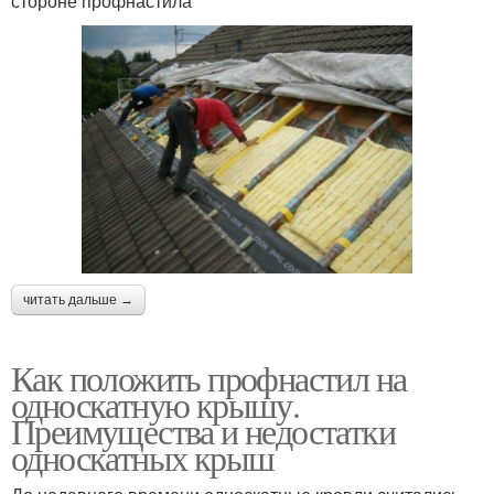
стороне профнастила
читать дальше →
Как положить профнастил на
односкатную крышу.
Преимущества и недостатки
односкатных крыш