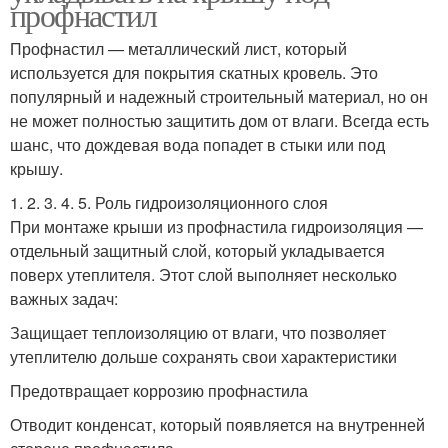
профнастил
Профнастил — металлический лист, который
используется для покрытия скатных кровель. Это
популярный и надежный строительный материал, но он
не может полностью защитить дом от влаги. Всегда есть
шанс, что дождевая вода попадет в стыки или под
крышу.
1. 2. 3. 4. 5. Роль гидроизоляционного слоя
При монтаже крыши из профнастила гидроизоляция —
отдельный защитный слой, который укладывается
поверх утеплителя. Этот слой выполняет несколько
важных задач:
Защищает теплоизоляцию от влаги, что позволяет
утеплителю дольше сохранять свои характеристики
Предотвращает коррозию профнастила
Отводит конденсат, который появляется на внутренней