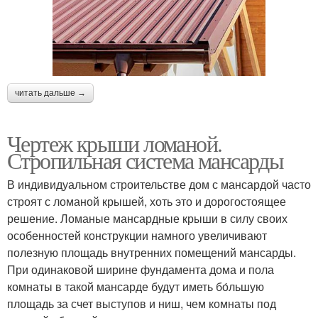
читать дальше →
Чертеж крыши ломаной.
Стропильная система мансарды
В индивидуальном строительстве дом с мансардой часто
строят с ломаной крышей, хоть это и дорогостоящее
решение. Ломаные мансардные крыши в силу своих
особенностей конструкции намного увеличивают
полезную площадь внутренних помещений мансарды.
При одинаковой ширине фундамента дома и пола
комнаты в такой мансарде будут иметь бо́льшую
площадь за счет выступов и ниш, чем комнаты под