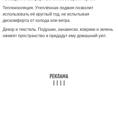
Теплоизоляция. Утеплённая лоджия позволит
использовать её круглый год, не испытывая
дискомфорта от холода или ветра.
Декор и текстиль. Подушки, занавески, коврики и зелень
оживят пространство и придадут ему домашний уют.