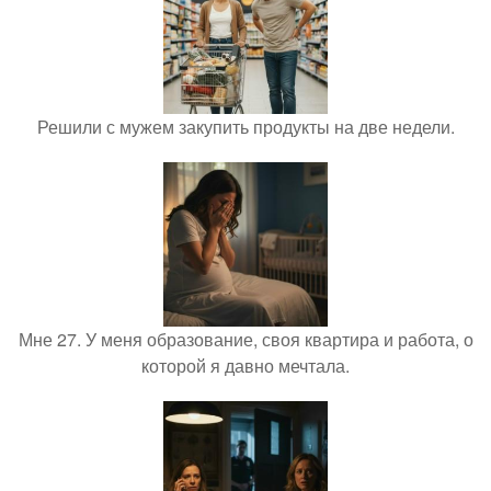
Решили с мужем закупить продукты на две недели.
Мне 27. У меня образование, своя квартира и работа, о
которой я давно мечтала.