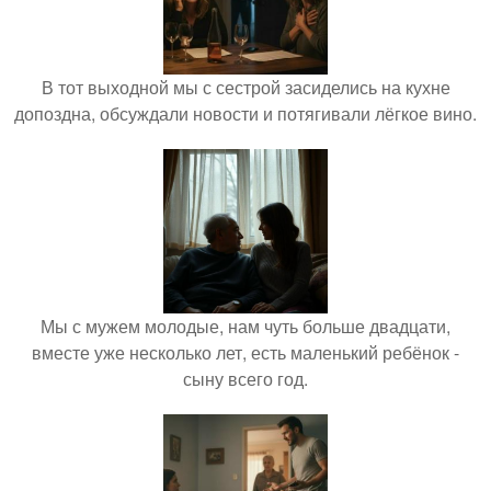
В тот выходной мы с сестрой засиделись на кухне
допоздна, обсуждали новости и потягивали лёгкое вино.
Мы с мужем молодые, нам чуть больше двадцати,
вместе уже несколько лет, есть маленький ребёнок -
сыну всего год.