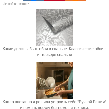
Читайте также
Какие должны быть обои в спальне. Классические обои в
интерьере спальни
Как-то внезапно я решила устроить себе "Ручной Режим"
и помыть посуду без помощи техники.