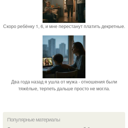
Скоро ребёнку 1, 6, и мне перестанут платить декретные.
Два года назад я ушла от мужа - отношения были
тяжёлые, терпеть дальше просто не могла.
Популярные материалы