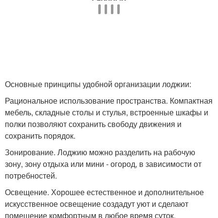
Основные принципы удобной организации лоджии:
Рациональное использование пространства. Компактная
мебель, складные столы и стулья, встроенные шкафы и
полки позволяют сохранить свободу движения и
сохранить порядок.
Зонирование. Лоджию можно разделить на рабочую
зону, зону отдыха или мини - огород, в зависимости от
потребностей.
Освещение. Хорошее естественное и дополнительное
искусственное освещение создадут уют и сделают
помещение комфортным в любое время суток.