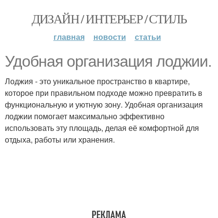
ДИЗАЙН / ИНТЕРЬЕР / СТИЛЬ
главная
новости
статьи
Удобная организация лоджии.
Лоджия - это уникальное пространство в квартире,
которое при правильном подходе можно превратить в
функциональную и уютную зону. Удобная организация
лоджии помогает максимально эффективно
использовать эту площадь, делая её комфортной для
отдыха, работы или хранения.