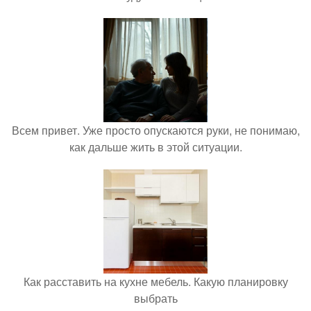
Всем привет. Уже просто опускаются руки, не понимаю,
как дальше жить в этой ситуации.
Как расставить на кухне мебель. Какую планировку
выбрать