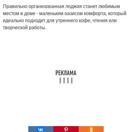
Правильно организованная лоджия станет любимым
местом в доме - маленьким оазисом комфорта, который
идеально подходит для утреннего кофе, чтения или
творческой работы.