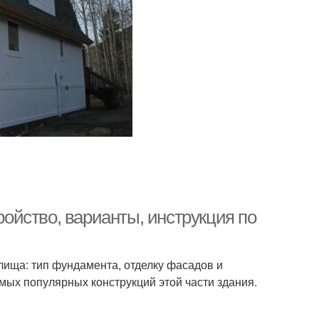
йство, варианты, инструкция по
ища: тип фундамента, отделку фасадов и
ых популярных конструкций этой части здания.