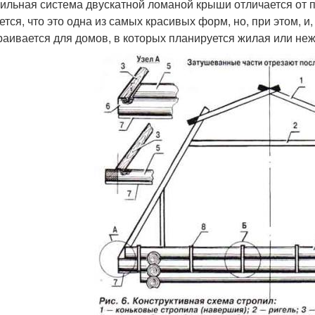
ильная система двускатной ломаной крыши отличается от п
ется, что это одна из самых красивых форм, но, при этом, и
раивается для домов, в которых планируется жилая или не