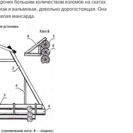
рочих большим количеством изломов на скатах.
, как и вальмовая, довольно дорогостоящая. Она
жилая мансарда.