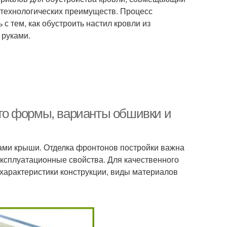
технологических преимуществ. Процесс
 тем, как обустроить настил кровли из
 руками.
 его формы, варианты обшивки и
ами крыши. Отделка фронтонов постройки важна
 эксплуатационные свойства. Для качественного
характеристики конструкции, виды материалов