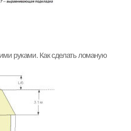
ими руками. Как сделать ломаную