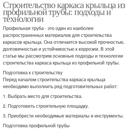
Строительство каркаса крыльца из
профильной трубы: подходы и
технологии
Профильная труба - это один из наиболее
распространенных материалов для строительства
каркасов крыльца. Она отличается высокой прочностью,
долговечностью и устойчивостью к коррозии. В этой
статье мы рассмотрим основные подходы и технологии
строительства каркаса крыльца из профильной трубы.
Подготовка к строительству
Перед началом строительства каркаса крыльца
необходимо выполнить ряд подготовительных работ:
1. Выбрать место для строительства.
2. Подготовить строительную площадку.
3. Приобрести необходимые материалы и инструменты.
Подготовка профильной трубы