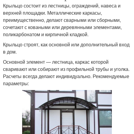
Крыльцо состоит из лестницы, ограждений, навеса и
верхней площадки. Металлические каркасы,
преимущественно, делают сварными или сборными,
сочетают с коваными или деревянными элементами,
поликарбонатом и кирпичной кладкой.
Крыльцо строят, как основной или дополнительный вход
в дом.
Основной элемент — лестница, каркас которой
сваривают или собирают из профильной трубы и уголка.
Расчеты всегда делают индивидуально. Рекомендуемые
параметры: