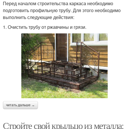
Перед началом строительства каркаса необходимо
подготовить профильную трубу. Для этого необходимо
выполнить следующие действия:
1. Очистить трубу от ржавчины и грязи.
читать дальше →
Стройте свой крыльцо из металла: