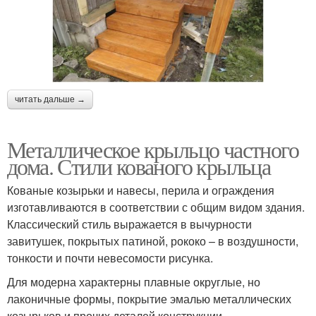
читать дальше →
Металлическое крыльцо частного
дома. Стили кованого крыльца
Кованые козырьки и навесы, перила и ограждения
изготавливаются в соответствии с общим видом здания.
Классический стиль выражается в вычурности
завитушек, покрытых патиной, рококо – в воздушности,
тонкости и почти невесомости рисунка.
Для модерна характерны плавные округлые, но
лаконичные формы, покрытие эмалью металлических
козырьков и прочих деталей конструкции.