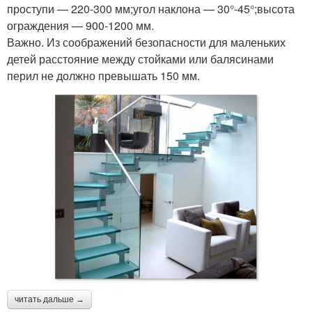
проступи — 220-300 мм;угол наклона — 30°-45°;высота
ограждения — 900-1200 мм.
Важно. Из соображений безопасности для маленьких
детей расстояние между стойками или балясинами
перил не должно превышать 150 мм.
читать дальше →