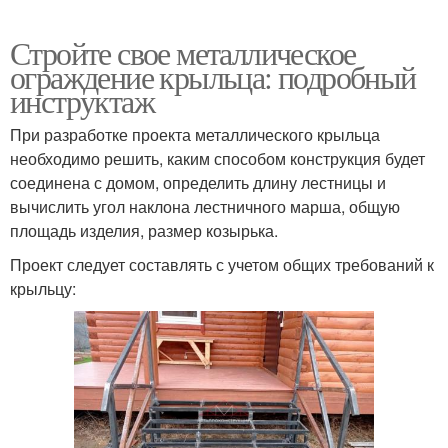
Стройте свое металлическое
ограждение крыльца: подробный
инструктаж
При разработке проекта металлического крыльца
необходимо решить, каким способом конструкция будет
соединена с домом, определить длину лестницы и
вычислить угол наклона лестничного марша, общую
площадь изделия, размер козырька.
Проект следует составлять с учетом общих требований к
крыльцу: