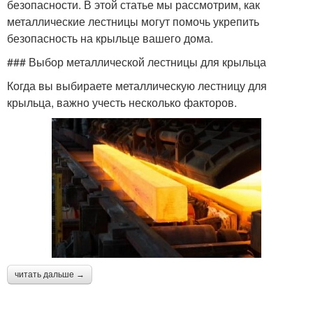
безопасности. В этой статье мы рассмотрим, как
металлические лестницы могут помочь укрепить
безопасность на крыльце вашего дома.
### Выбор металлической лестницы для крыльца
Когда вы выбираете металлическую лестницу для
крыльца, важно учесть несколько факторов.
читать дальше →