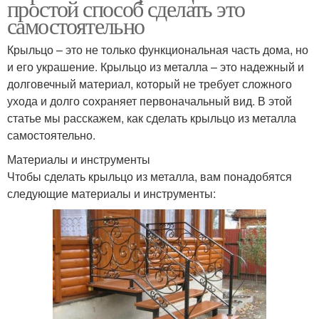
простой способ сделать это
самостоятельно
Крыльцо – это не только функциональная часть дома, но
и его украшение. Крыльцо из металла – это надежный и
долговечный материал, который не требует сложного
ухода и долго сохраняет первоначальный вид. В этой
статье мы расскажем, как сделать крыльцо из металла
самостоятельно.
Материалы и инструменты
Чтобы сделать крыльцо из металла, вам понадобятся
следующие материалы и инструменты: