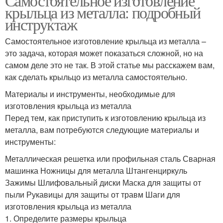
Самостоятельное изготовление
крыльца из металла: подробный
инструктаж
Самостоятельное изготовление крыльца из металла –
это задача, которая может показаться сложной, но на
самом деле это не так. В этой статье мы расскажем вам,
как сделать крыльцо из металла самостоятельно.
Материалы и инструменты, необходимые для
изготовления крыльца из металла
Перед тем, как приступить к изготовлению крыльца из
металла, вам потребуются следующие материалы и
инструменты:
Металлическая решетка или профильная сталь Сварная
машинка Ножницы для металла Штангенциркуль
Зажимы Шлифовальный диски Маска для защиты от
пыли Рукавицы для защиты от травм Шаги для
изготовления крыльца из металла
1. Определите размеры крыльца