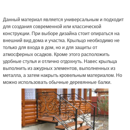
Данный материал является универсальным и подходит
для создания современной или классической
конструкции. При выборе дизайна стоит опираться на
внешний вид дома и участка. Крыльцо необходимо не
только для входа в дом, но и для защиты от
атмосферных осадков. Кроме этого расположить
удобные стулья и отлично отдохнуть. Навес крыльца
выполнить из ажурных элементов, выполненных из
металла, а затем накрыть кровельным материалом. Но
можно использовать обычные деревянные балки.