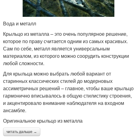
Вода и металл
Крыльцо из металла – это очень популярное решение,
которое по праву считается одним из самых красивых.
Сам по себе, металл является универсальным
материалом, из которого можно соорудить конструкции
любой сложности.
Для крыльца можно выбрать любой вариант от
старинных классических стилей до модерновых
ассиметричных решений – главное, чтобы ваше крыльцо
гармонично вписывалось в общую стилистику строения,
и акцентировало внимание наблюдателя на входном
ансамбле.
Оригинальное крыльцо из металла
читать дальше →