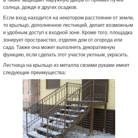
солнца, дождя и других осадков.
Если вход находится на некотором расстоянии от земли,
то крыльцо, дополненное лестницей, делает возможным
и удобным доступ к входной зоне. Кроме того, площадка
зонирует пространство, отделяя дом от огорода или
сада. Также она может выполнять декоративную
функцию, если сделать этот участок уютным, украсить.
Лестница на крыльцо из металла своими руками имеет
следующие преимущества: