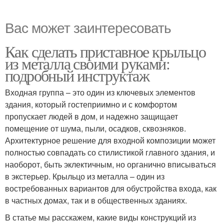
Вас может заинтересовать
Как сделать приставное крыльцо
из металла своими руками:
подробный инструктаж
Входная группа – это один из ключевых элементов
здания, который гостеприимно и с комфортом
пропускает людей в дом, и надежно защищает
помещение от шума, пыли, осадков, сквозняков.
Архитектурное решение для входной композиции может
полностью совпадать со стилистикой главного здания, и
наоборот, быть эклектичным, но органично вписываться
в экстерьер. Крыльцо из металла – один из
востребованных вариантов для обустройства входа, как
в частных домах, так и в общественных зданиях.
В статье мы расскажем, какие виды конструкций из