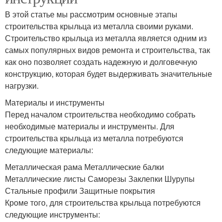
В этой статье мы рассмотрим основные этапы
строительства крыльца из металла своими руками.
Строительство крыльца из металла является одним из
самых популярных видов ремонта и строительства, так
как оно позволяет создать надежную и долговечную
конструкцию, которая будет выдерживать значительные
нагрузки.
Материалы и инструменты
Перед началом строительства необходимо собрать
необходимые материалы и инструменты. Для
строительства крыльца из металла потребуются
следующие материалы:
Металлическая рама Металлические балки
Металлические листы Саморезы Заклепки Шурупы
Стальные профили Защитные покрытия
Кроме того, для строительства крыльца потребуются
следующие инструменты: