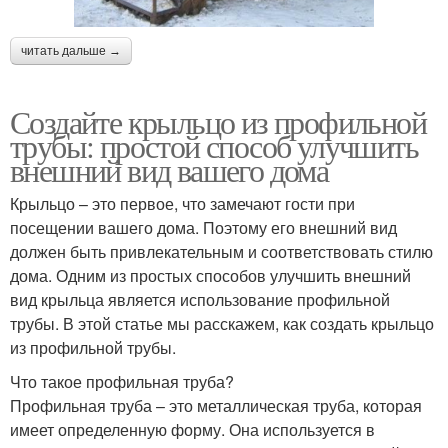
читать дальше →
Создайте крыльцо из профильной
трубы: простой способ улучшить
внешний вид вашего дома
Крыльцо – это первое, что замечают гости при
посещении вашего дома. Поэтому его внешний вид
должен быть привлекательным и соответствовать стилю
дома. Одним из простых способов улучшить внешний
вид крыльца является использование профильной
трубы. В этой статье мы расскажем, как создать крыльцо
из профильной трубы.
Что такое профильная труба?
Профильная труба – это металлическая труба, которая
имеет определенную форму. Она используется в