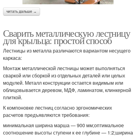
читать дальше →
Сварить металлическую лестницу
для крыльца: простой способ
Лестницы из металла различаются вариантом несущего
каркаса:
Монтаж металлической лестницы может выполняться
сваркой или сборкой из отдельных деталей или целых
модулей. Металл конструкции остается видимым или
облицовывается деревом, МДФ, ламинатом, клинкерной
плиткой.
К компоновке лестниц согласно эргономических
расчетов предъявляются требования:
минимальная ширина марша — 900 мм;оптимальное
соотношение высоты ступени к ее глубине — 1:2;ширина