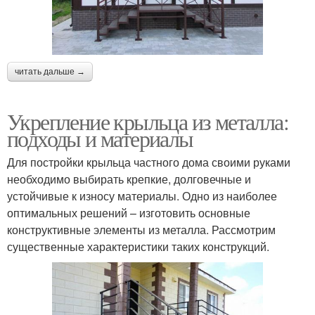
читать дальше →
Укрепление крыльца из металла:
подходы и материалы
Для постройки крыльца частного дома своими руками
необходимо выбирать крепкие, долговечные и
устойчивые к износу материалы. Одно из наиболее
оптимальных решений – изготовить основные
конструктивные элементы из металла. Рассмотрим
существенные характеристики таких конструкций.