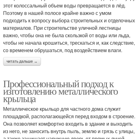
этот колоссальный объем воды превращается в лёд.
Поэтому в нашей полосе крайне важно с умом
подходить к вопросу выбора строительных и отделочных
материалов. При строительстве уличной лестницы
важно, чтобы она не была скользкой от воды или льда,
чтобы не начала крошиться, трескаться и, как следствие,
со временем обрушаться, под воздействием влаги.
читать дальше →
Профессиональный подход к
изготовлению металлического
крыльца
Металлическое крыльцо для частного дома служит
площадкой, располагающейся перед входом в строение.
Она позволяет комфортно входить в здание и выходить
из него, не заносить внутрь пыль, землю и грязь с улицы,
а также защищает наружную дверь от прямых лучей