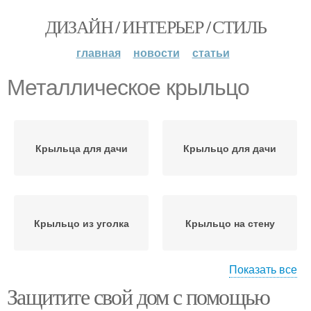
ДИЗАЙН / ИНТЕРЬЕР / СТИЛЬ
главная
новости
статьи
Металлическое крыльцо
Крыльца для дачи
Крыльцо для дачи
Крыльцо из уголка
Крыльцо на стену
Показать все
Защитите свой дом с помощью
Металлические перила
Крыльца из металла