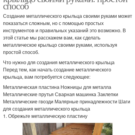
способ
Создание металлического крыльца своими руками может
показаться сложным, но с помощью простых
инструментов и правильных указаний это возможно. В
этой статье мы расскажем вам, как сделать
металлическое крыльцо своими руками, используя
простой способ.
Что нужно для создания металлического крыльца
Перед тем, как начать создание металлического
крыльца, вам потребуется следующее:
Металлическая пластина Ножницы для металла
Металлические прутья Сварная машинка Заклепки
Металлические гвозди Малярные принадлежности Шаги
для создания металлического крыльца
1. Обрежьте металлическую пластину