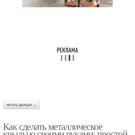
читать дальше →
Как сделать металлическое
крыльцо своими руками: простой