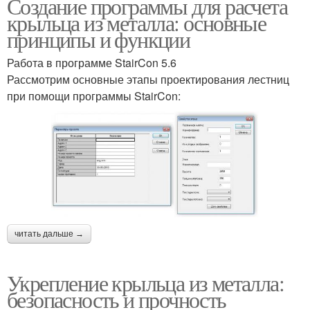
Создание программы для расчета
крыльца из металла: основные
принципы и функции
Работа в программе StairCon 5.6
Рассмотрим основные этапы проектирования лестниц
при помощи программы StairCon:
читать дальше →
Укрепление крыльца из металла:
безопасность и прочность