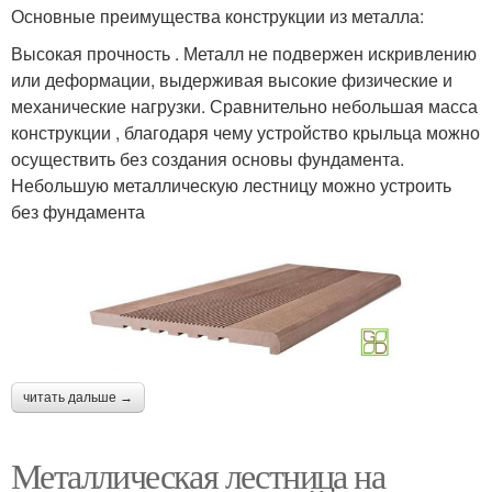
Основные преимущества конструкции из металла:
Высокая прочность . Металл не подвержен искривлению
или деформации, выдерживая высокие физические и
механические нагрузки. Сравнительно небольшая масса
конструкции , благодаря чему устройство крыльца можно
осуществить без создания основы фундамента.
Небольшую металлическую лестницу можно устроить
без фундамента
читать дальше →
Металлическая лестница на