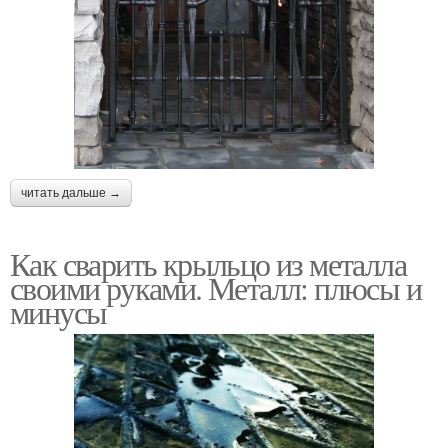
читать дальше →
Как сварить крыльцо из металла
своими руками. Металл: плюсы и
минусы