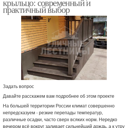
крыльцо: современный и
практичный выбор
Задать вопрос
Давайте расскажем вам подробнее об этом проекте
На большей территории России климат совершенно
непредсказуем - резкие перепады температур,
различные осадки, часто сверх всяких норм. Нередко
вечером всё вокруг заливает сильнейший дождь, а к утру