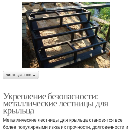
читать дальше →
Укрепление безопасности:
металлические лестницы для
крыльца
Металлические лестницы для крыльца становятся все
более популярными из-за их прочности, долговечности и