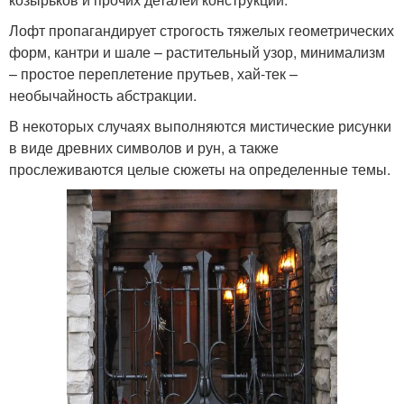
Лофт пропагандирует строгость тяжелых геометрических
форм, кантри и шале – растительный узор, минимализм
– простое переплетение прутьев, хай-тек –
необычайность абстракции.
В некоторых случаях выполняются мистические рисунки
в виде древних символов и рун, а также
прослеживаются целые сюжеты на определенные темы.