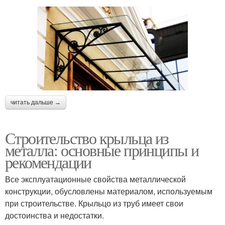
читать дальше →
Строительство крыльца из
металла: основные принципы и
рекомендации
Все эксплуатационные свойства металлической
конструкции, обусловлены материалом, используемым
при строительстве. Крыльцо из труб имеет свои
достоинства и недостатки.