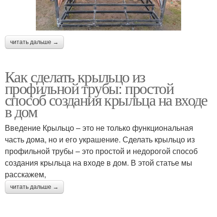
читать дальше →
Как сделать крыльцо из
профильной трубы: простой
способ создания крыльца на входе
в дом
Введение Крыльцо – это не только функциональная
часть дома, но и его украшение. Сделать крыльцо из
профильной трубы – это простой и недорогой способ
создания крыльца на входе в дом. В этой статье мы
расскажем,
читать дальше →