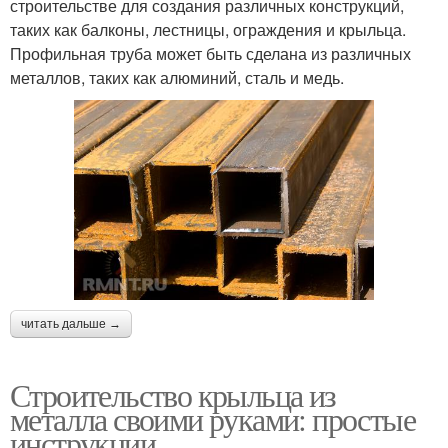
строительстве для создания различных конструкций,
таких как балконы, лестницы, ограждения и крыльца.
Профильная труба может быть сделана из различных
металлов, таких как алюминий, сталь и медь.
читать дальше →
Строительство крыльца из
металла своими руками: простые
инструкции