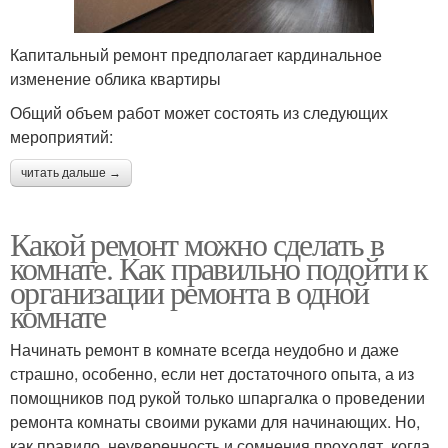
Капитальный ремонт предполагает кардинальное
изменение облика квартиры
Общий объем работ может состоять из следующих
мероприятий:
читать дальше →
Какой ремонт можно сделать в
комнате. Как правильно подойти к
организации ремонта в одной
комнате
Начинать ремонт в комнате всегда неудобно и даже
страшно, особенно, если нет достаточного опыта, а из
помощников под рукой только шпаргалка о проведении
ремонта комнаты своими руками для начинающих. Но,
как правило, неуверенность и сомнения проходят, когда