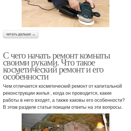
читать дальше →
С чего начать ремонт комнаты
своими руками. Что такое
косметический ремонт и его
особенности
Чем отличается косметический ремонт от капитальной
реконструкции жилья , когда он проводится, какие
работы в него входят, а также каковы его особенности?
В этом разделе статьи поищем ответы на эти вопросы.