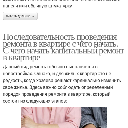
панели или обычную штукатурку
читать дальше →
Последовательность проведения
ремонта в квартире с чего начать.
С чего начать капитальный ремонт
в квартире
Данный вид ремонта обычно выполняется в
новостройках. Однако, и для жилых квартир это не
редкость, когда хозяева решают кардинально изменить
свое жилье. Здесь важно соблюдать определенный
порядок проведения ремонта в квартире, который
состоит из следующих этапов: