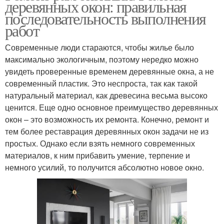
деревянных окон: правильная
последовательность выполнения
работ
Современные люди стараются, чтобы жилье было
максимально экологичным, поэтому нередко можно
увидеть проверенные временем деревянные окна, а не
современный пластик. Это неспроста, так как такой
натуральный материал, как древесина весьма высоко
ценится. Еще одно основное преимущество деревянных
окон – это возможность их ремонта. Конечно, ремонт и
тем более реставрация деревянных окон задачи не из
простых. Однако если взять немного современных
материалов, к ним прибавить умение, терпение и
немного усилий, то получится абсолютно новое окно.