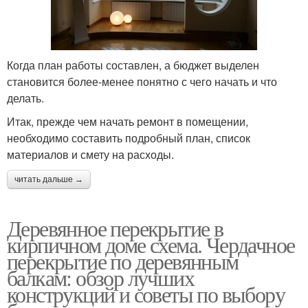
Когда план работы составлен, а бюджет выделен
становится более-менее понятно с чего начать и что
делать.
Итак, прежде чем начать ремонт в помещении,
необходимо составить подробный план, список
материалов и смету на расходы.
читать дальше →
Деревянное перекрытие в
кирпичном доме схема. Чердачное
перекрытие по деревянным
балкам: обзор лучших
конструкций и советы по выбору