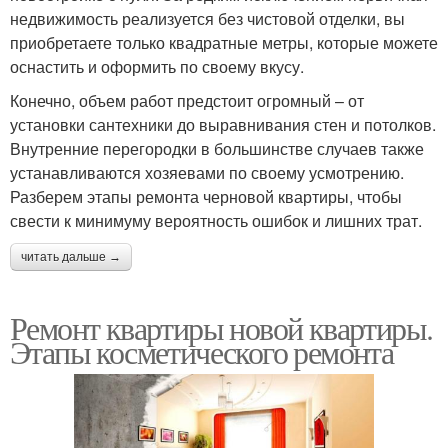
недвижимость реализуется без чистовой отделки, вы
приобретаете только квадратные метры, которые можете
оснастить и оформить по своему вкусу.
Конечно, объем работ предстоит огромный – от
установки сантехники до выравнивания стен и потолков.
Внутренние перегородки в большинстве случаев также
устанавливаются хозяевами по своему усмотрению.
Разберем этапы ремонта черновой квартиры, чтобы
свести к минимуму вероятность ошибок и лишних трат.
читать дальше →
Ремонт квартиры новой квартиры.
Этапы косметического ремонта