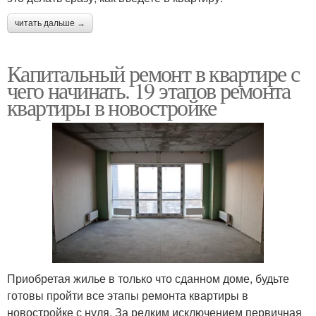
читать дальше →
Капитальный ремонт в квартире с
чего начинать. 19 этапов ремонта
квартиры в новостройке
Приобретая жилье в только что сданном доме, будьте
готовы пройти все этапы ремонта квартиры в
новостройке с нуля. За редким исключением первичная