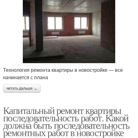
Технология ремонта квартиры в новостройке — все
начинается с плана
читать дальше →
Капитальный ремонт квартиры
последовательность работ. Какой
должна быть последовательность
ремонтных работ в новостройке