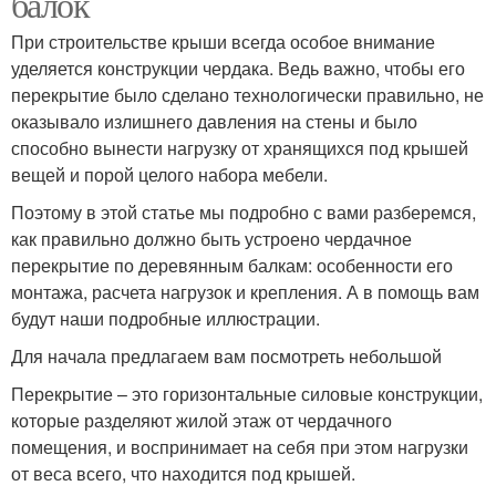
балок
При строительстве крыши всегда особое внимание
уделяется конструкции чердака. Ведь важно, чтобы его
перекрытие было сделано технологически правильно, не
оказывало излишнего давления на стены и было
способно вынести нагрузку от хранящихся под крышей
вещей и порой целого набора мебели.
Поэтому в этой статье мы подробно с вами разберемся,
как правильно должно быть устроено чердачное
перекрытие по деревянным балкам: особенности его
монтажа, расчета нагрузок и крепления. А в помощь вам
будут наши подробные иллюстрации.
Для начала предлагаем вам посмотреть небольшой
Перекрытие – это горизонтальные силовые конструкции,
которые разделяют жилой этаж от чердачного
помещения, и воспринимает на себя при этом нагрузки
от веса всего, что находится под крышей.