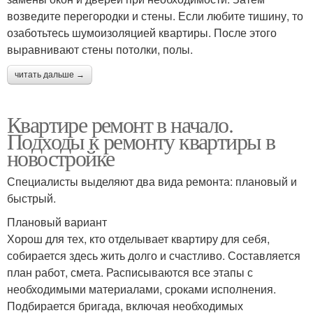
возведите перегородки и стены. Если любите тишину, то
озаботьтесь шумоизоляцией квартиры. После этого
выравнивают стены потолки, полы.
читать дальше →
Квартире ремонт в начало.
Подходы к ремонту квартиры в
новостройке
Специалисты выделяют два вида ремонта: плановый и
быстрый.
Плановый вариант
Хорош для тех, кто отделывает квартиру для себя,
собирается здесь жить долго и счастливо. Составляется
план работ, смета. Расписываются все этапы с
необходимыми материалами, сроками исполнения.
Подбирается бригада, включая необходимых