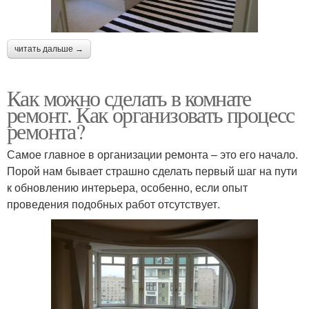
читать дальше →
Как можно сделать в комнате
ремонт. Как организовать процесс
ремонта?
Самое главное в организации ремонта – это его начало.
Порой нам бывает страшно сделать первый шаг на пути
к обновлению интерьера, особенно, если опыт
проведения подобных работ отсутствует.