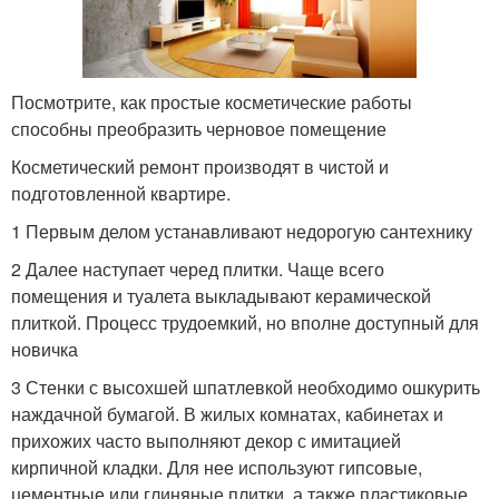
Посмотрите, как простые косметические работы
способны преобразить черновое помещение
Косметический ремонт производят в чистой и
подготовленной квартире.
1 Первым делом устанавливают недорогую сантехнику
2 Далее наступает черед плитки. Чаще всего
помещения и туалета выкладывают керамической
плиткой. Процесс трудоемкий, но вполне доступный для
новичка
3 Стенки с высохшей шпатлевкой необходимо ошкурить
наждачной бумагой. В жилых комнатах, кабинетах и
прихожих часто выполняют декор с имитацией
кирпичной кладки. Для нее используют гипсовые,
цементные или глиняные плитки, а также пластиковые