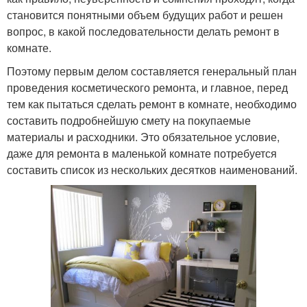
становится понятными объем будущих работ и решен
вопрос, в какой последовательности делать ремонт в
комнате.
Поэтому первым делом составляется генеральный план
проведения косметического ремонта, и главное, перед
тем как пытаться сделать ремонт в комнате, необходимо
составить подробнейшую смету на покупаемые
материалы и расходники. Это обязательное условие,
даже для ремонта в маленькой комнате потребуется
составить список из нескольких десятков наименований.