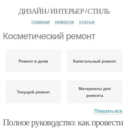
ДИЗАЙН / ИНТЕРЬЕР / СТИЛЬ
главная
новости
статьи
Косметический ремонт
Ремонт в доме
Капитальный ремонт
Материалы для
Текущий ремонт
ремонта
Показать все
Полное руководство: как провести
Ошибки при ремонте
Время на ремонт