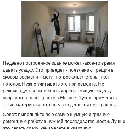
Недавно построенное здание может какое-то время
давать усадку. Это приведет к появлению трещин в
скором времени – могут потрескаться стены, пол,
потолок. Нужно учитывать это при ремонте. Не
рекомендуется выполнять дорогостоящую отделку
квартиры в новостройке в Москве. Лучше применять
такие материалы, которым эти дефекты не страшны.
Совет: выполняйте всю самую шумную и грязную
ремонтную работу в нужной последовательности. Лучше
это делать сразу, как въедете в квартиру: