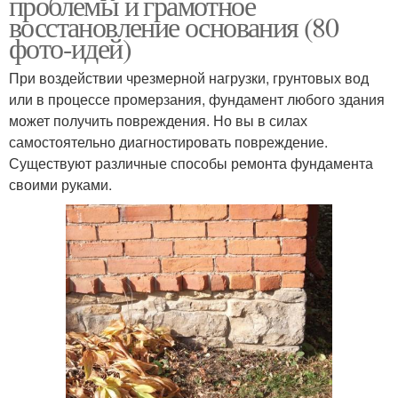
проблемы и грамотное
восстановление основания (80
фото-идей)
При воздействии чрезмерной нагрузки, грунтовых вод
или в процессе промерзания, фундамент любого здания
может получить повреждения. Но вы в силах
самостоятельно диагностировать повреждение.
Существуют различные способы ремонта фундамента
своими руками.