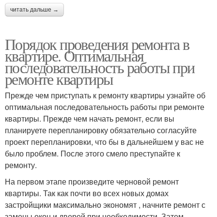
читать дальше →
Порядок проведения ремонта в
квартире. Оптимальная
последовательность работы при
ремонте квартиры
Прежде чем приступать к ремонту квартиры узнайте об
оптимальная последовательность работы при ремонте
квартиры. Прежде чем начать ремонт, если вы
планируете перепланировку обязательно согласуйте
проект перепланировки, что бы в дальнейшем у вас не
было проблем. После этого смело преступайте к
ремонту.
На первом этапе произведите черновой ремонт
квартиры. Так как почти во всех новых домах
застройщики максимально экономят , начните ремонт с
замены окон и дверей при необходимости. Затем