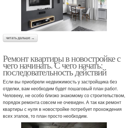
читать дальше →
Ремонт квартиры в новостройке с
чего начинать. С чего начать:
последовательность действий
Если вы приобрели недвижимость у застройщика без
отделки, вам необходим будет пошаговый план работ.
Человеку, не особо близко знакомому со строительством,
порядок ремонта совсем не очевиден. А так как ремонт
квартиры с нуля в новостройке потребует прохождения
всех этапов, то план просто необходим.