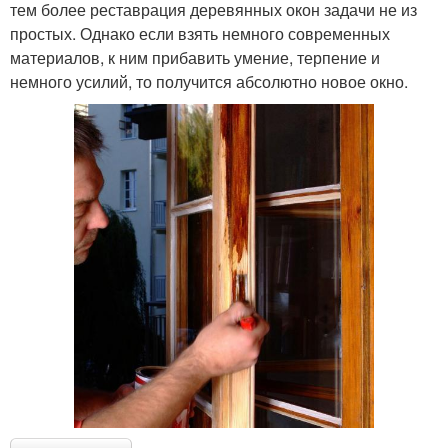
тем более реставрация деревянных окон задачи не из
простых. Однако если взять немного современных
материалов, к ним прибавить умение, терпение и
немного усилий, то получится абсолютно новое окно.