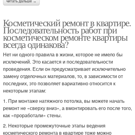
читать дальше →
Косметический ремонт в квартире.
Последовательность работ при
косметическом ремонте квартиры
всегда одинакова?
Нет ни одного правила в жизни, которое не имело бы
исключений. Это касается и последовательности
проведения. Если он предусматривает исключительно
замену отделочных материалов, то, в зависимости от
последних, это позволяет вариативно относится к
некоторым этапам:
1. При монтаже натяжного потолка, вы можете начать
ремонт не «сверху вниз», а вмонтировать его после того,
как «проработали» стены.
2. Некоторые промежуточные этапы ведения
косметического ремонта в квартире тоже можно