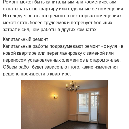
Ремонт может быть капитальным или косметическим,
охватывать всю квартиру или отдельные ее помещения.
Но следует знать, что ремонт в некоторых помещениях
может стать более трудоемок и потребует больших
затрат и сил, чем работы в других комнатах.
Капитальный ремонт
Капитальные работы подразумевают ремонт «с нуля» в
новой квартире или перепланировку с заменой или
переносом установленных элементов в старом жилье.
Объем работ будет зависеть от того, какие изменения
решено произвести в квартире.