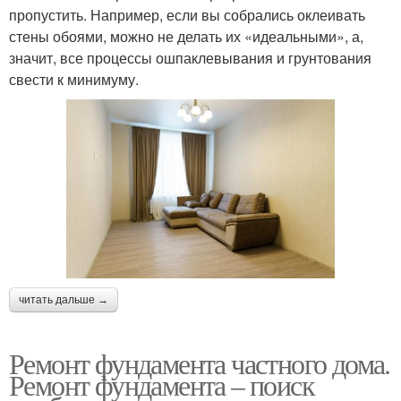
пропустить. Например, если вы собрались оклеивать
стены обоями, можно не делать их «идеальными», а,
значит, все процессы ошпаклевывания и грунтования
свести к минимуму.
читать дальше →
Ремонт фундамента частного дома.
Ремонт фундамента – поиск