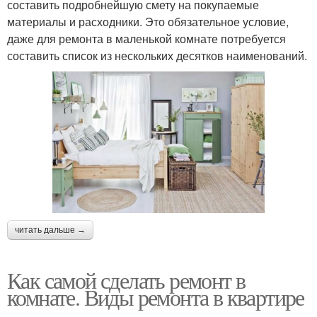
составить подробнейшую смету на покупаемые
материалы и расходники. Это обязательное условие,
даже для ремонта в маленькой комнате потребуется
составить список из нескольких десятков наименований.
читать дальше →
Как самой сделать ремонт в
комнате. Виды ремонта в квартире