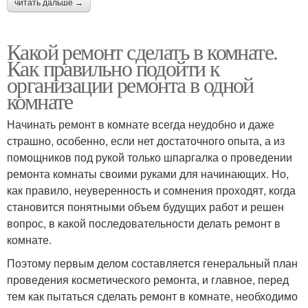
читать дальше →
Какой ремонт сделать в комнате.
Как правильно подойти к
организации ремонта в одной
комнате
Начинать ремонт в комнате всегда неудобно и даже
страшно, особенно, если нет достаточного опыта, а из
помощников под рукой только шпаргалка о проведении
ремонта комнаты своими руками для начинающих. Но,
как правило, неуверенность и сомнения проходят, когда
становится понятными объем будущих работ и решен
вопрос, в какой последовательности делать ремонт в
комнате.
Поэтому первым делом составляется генеральный план
проведения косметического ремонта, и главное, перед
тем как пытаться сделать ремонт в комнате, необходимо