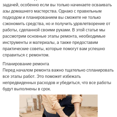
задачей, особенно если вы только начинаете осваивать
азы домашнего мастерства. Однако с правильным
подходом и планированием вы сможете не только
сэкономить средства, но и получить удовлетворение от
работы, сделанной своими руками. В этой статье мы
рассмотрим основные этапы ремонта, необходимые
инструменты и материалы, а также предоставим
практические советы, которые помогут вам успешно
справиться с ремонтом.
Планирование ремонта
Перед началом ремонта важно тщательно спланировать
все этапы работ. Это поможет избежать
непредвиденных расходов и убедиться, что все работы
будут выполнены в срок.