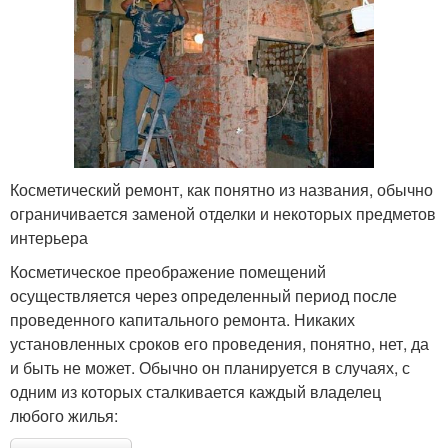
Косметический ремонт, как понятно из названия, обычно
ограничивается заменой отделки и некоторых предметов
интерьера
Косметическое преображение помещений
осуществляется через определенный период после
проведенного капитального ремонта. Никаких
установленных сроков его проведения, понятно, нет, да
и быть не может. Обычно он планируется в случаях, с
одним из которых сталкивается каждый владелец
любого жилья: