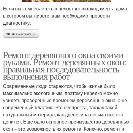
Если вы сомневаетесь в целостности фундамента дома,
в котором вы живете, вам необходимо провести
диагностику.
читать дальше →
Ремонт деревянного окна своими
руками. Ремонт деревянных окон:
правильная последовательность
выполнения работ
Современные люди стараются, чтобы жилье было
максимально экологичным, поэтому нередко можно
увидеть проверенные временем деревянные окна, а не
современный пластик. Это неспроста, так как такой
натуральный материал, как древесина весьма высоко
ценится. Еще одно основное преимущество деревянных
окон – это возможность их ремонта. Конечно, ремонт и