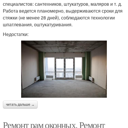
специалистов: сантехников, штукатуров, маляров и т. д.
Работа ведется планомерно, выдерживаются сроки для
стяжки (не менее 28 дней), соблюдаются технологии
шпатлевания, оштукатуривания.
Недостатки:
читать дальше →
Ремонт рам оконных. Ремонт