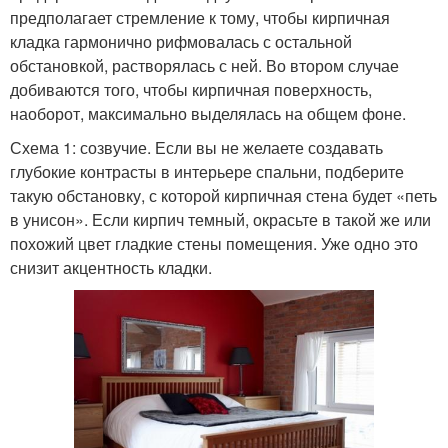
предполагает стремление к тому, чтобы кирпичная
кладка гармонично рифмовалась с остальной
обстановкой, растворялась с ней. Во втором случае
добиваются того, чтобы кирпичная поверхность,
наоборот, максимально выделялась на общем фоне.
Схема 1: созвучие. Если вы не желаете создавать
глубокие контрасты в интерьере спальни, подберите
такую обстановку, с которой кирпичная стена будет «петь
в унисон». Если кирпич темный, окрасьте в такой же или
похожий цвет гладкие стены помещения. Уже одно это
снизит акцентность кладки.