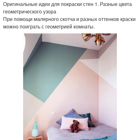
Оригинальные идеи для покраски стен 1. Разные цвета
геометрического узора
При помощи малярного скотча и разных оттенков краски
можно поиграть с геометрией комнаты.