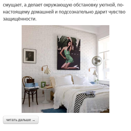
смущает, а делает окружающую обстановку уютной, по-
настоящему домашней и подсознательно дарит чувство
защищённости.
читать дальше →