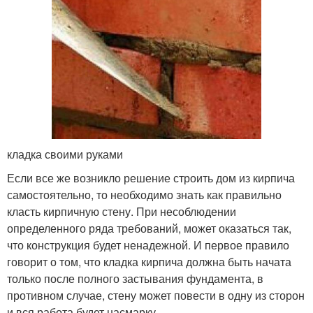
кладка своими руками
Если все же возникло решение строить дом из кирпича
самостоятельно, то необходимо знать как правильно
класть кирпичную стену. При несоблюдении
определенного ряда требований, может оказаться так,
что конструкция будет ненадежной. И первое правило
говорит о том, что кладка кирпича должна быть начата
только после полного застывания фундамента, в
противном случае, стену может повести в одну из сторон
и вся работа будет насмарку.