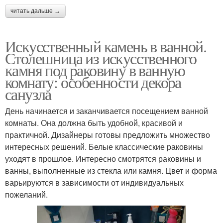
читать дальше →
Искусственный камень в ванной.
Столешница из искусственного
камня под раковину в ванную
комнату: особенности декора
санузла
День начинается и заканчивается посещением ванной
комнаты. Она должна быть удобной, красивой и
практичной. Дизайнеры готовы предложить множество
интересных решений. Белые классические раковины
уходят в прошлое. Интересно смотрятся раковины и
ванны, выполненные из стекла или камня. Цвет и форма
варьируются в зависимости от индивидуальных
пожеланий.