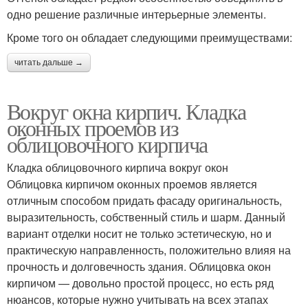
одно решение различные интерьерные элементы.
Кроме того он обладает следующими преимуществами:
читать дальше →
Вокруг окна кирпич. Кладка
оконных проемов из
облицовочного кирпича
Кладка облицовочного кирпича вокруг окон
Облицовка кирпичом оконных проемов является
отличным способом придать фасаду оригинальность,
выразительность, собственный стиль и шарм. Данный
вариант отделки носит не только эстетическую, но и
практическую направленность, положительно влияя на
прочность и долговечность здания. Облицовка окон
кирпичом — довольно простой процесс, но есть ряд
нюансов, которые нужно учитывать на всех этапах