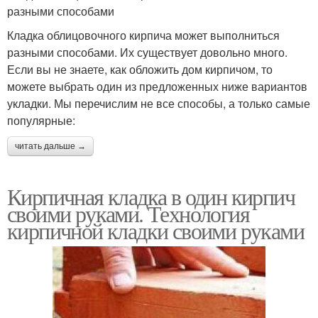
разными способами
Кладка облицовочного кирпича может выполниться
разными способами. Их существует довольно много.
Если вы не знаете, как обложить дом кирпичом, то
можете выбрать один из предложенных ниже вариантов
укладки. Мы перечислим не все способы, а только самые
популярные:
читать дальше →
Кирпичная кладка в один кирпич
своими руками. Технология
кирпичной кладки своими руками