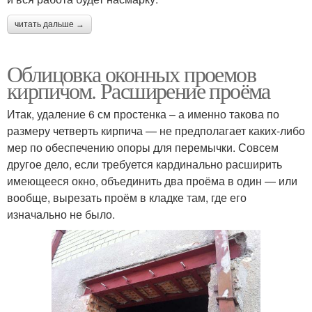
читать дальше →
Облицовка оконных проемов
кирпичом. Расширение проёма
Итак, удаление 6 см простенка – а именно такова по
размеру четверть кирпича — не предполагает каких-либо
мер по обеспечению опоры для перемычки. Совсем
другое дело, если требуется кардинально расширить
имеющееся окно, объединить два проёма в один — или
вообще, вырезать проём в кладке там, где его
изначально не было.