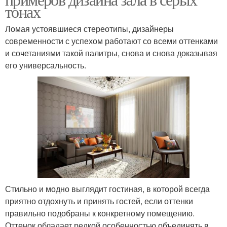
тонах
Ломая устоявшиеся стереотипы, дизайнеры
современности с успехом работают со всеми оттенками
и сочетаниями такой палитры, снова и снова доказывая
его универсальность.
Стильно и модно выглядит гостиная, в которой всегда
приятно отдохнуть и принять гостей, если оттенки
правильно подобраны к конкретному помещению.
Оттенок обладает редкой особенностью объединять в