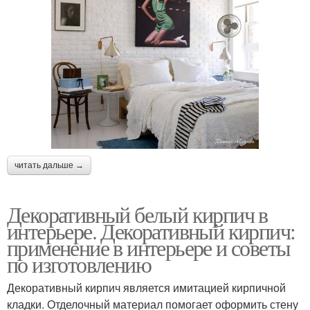
читать дальше →
Декоративный белый кирпич в
интерьере. Декоративный кирпич:
применение в интерьере и советы
по изготовлению
Декоративный кирпич является имитацией кирпичной
кладки. Отделочный материал помогает оформить стену