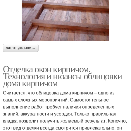
читать дальше →
Отделка окон кирпичом.
Технология и нюансы облицовки
дома кирпичом
Считается, что облицовка дома кирпичом – одно из
самых сложных мероприятий. Самостоятельное
выполнение работ требует наличия определенных
знаний, аккуратности и усердия. Только правильная
кладка позволит получить желаемый результат. Конечно,
этот вид отделки всегда смотрится привлекательно, он