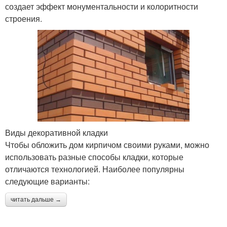
создает эффект монументальности и колоритности
строения.
Виды декоративной кладки
Чтобы обложить дом кирпичом своими руками, можно
использовать разные способы кладки, которые
отличаются технологией. Наиболее популярны
следующие варианты:
читать дальше →