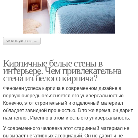
читать дальше →
Кирпичные белые стены в
интерьере. Чем привлекательна
стена из белого кирпича?
Феномен успеха кирпича в современном дизайне в
первую очередь объясняется его универсальностью.
Конечно, этот строительный и отделочный материал
обладает завидной прочностью. В то же время, он дарит
нам тепло . Именно в этом и есть его универсальность.
У современного человека этот старинный материал не
вызывает негативных ассоциаций. Он не давит и не