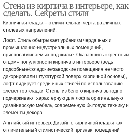
Стена из кирпича в интерьере, как
сделать. Секреты стиля
Кирпичная кладка – отличительная черта различных
стилевых направлений.
Лофт. Стиль обыгрывает урбанизм чердачных и
промышленно-индустриальных помещений,
приспосабливаемых под жилье. Оказавшись «крестным
отцом» популярности кирпича в интерьере (ведь
подсобные/складские/заводские помещения не часто
декорировали штукатуркой поверх кирпичной основы),
лофт лидирует среди иных стилей по использованию
элементов кладки. Стены из белого кирпича выгодно
подчеркивают характерную для лофта оригинальную
дизайнерскую мебель, современную бытовую технику и
элементы декора.
Английский интерьер. Дизайн с кирпичной кладки как
отличительный стилистический признак помещений