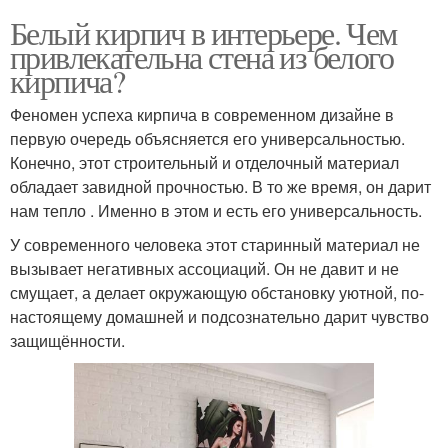
Белый кирпич в интерьере. Чем
привлекательна стена из белого
кирпича?
Феномен успеха кирпича в современном дизайне в
первую очередь объясняется его универсальностью.
Конечно, этот строительный и отделочный материал
обладает завидной прочностью. В то же время, он дарит
нам тепло . Именно в этом и есть его универсальность.
У современного человека этот старинный материал не
вызывает негативных ассоциаций. Он не давит и не
смущает, а делает окружающую обстановку уютной, по-
настоящему домашней и подсознательно дарит чувство
защищённости.