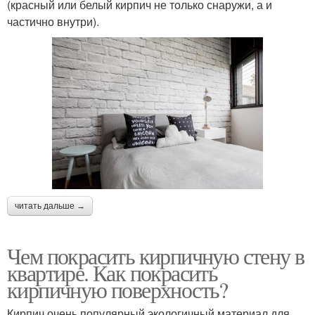
(красный или белый кирпич не только снаружи, а и
частично внутри).
читать дальше →
Чем покрасить кирпичную стену в
квартире. Как покрасить
кирпичную поверхность?
Кирпич очень популярный экологичный материал для