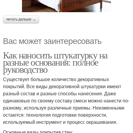
читать дальше →
Вас может заинтересовать
Как наносить штукатурку на
разные основания: полное
руководство
Существует большое количество декоративных
покрытий. Все виды декоративной штукатурки имеют
разный состав и разные способы нанесения. Даже
одинаковые по своему составу смеси можно нанести по-
разному, используя различные приемы. Неизменными
остаются: технология подготовки поверхности,
используемый инструмент и процесс окрашивания.
Основные виды покрытия стен: