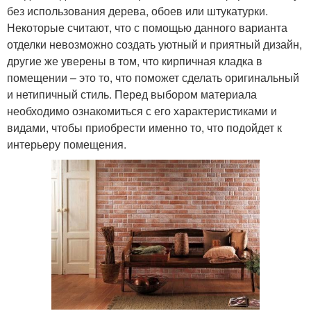
без использования дерева, обоев или штукатурки.
Некоторые считают, что с помощью данного варианта
отделки невозможно создать уютный и приятный дизайн,
другие же уверены в том, что кирпичная кладка в
помещении – это то, что поможет сделать оригинальный
и нетипичный стиль. Перед выбором материала
необходимо ознакомиться с его характеристиками и
видами, чтобы приобрести именно то, что подойдет к
интерьеру помещения.