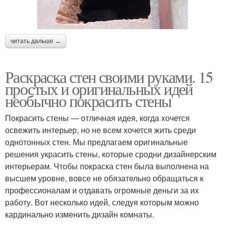
читать дальше →
Раскраска стен своими руками. 15
простых и оригинальных идей
необычно покрасить стены
Покрасить стены — отличная идея, когда хочется
освежить интерьер, но не всем хочется жить среди
однотонных стен. Мы предлагаем оригинальные
решения украсить стены, которые сродни дизайнерским
интерьерам. Чтобы покраска стен была выполнена на
высшем уровне, вовсе не обязательно обращаться к
профессионалам и отдавать огромные деньги за их
работу. Вот несколько идей, следуя которым можно
кардинально изменить дизайн комнаты.