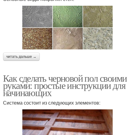
читать дальше →
Как сделать черновой пол своими
руками: простые инструкции для
начинающих
Система состоит из следующих элементов: