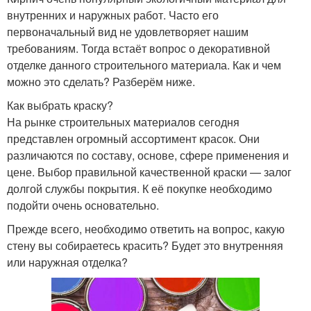
внутренних и наружных работ. Часто его
первоначальный вид не удовлетворяет нашим
требованиям. Тогда встаёт вопрос о декоративной
отделке данного строительного материала. Как и чем
можно это сделать? Разберём ниже.
Как выбрать краску?
На рынке строительных материалов сегодня
представлен огромный ассортимент красок. Они
различаются по составу, основе, сфере применения и
цене. Выбор правильной качественной краски — залог
долгой службы покрытия. К её покупке необходимо
подойти очень основательно.
Прежде всего, необходимо ответить на вопрос, какую
стену вы собираетесь красить? Будет это внутренняя
или наружная отделка?