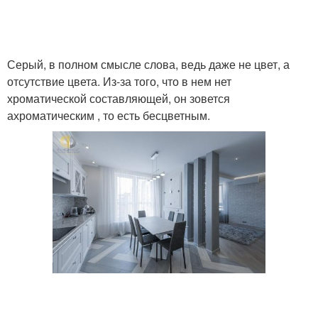
Серый, в полном смысле слова, ведь даже не цвет, а
отсутствие цвета. Из-за того, что в нем нет
хроматической составляющей, он зовется
ахроматическим , то есть бесцветным.