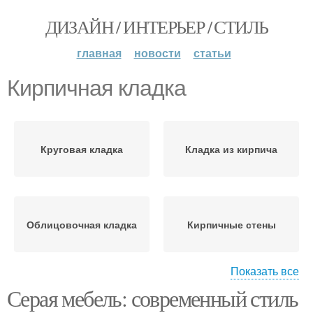
ДИЗАЙН / ИНТЕРЬЕР / СТИЛЬ
главная
новости
статьи
Кирпичная кладка
Круговая кладка
Кладка из кирпича
Облицовочная кладка
Кирпичные стены
Показать все
Серая мебель: современный стиль
Мелкоблочная кладка
Кирпичный фасад