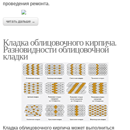
проведения ремонта.
читать дальше →
Кладка облицовочного кирпича.
Разновидности облицовочной
кладки
Кладка облицовочного кирпича может выполниться