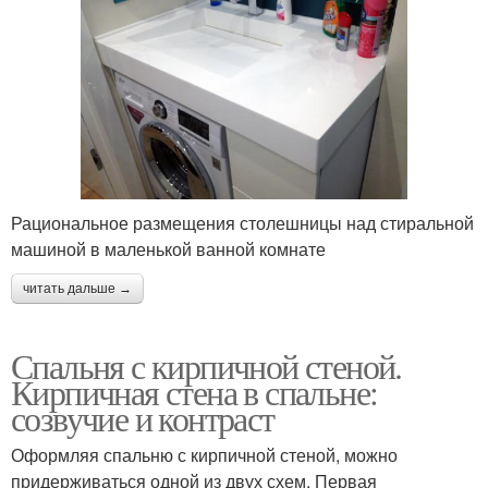
Рациональное размещения столешницы над стиральной
машиной в маленькой ванной комнате
читать дальше →
Спальня с кирпичной стеной.
Кирпичная стена в спальне:
созвучие и контраст
Оформляя спальню с кирпичной стеной, можно
придерживаться одной из двух схем. Первая