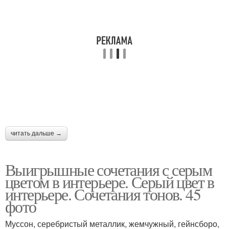
читать дальше →
Выигрышные сочетания с серым
цветом в интерьере. Серый цвет в
интерьере. Сочетания тонов. 45
фото
Муссон, серебристый металлик, жемчужный, гейнсборо,