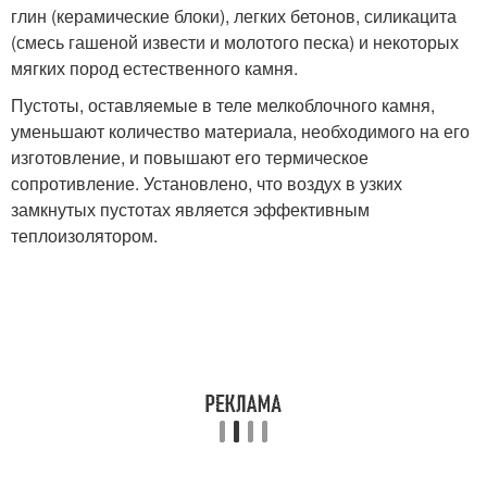
глин (керамические блоки), легких бетонов, силикацита
(смесь гашеной извести и молотого песка) и некоторых
мягких пород естественного камня.
Пустоты, оставляемые в теле мелкоблочного камня,
уменьшают количество материала, необходимого на его
изготовление, и повышают его термическое
сопротивление. Установлено, что воздух в узких
замкнутых пустотах является эффективным
теплоизолятором.