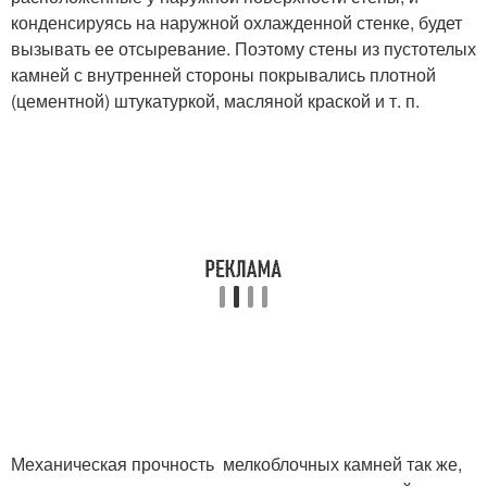
конденсируясь на наружной охлажденной стенке, будет
вызывать ее отсыревание. Поэтому стены из пустотелых
камней с внутренней стороны покрывались плотной
(цементной) штукатуркой, масляной краской и т. п.
Механическая прочность мелкоблочных камней так же,