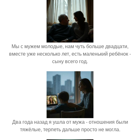
Мы с мужем молодые, нам чуть больше двадцати,
вместе уже несколько лет, есть маленький ребёнок -
сыну всего год.
Два года назад я ушла от мужа - отношения были
тяжёлые, терпеть дальше просто не могла.