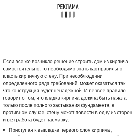
Если все же возникло решение строить дом из кирпича
самостоятельно, то необходимо знать как правильно
класть кирпичную стену. При несоблюдении
определенного ряда требований, может оказаться так,
что конструкция будет ненадежной. И первое правило
говорит о том, что кладка кирпича должна быть начата
только после полного застывания фундамента, в
противном случае, стену может повести в одну из сторон
и вся работа будет насмарку.
Приступая к выкладке первого слоя кирпича ,