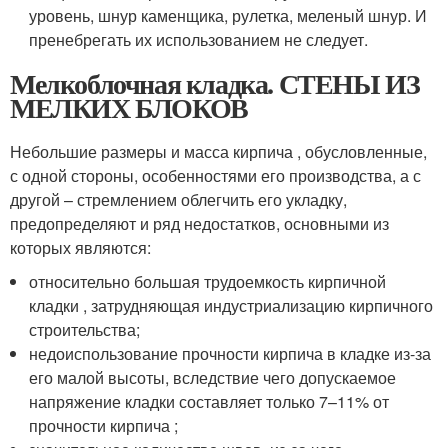
уровень, шнур каменщика, рулетка, меленый шнур. И
пренебрегать их использованием не следует.
Мелкоблочная кладка. СТЕНЫ ИЗ
МЕЛКИХ БЛОКОВ
Небольшие размеры и масса кирпича , обусловленные,
с одной стороны, особенностями его производства, а с
другой – стремлением облегчить его укладку,
предопределяют и ряд недостатков, основными из
которых являются:
относительно большая трудоемкость кирпичной
кладки , затрудняющая индустриализацию кирпичного
строительства;
недоиспользование прочности кирпича в кладке из-за
его малой высоты, вследствие чего допускаемое
напряжение кладки составляет только 7–11% от
прочности кирпича ;