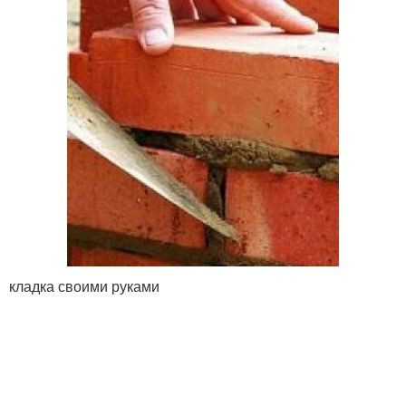
кладка своими руками