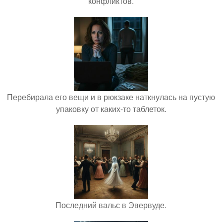
конфликтов.
Перебирала его вещи и в рюкзаке наткнулась на пустую
упаковку от каких-то таблеток.
Последний вальс в Эвервуде.