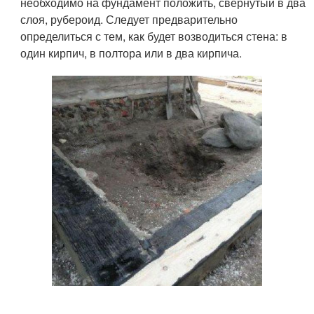
необходимо на фундамент положить, свернутый в два
слоя, рубероид. Следует предварительно
определиться с тем, как будет возводиться стена: в
один кирпич, в полтора или в два кирпича.