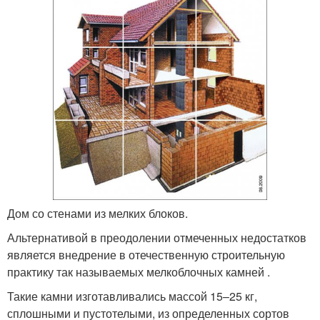
Дом со стенами из мелких блоков.
Альтернативой в преодолении отмеченных недостатков
является внедрение в отечественную строительную
практику так называемых мелкоблочных камней .
Такие камни изготавливались массой 15–25 кг,
сплошными и пустотелыми, из определенных сортов