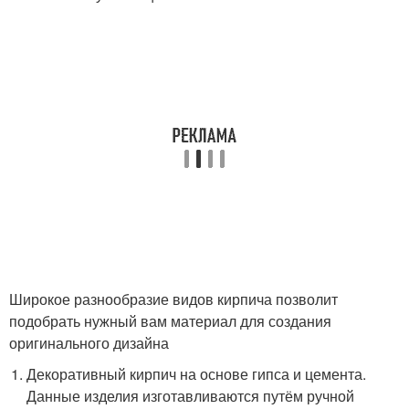
Широкое разнообразие видов кирпича позволит
подобрать нужный вам материал для создания
оригинального дизайна
Декоративный кирпич на основе гипса и цемента.
Данные изделия изготавливаются путём ручной