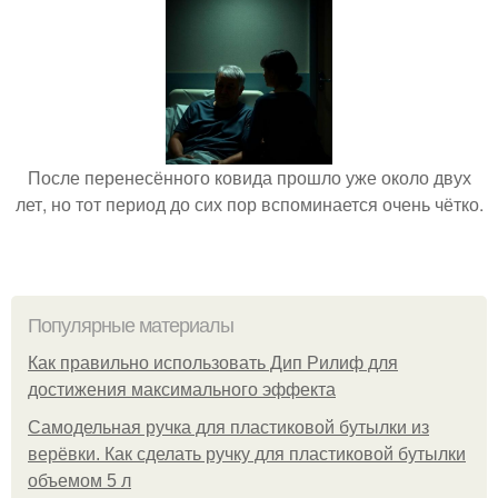
После перенесённого ковида прошло уже около двух
лет, но тот период до сих пор вспоминается очень чётко.
Популярные материалы
Как правильно использовать Дип Рилиф для
достижения максимального эффекта
Самодельная ручка для пластиковой бутылки из
верёвки. Как сделать ручку для пластиковой бутылки
объемом 5 л