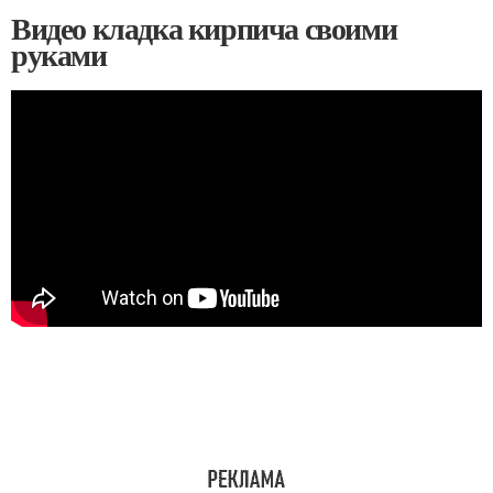
Видео кладка кирпича своими
руками