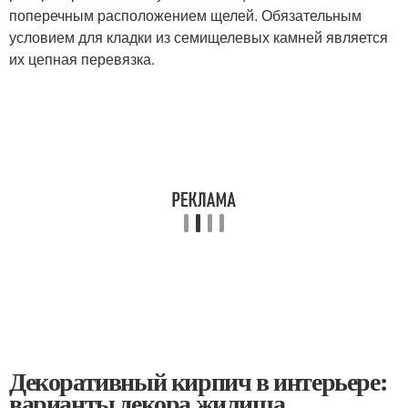
поперечным расположением щелей. Обязательным
условием для кладки из семищелевых камней является
их цепная перевязка.
Декоративный кирпич в интерьере:
варианты декора жилища