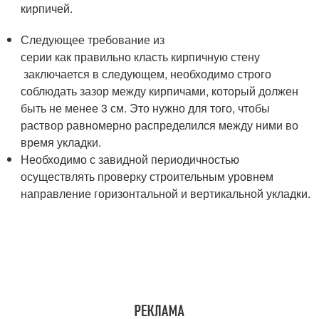
кирпичей.
Следующее требование из
серии как правильно класть кирпичную стену
заключается в следующем, необходимо строго
соблюдать зазор между кирпичами, который должен
быть не менее 3 см. Это нужно для того, чтобы
раствор равномерно распределился между ними во
время укладки.
Необходимо с завидной периодичностью
осуществлять проверку строительным уровнем
направление горизонтальной и вертикальной укладки.