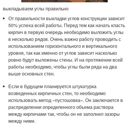
выкладываем углы правильно
От правильности выкладки углов конструкции зависит
50% успеха всей работы. Перед тем как начать класть
кирпич в первую очередь необходимо выложить углы
в несколько рядов. Очень важно работу проводить с
использованием горизонтального и вертикального
уровня, так как именно от углов зависит насколько
ровно будут выложены стены. И на протяжении всей
работы необходимо, чтобы углы были ряда на два
выше основных стен.
Если в будущем планируется штукатурка
возведенных кирпичных стен, то необходимо
использовать метод «пустошовка». Он заключается в
распределении определенного объема раствора
между кирпичами так, чтобы он не заполнил зазоры
между ними.