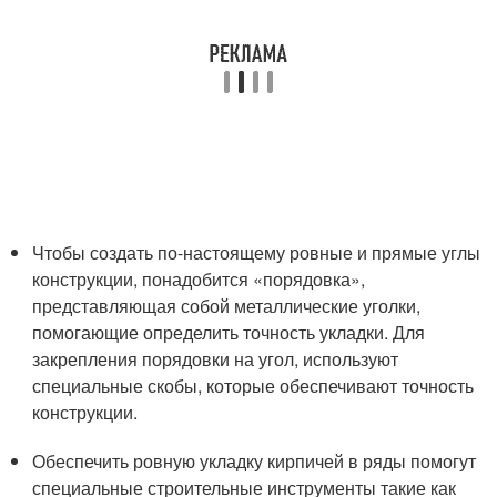
Чтобы создать по-настоящему ровные и прямые углы
конструкции, понадобится «порядовка»,
представляющая собой металлические уголки,
помогающие определить точность укладки. Для
закрепления порядовки на угол, используют
специальные скобы, которые обеспечивают точность
конструкции.
Обеспечить ровную укладку кирпичей в ряды помогут
специальные строительные инструменты такие как