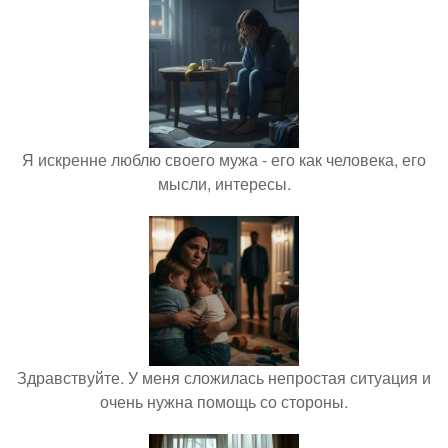
Я искренне люблю своего мужа - его как человека, его
мысли, интересы.
Здравствуйте. У меня сложилась непростая ситуация и
очень нужна помощь со стороны.