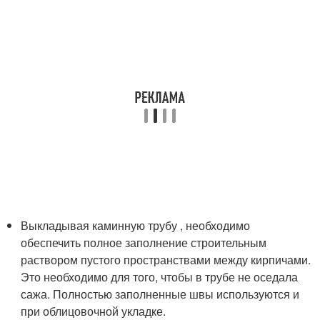
Выкладывая каминную трубу , необходимо
обеспечить полное заполнение строительным
раствором пустого пространствами между кирпичами.
Это необходимо для того, чтобы в трубе не оседала
сажа. Полностью заполненные швы используются и
при облицовочной укладке.