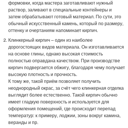
формовки, когда мастера заготавливают нужный
раствор, заливают в специальные контейнеры и
затем обрабатывают готовый материал. По сути, это
обычный искусственный камень, который по размеру,
оттенку и очертаниям напоминает кирпич.
Клинкерный кирпич – один из наиболее
дорогостоящих видов материала. Он изготавливается
на основе глины, однако высокая стоимость
полностью оправдана качеством. При производстве
кирпич подвергается обжигу, благодаря чему получает
высокую плотность и прочность.
К тому же, такой приём позволяет получить
неоднородный окрас, за счёт чего клинкерная отделка
выглядит более естественно. Такой кирпич обычно
имеет гладкую поверхность и используется для
оформления помещений, где происходит перепад
температур: к примеру, лоджии, зоны вокруг камина,
веранды и пр.