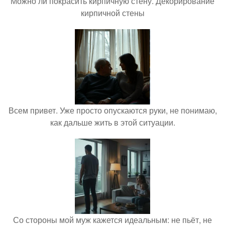
Можно ли покрасить кирпичную стену. Декорирование
кирпичной стены
Всем привет. Уже просто опускаются руки, не понимаю,
как дальше жить в этой ситуации.
Со стороны мой муж кажется идеальным: не пьёт, не