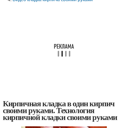
Кирпичная кладка в один кирпич
своими руками. Технология
кирпичной кладки своими руками