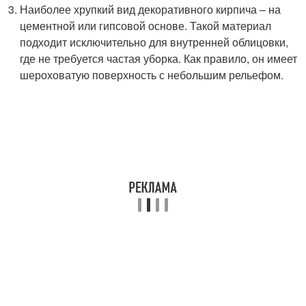
Наиболее хрупкий вид декоративного кирпича – на
цементной или гипсовой основе. Такой материал
подходит исключительно для внутренней облицовки,
где не требуется частая уборка. Как правило, он имеет
шероховатую поверхность с небольшим рельефом.