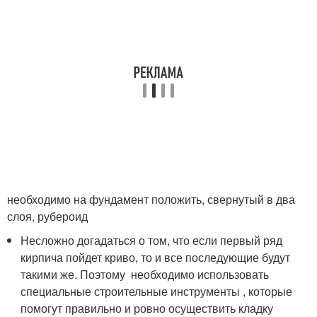
необходимо на фундамент положить, свернутый в два
слоя, рубероид
Несложно догадаться о том, что если первый ряд
кирпича пойдет криво, то и все последующие будут
такими же. Поэтому необходимо использовать
специальные строительные инструменты , которые
помогут правильно и ровно осуществить кладку