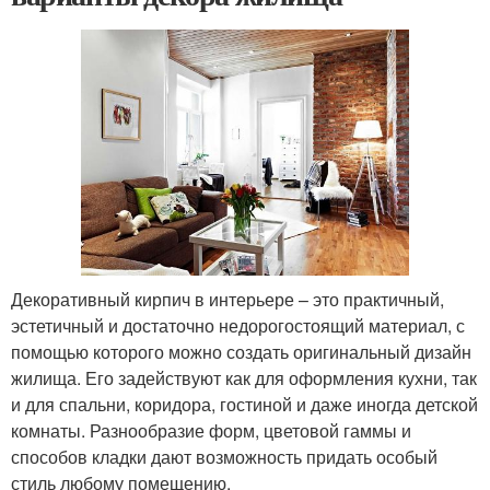
Декоративный кирпич в интерьере – это практичный,
эстетичный и достаточно недорогостоящий материал, с
помощью которого можно создать оригинальный дизайн
жилища. Его задействуют как для оформления кухни, так
и для спальни, коридора, гостиной и даже иногда детской
комнаты. Разнообразие форм, цветовой гаммы и
способов кладки дают возможность придать особый
стиль любому помещению.