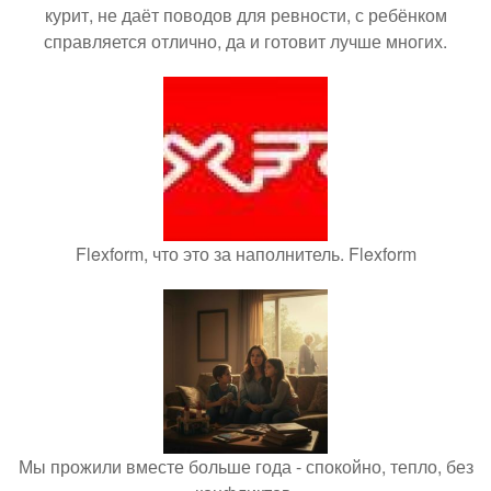
курит, не даёт поводов для ревности, с ребёнком
справляется отлично, да и готовит лучше многих.
Flexform, что это за наполнитель. Flexform
Мы прожили вместе больше года - спокойно, тепло, без