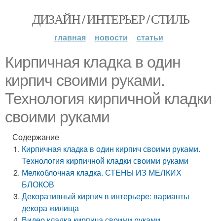
ДИЗАЙН / ИНТЕРЬЕР / СТИЛЬ
главная
новости
статьи
Кирпичная кладка в один
кирпич своими руками.
Технология кирпичной кладки
своими руками
Содержание
Кирпичная кладка в один кирпич своими руками.
Технология кирпичной кладки своими руками
Мелкоблочная кладка. СТЕНЫ ИЗ МЕЛКИХ
БЛОКОВ
Декоративный кирпич в интерьере: варианты
декора жилища
Видео кладка кирпича своими руками