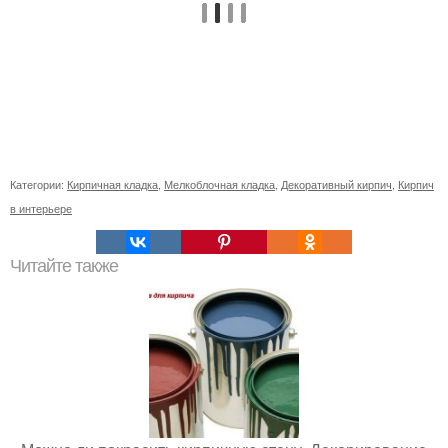
Категории:
Кирпичная кладка
,
Мелкоблочная кладка
,
Декоративный кирпич
,
Кирпич
в интерьере
Читайте также