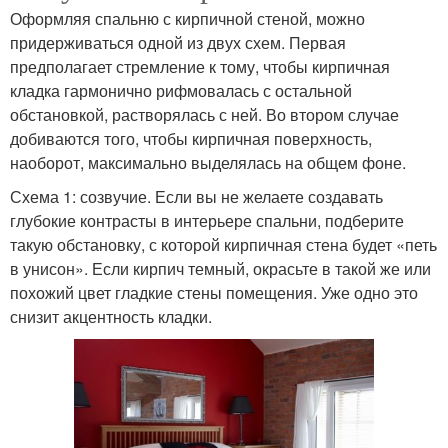
Оформляя спальню с кирпичной стеной, можно
придерживаться одной из двух схем. Первая
предполагает стремление к тому, чтобы кирпичная
кладка гармонично рифмовалась с остальной
обстановкой, растворялась с ней. Во втором случае
добиваются того, чтобы кирпичная поверхность,
наоборот, максимально выделялась на общем фоне.
Схема 1: созвучие. Если вы не желаете создавать
глубокие контрасты в интерьере спальни, подберите
такую обстановку, с которой кирпичная стена будет «петь
в унисон». Если кирпич темный, окрасьте в такой же или
похожий цвет гладкие стены помещения. Уже одно это
снизит акцентность кладки.