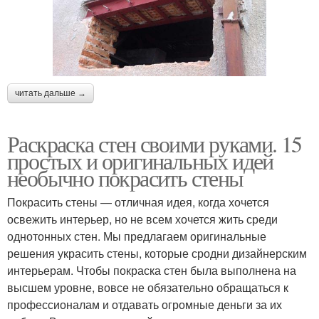
читать дальше →
Раскраска стен своими руками. 15
простых и оригинальных идей
необычно покрасить стены
Покрасить стены — отличная идея, когда хочется
освежить интерьер, но не всем хочется жить среди
однотонных стен. Мы предлагаем оригинальные
решения украсить стены, которые сродни дизайнерским
интерьерам. Чтобы покраска стен была выполнена на
высшем уровне, вовсе не обязательно обращаться к
профессионалам и отдавать огромные деньги за их