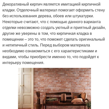
Декоративный кирпич является имитацией кирпичной
кладки. Отделочный материал помогает оформить стену
без использования дерева, обоев или штукатурки.
Некоторые считают, что с помощью данного варианта
отделки невозможно создать уютный и приятный дизайн,
другие же уверены в том, что кирпичная кладка в
помещении – это то, что поможет сделать оригинальный
и нетипичный стиль. Перед выбором материала
необходимо ознакомиться с его характеристиками и
видами, чтобы приобрести именно то, что подойдет к
интерьеру помещения.