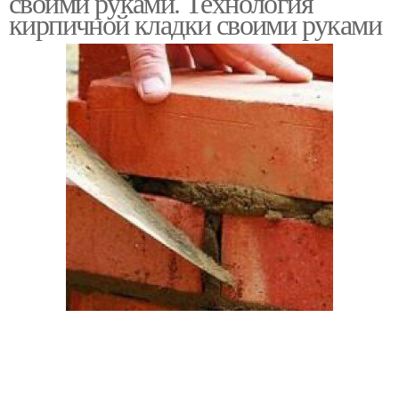
своими руками. Технология
кирпичной кладки своими руками