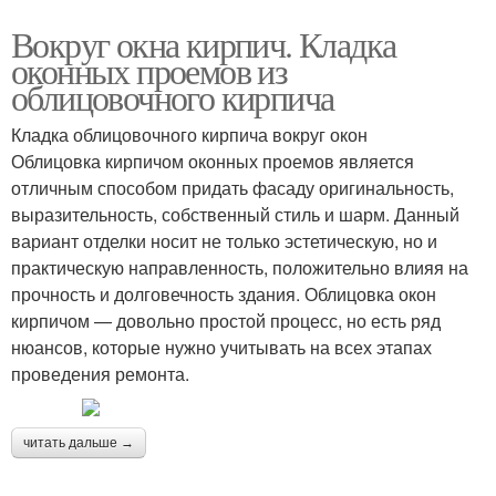
Вокруг окна кирпич. Кладка
оконных проемов из
облицовочного кирпича
Кладка облицовочного кирпича вокруг окон
Облицовка кирпичом оконных проемов является
отличным способом придать фасаду оригинальность,
выразительность, собственный стиль и шарм. Данный
вариант отделки носит не только эстетическую, но и
практическую направленность, положительно влияя на
прочность и долговечность здания. Облицовка окон
кирпичом — довольно простой процесс, но есть ряд
нюансов, которые нужно учитывать на всех этапах
проведения ремонта.
читать дальше →