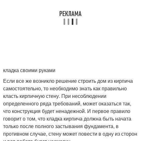
кладка своими руками
Если все же возникло решение строить дом из кирпича
самостоятельно, то необходимо знать как правильно
класть кирпичную стену. При несоблюдении
определенного ряда требований, может оказаться так,
что конструкция будет ненадежной. И первое правило
говорит о том, что кладка кирпича должна быть начата
только после полного застывания фундамента, в
противном случае, стену может повести в одну из сторон