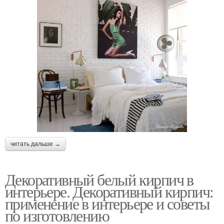
читать дальше →
Декоративный белый кирпич в
интерьере. Декоративный кирпич:
применение в интерьере и советы
по изготовлению