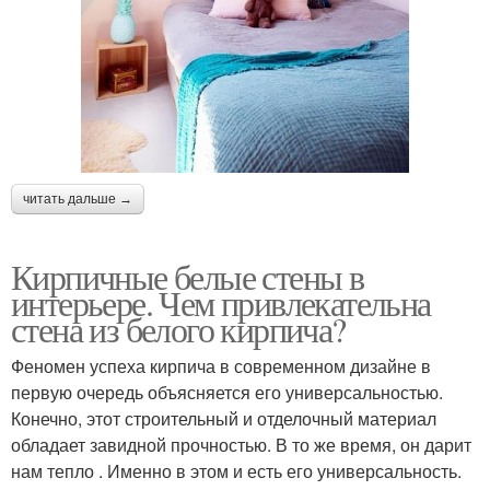
читать дальше →
Кирпичные белые стены в
интерьере. Чем привлекательна
стена из белого кирпича?
Феномен успеха кирпича в современном дизайне в
первую очередь объясняется его универсальностью.
Конечно, этот строительный и отделочный материал
обладает завидной прочностью. В то же время, он дарит
нам тепло . Именно в этом и есть его универсальность.