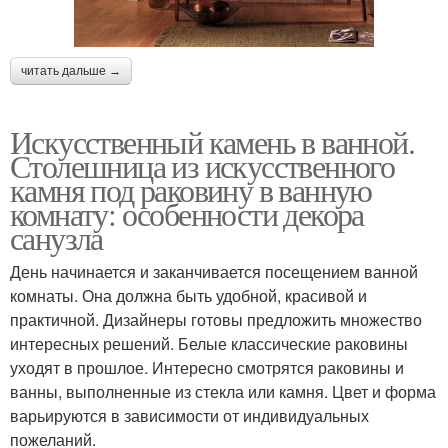
читать дальше →
Искусственный камень в ванной.
Столешница из искусственного
камня под раковину в ванную
комнату: особенности декора
санузла
День начинается и заканчивается посещением ванной
комнаты. Она должна быть удобной, красивой и
практичной. Дизайнеры готовы предложить множество
интересных решений. Белые классические раковины
уходят в прошлое. Интересно смотрятся раковины и
ванны, выполненные из стекла или камня. Цвет и форма
варьируются в зависимости от индивидуальных
пожеланий.