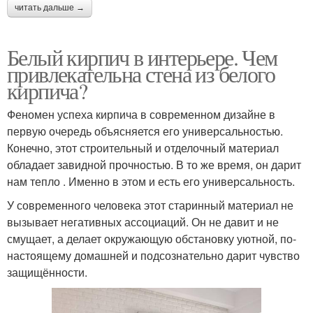
читать дальше →
Белый кирпич в интерьере. Чем
привлекательна стена из белого
кирпича?
Феномен успеха кирпича в современном дизайне в
первую очередь объясняется его универсальностью.
Конечно, этот строительный и отделочный материал
обладает завидной прочностью. В то же время, он дарит
нам тепло . Именно в этом и есть его универсальность.
У современного человека этот старинный материал не
вызывает негативных ассоциаций. Он не давит и не
смущает, а делает окружающую обстановку уютной, по-
настоящему домашней и подсознательно дарит чувство
защищённости.