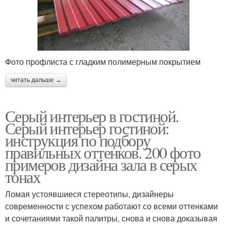
Фото профлиста с гладким полимерным покрытием
читать дальше →
Серый интерьер в гостиной.
Серый интерьер гостиной:
инструкция по подбору
правильных оттенков. 200 фото
примеров дизайна зала в серых
тонах
Ломая устоявшиеся стереотипы, дизайнеры
современности с успехом работают со всеми оттенками
и сочетаниями такой палитры, снова и снова доказывая