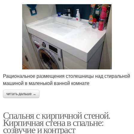
Рациональное размещения столешницы над стиральной
машиной в маленькой ванной комнате
читать дальше →
Спальня с кирпичной стеной.
Кирпичная стена в спальне:
созвучие и контраст