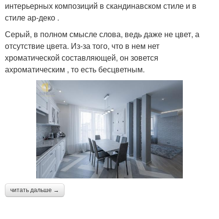
интерьерных композиций в скандинавском стиле и в
стиле ар-деко .
Серый, в полном смысле слова, ведь даже не цвет, а
отсутствие цвета. Из-за того, что в нем нет
хроматической составляющей, он зовется
ахроматическим , то есть бесцветным.
читать дальше →