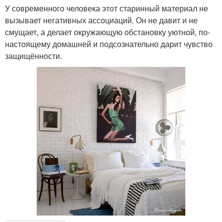
У современного человека этот старинный материал не
вызывает негативных ассоциаций. Он не давит и не
смущает, а делает окружающую обстановку уютной, по-
настоящему домашней и подсознательно дарит чувство
защищённости.