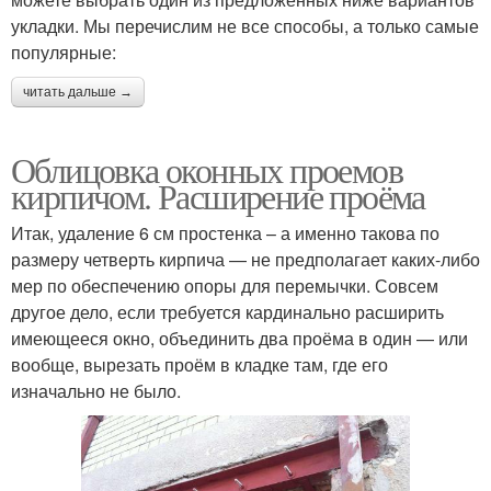
укладки. Мы перечислим не все способы, а только самые
популярные:
читать дальше →
Облицовка оконных проемов
кирпичом. Расширение проёма
Итак, удаление 6 см простенка – а именно такова по
размеру четверть кирпича — не предполагает каких-либо
мер по обеспечению опоры для перемычки. Совсем
другое дело, если требуется кардинально расширить
имеющееся окно, объединить два проёма в один — или
вообще, вырезать проём в кладке там, где его
изначально не было.