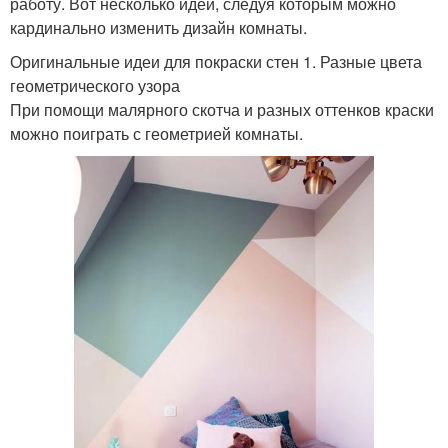
работу. Вот несколько идей, следуя которым можно
кардинально изменить дизайн комнаты.
Оригинальные идеи для покраски стен 1. Разные цвета
геометрического узора
При помощи малярного скотча и разных оттенков краски
можно поиграть с геометрией комнаты.