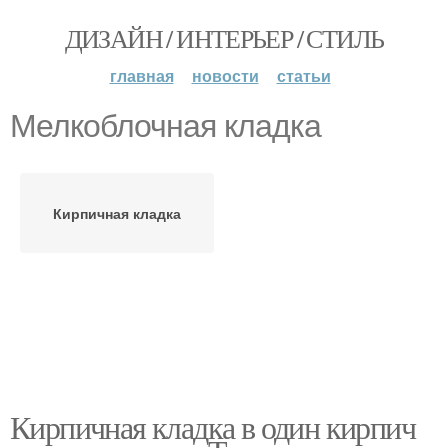
ДИЗАЙН / ИНТЕРЬЕР / СТИЛЬ
главная
новости
статьи
Мелкоблочная кладка
Кирпичная кладка
Кирпичная кладка в один кирпич