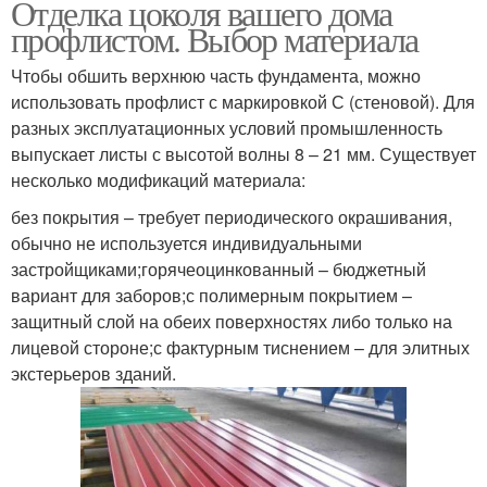
Отделка цоколя вашего дома
профлистом. Выбор материала
Чтобы обшить верхнюю часть фундамента, можно
использовать профлист с маркировкой С (стеновой). Для
разных эксплуатационных условий промышленность
выпускает листы с высотой волны 8 – 21 мм. Существует
несколько модификаций материала:
без покрытия – требует периодического окрашивания,
обычно не используется индивидуальными
застройщиками;горячеоцинкованный – бюджетный
вариант для заборов;с полимерным покрытием –
защитный слой на обеих поверхностях либо только на
лицевой стороне;с фактурным тиснением – для элитных
экстерьеров зданий.