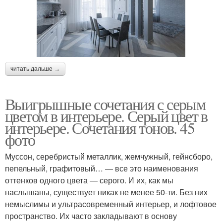
читать дальше →
Выигрышные сочетания с серым
цветом в интерьере. Серый цвет в
интерьере. Сочетания тонов. 45
фото
Муссон, серебристый металлик, жемчужный, гейнсборо,
пепельный, графитовый… — все это наименования
оттенков одного цвета — серого. И их, как мы
наслышаны, существует никак не менее 50-ти. Без них
немыслимы и ультрасовременный интерьер, и лофтовое
пространство. Их часто закладывают в основу