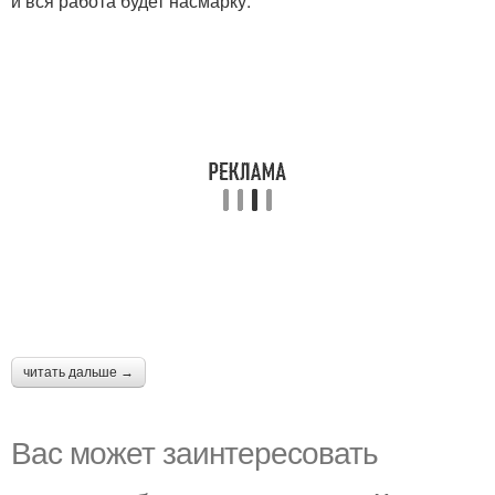
и вся работа будет насмарку.
читать дальше →
Вас может заинтересовать