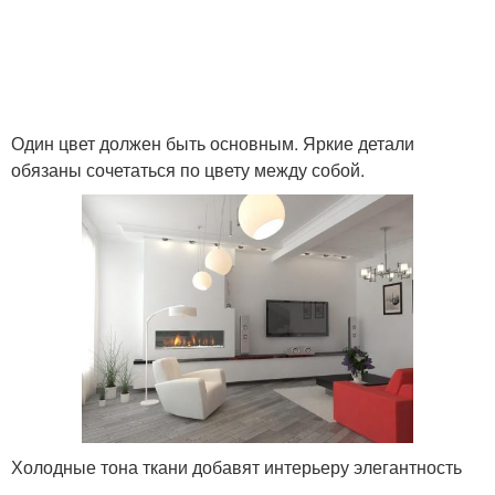
Один цвет должен быть основным. Яркие детали
обязаны сочетаться по цвету между собой.
Холодные тона ткани добавят интерьеру элегантность