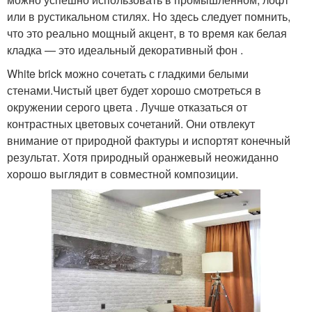
или в рустикальном стилях. Но здесь следует помнить,
что это реально мощный акцент, в то время как белая
кладка — это идеальный декоративный фон .
White brick можно сочетать с гладкими белыми
стенами.Чистый цвет будет хорошо смотреться в
окружении серого цвета . Лучше отказаться от
контрастных цветовых сочетаний. Они отвлекут
внимание от природной фактуры и испортят конечный
результат. Хотя природный оранжевый неожиданно
хорошо выглядит в совместной композиции.