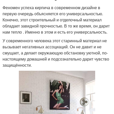
Феномен успеха кирпича в современном дизайне в
первую очередь объясняется его универсальностью.
Конечно, этот строительный и отделочный материал
обладает завидной прочностью. В то же время, он дарит
нам тепло . Именно в этом и есть его универсальность.
У современного человека этот старинный материал не
вызывает негативных ассоциаций. Он не давит и не
смущает, а делает окружающую обстановку уютной, по-
настоящему домашней и подсознательно дарит чувство
защищённости.