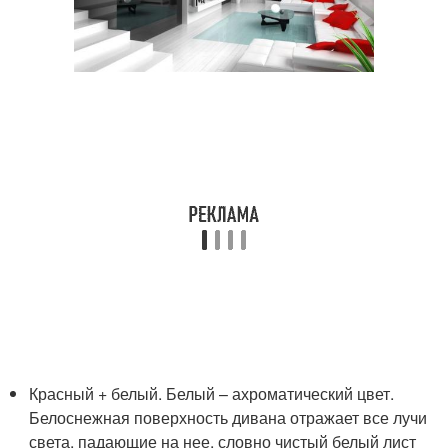
Красный + белый. Белый – ахроматический цвет.
Белоснежная поверхность дивана отражает все лучи
света, падающие на нее, словно чистый белый лист