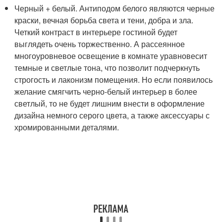
Черный + белый. Антиподом белого являются черные
краски, вечная борьба света и тени, добра и зла.
Четкий контраст в интерьере гостиной будет
выглядеть очень торжественно. А рассеянное
многоуровневое освещение в комнате уравновесит
темные и светлые тона, что позволит подчеркнуть
строгость и лаконизм помещения. Но если появилось
желание смягчить черно-белый интерьер в более
светлый, то не будет лишним внести в оформление
дизайна немного серого цвета, а также аксессуары с
хромированными деталями.