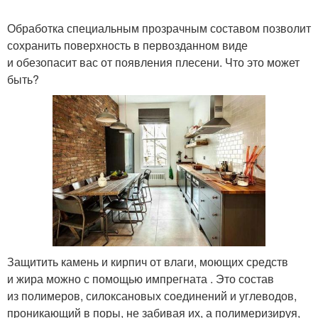
Обработка специальным прозрачным составом позволит
сохранить поверхность в первозданном виде
и обезопасит вас от появления плесени. Что это может
быть?
Защитить камень и кирпич от влаги, моющих средств
и жира можно с помощью импрегната . Это состав
из полимеров, силоксановых соединений и углеводов,
проникающий в поры, не забивая их, а полимеризируя,