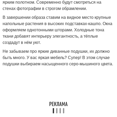
ярким полотном. Современно будут смотреться на
стенах фотографии в строгом обрамлении.
В завершении образа ставим на видное место крупные
напольные растения в высоких подставках-кашпо. Окна
оформляем однотонными шторами. Холодные тона
ткани добавят интерьеру элегантность, а тёплые
создадут в нём уют.
Не забываем про яркие диванные подушки, их должно
быть много. У вас яркая мебель? Супер! В этом случае
подушки выбираем насыщенного серо-мышиного цвета.