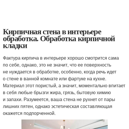
Кирпичная стена в интерьере
обработка. Обработка кирпичной
кладки
Фактура кирпича в интерьере хорошо смотрится сама
по себе, однако, это не значит, что ее поверхность
не нуждается в обработке, особенно, когда речь идет
о стене в ванной комнате или фартуке на кухне.
Материал этот пористый, а значит, моментально впитает
в себя любые брызги жира, грязь, бытовую химию
и запахи. Разумеется, ваша стена не рухнет от пары
лишних пятен, однако эстетическая составляющая
окажется подпорченной.