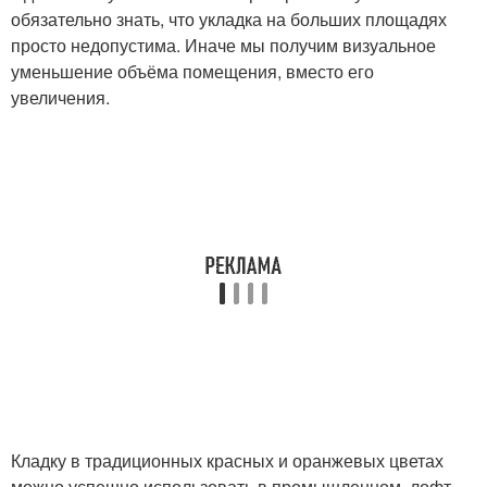
обязательно знать, что укладка на больших площадях
просто недопустима. Иначе мы получим визуальное
уменьшение объёма помещения, вместо его
увеличения.
Кладку в традиционных красных и оранжевых цветах
можно успешно использовать в промышленном, лофт