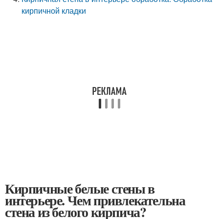
кирпичной кладки
Кирпичные белые стены в
интерьере. Чем привлекательна
стена из белого кирпича?