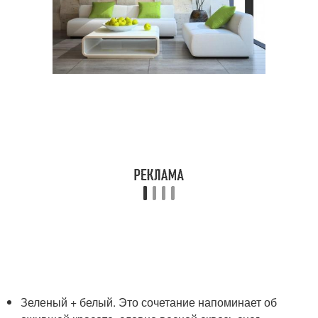
Зеленый + белый. Это сочетание напоминает об