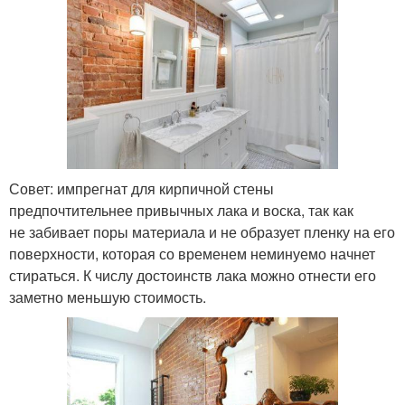
Совет: импрегнат для кирпичной стены
предпочтительнее привычных лака и воска, так как
не забивает поры материала и не образует пленку на его
поверхности, которая со временем неминуемо начнет
стираться. К числу достоинств лака можно отнести его
заметно меньшую стоимость.