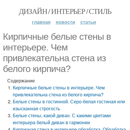
ДИЗАЙН / ИНТЕРЬЕР / СТИЛЬ
главная
новости
статьи
Кирпичные белые стены в
интерьере. Чем
привлекательна стена из
белого кирпича?
Содержание
Кирпичные белые стены в интерьере. Чем
привлекательна стена из белого кирпича?
Белые стены в гостинной. Серо-белая гостиная или
изысканная строгость
Белые стены, какой диван. С какими цветами
интерьера белый диван в гармонии
Кирпичная стена в интерьере обработка. Обработка