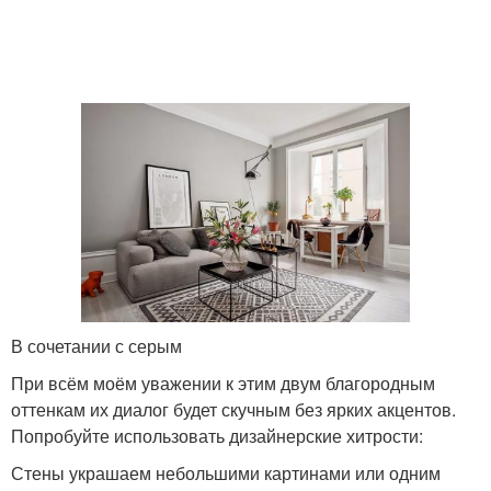
В сочетании с серым
При всём моём уважении к этим двум благородным
оттенкам их диалог будет скучным без ярких акцентов.
Попробуйте использовать дизайнерские хитрости:
Стены украшаем небольшими картинами или одним