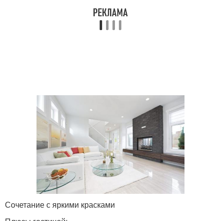
Сочетание с яркими красками