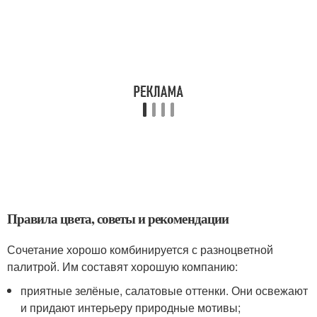
Правила цвета, советы и рекомендации
Сочетание хорошо комбинируется с разноцветной
палитрой. Им составят хорошую компанию:
приятные зелёные, салатовые оттенки. Они освежают
и придают интерьеру природные мотивы;