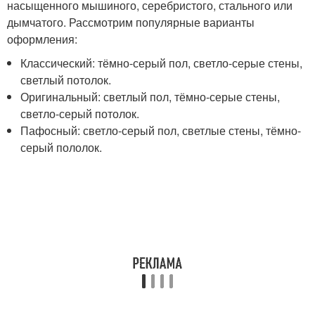
насыщенного мышиного, серебристого, стального или
дымчатого. Рассмотрим популярные варианты
оформления:
Классический: тёмно-серый пол, светло-серые стены,
светлый потолок.
Оригинальный: светлый пол, тёмно-серые стены,
светло-серый потолок.
Пафосный: светло-серый пол, светлые стены, тёмно-
серый пололок.