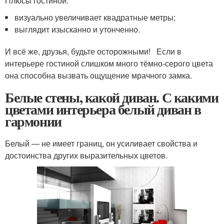
Плюсы гостиной:
визуально увеличивает квадратные метры;
выглядит изысканно и утонченно.
И всё же, друзья, будьте осторожными! Если в
интерьере гостиной слишком много тёмно-серого цвета
она способна вызвать ощущение мрачного замка.
Белые стены, какой диван. С какими
цветами интерьера белый диван в
гармонии
Белый — не имеет границ, он усиливает свойства и
достоинства других выразительных цветов.