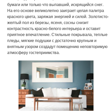
бумаги или только что выпавший, искрящийся снег.
На его основе великолепно заиграет целая палитра
красного цвета, заряжая энергией и силой. Золотисто-
желтый пол из березы, ясеня, сосны снизит
контрастность красно-белого интерьера и оставит
приятное впечатление. Стильные покрывала, теплые
пледы, мягкие подушки с достаточно крупным и
внятным узором создадут помещению неповторимую
атмосферу гостеприимства.