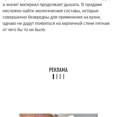
а значит материал продолжает дышать. В продаже
несложно найти экологические составы, которые
совершенно безвредны для применения на кухне,
однако не дадут появиться на кирпичной стене пятнам
от чего бы то ни было.