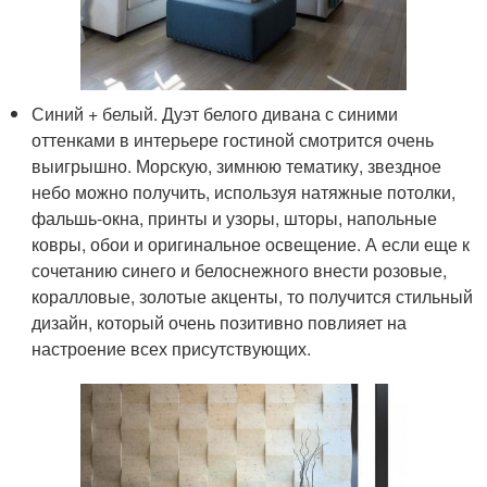
Синий + белый. Дуэт белого дивана с синими
оттенками в интерьере гостиной смотрится очень
выигрышно. Морскую, зимнюю тематику, звездное
небо можно получить, используя натяжные потолки,
фальшь-окна, принты и узоры, шторы, напольные
ковры, обои и оригинальное освещение. А если еще к
сочетанию синего и белоснежного внести розовые,
коралловые, золотые акценты, то получится стильный
дизайн, который очень позитивно повлияет на
настроение всех присутствующих.