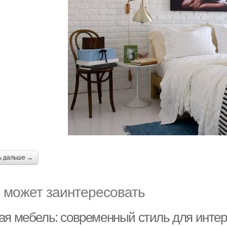
ь дальше →
 может заинтересовать
ая мебель: современный стиль для инте