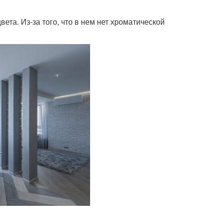
вета. Из-за того, что в нем нет хроматической