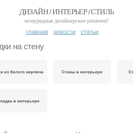
ДИЗАЙН / ИНТЕРЬЕР / СТИЛЬ
незаурядные дизайнерские решения!
главная
новости
статьи
дки на стену
ен из белого кирпича
Стены в интерьере
С
ладка в интерьере