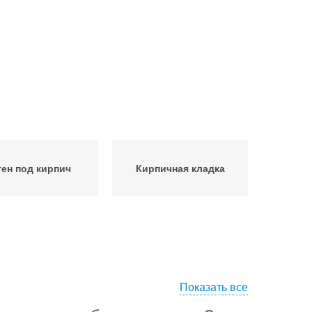
тен под кирпич
Кирпичная кладка
Показать все