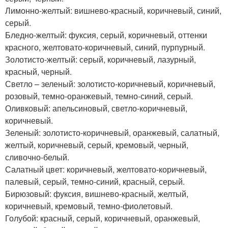
Лимонно-желтый: вишнево-красный, коричневый, синий,
серый.
Бледно-желтый: фуксия, серый, коричневый, оттенки
красного, желтовато-коричневый, синий, пурпурный.
Золотисто-желтый: серый, коричневый, лазурный,
красный, черный.
Светло – зеленый: золотисто-коричневый, коричневый,
розовый, темно-оранжевый, темно-синий, серый.
Оливковый: апельсиновый, светло-коричневый,
коричневый.
Зеленый: золотисто-коричневый, оранжевый, салатный,
желтый, коричневый, серый, кремовый, черный,
сливочно-белый.
Салатный цвет: коричневый, желтовато-коричневый,
палевый, серый, темно-синий, красный, серый.
Бирюзовый: фуксия, вишнево-красный, желтый,
коричневый, кремовый, темно-фиолетовый.
Голубой: красный, серый, коричневый, оранжевый,