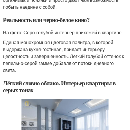
побыть наедине с собой.
Реальность или черно-белое кино?
На фото: Серо-голубой интерьер прихожей в квартире
Единая монохромная цветовая палитра, в которой
выдержана кухня-гостиная, придает интерьеру
целостность и завершенность. Легкий голубой оттенок к
пепельно-серой гамме добавляют потоки дневного
света.
Лёгкий словно облако. Интерьер квартиры в
серых тонах