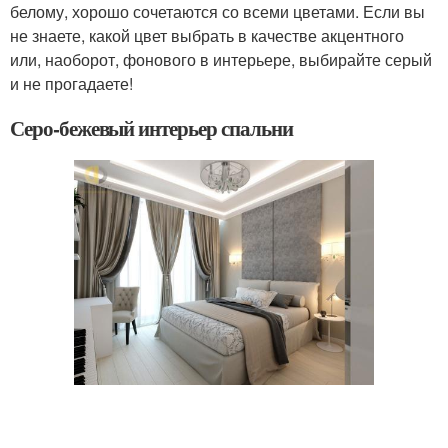
белому, хорошо сочетаются со всеми цветами. Если вы
не знаете, какой цвет выбрать в качестве акцентного
или, наоборот, фонового в интерьере, выбирайте серый
и не прогадаете!
Серо-бежевый интерьер спальни