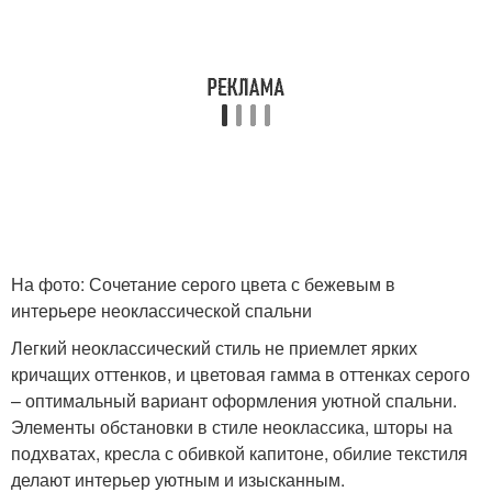
На фото: Сочетание серого цвета с бежевым в
интерьере неоклассической спальни
Легкий неоклассический стиль не приемлет ярких
кричащих оттенков, и цветовая гамма в оттенках серого
– оптимальный вариант оформления уютной спальни.
Элементы обстановки в стиле неоклассика, шторы на
подхватах, кресла с обивкой капитоне, обилие текстиля
делают интерьер уютным и изысканным.