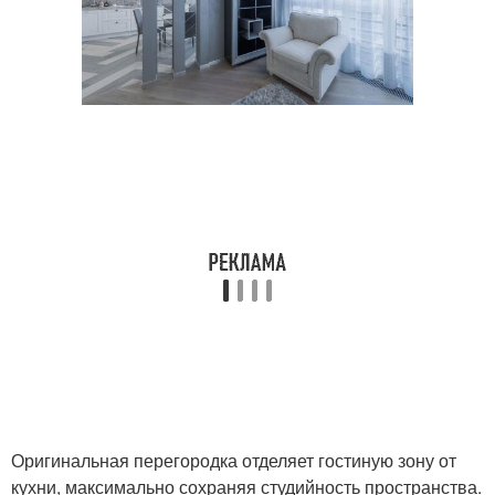
Оригинальная перегородка отделяет гостиную зону от
кухни, максимально сохраняя студийность пространства.