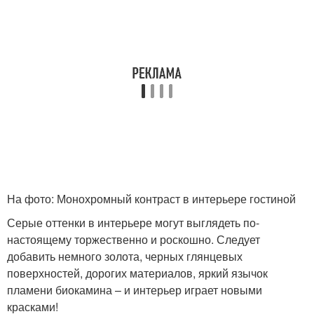
На фото: Монохромный контраст в интерьере гостиной
Серые оттенки в интерьере могут выглядеть по-
настоящему торжественно и роскошно. Следует
добавить немного золота, черных глянцевых
поверхностей, дорогих материалов, яркий язычок
пламени биокамина – и интерьер играет новыми
красками!