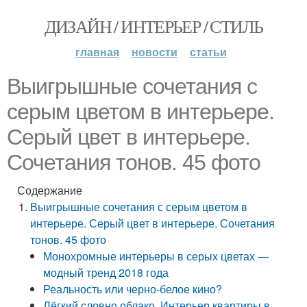
ДИЗАЙН / ИНТЕРЬЕР / СТИЛЬ
главная
новости
статьи
Выигрышные сочетания с
серым цветом в интерьере.
Серый цвет в интерьере.
Сочетания тонов. 45 фото
Содержание
Выигрышные сочетания с серым цветом в
интерьере. Серый цвет в интерьере. Сочетания
тонов. 45 фото
Монохромные интерьеры в серых цветах —
модный тренд 2018 года
Реальность или черно-белое кино?
Лёгкий словно облако. Интерьер квартиры в