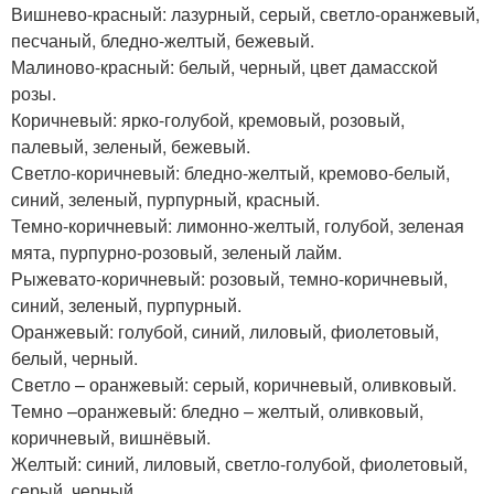
Вишнево-красный: лазурный, серый, светло-оранжевый,
песчаный, бледно-желтый, бежевый.
Малиново-красный: белый, черный, цвет дамасской
розы.
Коричневый: ярко-голубой, кремовый, розовый,
палевый, зеленый, бежевый.
Светло-коричневый: бледно-желтый, кремово-белый,
синий, зеленый, пурпурный, красный.
Темно-коричневый: лимонно-желтый, голубой, зеленая
мята, пурпурно-розовый, зеленый лайм.
Рыжевато-коричневый: розовый, темно-коричневый,
синий, зеленый, пурпурный.
Оранжевый: голубой, синий, лиловый, фиолетовый,
белый, черный.
Светло – оранжевый: серый, коричневый, оливковый.
Темно –оранжевый: бледно – желтый, оливковый,
коричневый, вишнёвый.
Желтый: синий, лиловый, светло-голубой, фиолетовый,
серый, черный.