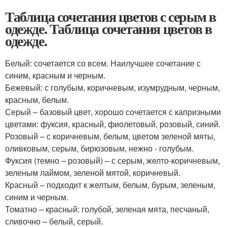
Таблица сочетания цветов с серым в
одежде. Таблица сочетания цветов в
одежде.
Белый: сочетается со всем. Наилучшее сочетание с
синим, красным и черным.
Бежевый: с голубым, коричневым, изумрудным, черным,
красным, белым.
Серый – базовый цвет, хорошо сочетается с капризными
цветами: фуксия, красный, фиолетовый, розовый, синий.
Розовый – с коричневым, белым, цветом зеленой мяты,
оливковым, серым, бирюзовым, нежно - голубым.
Фуксия (темно – розовый) – с серым, желто-коричневым,
зеленым лаймом, зеленой мятой, коричневый.
Красный – подходит к желтым, белым, бурым, зеленым,
синим и черным.
Томатно – красный: голубой, зеленая мята, песчаный,
сливочно – белый, серый.