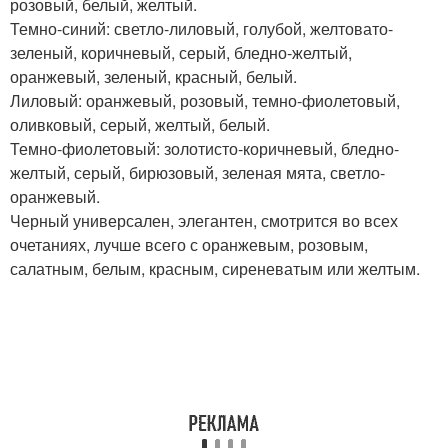
розовый, белый, желтый.
Темно-синий: светло-лиловый, голубой, желтовато-
зеленый, коричневый, серый, бледно-желтый,
оранжевый, зеленый, красный, белый.
Лиловый: оранжевый, розовый, темно-фиолетовый,
оливковый, серый, желтый, белый.
Темно-фиолетовый: золотисто-коричневый, бледно-
желтый, серый, бирюзовый, зеленая мята, светло-
оранжевый.
Черный универсален, элегантен, смотрится во всех
очетаниях, лучше всего с оранжевым, розовым,
салатным, белым, красным, сиреневатым или желтым.