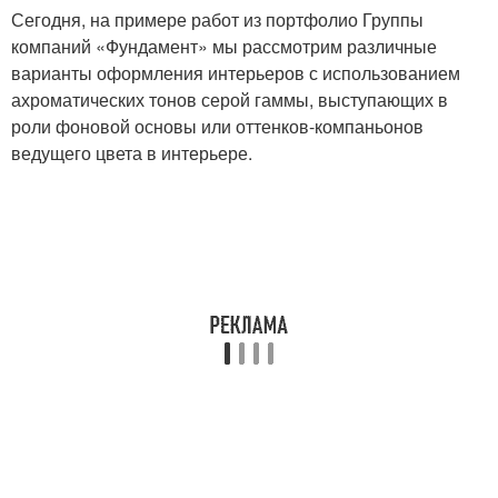
Сегодня, на примере работ из портфолио Группы
компаний «Фундамент» мы рассмотрим различные
варианты оформления интерьеров с использованием
ахроматических тонов серой гаммы, выступающих в
роли фоновой основы или оттенков-компаньонов
ведущего цвета в интерьере.