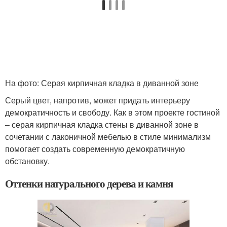
На фото: Серая кирпичная кладка в диванной зоне
Серый цвет, напротив, может придать интерьеру
демократичность и свободу. Как в этом проекте гостиной
– серая кирпичная кладка стены в диванной зоне в
сочетании с лаконичной мебелью в стиле минимализм
помогает создать современную демократичную
обстановку.
Оттенки натурального дерева и камня