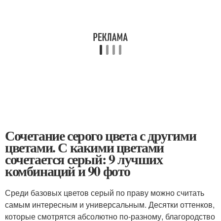
Сочетание серого цвета с другими
цветами. С какими цветами
сочетается серый: 9 лучших
комбинаций и 90 фото
Среди базовых цветов серый по праву можно считать
самым интересным и универсальным. Десятки оттенков,
которые смотрятся абсолютно по-разному, благородство