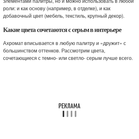
элементами палитры, но и можно использовать в любой
роли: и как основу (например, в отделке), и как
добавочный цвет (мебель, текстиль, крупный декор).
Какие цвета сочетаются с серым в интерьере
Ахромат вписывается в любую палитру и «дружит» с
большинством оттенков. Рассмотрим цвета,
сочетающиеся с темно- или светло- серым лучше всего.