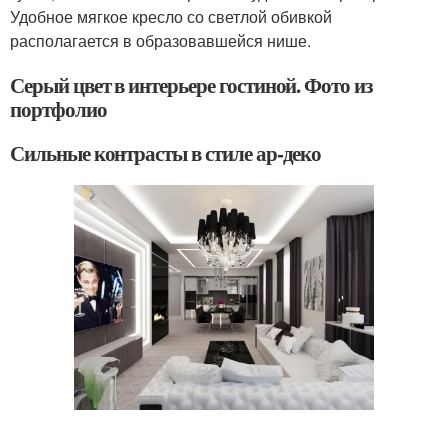
Удобное мягкое кресло со светлой обивкой
располагается в образовавшейся нише.
Серый цвет в интерьере гостиной. Фото из
портфолио
Сильные контрасты в стиле ар-деко