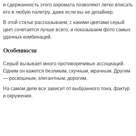
и сдержанность этого ахромата позволяют легко вписать
его в любую палитру, даже если вы не дизайнер.
В этой статье рассказываем, с какими цветами серый
цвет сочетается лучше всего, и показываем фото самых
удачных комбинаций.
Особенности
Серый вызывает много противоречивых ассоциаций.
Одним он кажется безликим, скучным, мрачным. Другим
— роскошным, элегантным, дорогим.
На самом деле все зависит от выбранного тона, фактур
и окружения.