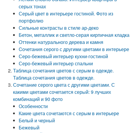
серых тонах
Серый цвет в интерьере гостиной. Фото из
портфолио
Сильные контрасты в стиле ар-деко
Бетон, металлик и светло-серая кирпичная кладка
Оттенки натурального дерева и камня
Cочетания серого с другими цветами в интерьере
Серо-бежевый интерьер кухни-гостиной
Серо-бежевый интерьер спальни
Таблица сочетания цветов с серым в одежде.
Таблица сочетания цветов в одежде.
Сочетание серого цвета с другими цветами. С
какими цветами сочетается серый: 9 лучших
комбинаций и 90 фото
Особенности
Какие цвета сочетаются с серым в интерьере
Белый и черный
Бежевый