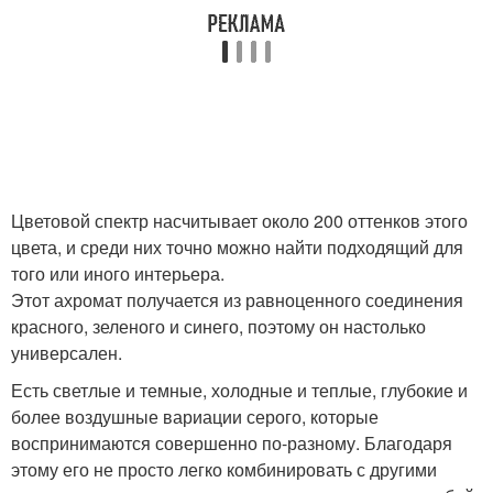
Цветовой спектр насчитывает около 200 оттенков этого
цвета, и среди них точно можно найти подходящий для
того или иного интерьера.
Этот ахромат получается из равноценного соединения
красного, зеленого и синего, поэтому он настолько
универсален.
Есть светлые и темные, холодные и теплые, глубокие и
более воздушные вариации серого, которые
воспринимаются совершенно по-разному. Благодаря
этому его не просто легко комбинировать с другими