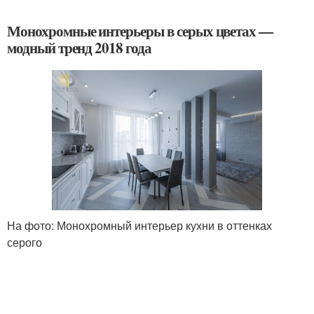
Монохромные интерьеры в серых цветах —
модный тренд 2018 года
На фото: Монохромный интерьер кухни в оттенках
серого