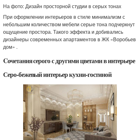
На фото: Дизайн просторной студии в серых тонах
При оформлении интерьеров в стиле минимализм с
небольшим количеством мебели серые тона подчеркнут
ощущение простора. Такого эффекта и добивались
дизайнеры современных апартаментов в ЖК «Воробьев
дом» .
Cочетания серого с другими цветами в интерьере
Серо-бежевый интерьер кухни-гостиной