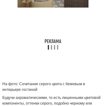
На фото: Сочетание серого цвета с бежевым в
интерьере гостиной
Будучи ахроматическими, то есть лишенными цветовой
компоненты, оттенки серого, подобно черному или