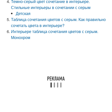
Темно-серый цвет сочетание в интерьере.
Стильные интерьеры в сочетании с серым
Детская
Таблица сочетания цветов с серым. Как правильно
сочетать цвета в интерьере?
Интерьере таблица сочетания цветов с серым.
Монохром