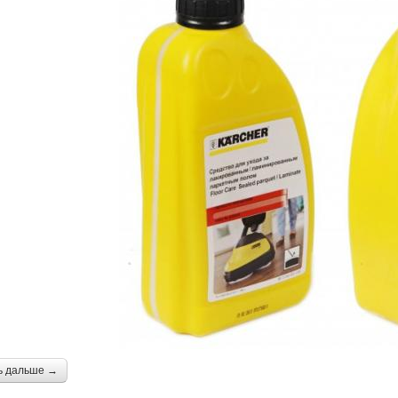
ь дальше →