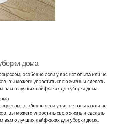
уборки дома
оцессом, особенно если у вас нет опыта или не
ов, вы можете упростить свою жизнь и сделать
ем вам о лучших лайфхаках для уборки дома.
дома
оцессом, особенно если у вас нет опыта или не
ов, вы можете упростить свою жизнь и сделать
ем вам о лучших лайфхаках для уборки дома.