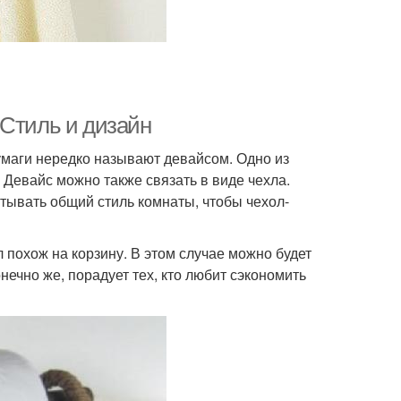
 Стиль и дизайн
маги нередко называют девайсом. Одно из
 Девайс можно также связать в виде чехла.
итывать общий стиль комнаты, чтобы чехол-
 похож на корзину. В этом случае можно будет
нечно же, порадует тех, кто любит сэкономить