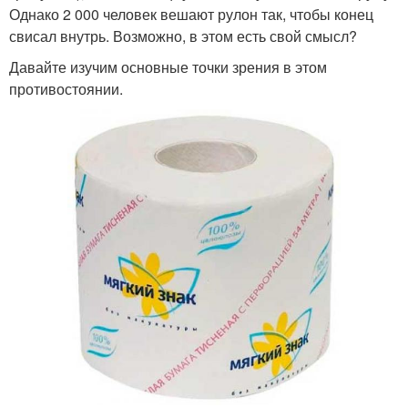
Однако 2 000 человек вешают рулон так, чтобы конец
свисал внутрь. Возможно, в этом есть свой смысл?
Давайте изучим основные точки зрения в этом
противостоянии.