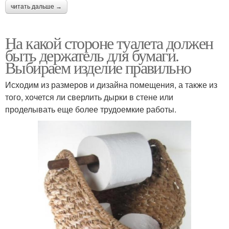
читать дальше →
На какой стороне туалета должен
быть держатель для бумаги.
Выбираем изделие правильно
Исходим из размеров и дизайна помещения, а также из
того, хочется ли сверлить дырки в стене или
проделывать еще более трудоемкие работы.