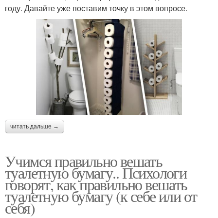
году. Давайте уже поставим точку в этом вопросе.
читать дальше →
Учимся правильно вешать
туалетную бумагу.. Психологи
говорят, как правильно вешать
туалетную бумагу (к себе или от
себя)