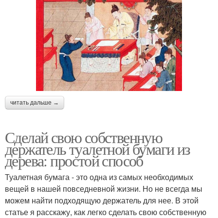
читать дальше →
Сделай свою собственную
держатель туалетной бумаги из
дерева: простой способ
Туалетная бумага - это одна из самых необходимых
вещей в нашей повседневной жизни. Но не всегда мы
можем найти подходящую держатель для нее. В этой
статье я расскажу, как легко сделать свою собственную