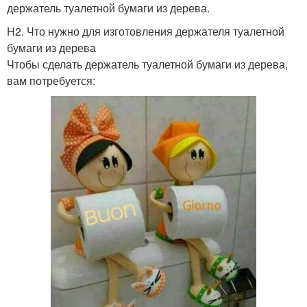
держатель туалетной бумаги из дерева.
H2. Что нужно для изготовления держателя туалетной
бумаги из дерева
Чтобы сделать держатель туалетной бумаги из дерева,
вам потребуется: