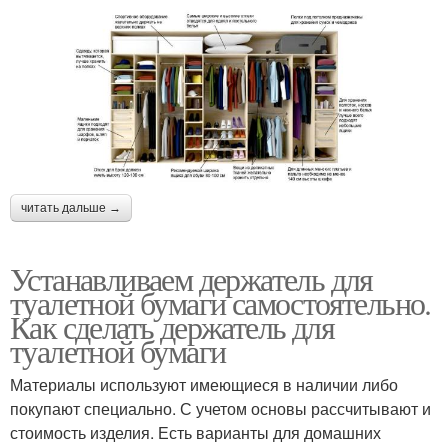
читать дальше →
Устанавливаем держатель для
туалетной бумаги самостоятельно.
Как сделать держатель для
туалетной бумаги
Материалы используют имеющиеся в наличии либо
покупают специально. С учетом основы рассчитывают и
стоимость изделия. Есть варианты для домашних