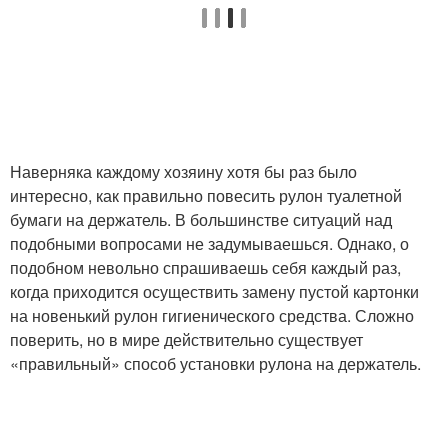
Наверняка каждому хозяину хотя бы раз было
интересно, как правильно повесить рулон туалетной
бумаги на держатель. В большинстве ситуаций над
подобными вопросами не задумываешься. Однако, о
подобном невольно спрашиваешь себя каждый раз,
когда приходится осуществить замену пустой картонки
на новенький рулон гигиенического средства. Сложно
поверить, но в мире действительно существует
«правильный» способ установки рулона на держатель.