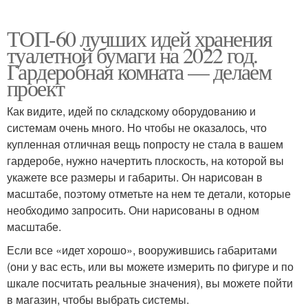
ТОП-60 лучших идей хранения
туалетной бумаги на 2022 год.
Гардеробная комната — делаем
проект
Как видите, идей по складскому оборудованию и
системам очень много. Но чтобы не оказалось, что
купленная отличная вещь попросту не стала в вашем
гардеробе, нужно начертить плоскость, на которой вы
укажете все размеры и габариты. Он нарисован в
масштабе, поэтому отметьте на нем те детали, которые
необходимо запросить. Они нарисованы в одном
масштабе.
Если все «идет хорошо», вооружившись габаритами
(они у вас есть, или вы можете измерить по фигуре и по
шкале посчитать реальные значения), вы можете пойти
в магазин, чтобы выбрать системы.