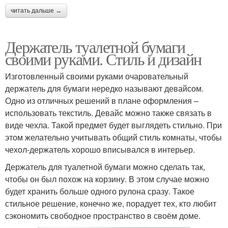
читать дальше →
Держатель туалетной бумаги
своими руками. Стиль и дизайн
Изготовленный своими руками очаровательный
держатель для бумаги нередко называют девайсом.
Одно из отличных решений в плане оформления –
использовать текстиль. Девайс можно также связать в
виде чехла. Такой предмет будет выглядеть стильно. При
этом желательно учитывать общий стиль комнаты, чтобы
чехол-держатель хорошо вписывался в интерьер.
Держатель для туалетной бумаги можно сделать так,
чтобы он был похож на корзину. В этом случае можно
будет хранить больше одного рулона сразу. Такое
стильное решение, конечно же, порадует тех, кто любит
сэкономить свободное пространство в своём доме.