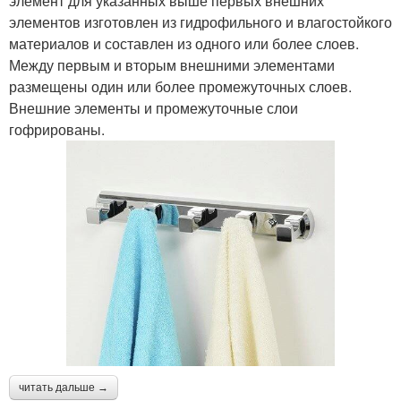
элемент для указанных выше первых внешних
элементов изготовлен из гидрофильного и влагостойкого
материалов и составлен из одного или более слоев.
Между первым и вторым внешними элементами
размещены один или более промежуточных слоев.
Внешние элементы и промежуточные слои
гофрированы.
читать дальше →