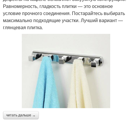
Равномерность, гладкость плитки — это основное
условие прочного соединения. Постарайтесь выбирать
максимально подходящие участки. Лучший вариант —
глянцевая плитка.
читать дальше →