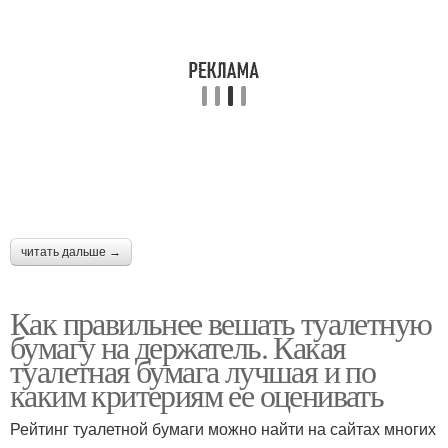
читать дальше →
Как правильнее вешать туалетную
бумагу на держатель. Какая
туалетная бумага лучшая и по
каким критериям ее оценивать
Рейтинг туалетной бумаги можно найти на сайтах многих