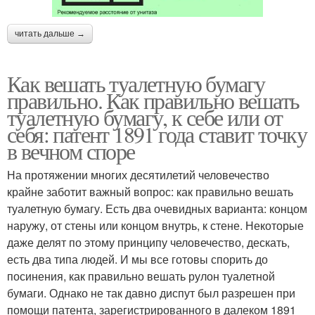
читать дальше →
Как вешать туалетную бумагу
правильно. Как правильно вешать
туалетную бумагу, к себе или от
себя: патент 1891 года ставит точку
в вечном споре
На протяжении многих десятилетий человечество
крайне заботит важный вопрос: как правильно вешать
туалетную бумагу. Есть два очевидных варианта: концом
наружу, от стены или концом внутрь, к стене. Некоторые
даже делят по этому принципу человечество, дескать,
есть два типа людей. И мы все готовы спорить до
посинения, как правильно вешать рулон туалетной
бумаги. Однако не так давно диспут был разрешен при
помощи патента, зарегистрированного в далеком 1891