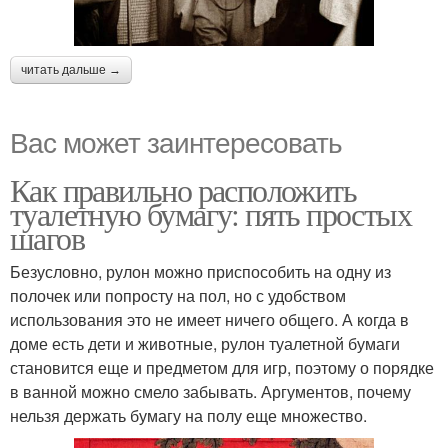
читать дальше →
Вас может заинтересовать
Как правильно расположить
туалетную бумагу: пять простых
шагов
Безусловно, рулон можно приспособить на одну из
полочек или попросту на пол, но с удобством
использования это не имеет ничего общего. А когда в
доме есть дети и животные, рулон туалетной бумаги
становится еще и предметом для игр, поэтому о порядке
в ванной можно смело забывать. Аргументов, почему
нельзя держать бумагу на полу еще множество.