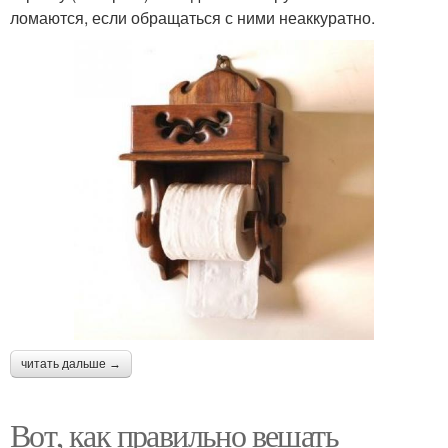
ломаются, если обращаться с ними неаккуратно.
читать дальше →
Вот, как правильно вешать