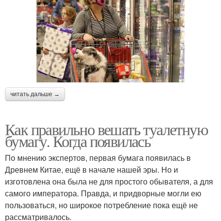
читать дальше →
Как правильно вешать туалетную
бумагу. Когда появилась
По мнению экспертов, первая бумага появилась в
Древнем Китае, ещё в начале нашей эры. Но и
изготовлена она была не для простого обывателя, а для
самого императора. Правда, и придворные могли ею
пользоваться, но широкое потребление пока ещё не
рассматривалось.