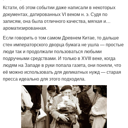
Кстати, об этом событии даже написали в некоторых
документах, датированных VI веком н. э. Судя по
записям, она была отличного качества, мягкая и…
ароматизированная.
Если говорить о том самом Древнем Китае, то дальше
стен императорского дворца бумага не ушла — простые
люди так и продолжали пользоваться любыми
подручными средствами. И только в XVIII веке, когда
людям на Западе в руки попала газета, они поняли, что
её можно использовать для деликатных нужд — старая
пресса идеально для этого подходила.