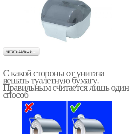
читать дальше →
С какой стороны от унитаза
вешать туалетную бумагу.
Правильным считается лишь один
способ