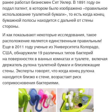
ранее работал бизнесмен Сет Уилер. В 1891 году он
подал патент, в котором было изображено «правильное
использование туалетной бумаги», то есть когда конец
бумажной полосы находится с дальней от стены
стороны.
И как показывают некоторые исследования, такое
расположение является единственным правильным!
Еще в 2011 году ученые из Университета Колорадо,
США, обнаружили 19 различных типов бактерий
на поверхностях в ванных комнатах и туалете, включая
держатель рулона туалетной бумаги и близлежащие
стены. Эксперты говорят, что когда конец рулона
находится близко к стене, возрастает риск
соприкосновения бактериями.