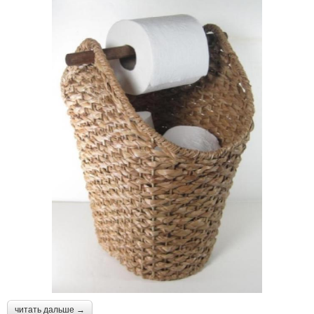
читать дальше →