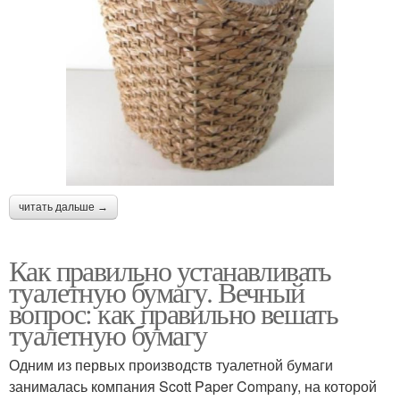
читать дальше →
Как правильно устанавливать
туалетную бумагу. Вечный
вопрос: как правильно вешать
туалетную бумагу
Одним из первых производств туалетной бумаги
занималась компания Scott Paper Company, на которой