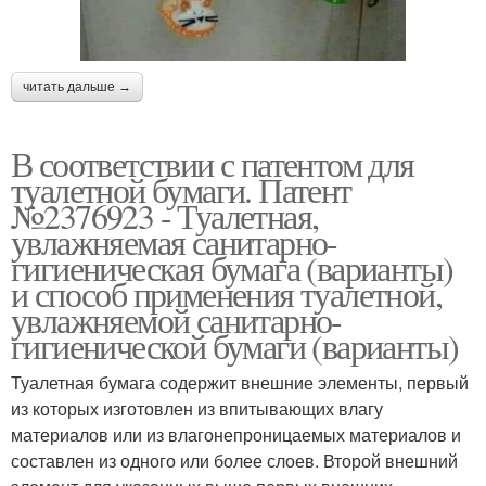
читать дальше →
В соответствии с патентом для
туалетной бумаги. Патент
№2376923 - Туалетная,
увлажняемая санитарно-
гигиеническая бумага (варианты)
и способ применения туалетной,
увлажняемой санитарно-
гигиенической бумаги (варианты)
Туалетная бумага содержит внешние элементы, первый
из которых изготовлен из впитывающих влагу
материалов или из влагонепроницаемых материалов и
составлен из одного или более слоев. Второй внешний