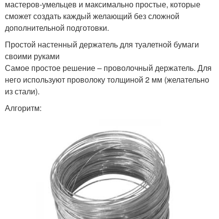
мастеров-умельцев и максимально простые, которые
сможет создать каждый желающий без сложной
дополнительной подготовки.
Простой настенный держатель для туалетной бумаги
своими руками
Самое простое решение – проволочный держатель. Для
него используют проволоку толщиной 2 мм (желательно
из стали).
Алгоритм: