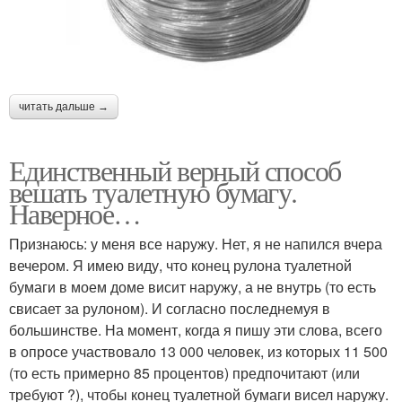
читать дальше →
Единственный верный способ
вешать туалетную бумагу.
Наверное…
Признаюсь: у меня все наружу. Нет, я не напился вчера
вечером. Я имею виду, что конец рулона туалетной
бумаги в моем доме висит наружу, а не внутрь (то есть
свисает за рулоном). И согласно последнемуя в
большинстве. На момент, когда я пишу эти слова, всего
в опросе участвовало 13 000 человек, из которых 11 500
(то есть примерно 85 процентов) предпочитают (или
требуют ?), чтобы конец туалетной бумаги висел наружу.