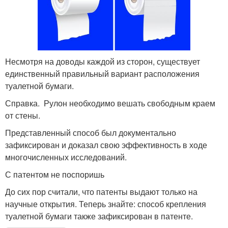
Несмотря на доводы каждой из сторон, существует
единственный правильный вариант расположения
туалетной бумаги.
Справка. Рулон необходимо вешать свободным краем
от стены.
Представленный способ был документально
зафиксирован и доказал свою эффективность в ходе
многочисленных исследований.
С патентом не поспоришь
До сих пор считали, что патенты выдают только на
научные открытия. Теперь знайте: способ крепления
туалетной бумаги также зафиксирован в патенте.