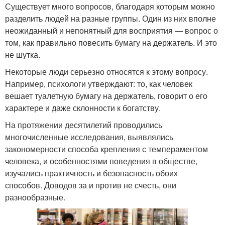
Существует много вопросов, благодаря которым можно
разделить людей на разные группы. Один из них вполне
неожиданный и непонятный для восприятия — вопрос о
том, как правильно повесить бумагу на держатель. И это
не шутка.
Некоторые люди серьезно относятся к этому вопросу.
Например, психологи утверждают: то, как человек
вешает туалетную бумагу на держатель, говорит о его
характере и даже склонности к богатству.
На протяжении десятилетий проводились
многочисленные исследования, выявлялись
закономерности способа крепления с темпераментом
человека, и особенностями поведения в обществе,
изучались практичность и безопасность обоих
способов. Доводов за и против не счесть, они
разнообразные.