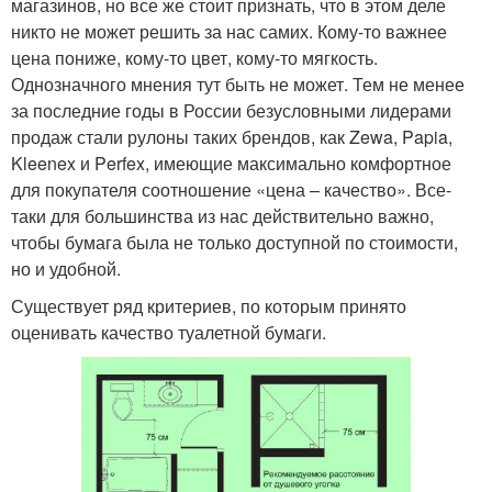
магазинов, но все же стоит признать, что в этом деле
никто не может решить за нас самих. Кому-то важнее
цена пониже, кому-то цвет, кому-то мягкость.
Однозначного мнения тут быть не может. Тем не менее
за последние годы в России безусловными лидерами
продаж стали рулоны таких брендов, как Zewa, Papia,
Kleenex и Perfex, имеющие максимально комфортное
для покупателя соотношение «цена – качество». Все-
таки для большинства из нас действительно важно,
чтобы бумага была не только доступной по стоимости,
но и удобной.
Существует ряд критериев, по которым принято
оценивать качество туалетной бумаги.