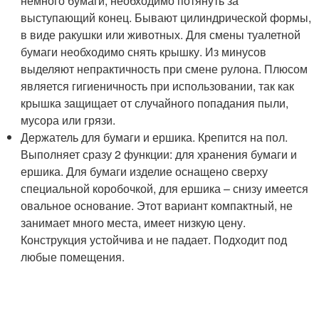
немного бумаги, необходимо потянуть за
выступающий конец. Бывают цилиндрической формы,
в виде ракушки или животных. Для смены туалетной
бумаги необходимо снять крышку. Из минусов
выделяют непрактичность при смене рулона. Плюсом
является гигиеничность при использовании, так как
крышка защищает от случайного попадания пыли,
мусора или грязи.
Держатель для бумаги и ершика. Крепится на пол.
Выполняет сразу 2 функции: для хранения бумаги и
ершика. Для бумаги изделие оснащено сверху
специальной коробочкой, для ершика – снизу имеется
овальное основание. Этот вариант компактный, не
занимает много места, имеет низкую цену.
Конструкция устойчива и не падает. Подходит под
любые помещения.