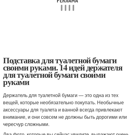
Подставка для туалетной бумаги
своими руками. 14 идей держателя
для туалетной бумаги своими
руками
Держатель для туалетной бумаги — это одна из тех
вещей, которые необязательно покупать. Необычные
аксессуары для туалета и ванной всегда привлекают
внимание, и они совсем не должны быть дорогими или
чересчур сложными.
Два фото, которые вы сейчас увидите, выражают очень