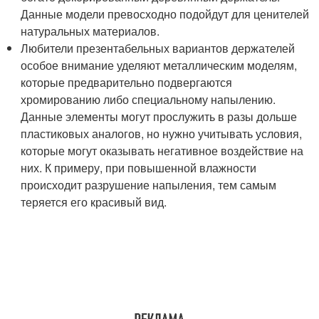
Данные модели превосходно подойдут для ценителей
натуральных материалов.
Любители презентабельных вариантов держателей
особое внимание уделяют металлическим моделям,
которые предварительно подвергаются
хромированию либо специальному напылению.
Данные элементы могут прослужить в разы дольше
пластиковых аналогов, но нужно учитывать условия,
которые могут оказывать негативное воздействие на
них. К примеру, при повышенной влажности
происходит разрушение напыления, тем самым
теряется его красивый вид.