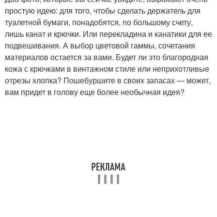
простую идею: для того, чтобы сделать держатель для
туалетной бумаги, понадобятся, по большому счету,
лишь канат и крючки. Или перекладина и канатики для ее
подвешивания. А выбор цветовой гаммы, сочетания
материалов остается за вами. Будет ли это благородная
кожа с крючками в винтажном стиле или неприхотливые
отрезы хлопка? Пошебуршите в своих запасах — может,
вам придет в голову еще более необычная идея?