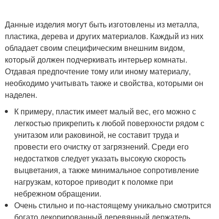
Данные изделия могут быть изготовлены из металла,
пластика, дерева и других материалов. Каждый из них
обладает своим специфическим внешним видом,
который должен подчеркивать интерьер комнаты.
Отдавая предпочтение тому или иному материалу,
необходимо учитывать также и свойства, которыми он
наделен.
К примеру, пластик имеет малый вес, его можно с
легкостью прикрепить к любой поверхности рядом с
унитазом или раковиной, не составит труда и
провести его очистку от загрязнений. Среди его
недостатков следует указать высокую скорость
выцветания, а также минимальное сопротивление
нагрузкам, которое приводит к поломке при
небрежном обращении.
Очень стильно и по-настоящему уникально смотрится
богато декорированный деревянный держатель.