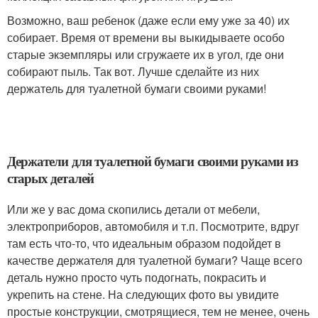
Возможно, ваш ребенок (даже если ему уже за 40) их
собирает. Время от времени вы выкидываете особо
старые экземпляры или сгружаете их в угол, где они
собирают пыль. Так вот. Лучше сделайте из них
держатель для туалетной бумаги своими руками!
Держатели для туалетной бумаги своими руками из
старых деталей
Или же у вас дома скопились детали от мебели,
электроприборов, автомобиля и т.п. Посмотрите, вдруг
там есть что-то, что идеальным образом подойдет в
качестве держателя для туалетной бумаги? Чаще всего
деталь нужно просто чуть подогнать, покрасить и
укрепить на стене. На следующих фото вы увидите
простые конструкции, смотрящиеся, тем не менее, очень