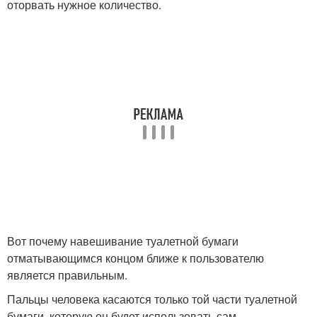
оторвать нужное количество.
Вот почему навешивание туалетной бумаги
отматывающимся концом ближе к пользователю
является правильным.
Пальцы человека касаются только той части туалетной
бумаги, которую он будет использовать сам.