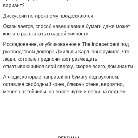
вариант?
Дискуссии по-прежнему продолжаются.
Оказывается, способ навешивания бумаги даже может
кое-что рассказать о вашей личности.
Исследование, опубликованное в The Independent под
руководством доктора Джильды Карл, обнаружило, что
люди, которые предпочитают размещать
отматывающийся слой сверху, скорее всего, доминанты.
А люди, которые направляют бумагу под рулоном,
оставляя свободный конец ближе к стене, вероятно,
менее настойчивы, но более чутки и легки на подъем.