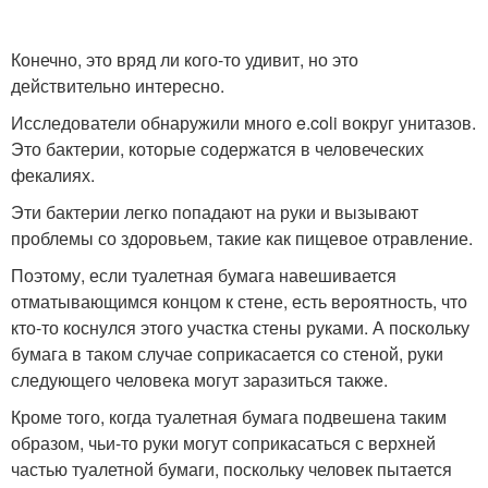
Конечно, это вряд ли кого-то удивит, но это
действительно интересно.
Исследователи обнаружили много e.coli вокруг унитазов.
Это бактерии, которые содержатся в человеческих
фекалиях.
Эти бактерии легко попадают на руки и вызывают
проблемы со здоровьем, такие как пищевое отравление.
Поэтому, если туалетная бумага навешивается
отматывающимся концом к стене, есть вероятность, что
кто-то коснулся этого участка стены руками. А поскольку
бумага в таком случае соприкасается со стеной, руки
следующего человека могут заразиться также.
Кроме того, когда туалетная бумага подвешена таким
образом, чьи-то руки могут соприкасаться с верхней
частью туалетной бумаги, поскольку человек пытается