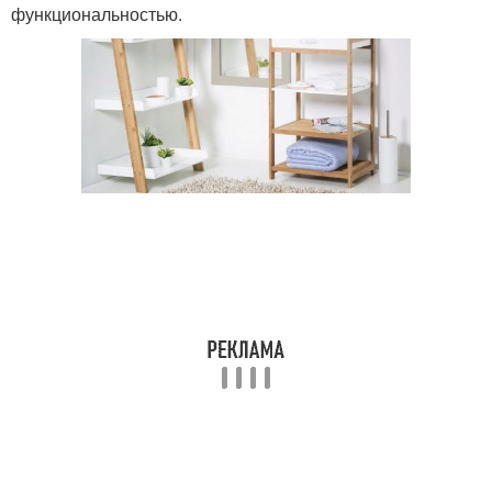
функциональностью.