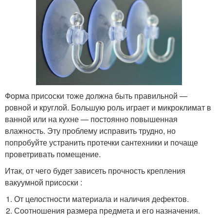
Форма присоски тоже должна быть правильной —
ровной и круглой. Большую роль играет и микроклимат в
ванной или на кухне — постоянно повышенная
влажность. Эту проблему исправить трудно, но
попробуйте устранить протечки сантехники и почаще
проветривать помещение.
Итак, от чего будет зависеть прочность крепления
вакуумной присоски :
От целостности материала и наличия дефектов.
Соотношения размера предмета и его назначения.