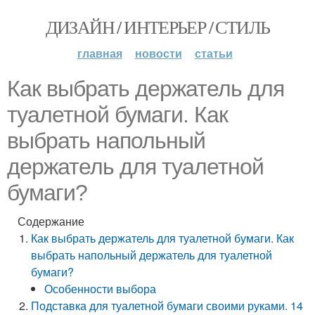
ДИЗАЙН / ИНТЕРЬЕР / СТИЛЬ
главная
новости
статьи
Как выбрать держатель для
туалетной бумаги. Как
выбрать напольный
держатель для туалетной
бумаги?
Содержание
Как выбрать держатель для туалетной бумаги. Как
выбрать напольный держатель для туалетной
бумаги?
Особенности выбора
Подставка для туалетной бумаги своими руками. 14