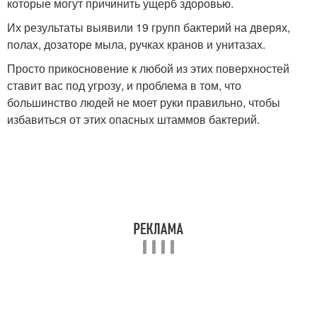
которые могут причинить ущерб здоровью.
Их результаты выявили 19 групп бактерий на дверях,
полах, дозаторе мыла, ручках кранов и унитазах.
Просто прикосновение к любой из этих поверхностей
ставит вас под угрозу, и проблема в том, что
большинство людей не моет руки правильно, чтобы
избавиться от этих опасных штаммов бактерий.