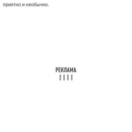
приятно и необычно.