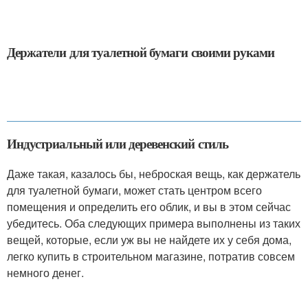
Держатели для туалетной бумаги своими руками
Индустриальный или деревенский стиль
Даже такая, казалось бы, неброская вещь, как держатель
для туалетной бумаги, может стать центром всего
помещения и определить его облик, и вы в этом сейчас
убедитесь. Оба следующих примера выполнены из таких
вещей, которые, если уж вы не найдете их у себя дома,
легко купить в строительном магазине, потратив совсем
немного денег.