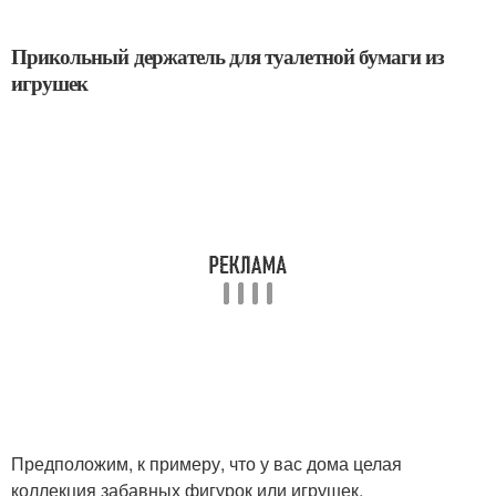
Прикольный держатель для туалетной бумаги из
игрушек
Предположим, к примеру, что у вас дома целая
коллекция забавных фигурок или игрушек.