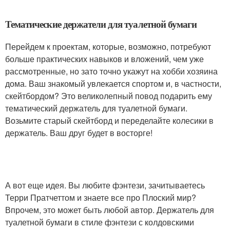
Тематические держатели для туалетной бумаги
Перейдем к проектам, которые, возможно, потребуют
больше практических навыков и вложений, чем уже
рассмотренные, но зато точно укажут на хобби хозяина
дома. Ваш знакомый увлекается спортом и, в частности,
скейтбордом? Это великолепный повод подарить ему
тематический держатель для туалетной бумаги.
Возьмите старый скейтборд и переделайте колесики в
держатель. Ваш друг будет в восторге!
А вот еще идея. Вы любите фэнтези, зачитываетесь
Терри Пратчеттом и знаете все про Плоский мир?
Впрочем, это может быть любой автор. Держатель для
туалетной бумаги в стиле фэнтези с колдовскими