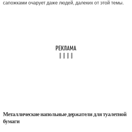
сапожками очарует даже людей, далеких от этой темы.
Металлические напольные держатели для туалетной
бумаги