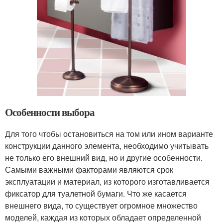
Особенности выбора
Для того чтобы остановиться на том или ином варианте
конструкции данного элемента, необходимо учитывать
не только его внешний вид, но и другие особенности.
Самыми важными факторами являются срок
эксплуатации и материал, из которого изготавливается
фиксатор для туалетной бумаги. Что же касается
внешнего вида, то существует огромное множество
моделей, каждая из которых обладает определенной