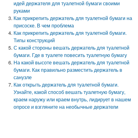
идей держателя для туалетной бумаги своими
руками
Как прикрепить держатель для туалетной бумаги на
присоске. В чем проблема
Как прикрепить держатель для туалетной бумаги.
Типы конструкций
С какой стороны вешать держатель для туалетной
бумаги. Где в туалете повесить туалетную бумагу
На какой высоте вешать держатель для туалетной
бумаги. Как правильно разместить держатель в
санузле
Как открыть держатель для туалетной бумаги.
Узнайте, какой способ вешать туалетную бумагу,
краем наружу или краем внутрь, лидирует в нашем
опросе и взгляните на необычные держатели