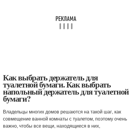
Как выбрать держатель для
туалетной бумаги. Как выбрать
напольный держатель для туалетной
бумаги?
Владельцы многих домов решаются на такой шаг, как
совмещение ванной комнаты с туалетом, поэтому очень
важно, чтобы все вещи, находящиеся в них,