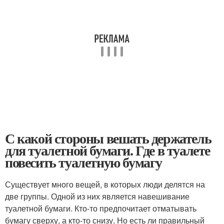
С какой стороны вешать держатель
для туалетной бумаги. Где в туалете
повесить туалетную бумагу
Существует много вещей, в которых люди делятся на
две группы. Одной из них является навешивание
туалетной бумаги. Кто-то предпочитает отматывать
бумагу сверху, а кто-то снизу. Но есть ли правильный