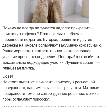
Почему не всегда получается надолго прикрепить
присоску к кафелю ? Почти всегда проблема — в
неровности покрытия. Бугорки, трещинки и другие
дефекты на кафеле ослабляют вакуумную конструкцию.
Равномерность, гладкость плитки — это основное
условие прочного соединения. Постарайтесь выбирать
максимально подходящие участки. Лучший вариант —
глянцевая плитка.
Совет
Не стоит пытаться приклеить присоску к рельефной
поверхности, например, кафелю с рисунком. Матовые
поверхности тоже не самое удачное решение: мелкие
поры ослабляют присоску.