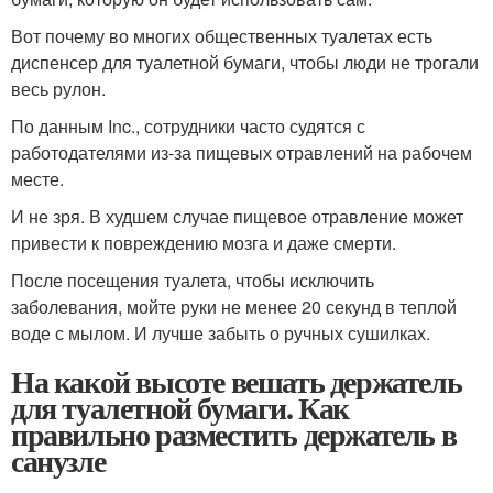
Вот почему во многих общественных туалетах есть
диспенсер для туалетной бумаги, чтобы люди не трогали
весь рулон.
По данным Inc., сотрудники часто судятся с
работодателями из-за пищевых отравлений на рабочем
месте.
И не зря. В худшем случае пищевое отравление может
привести к повреждению мозга и даже смерти.
После посещения туалета, чтобы исключить
заболевания, мойте руки не менее 20 секунд в теплой
воде с мылом. И лучше забыть о ручных сушилках.
На какой высоте вешать держатель
для туалетной бумаги. Как
правильно разместить держатель в
санузле