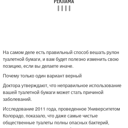
На самом деле есть правильный способ вешать рулон
туалетной бумаги, и вам будет полезно изменить свою
позицию, если вы делаете иначе.
Почему только один вариант верный
Доктора утверждают, что неправильное использование
вашей туалетной бумаги может стать причиной
заболеваний.
Исследование 2011 года, проведенное Университетом
Колорадо, показало, что даже самые чистые
общественные туалеты полны опасных бактерий,