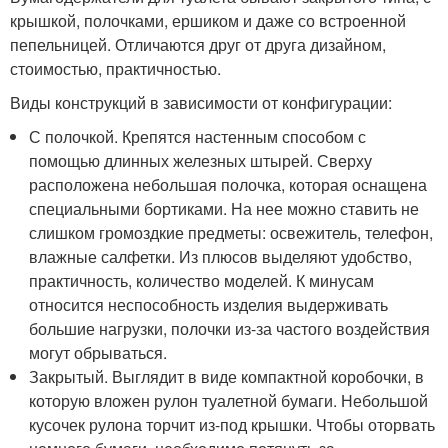
крышкой, полочками, ершиком и даже со встроенной
пепельницей. Отличаются друг от друга дизайном,
стоимостью, практичностью.
Виды конструкций в зависимости от конфигурации:
С полочкой. Крепятся настенным способом с
помощью длинных железных штырей. Сверху
расположена небольшая полочка, которая оснащена
специальными бортиками. На нее можно ставить не
слишком громоздкие предметы: освежитель, телефон,
влажные салфетки. Из плюсов выделяют удобство,
практичность, количество моделей. К минусам
относится неспособность изделия выдерживать
большие нагрузки, полочки из-за частого воздействия
могут обрываться.
Закрытый. Выглядит в виде компактной коробочки, в
которую вложен рулон туалетной бумаги. Небольшой
кусочек рулона торчит из-под крышки. Чтобы оторвать