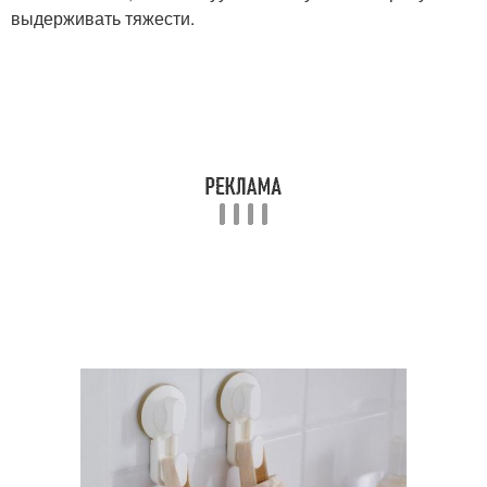
выдерживать тяжести.