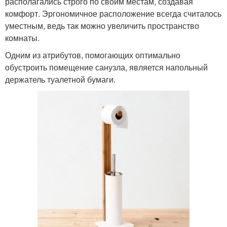
располагались строго по своим местам, создавая
комфорт. Эргономичное расположение всегда считалось
уместным, ведь так можно увеличить пространство
комнаты.
Одним из атрибутов, помогающих оптимально
обустроить помещение санузла, является напольный
держатель туалетной бумаги.