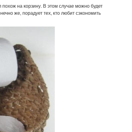
 похож на корзину. В этом случае можно будет
нечно же, порадует тех, кто любит сэкономить