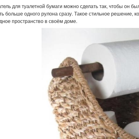
тель для туалетной бумаги можно сделать так, чтобы он был
ть больше одного рулона сразу. Такое стильное решение, ко
дное пространство в своём доме.