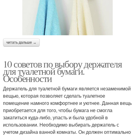
читать дальше →
10 советов по выбору держателя
для туалетной бумаги.
Особенности
Держатель для туалетной бумаги является незаменимой
вещью, которая позволяет сделать туалетное
помещение намного комфортнее и уютнее. Данная вещь
приобретается для того, чтобы бумага не смогла
закатиться куда-либо, упасть и была удобной в
использовании. Необходимо выбирать держатель с
учетом дизайна ванной комнаты. Он должен оптимально