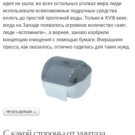
идея не ушла: во всех остальных уголках мира люди
использовали всевозможные подручные средства
вплоть до простой проточной воды. Только в XVIII веке,
когда на Западе появилось огромное количество газет,
люди «вспомнили», а вернее, заново изобрели
концепцию очищения с помощью бумаги. Вчерашняя
пресса, как оказалось, отлично годилась для таких нужд.
читать дальше →
С какой стороны от унитаза