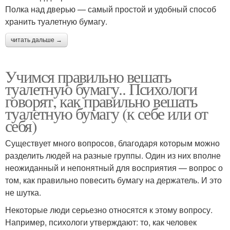
Полка над дверью — самый простой и удобный способ
хранить туалетную бумагу.
читать дальше →
Учимся правильно вешать
туалетную бумагу.. Психологи
говорят, как правильно вешать
туалетную бумагу (к себе или от
себя)
Существует много вопросов, благодаря которым можно
разделить людей на разные группы. Один из них вполне
неожиданный и непонятный для восприятия — вопрос о
том, как правильно повесить бумагу на держатель. И это
не шутка.
Некоторые люди серьезно относятся к этому вопросу.
Например, психологи утверждают: то, как человек