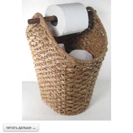
читать дальше →