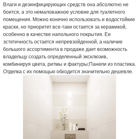
Влаги и дезинфицирующих средств она абсолютно не
боится, а это немаловажное условие для туалетного
помещения. Можно конечно использовать и водостойкие
краски, но приоритет все-таки остается за керамикой,
особенно в качестве напольного покрытия. Ее
эстетичность остается непревзойденной, а наличие
большого ассортимента в продаже дает возможность
владельцу создать определенный эксклюзив,
комбинируя цвета, ритмы и фактуры;Панели из пластика.
Отделка с их помощью обходится значительно дешевле.