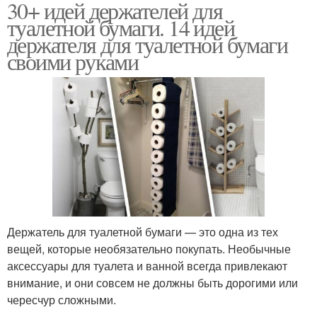
30+ идей держателей для
туалетной бумаги. 14 идей
держателя для туалетной бумаги
своими руками
Держатель для туалетной бумаги — это одна из тех
вещей, которые необязательно покупать. Необычные
аксессуары для туалета и ванной всегда привлекают
внимание, и они совсем не должны быть дорогими или
чересчур сложными.