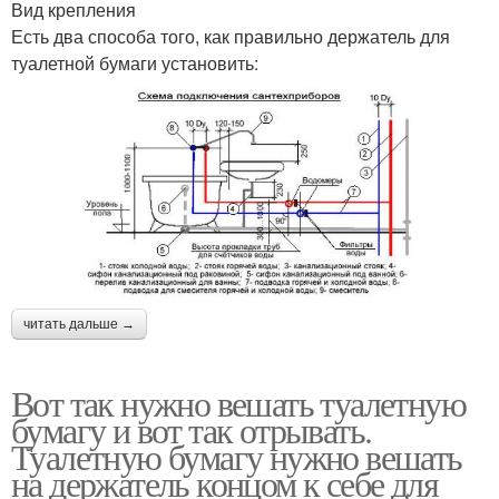
Вид крепления
Есть два способа того, как правильно держатель для
туалетной бумаги установить:
читать дальше →
Вот так нужно вешать туалетную
бумагу и вот так отрывать.
Туалетную бумагу нужно вешать
на держатель концом к себе для