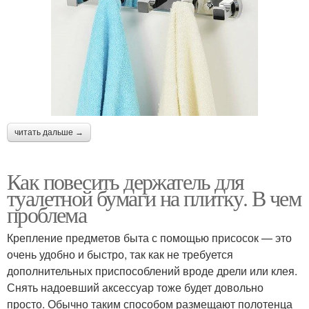
читать дальше →
Как повесить держатель для
туалетной бумаги на плитку. В чем
проблема
Крепление предметов быта с помощью присосок — это
очень удобно и быстро, так как не требуется
дополнительных приспособлений вроде дрели или клея.
Снять надоевший аксессуар тоже будет довольно
просто. Обычно таким способом размещают полотенца