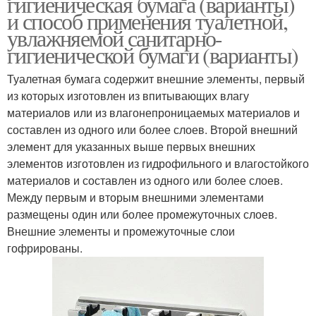
гигиеническая бумага (варианты)
и способ применения туалетной,
увлажняемой санитарно-
гигиенической бумаги (варианты)
Туалетная бумага содержит внешние элементы, первый
из которых изготовлен из впитывающих влагу
материалов или из влагонепроницаемых материалов и
составлен из одного или более слоев. Второй внешний
элемент для указанных выше первых внешних
элементов изготовлен из гидрофильного и влагостойкого
материалов и составлен из одного или более слоев.
Между первым и вторым внешними элементами
размещены один или более промежуточных слоев.
Внешние элементы и промежуточные слои
гофрированы.