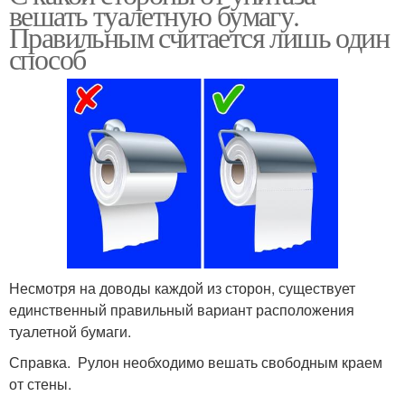
вешать туалетную бумагу.
Правильным считается лишь один
способ
Несмотря на доводы каждой из сторон, существует
единственный правильный вариант расположения
туалетной бумаги.
Справка. Рулон необходимо вешать свободным краем
от стены.