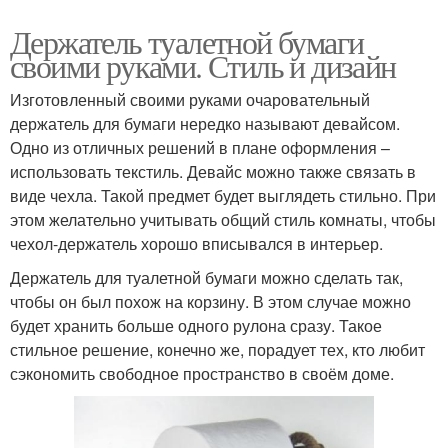
Держатель туалетной бумаги
своими руками. Стиль и дизайн
Изготовленный своими руками очаровательный
держатель для бумаги нередко называют девайсом.
Одно из отличных решений в плане оформления –
использовать текстиль. Девайс можно также связать в
виде чехла. Такой предмет будет выглядеть стильно. При
этом желательно учитывать общий стиль комнаты, чтобы
чехол-держатель хорошо вписывался в интерьер.
Держатель для туалетной бумаги можно сделать так,
чтобы он был похож на корзину. В этом случае можно
будет хранить больше одного рулона сразу. Такое
стильное решение, конечно же, порадует тех, кто любит
сэкономить свободное пространство в своём доме.