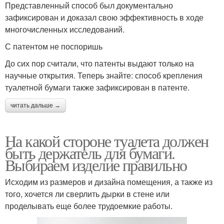
Представленный способ был документально
зафиксирован и доказал свою эффективность в ходе
многочисленных исследований.
С патентом не поспоришь
До сих пор считали, что патенты выдают только на
научные открытия. Теперь знайте: способ крепления
туалетной бумаги также зафиксирован в патенте.
читать дальше →
На какой стороне туалета должен
быть держатель для бумаги.
Выбираем изделие правильно
Исходим из размеров и дизайна помещения, а также из
того, хочется ли сверлить дырки в стене или
проделывать еще более трудоемкие работы.