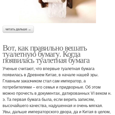
читать дальше →
Вот, как правильно вешать
туалетную бумагу. Когда
появилась туалетная бумага
Ученые считают, что впервые туалетная бумага
появилась в Древнем Китае, в начале нашей эры.
Главным заказчиком стал сам император, а
потребителями – его семья и придворные. Об этом
можно прочесть в документах, датированных VI веком н.
э. Та первая бумага была, если верить записям,
высочайшего качества, надушенная и очень мягкая.
Увы, дальше императорского двора, да и Китая в целом,