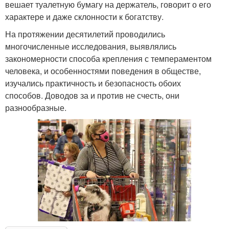
вешает туалетную бумагу на держатель, говорит о его
характере и даже склонности к богатству.
На протяжении десятилетий проводились
многочисленные исследования, выявлялись
закономерности способа крепления с темпераментом
человека, и особенностями поведения в обществе,
изучались практичность и безопасность обоих
способов. Доводов за и против не счесть, они
разнообразные.