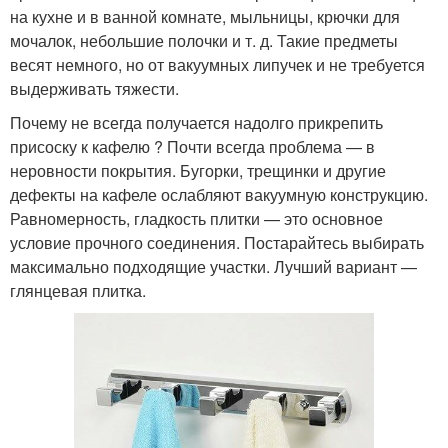
на кухне и в ванной комнате, мыльницы, крючки для
мочалок, небольшие полочки и т. д. Такие предметы
весят немного, но от вакуумных липучек и не требуется
выдерживать тяжести.
Почему не всегда получается надолго прикрепить
присоску к кафелю ? Почти всегда проблема — в
неровности покрытия. Бугорки, трещинки и другие
дефекты на кафеле ослабляют вакуумную конструкцию.
Равномерность, гладкость плитки — это основное
условие прочного соединения. Постарайтесь выбирать
максимально подходящие участки. Лучший вариант —
глянцевая плитка.