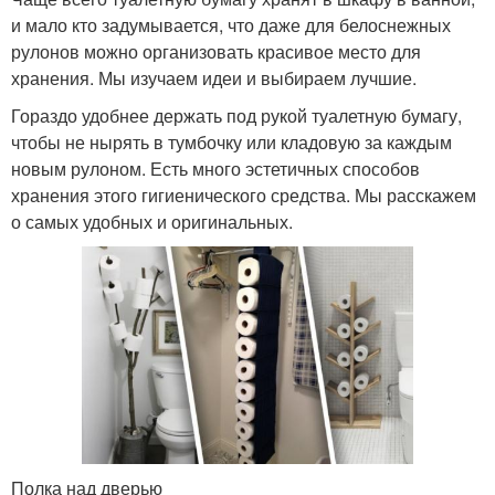
и мало кто задумывается, что даже для белоснежных
рулонов можно организовать красивое место для
хранения. Мы изучаем идеи и выбираем лучшие.
Гораздо удобнее держать под рукой туалетную бумагу,
чтобы не нырять в тумбочку или кладовую за каждым
новым рулоном. Есть много эстетичных способов
хранения этого гигиенического средства. Мы расскажем
о самых удобных и оригинальных.
Полка над дверью