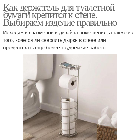
Как держатель для туалетной
бумаги крепится к стене.
Выбираем изделие правильно
Исходим из размеров и дизайна помещения, а также из
того, хочется ли сверлить дырки в стене или
проделывать еще более трудоемкие работы.