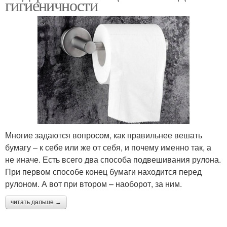
гигиеничности
Многие задаются вопросом, как правильнее вешать
бумагу – к себе или же от себя, и почему именно так, а
не иначе. Есть всего два способа подвешивания рулона.
При первом способе конец бумаги находится перед
рулоном. А вот при втором – наоборот, за ним.
читать дальше →