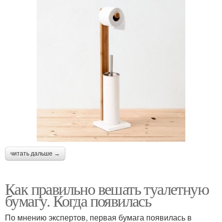
читать дальше →
Как правильно вешать туалетную
бумагу. Когда появилась
По мнению экспертов, первая бумага появилась в