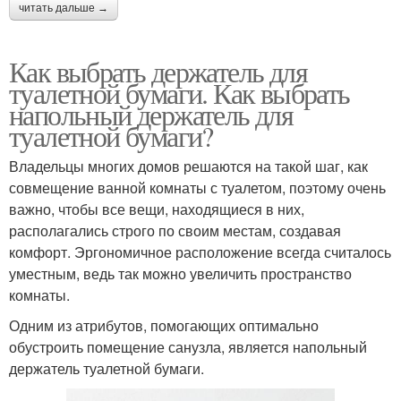
читать дальше →
Как выбрать держатель для
туалетной бумаги. Как выбрать
напольный держатель для
туалетной бумаги?
Владельцы многих домов решаются на такой шаг, как
совмещение ванной комнаты с туалетом, поэтому очень
важно, чтобы все вещи, находящиеся в них,
располагались строго по своим местам, создавая
комфорт. Эргономичное расположение всегда считалось
уместным, ведь так можно увеличить пространство
комнаты.
Одним из атрибутов, помогающих оптимально
обустроить помещение санузла, является напольный
держатель туалетной бумаги.