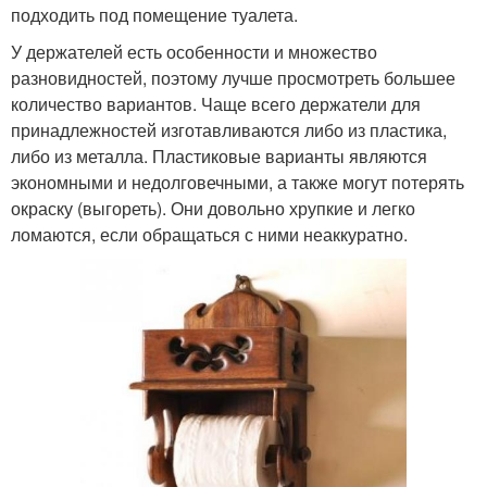
подходить под помещение туалета.
У держателей есть особенности и множество
разновидностей, поэтому лучше просмотреть большее
количество вариантов. Чаще всего держатели для
принадлежностей изготавливаются либо из пластика,
либо из металла. Пластиковые варианты являются
экономными и недолговечными, а также могут потерять
окраску (выгореть). Они довольно хрупкие и легко
ломаются, если обращаться с ними неаккуратно.