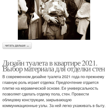
читать дальше →
Дизайн туалета в квартире 2021.
Выбор материала для отделки стен
В современном дизайне туалета 2021 года по-прежнему
главную роль играет отделка: Предпочтение отдается
плитке на керамической основе. Ее универсальность
позволяет сделать отделку пола, стен. Провести
облицовку конструкции, закрывающую
коммуникационные узлы. За ней легко ухаживать в быту.