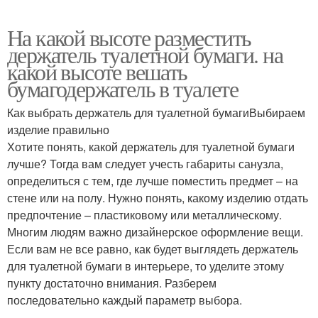
На какой высоте разместить
держатель туалетной бумаги. на
какой высоте вешать
бумагодержатель в туалете
Как выбрать держатель для туалетной бумагиВыбираем
изделие правильно
Хотите понять, какой держатель для туалетной бумаги
лучше? Тогда вам следует учесть габариты санузла,
определиться с тем, где лучше поместить предмет – на
стене или на полу. Нужно понять, какому изделию отдать
предпочтение – пластиковому или металлическому.
Многим людям важно дизайнерское оформление вещи.
Если вам не все равно, как будет выглядеть держатель
для туалетной бумаги в интерьере, то уделите этому
пункту достаточно внимания. Разберем
последовательно каждый параметр выбора.