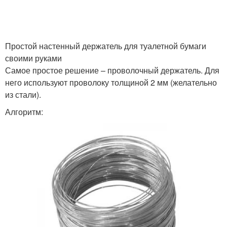
Простой настенный держатель для туалетной бумаги
своими руками
Самое простое решение – проволочный держатель. Для
него используют проволоку толщиной 2 мм (желательно
из стали).
Алгоритм: