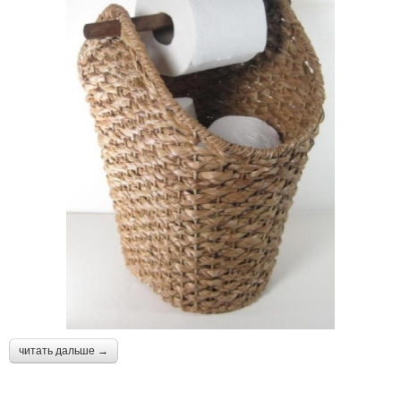
читать дальше →