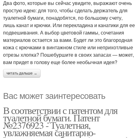
Два фото, которые вы сейчас увидите, выражают очень
простую идею: для того, чтобы сделать держатель для
туалетной бумаги, понадобятся, по большому счету,
лишь канат и крючки. Или перекладина и канатики для ее
подвешивания. А выбор цветовой гаммы, сочетания
материалов остается за вами. Будет ли это благородная
кожа с крючками в винтажном стиле или неприхотливые
отрезы хлопка? Пошебуршите в своих запасах — может,
вам придет в голову еще более необычная идея?
читать дальше →
Вас может заинтересовать
В соответствии с патентом для
туалетной бумаги. Патент
№2376923 - Туалетная,
увлажняемая санитарно-