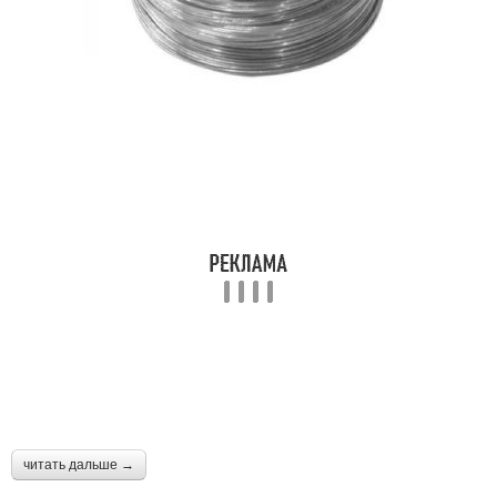
читать дальше →