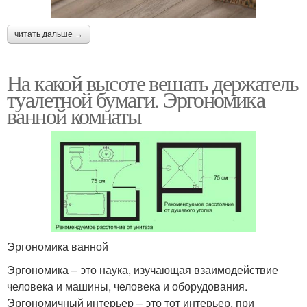
читать дальше →
На какой высоте вешать держатель
туалетной бумаги. Эргономика
ванной комнаты
Эргономика ванной
Эргономика – это наука, изучающая взаимодействие
человека и машины, человека и оборудования.
Эргономичный интерьер – это тот интерьер, при