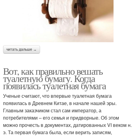
читать дальше →
Вот, как правильно вешать
туалетную бумагу. Когда
появилась туалетная бумага
Ученые считают, что впервые туалетная бумага
появилась в Древнем Китае, в начале нашей эры.
Главным заказчиком стал сам император, а
потребителями – его семья и придворные. Об этом
можно прочесть в документах, датированных VI веком н.
э. Та первая бумага была, если верить записям,