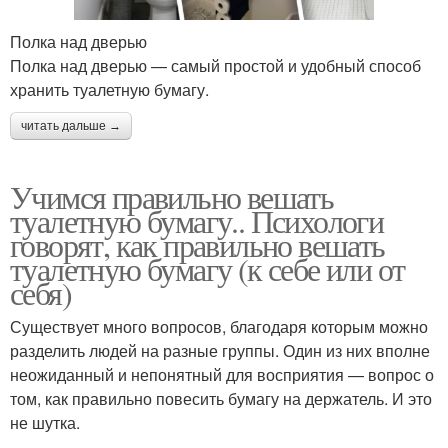
Полка над дверью
Полка над дверью — самый простой и удобный способ
хранить туалетную бумагу.
читать дальше →
Учимся правильно вешать
туалетную бумагу.. Психологи
говорят, как правильно вешать
туалетную бумагу (к себе или от
себя)
Существует много вопросов, благодаря которым можно
разделить людей на разные группы. Один из них вполне
неожиданный и непонятный для восприятия — вопрос о
том, как правильно повесить бумагу на держатель. И это
не шутка.