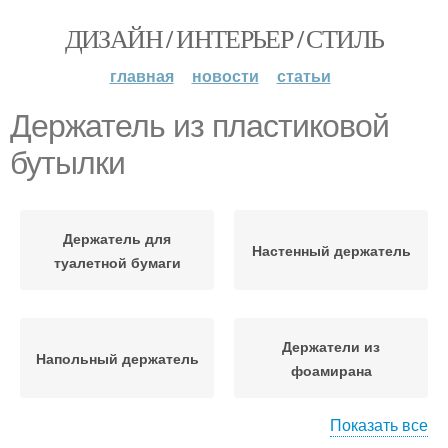
ДИЗАЙН / ИНТЕРЬЕР / СТИЛЬ
главная
новости
статьи
Держатель из пластиковой
бутылки
Держатель для
Настенный держатель
туалетной бумаги
Держатели из
Напольный держатель
фоамирана
Показать все