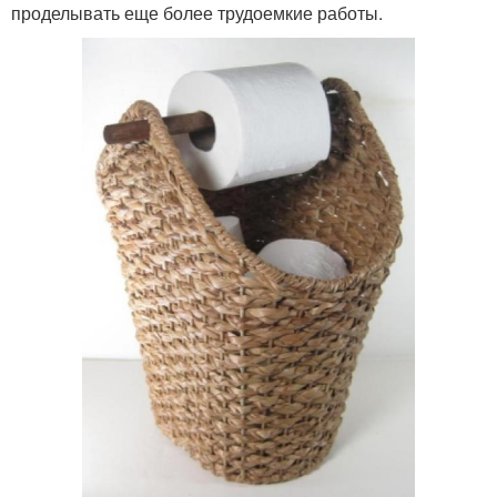
проделывать еще более трудоемкие работы.