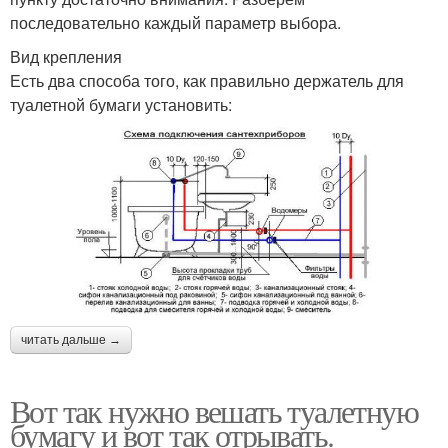
последовательно каждый параметр выбора.
Вид крепления
Есть два способа того, как правильно держатель для
туалетной бумаги установить:
читать дальше →
Вот так нужно вешать туалетную
бумагу и вот так отрывать.