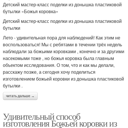
Детский мастер-класс поделки из донышка пластиковой
бутылки «Божья коровка»
Детский мастер-класс поделки из донышка пластиковой
бутылки
Лето - удивительная пора для наблюдений! Как этим не
воспользоваться! Мы с ребятами в течении трёх недель
наблюдали за божьими коровками , конечно и за другими
насекомыми тоже , но божья коровка была главным
объектом исследования. О том, что и как мы делали,
расскажу позже, а сегодня хочу поделиться
изготовлением божьей коровки из донышка пластиковой
бутылки .
читать дальше →
Удивительный способ
изготовления Божьей коровки из