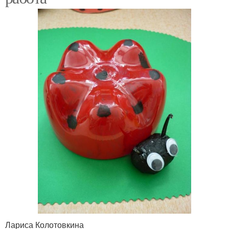
Лариса Колотовкина