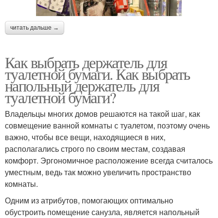
читать дальше →
Как выбрать держатель для
туалетной бумаги. Как выбрать
напольный держатель для
туалетной бумаги?
Владельцы многих домов решаются на такой шаг, как
совмещение ванной комнаты с туалетом, поэтому очень
важно, чтобы все вещи, находящиеся в них,
располагались строго по своим местам, создавая
комфорт. Эргономичное расположение всегда считалось
уместным, ведь так можно увеличить пространство
комнаты.
Одним из атрибутов, помогающих оптимально
обустроить помещение санузла, является напольный