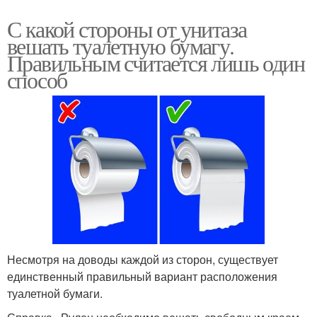
С какой стороны от унитаза
вешать туалетную бумагу.
Правильным считается лишь один
способ
Несмотря на доводы каждой из сторон, существует
единственный правильный вариант расположения
туалетной бумаги.