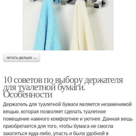
читать дальше →
10 советов по выбору держателя
для туалетной бумаги.
Особенности
Держатель для туалетной бумаги является незаменимой
вещью, которая позволяет сделать туалетное
помещение намного комфортнее и уютнее. Данная вещь
приобретается для того, чтобы бумага не смогла
закатиться куда-либо, упасть и была удобной в