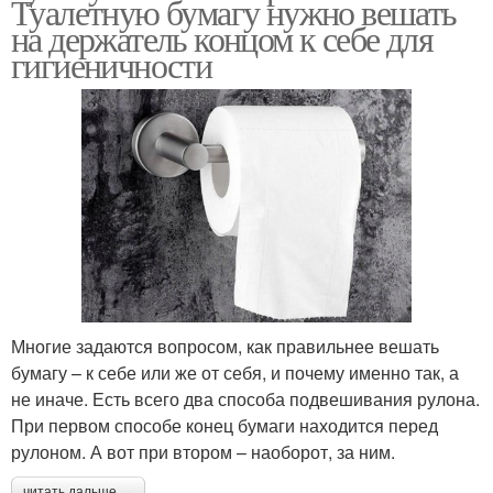
Туалетную бумагу нужно вешать
на держатель концом к себе для
гигиеничности
Многие задаются вопросом, как правильнее вешать
бумагу – к себе или же от себя, и почему именно так, а
не иначе. Есть всего два способа подвешивания рулона.
При первом способе конец бумаги находится перед
рулоном. А вот при втором – наоборот, за ним.
читать дальше →