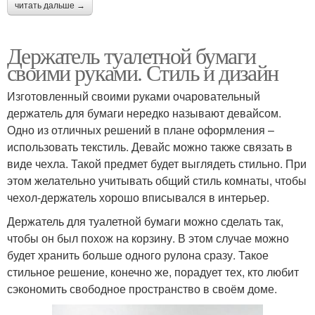
читать дальше →
Держатель туалетной бумаги
своими руками. Стиль и дизайн
Изготовленный своими руками очаровательный
держатель для бумаги нередко называют девайсом.
Одно из отличных решений в плане оформления –
использовать текстиль. Девайс можно также связать в
виде чехла. Такой предмет будет выглядеть стильно. При
этом желательно учитывать общий стиль комнаты, чтобы
чехол-держатель хорошо вписывался в интерьер.
Держатель для туалетной бумаги можно сделать так,
чтобы он был похож на корзину. В этом случае можно
будет хранить больше одного рулона сразу. Такое
стильное решение, конечно же, порадует тех, кто любит
сэкономить свободное пространство в своём доме.