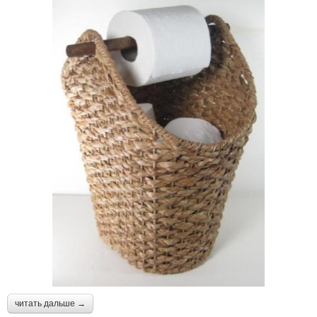
читать дальше →