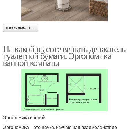
читать дальше →
На какой высоте вешать держатель
туалетной бумаги. Эргономика
ванной комнаты
Эргономика ванной
Эргономика – это наука, изучающая взаимодействие