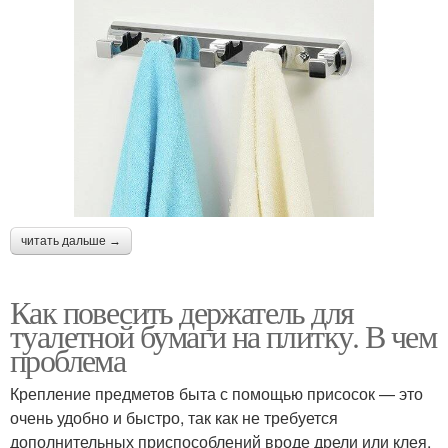
читать дальше →
Как повесить держатель для
туалетной бумаги на плитку. В чем
проблема
Крепление предметов быта с помощью присосок — это
очень удобно и быстро, так как не требуется
дополнительных приспособлений вроде дрели или клея.