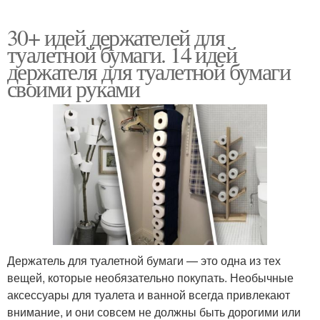
30+ идей держателей для
туалетной бумаги. 14 идей
держателя для туалетной бумаги
своими руками
Держатель для туалетной бумаги — это одна из тех
вещей, которые необязательно покупать. Необычные
аксессуары для туалета и ванной всегда привлекают
внимание, и они совсем не должны быть дорогими или