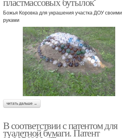
пластмассовых бутылок
Божья Коровка для украшения участка ДОУ своими
руками
читать дальше →
В соответствии с патентом для
туалетной бумаги. Патент