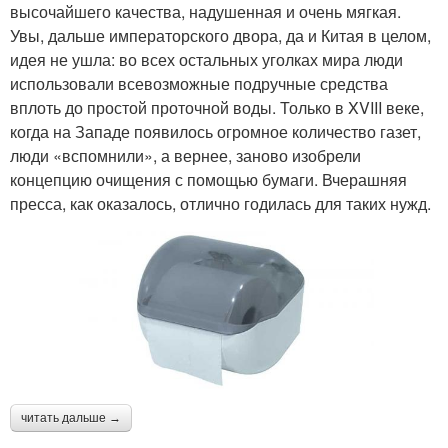
высочайшего качества, надушенная и очень мягкая.
Увы, дальше императорского двора, да и Китая в целом,
идея не ушла: во всех остальных уголках мира люди
использовали всевозможные подручные средства
вплоть до простой проточной воды. Только в XVIII веке,
когда на Западе появилось огромное количество газет,
люди «вспомнили», а вернее, заново изобрели
концепцию очищения с помощью бумаги. Вчерашняя
пресса, как оказалось, отлично годилась для таких нужд.
читать дальше →