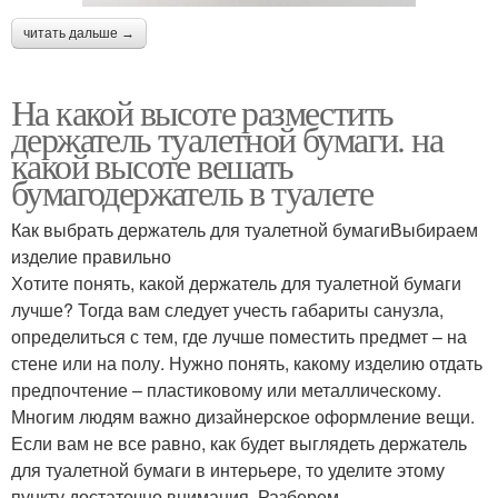
читать дальше →
На какой высоте разместить
держатель туалетной бумаги. на
какой высоте вешать
бумагодержатель в туалете
Как выбрать держатель для туалетной бумагиВыбираем
изделие правильно
Хотите понять, какой держатель для туалетной бумаги
лучше? Тогда вам следует учесть габариты санузла,
определиться с тем, где лучше поместить предмет – на
стене или на полу. Нужно понять, какому изделию отдать
предпочтение – пластиковому или металлическому.
Многим людям важно дизайнерское оформление вещи.
Если вам не все равно, как будет выглядеть держатель
для туалетной бумаги в интерьере, то уделите этому
пункту достаточно внимания. Разберем