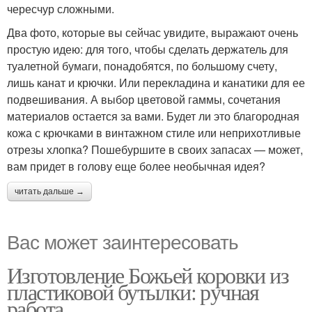
чересчур сложными.
Два фото, которые вы сейчас увидите, выражают очень
простую идею: для того, чтобы сделать держатель для
туалетной бумаги, понадобятся, по большому счету,
лишь канат и крючки. Или перекладина и канатики для ее
подвешивания. А выбор цветовой гаммы, сочетания
материалов остается за вами. Будет ли это благородная
кожа с крючками в винтажном стиле или неприхотливые
отрезы хлопка? Пошебуршите в своих запасах — может,
вам придет в голову еще более необычная идея?
читать дальше →
Вас может заинтересовать
Изготовление Божьей коровки из
пластиковой бутылки: ручная
работа