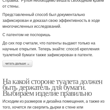
Справка. Рулон необходимо вешать свободным краем
от стены.
Представленный способ был документально
зафиксирован и доказал свою эффективность в ходе
многочисленных исследований.
С патентом не поспоришь
До сих пор считали, что патенты выдают только на
научные открытия. Теперь знайте: способ крепления
туалетной бумаги также зафиксирован в патенте.
читать дальше →
На какой стороне туалета должен
быть держатель для бумаги.
Выбираем изделие правильно
Исходим из размеров и дизайна помещения, а также из
того, хочется ли сверлить дырки в стене или