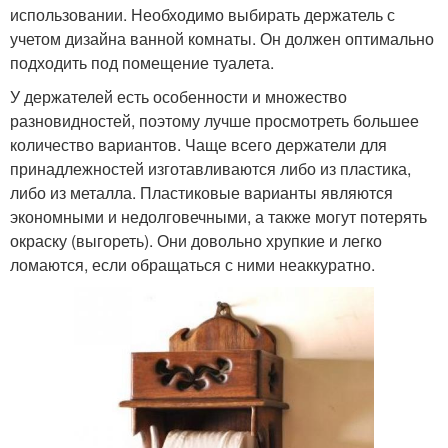
использовании. Необходимо выбирать держатель с
учетом дизайна ванной комнаты. Он должен оптимально
подходить под помещение туалета.
У держателей есть особенности и множество
разновидностей, поэтому лучше просмотреть большее
количество вариантов. Чаще всего держатели для
принадлежностей изготавливаются либо из пластика,
либо из металла. Пластиковые варианты являются
экономными и недолговечными, а также могут потерять
окраску (выгореть). Они довольно хрупкие и легко
ломаются, если обращаться с ними неаккуратно.