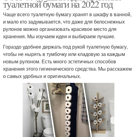
туалетной бумаги на 2022 год
Чаще всего туалетную бумагу хранят в шкафу в ванной,
и мало кто задумывается, что даже для белоснежных
рулонов можно организовать красивое место для
хранения. Мы изучаем идеи и выбираем лучшие.
Гораздо удобнее держать под рукой туалетную бумагу,
чтобы не нырять в тумбочку или кладовую за каждым
новым рулоном. Есть много эстетичных способов
хранения этого гигиенического средства. Мы расскажем
о самых удобных и оригинальных.