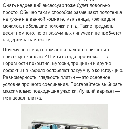
Снять надоевший аксессуар тоже будет довольно
просто. Обычно таким способом размещают полотенца
на кухне и в ванной комнате, мыльницы, крючки для
мочалок, небольшие полочки и т. д. Такие предметы
весят немного, но от вакуумных липучек и не требуется
выдерживать тяжести.
Почему не всегда получается надолго прикрепить
присоску к кафелю ? Почти всегда проблема — в
неровности покрытия. Бугорки, трещинки и другие
дефекты на кафеле ослабляют вакуумную конструкцию.
Равномерность, гладкость плитки — это основное
условие прочного соединения. Постарайтесь выбирать
максимально подходящие участки. Лучший вариант —
глянцевая плитка.