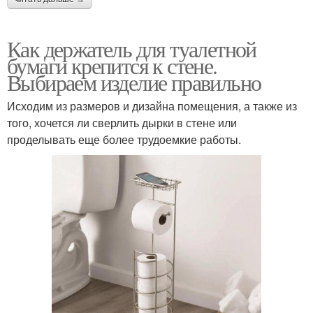
Как держатель для туалетной
бумаги крепится к стене.
Выбираем изделие правильно
Исходим из размеров и дизайна помещения, а также из
того, хочется ли сверлить дырки в стене или
проделывать еще более трудоемкие работы.