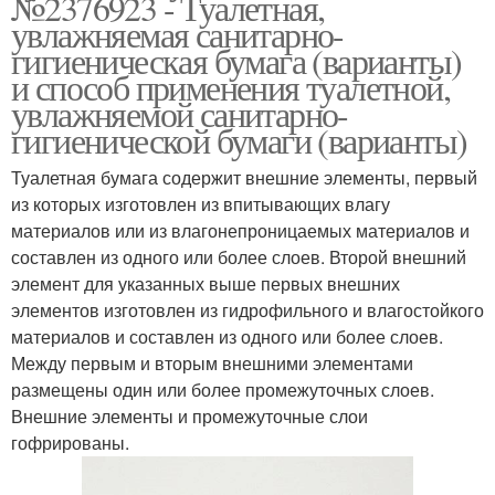
№2376923 - Туалетная,
увлажняемая санитарно-
гигиеническая бумага (варианты)
и способ применения туалетной,
увлажняемой санитарно-
гигиенической бумаги (варианты)
Туалетная бумага содержит внешние элементы, первый
из которых изготовлен из впитывающих влагу
материалов или из влагонепроницаемых материалов и
составлен из одного или более слоев. Второй внешний
элемент для указанных выше первых внешних
элементов изготовлен из гидрофильного и влагостойкого
материалов и составлен из одного или более слоев.
Между первым и вторым внешними элементами
размещены один или более промежуточных слоев.
Внешние элементы и промежуточные слои
гофрированы.