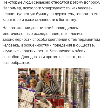
Некоторые люди серьезно относятся к этому вопросу.
Например, психологи утверждают: то, как человек
вешает туалетную бумагу на держатель, говорит о его
характере и даже склонности к богатству.
На протяжении десятилетий проводились
многочисленные исследования, выявлялись
закономерности способа крепления с темпераментом
человека, и особенностями поведения в обществе,
изучались практичность и безопасность обоих
способов. Доводов за и против не счесть, они
разнообразные.