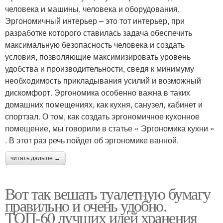
человека и машины, человека и оборудования.
Эргономичный интерьер – это тот интерьер, при
разработке которого ставилась задача обеспечить
максимальную безопасность человека и создать
условия, позволяющие максимизировать уровень
удобства и производительности, сведя к минимуму
необходимость прикладывания усилий и возможный
дискомфорт. Эргономика особенно важна в таких
домашних помещениях, как кухня, санузел, кабинет и
спортзал. О том, как создать эргономичное кухонное
помещение, мы говорили в статье « Эргономика кухни »
. В этот раз речь пойдет об эргономике ванной.
читать дальше →
Вот так вешать туалетную бумагу
правильно и очень удобно.
ТОП-60 лучших идей хранения