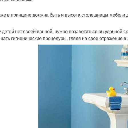
 же в принципе должна быть и высота столешницы мебели 
у детей нет своей ванной, нужно позаботиться об удобной с
шать гигиенические процедуры, глядя на свое отражение в 