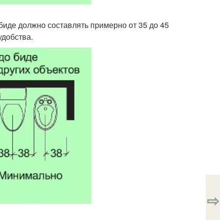
 биде должно составлять примерно от 35 до 45
удобства.
⇨