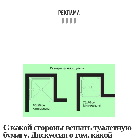
С какой стороны вешать туалетную
бумагу. Дискуссия о том, какой