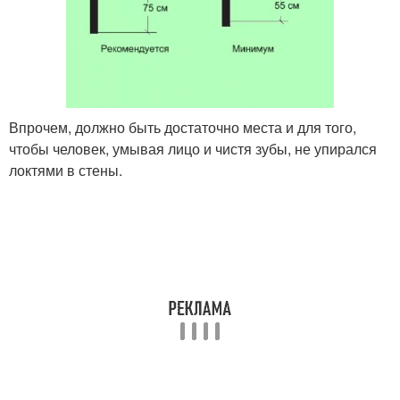
Впрочем, должно быть достаточно места и для того,
чтобы человек, умывая лицо и чистя зубы, не упирался
локтями в стены.