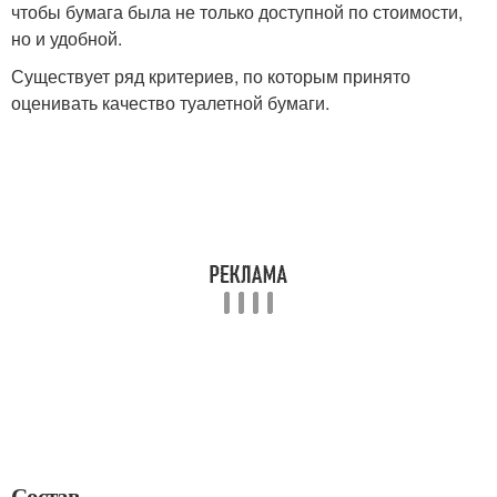
чтобы бумага была не только доступной по стоимости,
но и удобной.
Существует ряд критериев, по которым принято
оценивать качество туалетной бумаги.
Состав