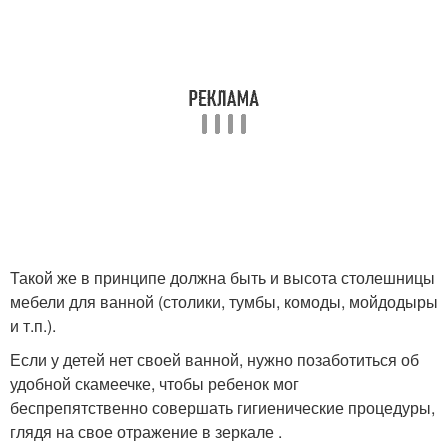
Такой же в принципе должна быть и высота столешницы
мебели для ванной (столики, тумбы, комоды, мойдодыры
и т.п.).
Если у детей нет своей ванной, нужно позаботиться об
удобной скамеечке, чтобы ребенок мог
беспрепятственно совершать гигиенические процедуры,
глядя на свое отражение в зеркале .