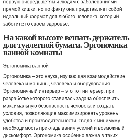
первую очередь детям и людям с заболеваниями
прямой кишки, но по факту она представляет собой
идеальный формат для любого человека, который
заботится о своем здоровье.
На какой высоте вешать держатель
для туалетной бумаги. Эргономика
ванной комнаты
Эргономика ванной
Эргономика – это наука, изучающая взаимодействие
человека и машины, человека и оборудования.
Эргономичный интерьер – это тот интерьер, при
разработке которого ставилась задача обеспечить
максимальную безопасность человека и создать
условия, позволяющие максимизировать уровень
удобства и производительности, сведя к минимуму
необходимость прикладывания усилий и возможный
дискомфорт. Эргономика особенно важна в таких