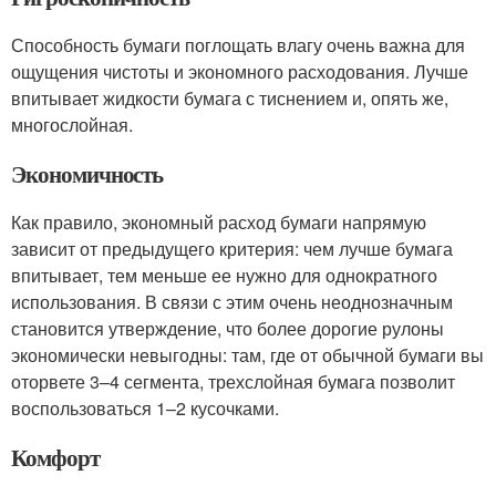
Способность бумаги поглощать влагу очень важна для
ощущения чистоты и экономного расходования. Лучше
впитывает жидкости бумага с тиснением и, опять же,
многослойная.
Экономичность
Как правило, экономный расход бумаги напрямую
зависит от предыдущего критерия: чем лучше бумага
впитывает, тем меньше ее нужно для однократного
использования. В связи с этим очень неоднозначным
становится утверждение, что более дорогие рулоны
экономически невыгодны: там, где от обычной бумаги вы
оторвете 3–4 сегмента, трехслойная бумага позволит
воспользоваться 1–2 кусочками.
Комфорт