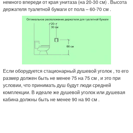
немного впереди от края унитаза (на 20-30 см) . Высота
держателя туалетной бумаги от пола – 60-70 см .
Если оборудуется стационарный душевой уголок , то его
размер должен быть не менее 75 на 75 см , и это при
условии, что принимать душ будут люди средней
комплекции. В идеале же душевой уголок или душевая
кабина должны быть не менее 90 на 90 см .