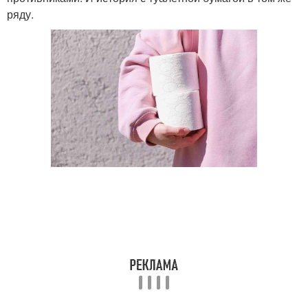
ряду.