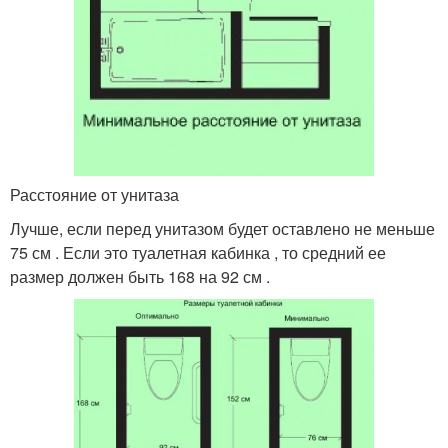
Расстояние от унитаза
Лучше, если перед унитазом будет оставлено не меньше
75 см . Если это туалетная кабинка , то средний ее
размер должен быть 168 на 92 см .