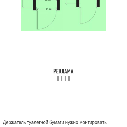
Держатель туалетной бумаги нужно монтировать