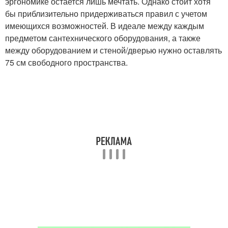
эргономике остается лишь мечтать. Однако стоит хотя
бы приблизительно придерживаться правил с учетом
имеющихся возможностей. В идеале между каждым
предметом сантехнического оборудования, а также
между оборудованием и стеной/дверью нужно оставлять
75 см свободного пространства.