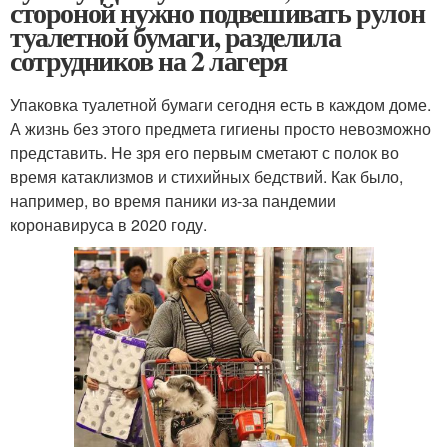
стороной нужно подвешивать рулон
туалетной бумаги, разделила
сотрудников на 2 лагеря
Упаковка туалетной бумаги сегодня есть в каждом доме.
А жизнь без этого предмета гигиены просто невозможно
представить. Не зря его первым сметают с полок во
время катаклизмов и стихийных бедствий. Как было,
например, во время паники из-за пандемии
коронавируса в 2020 году.