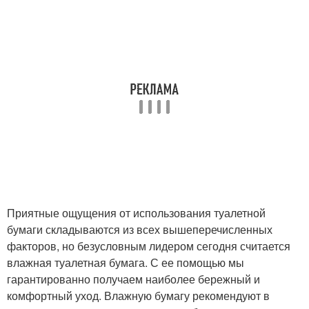
Приятные ощущения от использования туалетной
бумаги складываются из всех вышеперечисленных
факторов, но безусловным лидером сегодня считается
влажная туалетная бумага. С ее помощью мы
гарантированно получаем наиболее бережный и
комфортный уход. Влажную бумагу рекомендуют в