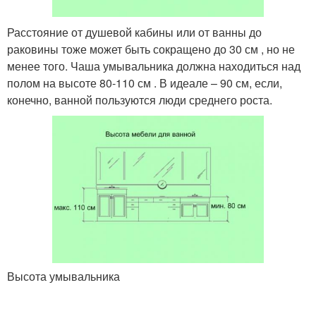
Расстояние от душевой кабины или от ванны до
раковины тоже может быть сокращено до 30 см , но не
менее того. Чаша умывальника должна находиться над
полом на высоте 80-110 см . В идеале – 90 см, если,
конечно, ванной пользуются люди среднего роста.
Высота умывальника