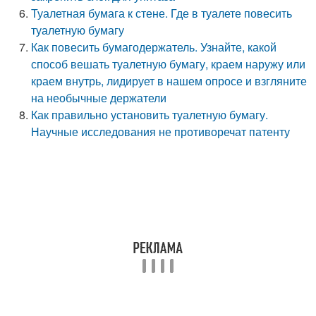
Туалетная бумага к стене. Где в туалете повесить
туалетную бумагу
Как повесить бумагодержатель. Узнайте, какой
способ вешать туалетную бумагу, краем наружу или
краем внутрь, лидирует в нашем опросе и взгляните
на необычные держатели
Как правильно установить туалетную бумагу.
Научные исследования не противоречат патенту