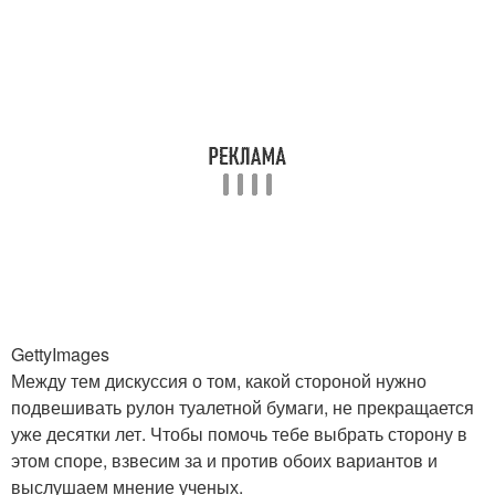
GettyImages
Между тем дискуссия о том, какой стороной нужно
подвешивать рулон туалетной бумаги, не прекращается
уже десятки лет. Чтобы помочь тебе выбрать сторону в
этом споре, взвесим за и против обоих вариантов и
выслушаем мнение ученых.