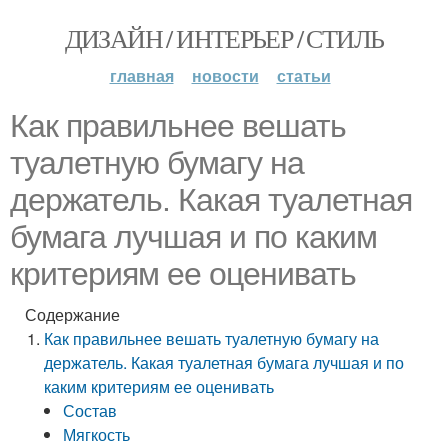
ДИЗАЙН / ИНТЕРЬЕР / СТИЛЬ
главная
новости
статьи
Как правильнее вешать
туалетную бумагу на
держатель. Какая туалетная
бумага лучшая и по каким
критериям ее оценивать
Содержание
Как правильнее вешать туалетную бумагу на
держатель. Какая туалетная бумага лучшая и по
каким критериям ее оценивать
Состав
Мягкость