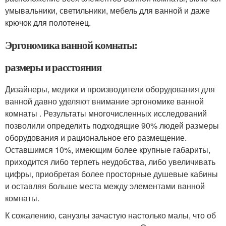
умывальники, светильники, мебель для ванной и даже
крючок для полотенец.
Эргономика ванной комнаты:
размеры и расстояния
Дизайнеры, медики и производители оборудования для
ванной давно уделяют внимание эргономике ванной
комнаты . Результаты многочисленных исследований
позволили определить подходящие 90% людей размеры
оборудования и рациональное его размещение.
Оставшимся 10%, имеющим более крупные габариты,
приходится либо терпеть неудобства, либо увеличивать
цифры, приобретая более просторные душевые кабины
и оставляя больше места между элементами ванной
комнаты.
К сожалению, санузлы зачастую настолько малы, что об