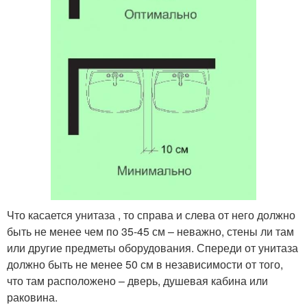
Что касается унитаза , то справа и слева от него должно
быть не менее чем по 35-45 см – неважно, стены ли там
или другие предметы оборудования. Спереди от унитаза
должно быть не менее 50 см в независимости от того,
что там расположено – дверь, душевая кабина или
раковина.