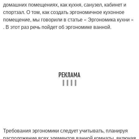
домашних помещениях, как кухня, санузел, кабинет и
спортзал. О том, как создать эргономичное кухонное
помещение, мы говорили в статье « Эргономика кухни »
. В этот раз речь пойдет об эргономике ванной.
Требования эргономики следует учитывать, планируя
расположение всех элементов ванной комнаты, включая