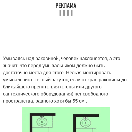
Умываясь над раковиной, человек наклоняется, а это
значит, что перед умывальником должно быть
достаточно места для этого. Нельзя монтировать
умывальник в тесный закуток, если от края раковины до
ближайшего препятствия (стены или другого
сантехнического оборудования) нет свободного
пространства, равного хотя бы 55 см .