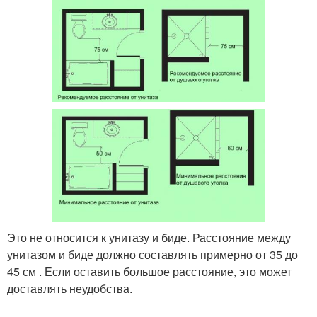
Это не относится к унитазу и биде. Расстояние между
унитазом и биде должно составлять примерно от 35 до
45 см . Если оставить большое расстояние, это может
доставлять неудобства.