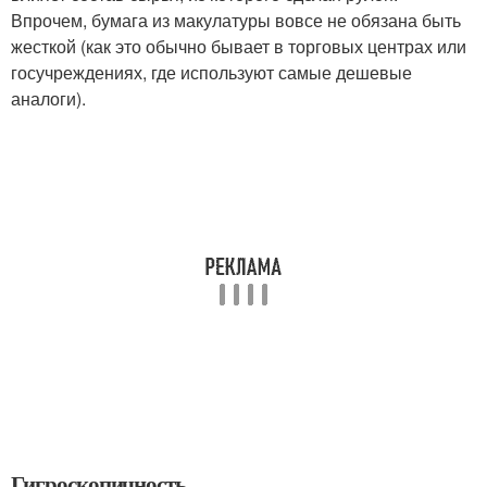
Впрочем, бумага из макулатуры вовсе не обязана быть
жесткой (как это обычно бывает в торговых центрах или
госучреждениях, где используют самые дешевые
аналоги).
Гигроскопичность