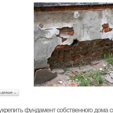
ь дальше →
 укрепить фундамент собственного дома 