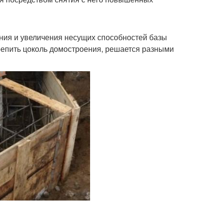
ния и увеличения несущих способностей базы
крепить цоколь домостроения, решается разными