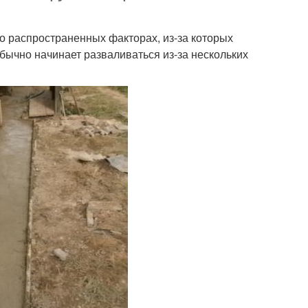
 о распространенных факторах, из-за которых
бычно начинает разваливаться из-за нескольких