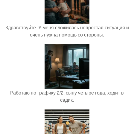
Здравствуйте. У меня сложилась непростая ситуация и
очень нужна помощь со стороны.
Работаю по графику 2/2, сыну четыре года, ходит в
садик.