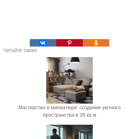
Читайте также
Мастерство в миниатюре: создание уютного
пространства в 35 кв.м