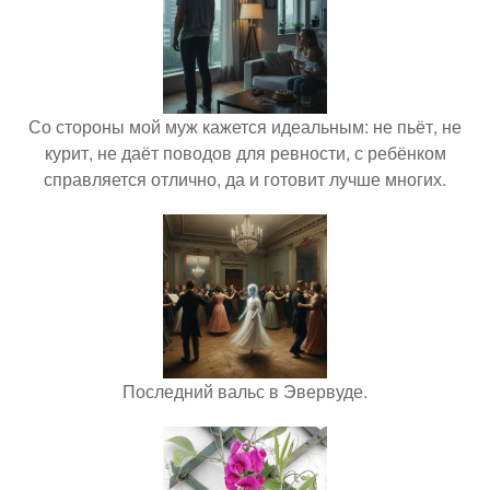
Со стороны мой муж кажется идеальным: не пьёт, не
курит, не даёт поводов для ревности, с ребёнком
справляется отлично, да и готовит лучше многих.
Последний вальс в Эвервуде.