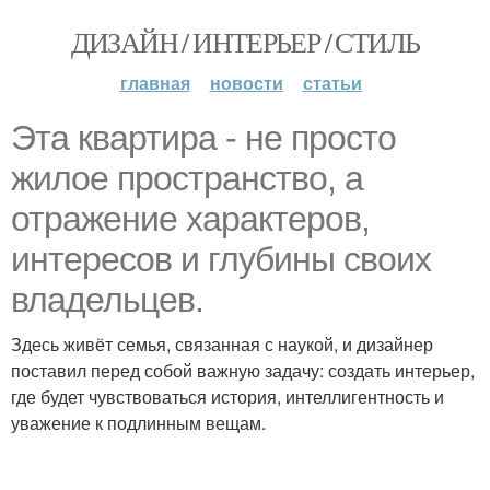
ДИЗАЙН / ИНТЕРЬЕР / СТИЛЬ
главная
новости
статьи
Эта квартира - не просто
жилое пространство, а
отражение характеров,
интересов и глубины своих
владельцев.
Здесь живёт семья, связанная с наукой, и дизайнер
поставил перед собой важную задачу: создать интерьер,
где будет чувствоваться история, интеллигентность и
уважение к подлинным вещам.