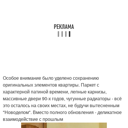
Особое внимание было уделено сохранению
оригинальных элементов квартиры. Паркет с
характерной патиной времени, лепные карнизы,
массивные двери 90-х годов, чугунные радиаторы - всё
это осталось на своих местах, не будучи вытесненным
"Новоделом". Вместо полного обновления - деликатное
взаимодействие с прошлым