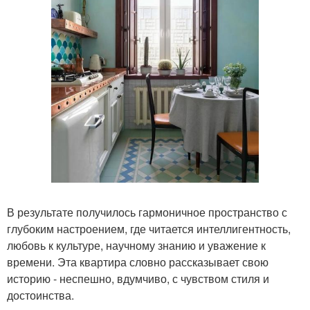
В результате получилось гармоничное пространство с
глубоким настроением, где читается интеллигентность,
любовь к культуре, научному знанию и уважение к
времени. Эта квартира словно рассказывает свою
историю - неспешно, вдумчиво, с чувством стиля и
достоинства.