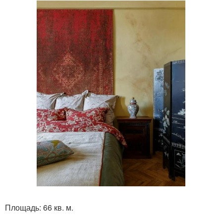
Площадь: 66 кв. м.