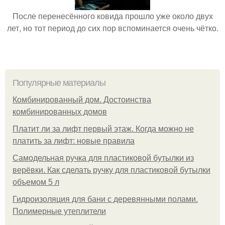
После перенесённого ковида прошло уже около двух
лет, но тот период до сих пор вспоминается очень чётко.
Популярные материалы
Комбинированный дом. Достоинства
комбинированных домов
Платит ли за лифт первый этаж. Когда можно не
платить за лифт: новые правила
Самодельная ручка для пластиковой бутылки из
верёвки. Как сделать ручку для пластиковой бутылки
объемом 5 л
Гидроизоляция для бани с деревянными полами.
Полимерные утеплители