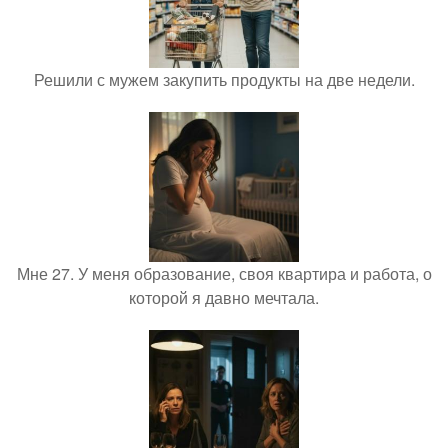
Решили с мужем закупить продукты на две недели.
Мне 27. У меня образование, своя квартира и работа, о
которой я давно мечтала.