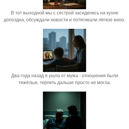
В тот выходной мы с сестрой засиделись на кухне
допоздна, обсуждали новости и потягивали лёгкое вино.
Два года назад я ушла от мужа - отношения были
тяжёлые, терпеть дальше просто не могла.