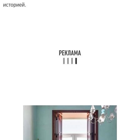
историей.