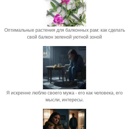
Оптимальные растения для балконных рам: как сделать
свой балкон зеленой уютной зоной
Я искренне люблю своего мужа - его как человека, его
мысли, интересы.