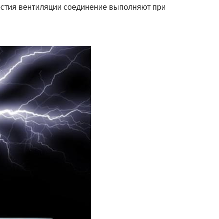
ерстия вентиляции соединение выполняют при