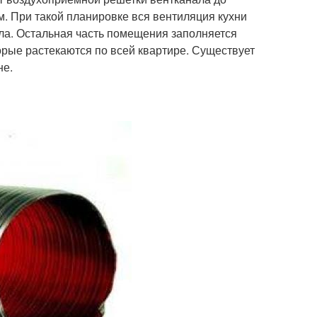
м. При такой планировке вся вентиляция кухни
ла. Остальная часть помещения заполняется
орые растекаются по всей квартире. Существует
не.