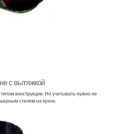
не с вытяжкой
 типом конструкции. Но учитывать нужно не
ьерным стилем на кухне.