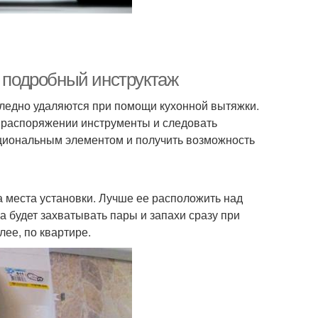
: подробный инструктаж
следно удаляются при помощи кухонной вытяжки.
в распоряжении инструменты и следовать
нкциональным элементом и получить возможность
 места установки. Лучше ее расположить над
на будет захватывать пары и запахи сразу при
лее, по квартире.