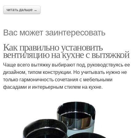
читать дальше →
Вас может заинтересовать
Как правильно установить
вентиляцию на кухне с вытяжкой
Чаще всего вытяжку выбирают под, руководствуясь ее
дизайном, типом конструкции. Но учитывать нужно не
только гармоничность сочетания с мебельными
фасадами и интерьерным стилем на кухне.