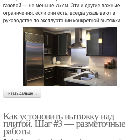
газовой — не меньше 75 см. Эти и другие важные
ограничения, если они есть, всегда указывают в
руководстве по эксплуатации конкретной вытяжки.
читать дальше →
Как устоновить вытяжку над
плитой. Шаг #3 — разметочные
работы