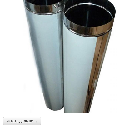
читать дальше →