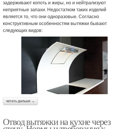
задерживают копоть и жиры, но и нейтрализуют
неприятные запахи. Недостатком таких изделий
является то, что они одноразовые. Согласно
конструктивным особенностям вытяжки бывают
следующих видов:
читать дальше →
Отвод вытяжки на кухне через
стену. Нормы и требования к