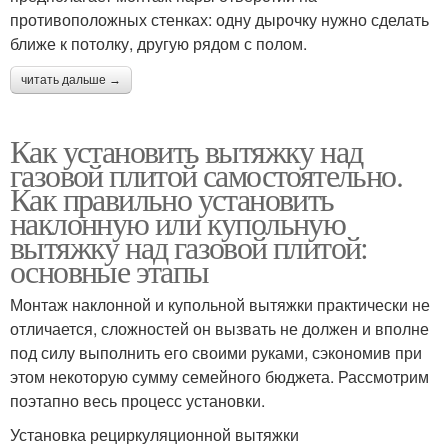
противоположных стенках: одну дырочку нужно сделать
ближе к потолку, другую рядом с полом.
читать дальше →
Как установить вытяжку над
газовой плитой самостоятельно.
Как правильно установить
наклонную или купольную
вытяжку над газовой плитой:
основные этапы
Монтаж наклонной и купольной вытяжки практически не
отличается, сложностей он вызвать не должен и вполне
под силу выполнить его своими руками, сэкономив при
этом некоторую сумму семейного бюджета. Рассмотрим
поэтапно весь процесс установки.
Установка рециркуляционной вытяжки