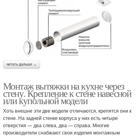
читать дальше →
Монтаж вытяжки на кухне через
стену. Крепление к стене навесной
или купольной модели
Хоть внешне эти две модели отличаются, крепятся они к
стене. На задней стенке корпуса у них есть четыре
отверстия — два слева, два — справа. Многие
производители снабжают свои изделия монтажным