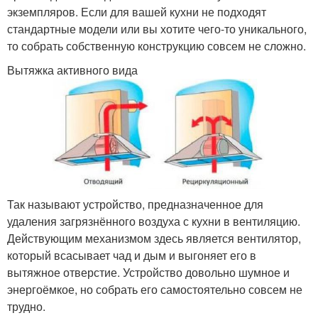
экземпляров. Если для вашей кухни не подходят
стандартные модели или вы хотите чего-то уникального,
то собрать собственную конструкцию совсем не сложно.
Вытяжка активного вида
Так называют устройство, предназначенное для
удаления загрязнённого воздуха с кухни в вентиляцию.
Действующим механизмом здесь является вентилятор,
который всасывает чад и дым и выгоняет его в
вытяжное отверстие. Устройство довольно шумное и
энергоёмкое, но собрать его самостоятельно совсем не
трудно.