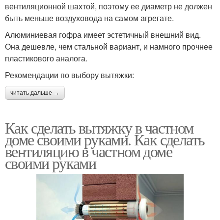
вентиляционной шахтой, поэтому ее диаметр не должен
быть меньше воздуховода на самом агрегате.
Алюминиевая гофра имеет эстетичный внешний вид.
Она дешевле, чем стальной вариант, и намного прочнее
пластикового аналога.
Рекомендации по выбору вытяжки:
читать дальше →
Как сделать вытяжку в частном
доме своими руками. Как сделать
вентиляцию в частном доме
своими руками