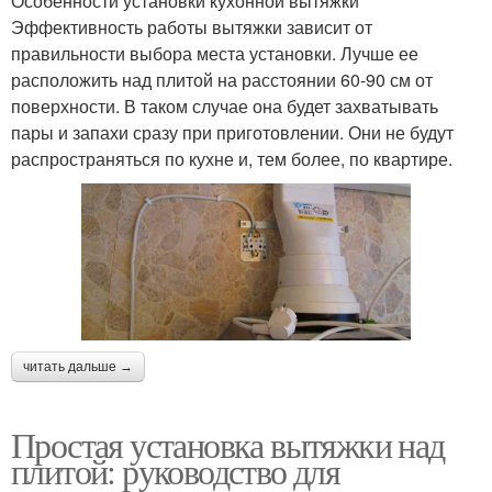
Особенности установки кухонной вытяжки
Эффективность работы вытяжки зависит от
правильности выбора места установки. Лучше ее
расположить над плитой на расстоянии 60-90 см от
поверхности. В таком случае она будет захватывать
пары и запахи сразу при приготовлении. Они не будут
распространяться по кухне и, тем более, по квартире.
читать дальше →
Простая установка вытяжки над
плитой: руководство для