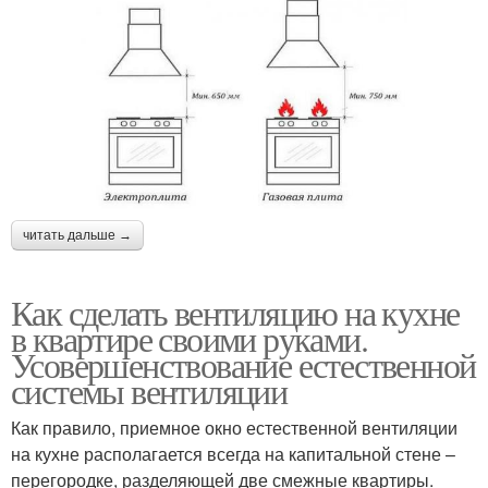
читать дальше →
Как сделать вентиляцию на кухне
в квартире своими руками.
Усовершенствование естественной
системы вентиляции
Как правило, приемное окно естественной вентиляции
на кухне располагается всегда на капитальной стене –
перегородке, разделяющей две смежные квартиры.