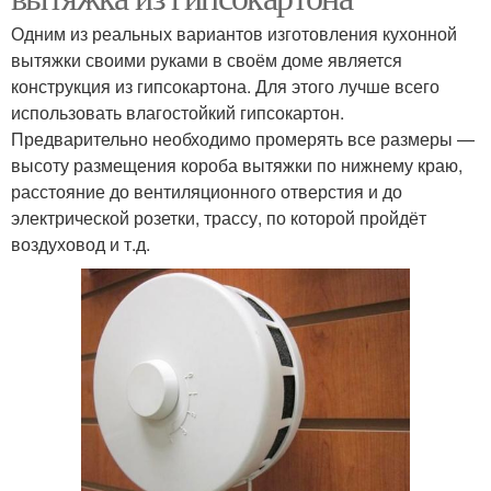
Одним из реальных вариантов изготовления кухонной
вытяжки своими руками в своём доме является
конструкция из гипсокартона. Для этого лучше всего
использовать влагостойкий гипсокартон.
Предварительно необходимо промерять все размеры —
высоту размещения короба вытяжки по нижнему краю,
расстояние до вентиляционного отверстия и до
электрической розетки, трассу, по которой пройдёт
воздуховод и т.д.