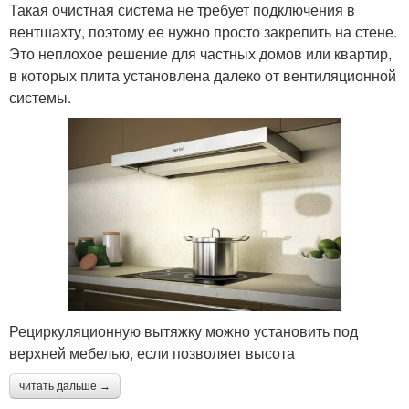
Такая очистная система не требует подключения в
вентшахту, поэтому ее нужно просто закрепить на стене.
Это неплохое решение для частных домов или квартир,
в которых плита установлена далеко от вентиляционной
системы.
Рециркуляционную вытяжку можно установить под
верхней мебелью, если позволяет высота
читать дальше →