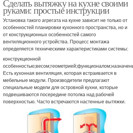
Сделать вытяжку на кухне своими
руками: простые инструкции
Установка такого агрегата на кухне зависит не только от
особенностей планировки кухонного пространства, но и
от конструкционных особенностей самого
вентиляционного устройства. Процесс монтажа
определяется техническими характеристиками системы:
конструкционной
особенностью;весом;геометрией;функционалом;назначен
Есть кухонная вентиляция, которая встраивается в
мебельные модули. Производители предлагают
специальные модели для островной кухни, которые
подвешиваются посередине потолка над рабочей
поверхностью. Часто встречаются настенные вытяжки.