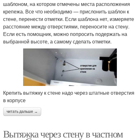
шаблоном, на котором отмечены места расположения
крепежа. Все что необходимо — прислонить шаблон к
стене, перенести отметки. Если шаблона нет, измеряете
расстояние между отверстиями, переносите на стену.
Если есть помощник, можно попросить подержать на
выбранной высоте, а самому сделать отметки.
Крепить вытяжку к стене надо через штатные отверстия
в корпусе
читать дальше →
Вытяжка через стену в частном