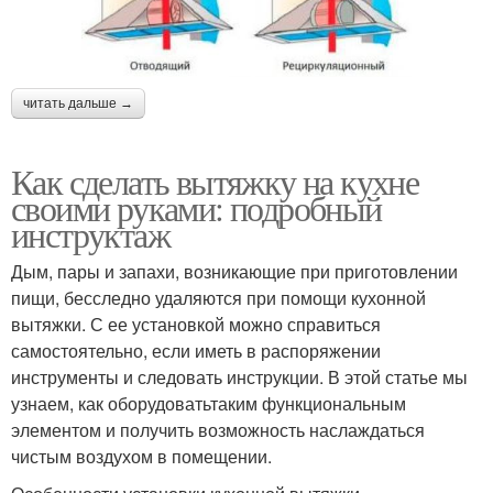
читать дальше →
Как сделать вытяжку на кухне
своими руками: подробный
инструктаж
Дым, пары и запахи, возникающие при приготовлении
пищи, бесследно удаляются при помощи кухонной
вытяжки. С ее установкой можно справиться
самостоятельно, если иметь в распоряжении
инструменты и следовать инструкции. В этой статье мы
узнаем, как оборудоватьтаким функциональным
элементом и получить возможность наслаждаться
чистым воздухом в помещении.