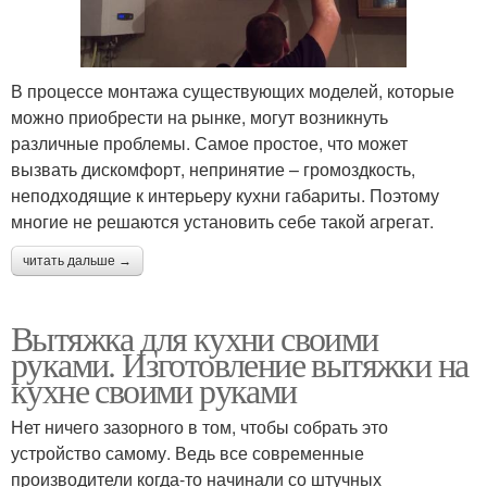
В процессе монтажа существующих моделей, которые
можно приобрести на рынке, могут возникнуть
различные проблемы. Самое простое, что может
вызвать дискомфорт, непринятие – громоздкость,
неподходящие к интерьеру кухни габариты. Поэтому
многие не решаются установить себе такой агрегат.
читать дальше →
Вытяжка для кухни своими
руками. Изготовление вытяжки на
кухне своими руками
Нет ничего зазорного в том, чтобы собрать это
устройство самому. Ведь все современные
производители когда-то начинали со штучных