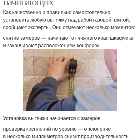
начинающих
Как качественно и правильно самостоятельно
установить любую вытяжку над рабой газовой плитой,
сообщают эксперты. Они отмечают несколько моментов:
снятие замеров — начинают от нижнего края шкафчика
и заканчивают расположением конфорок;
Установка вытяжки начинается с замеров
проверка креплений по уровню — отклонение
в несколько миллиметров снизит производительность