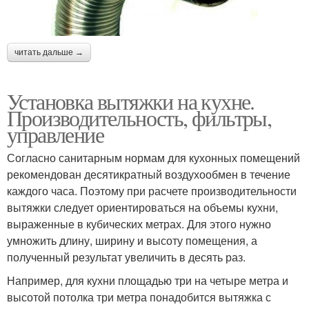
читать дальше →
Установка вытяжки на кухне.
Производительность, фильтры,
управление
Согласно санитарным нормам для кухонных помещений
рекомендован десятикратный воздухообмен в течение
каждого часа. Поэтому при расчете производительности
вытяжки следует ориентироваться на объемы кухни,
выраженные в кубических метрах. Для этого нужно
умножить длину, ширину и высоту помещения, а
полученный результат увеличить в десять раз.
Например, для кухни площадью три на четыре метра и
высотой потолка три метра понадобится вытяжка с