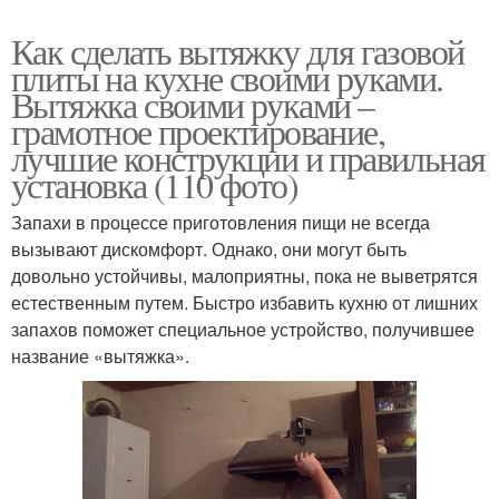
Как сделать вытяжку для газовой
плиты на кухне своими руками.
Вытяжка своими руками –
грамотное проектирование,
лучшие конструкции и правильная
установка (110 фото)
Запахи в процессе приготовления пищи не всегда
вызывают дискомфорт. Однако, они могут быть
довольно устойчивы, малоприятны, пока не выветрятся
естественным путем. Быстро избавить кухню от лишних
запахов поможет специальное устройство, получившее
название «вытяжка».