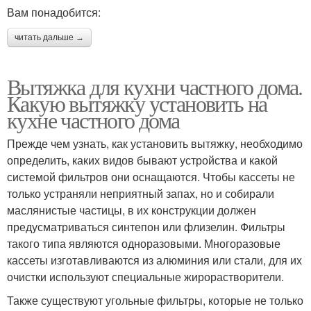
Вам понадобится:
читать дальше →
Вытяжка для кухни частного дома.
Какую вытяжку установить на
кухне частного дома
Прежде чем узнать, как установить вытяжку, необходимо
определить, каких видов бывают устройства и какой
системой фильтров они оснащаются. Чтобы кассеты не
только устраняли неприятный запах, но и собирали
маслянистые частицы, в их конструкции должен
предусматриваться синтепон или флизелин. Фильтры
такого типа являются одноразовыми. Многоразовые
кассеты изготавливаются из алюминия или стали, для их
очистки используют специальные жирорастворители.
Также существуют угольные фильтры, которые не только