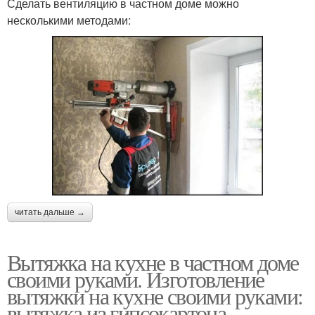
Сделать вентиляцию в частном доме можно
несколькими методами:
читать дальше →
Вытяжка на кухне в частном доме
своими руками. Изготовление
вытяжки на кухне своими руками:
вытяжка из гипсокартона