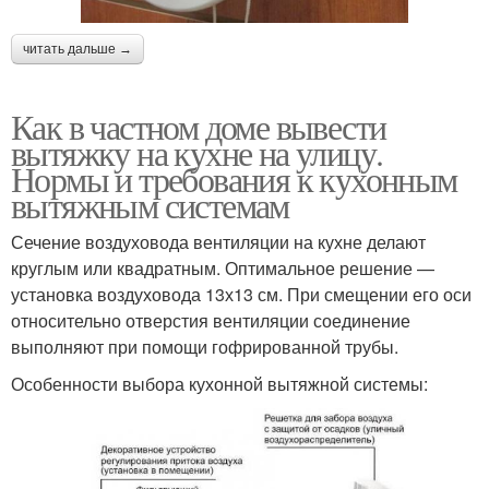
читать дальше →
Как в частном доме вывести
вытяжку на кухне на улицу.
Нормы и требования к кухонным
вытяжным системам
Сечение воздуховода вентиляции на кухне делают
круглым или квадратным. Оптимальное решение —
установка воздуховода 13х13 см. При смещении его оси
относительно отверстия вентиляции соединение
выполняют при помощи гофрированной трубы.
Особенности выбора кухонной вытяжной системы: