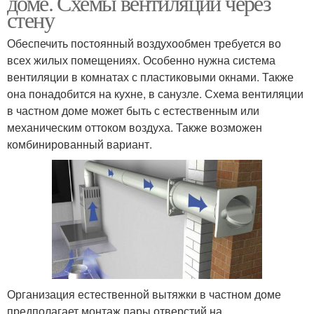
доме. Схемы вентиляции через
стену
Обеспечить постоянный воздухообмен требуется во
всех жилых помещениях. Особенно нужна система
вентиляции в комнатах с пластиковыми окнами. Также
она понадобится на кухне, в санузле. Схема вентиляции
в частном доме может быть с естественным или
механическим оттоком воздуха. Также возможен
комбинированный вариант.
Организация естественной вытяжки в частном доме
предполагает монтаж пары отверстий на