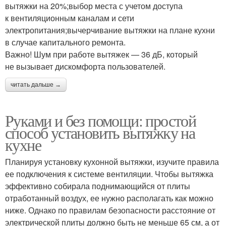
вытяжки на 20%;выбор места с учетом доступа
к вентиляционным каналам и сети
электропитания;вычерчивание вытяжки на плане кухни
в случае капитального ремонта.
Важно! Шум при работе вытяжек — 36 дБ, который
не вызывает дискомфорта пользователей.
читать дальше →
Руками и без помощи: простой
способ установить вытяжку на
кухне
Планируя установку кухонной вытяжки, изучите правила
ее подключения к системе вентиляции. Чтобы вытяжка
эффективно собирала поднимающийся от плиты
отработанный воздух, ее нужно располагать как можно
ниже. Однако по правилам безопасности расстояние от
электрической плиты должно быть не меньше 65 см, а от