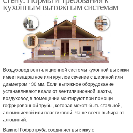
кухонным вытяжным системам
Воздуховод вентиляционной системы кухонной вытяжки
имеет квадратное или круглое сечение с шириной или
диаметром 130 мм. Если вытяжное оборудование
устанавливают вдали от вентиляционной шахты,
воздуховод в помещении монтируют при помощи
гофрированной трубы, которая может быть стальной,
алюминиевой или пластиковой. Чаще всего выбирают
алюминий.
Важно! Гофротруба соединяет вытяжку с