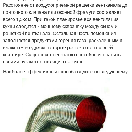
Расстояние от воздухоприемной решетки вентканала до
приточного клапана или оконной фрамуги составляет
всего 1,5-2 м. При такой планировке вся вентиляция
кухни сводится к мощному сквозняку между окном и
решеткой вентканала. Остальная часть помещения
заполняется продуктами горения газа, раскаленным и
влажным воздухом, которые растекаются по всей
квартире. Существует несколько способов исправить
своими руками вентиляцию на кухне.
Наиболее эффективный способ сводится к следующему: