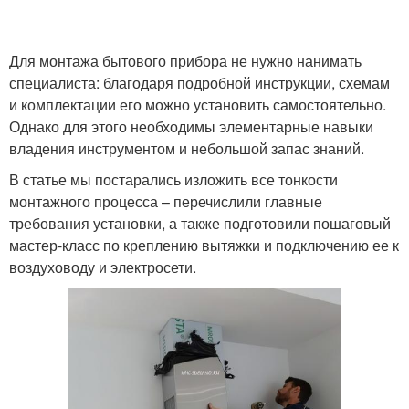
Для монтажа бытового прибора не нужно нанимать
специалиста: благодаря подробной инструкции, схемам
и комплектации его можно установить самостоятельно.
Однако для этого необходимы элементарные навыки
владения инструментом и небольшой запас знаний.
В статье мы постарались изложить все тонкости
монтажного процесса – перечислили главные
требования установки, а также подготовили пошаговый
мастер-класс по креплению вытяжки и подключению ее к
воздуховоду и электросети.