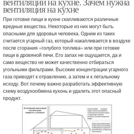
вентиляции на кухне. Зачем нужна
вентиляция на кухне
При готовке пищи в кухне скапливаются различные
вредные вещества. Некоторые из них могут быть
опасными для здоровья человека. Одним из таких
считается угарный газ, который накапливается в воздухе
после сгорания «голубого топлива» или при готовке
пищи в дровяной печи. Его запах не ощущается, да и
само вещество не может качественно отбираться
угольными фильтрами. Высокие концентрации угарного
газа приводят к отравлению, а затем и к летальному
исходу. Вот почему важно разработать эффективную
схему воздухообмена кухонь и удалить этот опасный
продукт.