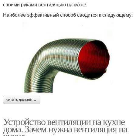
своими руками вентиляцию на кухне.
Наиболее эффективный способ сводится к следующему:
читать дальше →
Устройство вентиляции на кухне
дома. Зачем нужна вентиляция на
кухне