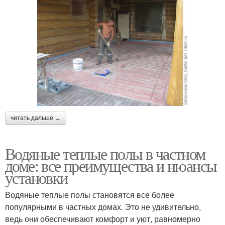
читать дальше →
Водяные теплые полы в частном
доме: все преимущества и нюансы
установки
Водяные теплые полы становятся все более
популярными в частных домах. Это не удивительно,
ведь они обеспечивают комфорт и уют, равномерно