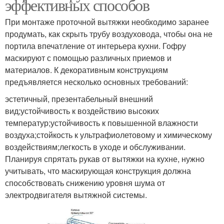
эффективных способов
При монтаже проточной вытяжки необходимо заранее
продумать, как скрыть трубу воздуховода, чтобы она не
портила впечатление от интерьера кухни. Гофру
маскируют с помощью различных приемов и
материалов. К декоративным конструкциям
предъявляется несколько основных требований:
эстетичный, презентабельный внешний
вид;устойчивость к воздействию высоких
температур;устойчивость к повышенной влажности
воздуха;стойкость к ультрафиолетовому и химическому
воздействиям;легкость в уходе и обслуживании.
Планируя спрятать рукав от вытяжки на кухне, нужно
учитывать, что маскирующая конструкция должна
способствовать снижению уровня шума от
электродвигателя вытяжной системы.