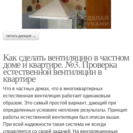
читать дальше →
Как сделать вентиляцию в частном
доме и квартире. №3. Проверка
естественной вентиляции в
квартире
Что в частных домах, что в многоквартирных
естественная вентиляция работает одинаковым
образом. Это самый простой вариант, дающий при
определенных условиях неплохие результаты. Принцип
работы естественной вентиляции был описан выше.
При всей надежности такая система не всегда
справляется со своей задачей. На вентиляционные