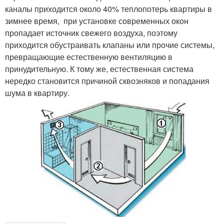
каналы приходится около 40% теплопотерь квартиры в
зимнее время, при установке современных окон
пропадает источник свежего воздуха, поэтому
приходится обустраивать клапаны или прочие системы,
превращающие естественную вентиляцию в
принудительную. К тому же, естественная система
нередко становится причиной сквозняков и попадания
шума в квартиру.