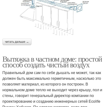
читать дальше →
Вытяжка в частном доме: простой
способ создать чистый воздух
Правильный дом сам по себе дышать не может, так как
должен быть максимально герметичным, насколько это
позволяет материал, из которого он построен. В
нормальном доме тепло не выходит через крышу, пол и
стены, говорит генеральный директор компании по
проектированию и созданию инженерных сетей Ecolife
Руслан Хабусов. По словам эксперта, если дом