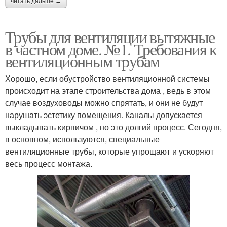
читать дальше →
Трубы для вентиляции вытяжные
в частном доме. №1. Требования к
вентиляционным трубам
Хорошо, если обустройство вентиляционной системы
происходит на этапе строительства дома , ведь в этом
случае воздуховоды можно спрятать, и они не будут
нарушать эстетику помещения. Каналы допускается
выкладывать кирпичом , но это долгий процесс. Сегодня,
в основном, используются, специальные
вентиляционные трубы, которые упрощают и ускоряют
весь процесс монтажа.