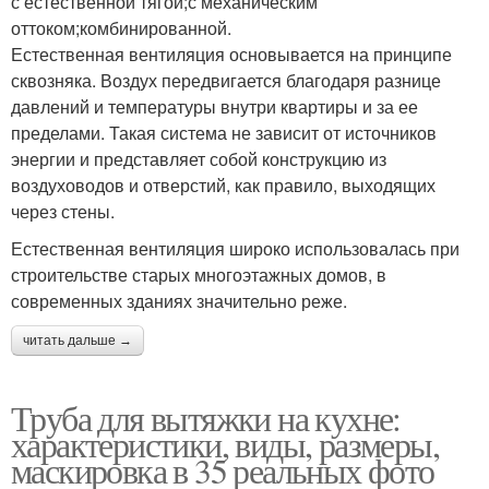
с естественной тягой;с механическим
оттоком;комбинированной.
Естественная вентиляция основывается на принципе
сквозняка. Воздух передвигается благодаря разнице
давлений и температуры внутри квартиры и за ее
пределами. Такая система не зависит от источников
энергии и представляет собой конструкцию из
воздуховодов и отверстий, как правило, выходящих
через стены.
Естественная вентиляция широко использовалась при
строительстве старых многоэтажных домов, в
современных зданиях значительно реже.
читать дальше →
Труба для вытяжки на кухне:
характеристики, виды, размеры,
маскировка в 35 реальных фото