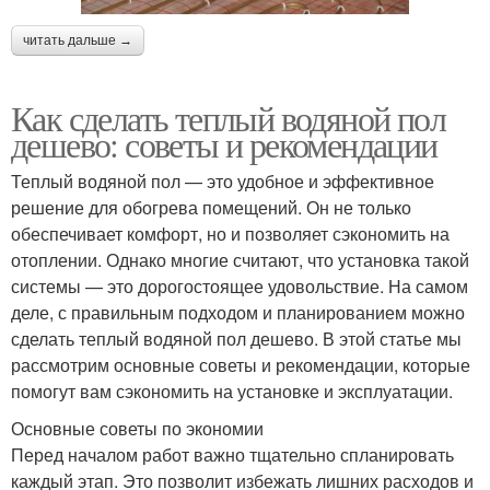
читать дальше →
Как сделать теплый водяной пол
дешево: советы и рекомендации
Теплый водяной пол — это удобное и эффективное
решение для обогрева помещений. Он не только
обеспечивает комфорт, но и позволяет сэкономить на
отоплении. Однако многие считают, что установка такой
системы — это дорогостоящее удовольствие. На самом
деле, с правильным подходом и планированием можно
сделать теплый водяной пол дешево. В этой статье мы
рассмотрим основные советы и рекомендации, которые
помогут вам сэкономить на установке и эксплуатации.
Основные советы по экономии
Перед началом работ важно тщательно спланировать
каждый этап. Это позволит избежать лишних расходов и