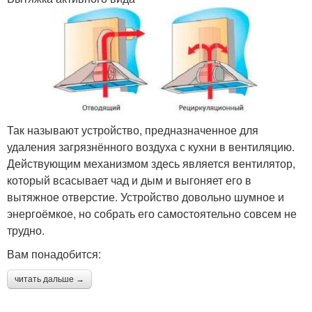
Так называют устройство, предназначенное для
удаления загрязнённого воздуха с кухни в вентиляцию.
Действующим механизмом здесь является вентилятор,
который всасывает чад и дым и выгоняет его в
вытяжное отверстие. Устройство довольно шумное и
энергоёмкое, но собрать его самостоятельно совсем не
трудно.
Вам понадобится:
читать дальше →