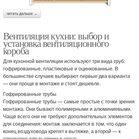
читать дальше →
Вентиляция кухни: выбор и
установка вентиляционного
короба
Для кухонной вентиляции используют три вида труб:
гофрированные, пластиковые и оцинкованные. В
большинстве случаев выбирают первые два варианта
— они проще в монтаже и стоят дешевле.
Гофрированные трубы
Гофрированные трубы — самые простые с точки зрения
монтажа. Они бывают полимерными и алюминиевыми.
Чаще всего они не требуют дополнительных элементов
для соединения: монтаж заключается в том, что один
конец воздуховода крепят к вытяжке, а второй — к
отверстию для вытяжки в стене.