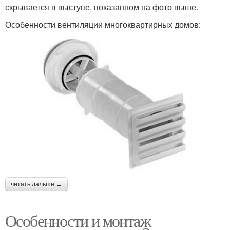
скрывается в выступе, показанном на фото выше.
Особенности вентиляции многоквартирных домов:
читать дальше →
Особенности и монтаж