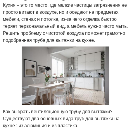
Кухня – это то место, где мелкие частицы загрязнения не
просто витают в воздухе, но и оседают на предметах
мебели, стенах и потолке, из-за чего отделка быстро
теряет первоначальный вид, а мебель нужно часто мыть.
Решить проблему с чистотой воздуха поможет грамотно
подобранная труба для вытяжки на кухне.
Как выбрать вентиляционную трубу для вытяжки?
Существуют два основных вида труб для вытяжки на
кухне : из алюминия и из пластика.