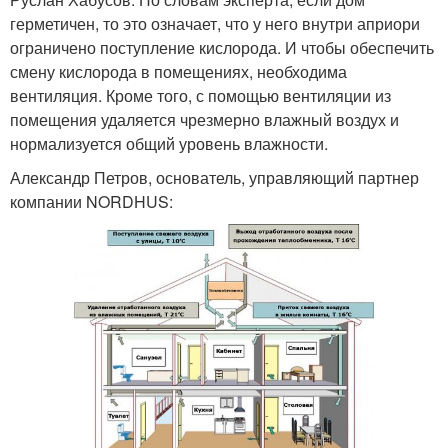
герметичен, то это означает, что у него внутри априори
ограничено поступление кислорода. И чтобы обеспечить
смену кислорода в помещениях, необходима
вентиляция. Кроме того, с помощью вентиляции из
помещения удаляется чрезмерно влажный воздух и
нормализуется общий уровень влажности.
Александр Петров, основатель, управляющий партнер
компании NORDHUS: