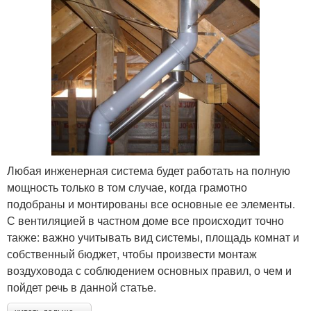
Любая инженерная система будет работать на полную
мощность только в том случае, когда грамотно
подобраны и монтированы все основные ее элементы.
С вентиляцией в частном доме все происходит точно
также: важно учитывать вид системы, площадь комнат и
собственный бюджет, чтобы произвести монтаж
воздуховода с соблюдением основных правил, о чем и
пойдет речь в данной статье.