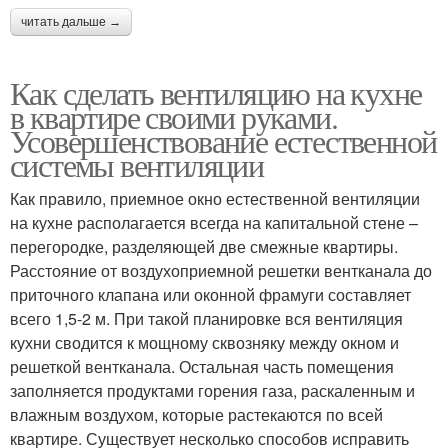
читать дальше →
Как сделать вентиляцию на кухне
в квартире своими руками.
Усовершенствование естественной
системы вентиляции
Как правило, приемное окно естественной вентиляции
на кухне располагается всегда на капитальной стене –
перегородке, разделяющей две смежные квартиры.
Расстояние от воздухоприемной решетки вентканала до
приточного клапана или оконной фрамуги составляет
всего 1,5-2 м. При такой планировке вся вентиляция
кухни сводится к мощному сквозняку между окном и
решеткой вентканала. Остальная часть помещения
заполняется продуктами горения газа, раскаленным и
влажным воздухом, которые растекаются по всей
квартире. Существует несколько способов исправить