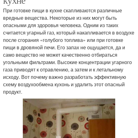
При готовке пищи в кухне скапливаются различные
вредные вещества. Некоторые из них могут быть
опасными для здоровья человека. Одним из таких
считается угарный газ, который накапливается в воздухе
после сгорания «голубого топлива» или при готовке
пищи в дровяной печи. Его запах не ощущается, да и
само вещество не может качественно отбираться
угольными фильтрами. Высокие концентрации угарного
газа приводят к отравлению, а затем и к летальному
исходу. Вот почему важно разработать эффективную
схему воздухообмена кухонь и удалить этот опасный
продукт.