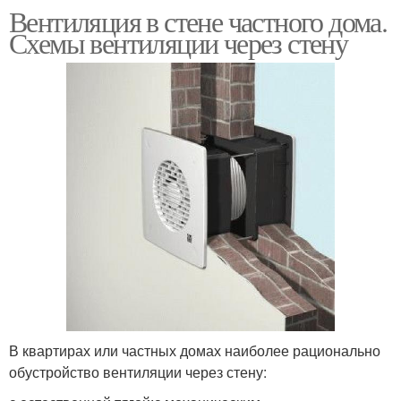
Вентиляция в стене частного дома.
Схемы вентиляции через стену
В квартирах или частных домах наиболее рационально
обустройство вентиляции через стену: