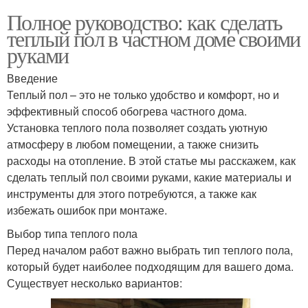
Полное руководство: как сделать
теплый пол в частном доме своими
руками
Введение
Теплый пол – это не только удобство и комфорт, но и
эффективный способ обогрева частного дома.
Установка теплого пола позволяет создать уютную
атмосферу в любом помещении, а также снизить
расходы на отопление. В этой статье мы расскажем, как
сделать теплый пол своими руками, какие материалы и
инструменты для этого потребуются, а также как
избежать ошибок при монтаже.
Выбор типа теплого пола
Перед началом работ важно выбрать тип теплого пола,
который будет наиболее подходящим для вашего дома.
Существует несколько вариантов: