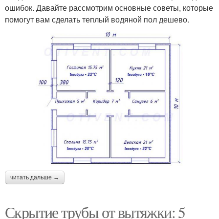
ошибок. Давайте рассмотрим основные советы, которые
помогут вам сделать теплый водяной пол дешево.
читать дальше →
Скрытие трубы от вытяжки: 5