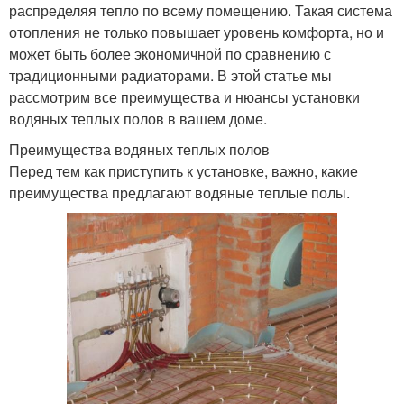
распределяя тепло по всему помещению. Такая система
отопления не только повышает уровень комфорта, но и
может быть более экономичной по сравнению с
традиционными радиаторами. В этой статье мы
рассмотрим все преимущества и нюансы установки
водяных теплых полов в вашем доме.
Преимущества водяных теплых полов
Перед тем как приступить к установке, важно, какие
преимущества предлагают водяные теплые полы.