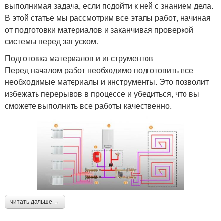
выполнимая задача, если подойти к ней с знанием дела.
В этой статье мы рассмотрим все этапы работ, начиная
от подготовки материалов и заканчивая проверкой
системы перед запуском.
Подготовка материалов и инструментов
Перед началом работ необходимо подготовить все
необходимые материалы и инструменты. Это позволит
избежать перерывов в процессе и убедиться, что вы
сможете выполнить все работы качественно.
читать дальше →