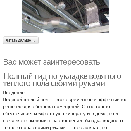
читать дальше →
Вас может заинтересовать
Полный гид по укладке водяного
теплого пола своими руками
Введение
Водяной теплый пол — это современное и эффективное
решение для обогрева помещений. Он не только
обеспечивает комфортную температуру в доме, но и
позволяет сэкономить на отоплении. Укладка водяного
теплого пола своими руками — это сложная, но