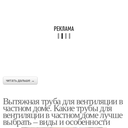
читать дальше →
Вытяжная труба для вентиляции в
частном доме. Какие трубы для
вентиляции в частном доме лучше
выбрать – виды и особенности