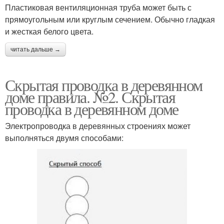
Пластиковая вентиляционная труба может быть с
прямоугольным или круглым сечением. Обычно гладкая
и жесткая белого цвета.
читать дальше →
Скрытая проводка в деревянном
доме правила. №2. Скрытая
проводка в деревянном доме
Электропроводка в деревянных строениях может
выполняться двумя способами: