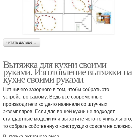
читать дальше →
Вытяжка для кухни своими
руками. Изготовление вытяжки на
кухне своими руками
Нет ничего зазорного в том, чтобы собрать это
устройство самому. Ведь все современные
производители когда-то начинали со штучных
экземпляров. Если для вашей кухни не подходят
стандартные модели или вы хотите чего-то уникального,
то собрать собственную конструкцию совсем не сложно.
Вытяжка активного вида