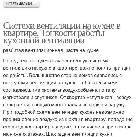
читать дальше →
Система вентиляции на кухне в
квартире. Тонкости работы
кухонной вентиляции
разбитая вентиляционная шахта на кухне
Перед тем, как сделать качественную систему
вентиляцию на кухне в квартире, важно понять принцип
ее работы. Большинство старых домов сдавались с
выступами вентиляции на кухне – обязательными
составляющими системы воздухообмена по типу
магистрали и спутников. От квартир-«спутников» воздух
собирается в общую магистраль и выводится наружу.
При подобной схеме вентиляции кухонь невозможно
проникновение воздуха из шахты в квартиру, попадание
его из одних квартир в другие, в том числе и при пожаре
на нижних этажах. Шахта для вентиляции кухни