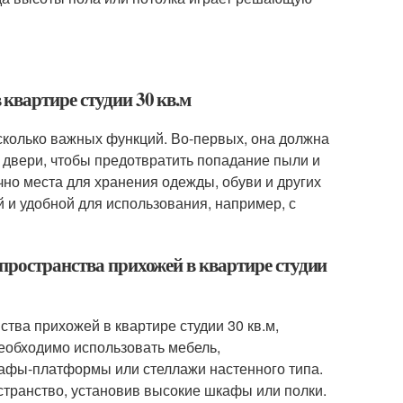
квартире студии 30 кв.м
есколько важных функций. Во-первых, она должна
 двери, чтобы предотвратить попадание пыли и
чно места для хранения одежды, обуви и других
 и удобной для использования, например, с
пространства прихожей в квартире студии
тва прихожей в квартире студии 30 кв.м,
еобходимо использовать мебель,
кафы-платформы или стеллажи настенного типа.
странство, установив высокие шкафы или полки.