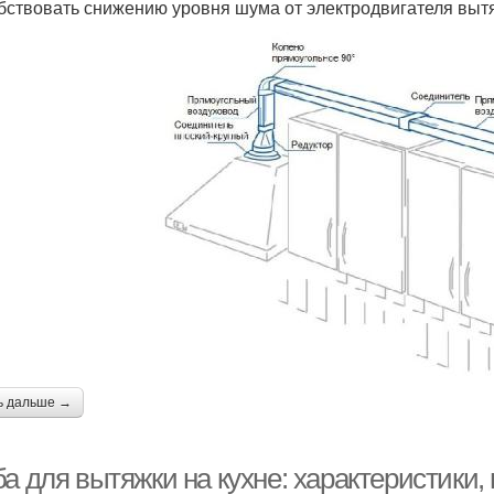
бствовать снижению уровня шума от электродвигателя выт
ь дальше →
а для вытяжки на кухне: характеристики,