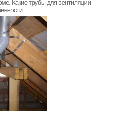
оме. Какие трубы для вентиляции
бенности