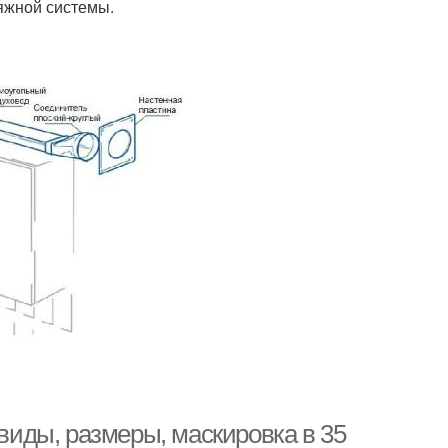
яжной системы.
 виды, размеры, маскировка в 35