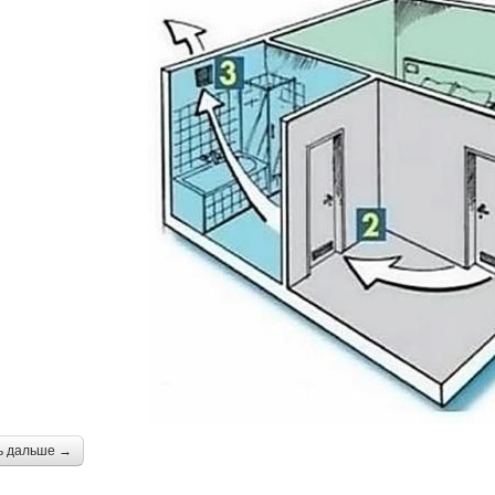
ь дальше →