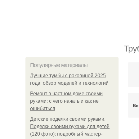
Тру
Популярные материалы
Лучшие тумбы с раковиной 2025
года: обзор моделей и технологий
Ремонт в частном доме своими
руками: с чего начать и как не
Ве
ошибиться
Детские поделки своими руками.
Поделки своими руками для детей
(120 фото): подробный мастер-