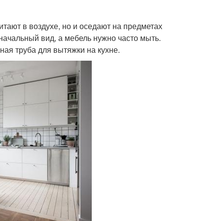
витают в воздухе, но и оседают на предметах
оначальный вид, а мебель нужно часто мыть.
ная труба для вытяжки на кухне.