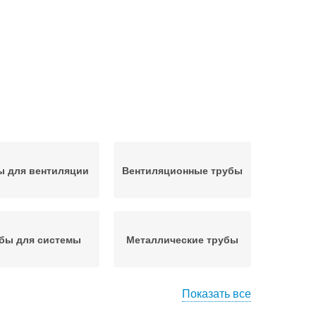
ы для вентиляции
Вентиляционные трубы
бы для системы
Металлические трубы
Показать все