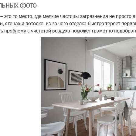
льных фото
 – это то место, где мелкие частицы загрязнения не просто 
и, стенах и потолке, из-за чего отделка быстро теряет перв
ь проблему с чистотой воздуха поможет грамотно подобран