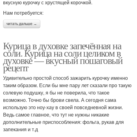
вкусную курочку с хрустящей корочкой.
Нам потребуется:
читать дальше →
Курица в духовке запечённая на
соли. Курица на соли целиком в
духовке — вкусный пошаговый
рецепт
Удивительно простой способ зажарить курочку именно
таким образом. Если бы мне пару лет сказали про такую
солевую подушку, я бы не поверила, что такое
возможно. Точно бы брови свела. А сегодня сама
использую это ноу-хау в своей повседневной жизни.
Ведь самое главное, что тут не нужны никакие
дополнительные приспособления: фольга, рукав для
запекания и т.д