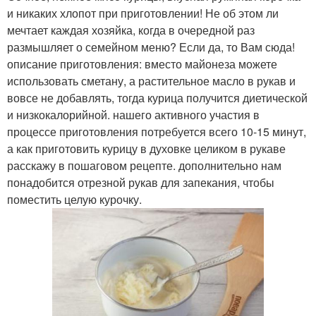
и никаких хлопот при приготовлении! Не об этом ли
мечтает каждая хозяйка, когда в очередной раз
размышляет о семейном меню? Если да, то Вам сюда!
описание приготовления: вместо майонеза можете
использовать сметану, а растительное масло в рукав и
вовсе не добавлять, тогда курица получится диетической
и низкокалорийной. нашего активного участия в
процессе приготовления потребуется всего 10-15 минут,
а как приготовить курицу в духовке целиком в рукаве
расскажу в пошаговом рецепте. дополнительно нам
понадобится отрезной рукав для запекания, чтобы
поместить целую курочку.