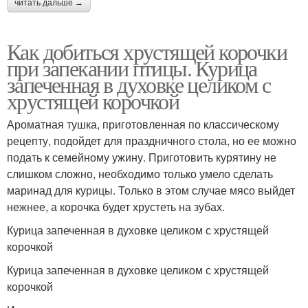
читать дальше →
Как добиться хрустящей корочки
при запекании птицы. Курица
запеченная в духовке целиком с
хрустящей корочкой
Ароматная тушка, приготовленная по классическому
рецепту, подойдет для праздничного стола, но ее можно
подать к семейному ужину. Приготовить курятину не
слишком сложно, необходимо только умело сделать
маринад для курицы. Только в этом случае мясо выйдет
нежнее, а корочка будет хрустеть на зубах.
Курица запеченная в духовке целиком с хрустящей
корочкой
Курица запеченная в духовке целиком с хрустящей
корочкой