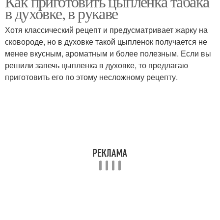
Как приготовить цыпленка табака
в духовке, в рукаве
Хотя классический рецепт и предусматривает жарку на
сковороде, но в духовке такой цыпленок получается не
менее вкусным, ароматным и более полезным. Если вы
решили запечь цыпленка в духовке, то предлагаю
приготовить его по этому несложному рецепту.