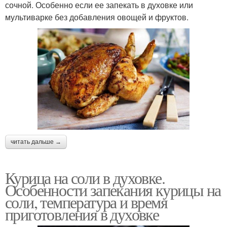
сочной. Особенно если ее запекать в духовке или
мультиварке без добавления овощей и фруктов.
читать дальше →
Курица на соли в духовке.
Особенности запекания курицы на
соли, температура и время
приготовления в духовке