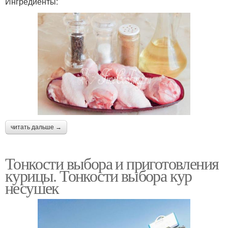
Ингредиенты:
читать дальше →
Тонкости выбора и приготовления
курицы. Тонкости выбора кур
несушек