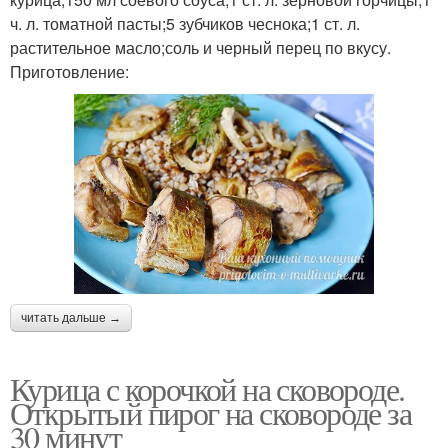
ч. л. томатной пасты;5 зубчиков чеснока;1 ст. л.
растительное масло;соль и черный перец по вкусу.
Приготовление:
читать дальше →
Курица с корочкой на сковороде.
Открытый пирог на сковороде за
30 минут