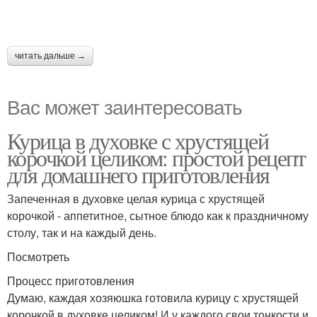
читать дальше →
Вас может заинтересовать
Курица в духовке с хрустящей
корочкой целиком: простой рецепт
для домашнего приготовления
Запеченная в духовке целая курица с хрустящей
корочкой - аппетитное, сытное блюдо как к праздничному
столу, так и на каждый день.
Посмотреть
Процесс приготовления
Думаю, каждая хозяюшка готовила курицу с хрустящей
корочкой в духовке целиком! И у каждого свои тонкости и