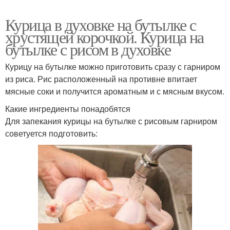
Курица в духовке на бутылке с
хрустящей корочкой. Курица на
бутылке с рисом в духовке
Курицу на бутылке можно приготовить сразу с гарниром
из риса. Рис расположенный на противне впитает
мясные соки и получится ароматным и с мясным вкусом.
Какие ингредиенты понадобятся
Для запекания курицы на бутылке с рисовым гарниром
советуется подготовить: