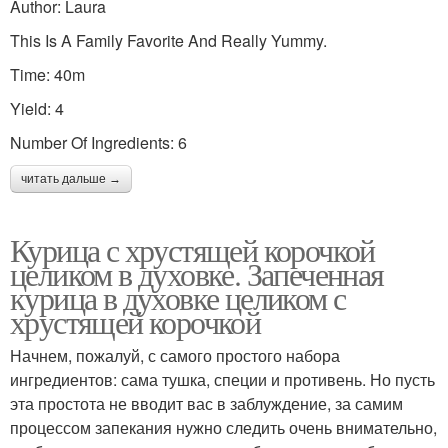
Author: Laura
This Is A Family Favorite And Really Yummy.
Time: 40m
Yield: 4
Number Of Ingredients: 6
читать дальше →
Курица с хрустящей корочкой
целиком в духовке. Запеченная
курица в духовке целиком с
хрустящей корочкой
Начнем, пожалуй, с самого простого набора
ингредиентов: сама тушка, специи и противень. Но пусть
эта простота не вводит вас в заблуждение, за самим
процессом запекания нужно следить очень внимательно,