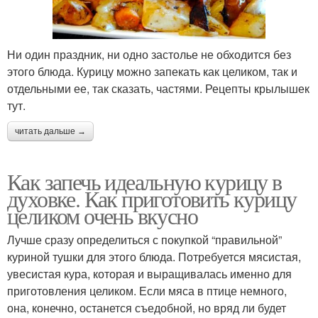
Ни один праздник, ни одно застолье не обходится без
этого блюда. Курицу можно запекать как целиком, так и
отдельными ее, так сказать, частями. Рецепты крылышек
тут.
читать дальше →
Как запечь идеальную курицу в
духовке. Как приготовить курицу
целиком очень вкусно
Лучше сразу определиться с покупкой “правильной”
куриной тушки для этого блюда. Потребуется мясистая,
увесистая кура, которая и выращивалась именно для
приготовления целиком. Если мяса в птице немного,
она, конечно, останется съедобной, но вряд ли будет