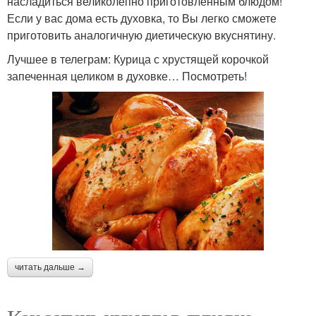
насладиться великолепно приготовленным блюдом!
Если у вас дома есть духовка, то Вы легко сможете
приготовить аналогичную диетическую вкуснятину.
Лучшее в телеграм: Курица с хрустящей корочкой
запеченная целиком в духовке… Посмотреть!
читать дальше →