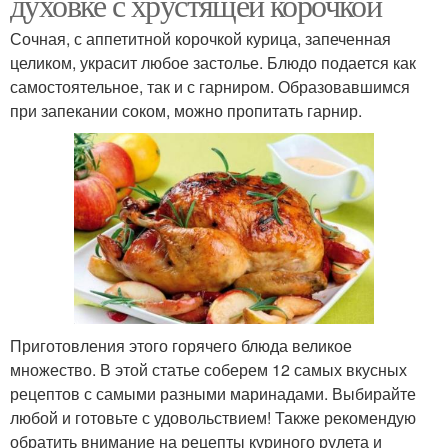
духовке с хрустящей корочкой
Сочная, с аппетитной корочкой курица, запеченная
целиком, украсит любое застолье. Блюдо подается как
самостоятельное, так и с гарниром. Образовавшимся
при запекании соком, можно пропитать гарнир.
Приготовления этого горячего блюда великое
множество. В этой статье соберем 12 самых вкусных
рецептов с самыми разными маринадами. Выбирайте
любой и готовьте с удовольствием! Также рекомендую
обратить внимание на рецепты куриного рулета и