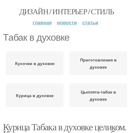
ДИЗАЙН / ИНТЕРЬЕР / СТИЛЬ
главная
новости
статьи
Табак в духовке
Приготовления в
Кусочки в духовке
духовке
Цыплята-табак в
Курица в духовке
духовке
Курица Табака в духовке целиком.