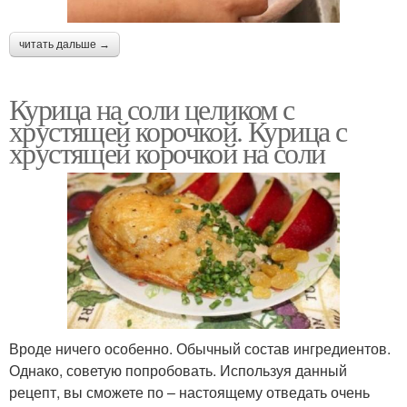
читать дальше →
Курица на соли целиком с
хрустящей корочкой. Курица с
хрустящей корочкой на соли
Вроде ничего особенно. Обычный состав ингредиентов.
Однако, советую попробовать. Используя данный
рецепт, вы сможете по – настоящему отведать очень