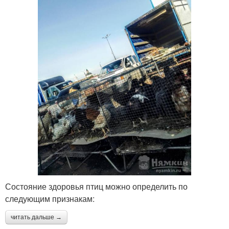
Состояние здоровья птиц можно определить по
следующим признакам:
читать дальше →