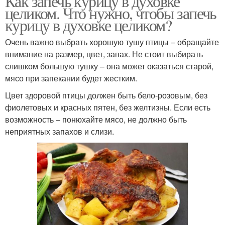
Как запечь курицу в духовке
целиком. Что нужно, чтобы запечь
курицу в духовке целиком?
Очень важно выбрать хорошую тушу птицы – обращайте
внимание на размер, цвет, запах. Не стоит выбирать
слишком большую тушку – она может оказаться старой,
мясо при запекании будет жестким.
Цвет здоровой птицы должен быть бело-розовым, без
фиолетовых и красных пятен, без желтизны. Если есть
возможность – понюхайте мясо, не должно быть
неприятных запахов и слизи.