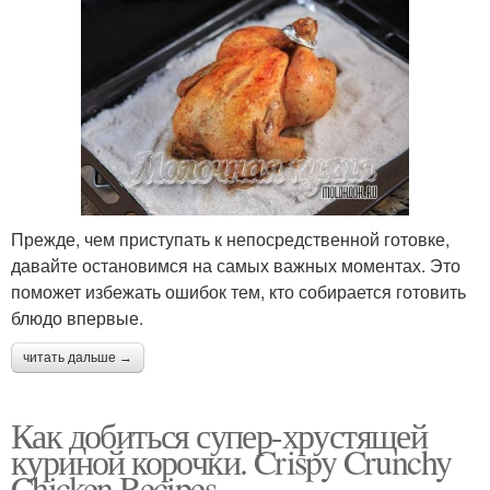
Прежде, чем приступать к непосредственной готовке,
давайте остановимся на самых важных моментах. Это
поможет избежать ошибок тем, кто собирается готовить
блюдо впервые.
читать дальше →
Как добиться супер-хрустящей
куриной корочки. Crispy Crunchy
Chicken Recipes