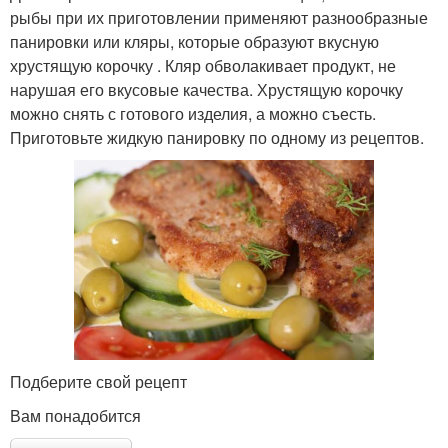
рыбы при их приготовлении применяют разнообразные
панировки или кляры, которые образуют вкусную
хрустящую корочку . Кляр обволакивает продукт, не
нарушая его вкусовые качества. Хрустящую корочку
можно снять с готового изделия, а можно съесть.
Приготовьте жидкую панировку по одному из рецептов.
Подберите свой рецепт
Вам понадобится