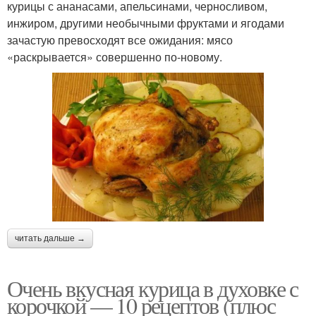
курицы с ананасами, апельсинами, черносливом,
инжиром, другими необычными фруктами и ягодами
зачастую превосходят все ожидания: мясо
«раскрывается» совершенно по-новому.
читать дальше →
Очень вкусная курица в духовке с
корочкой — 10 рецептов (плюс