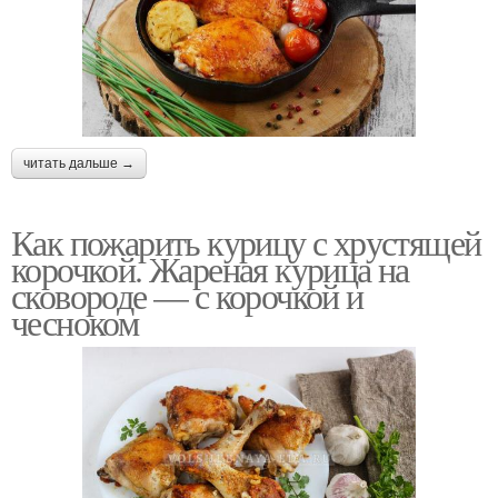
читать дальше →
Как пожарить курицу с хрустящей
корочкой. Жареная курица на
сковороде — с корочкой и
чесноком