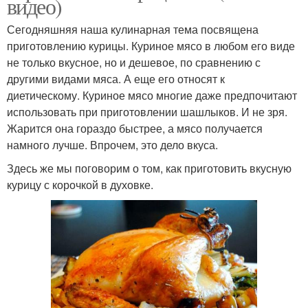
видео)
Сегодняшняя наша кулинарная тема посвящена
приготовлению курицы. Куриное мясо в любом его виде
не только вкусное, но и дешевое, по сравнению с
другими видами мяса. А еще его относят к
диетическому. Куриное мясо многие даже предпочитают
использовать при приготовлении шашлыков. И не зря.
Жарится она гораздо быстрее, а мясо получается
намного лучше. Впрочем, это дело вкуса.
Здесь же мы поговорим о том, как приготовить вкусную
курицу с корочкой в духовке.