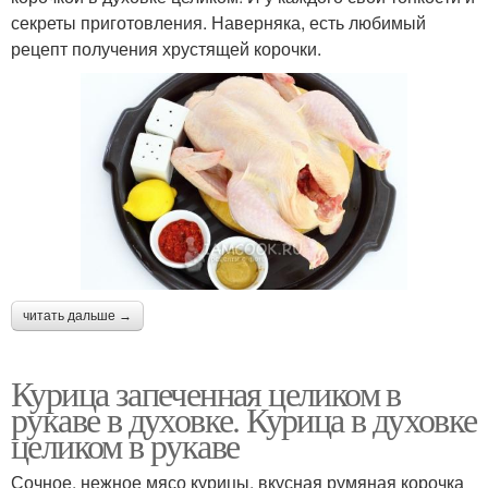
секреты приготовления. Наверняка, есть любимый
рецепт получения хрустящей корочки.
читать дальше →
Курица запеченная целиком в
рукаве в духовке. Курица в духовке
целиком в рукаве
Сочное, нежное мясо курицы, вкусная румяная корочка