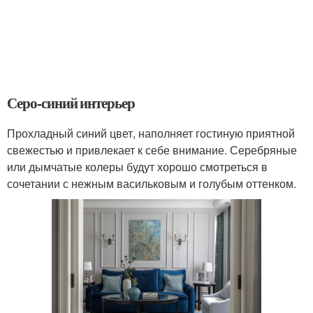
Серо-синий интерьер
Прохладный синий цвет, наполняет гостиную приятной
свежестью и привлекает к себе внимание. Серебряные
или дымчатые колеры будут хорошо смотреться в
сочетании с нежным васильковым и голубым оттенком.