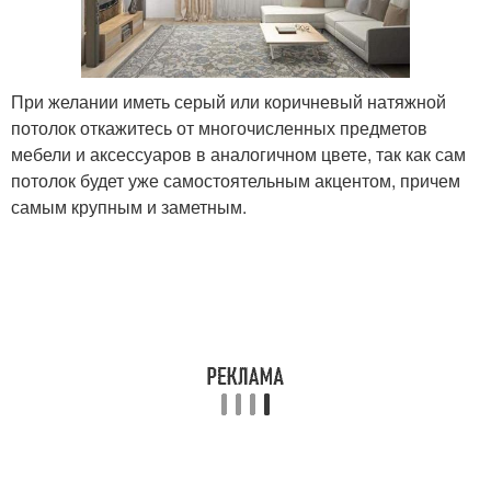
При желании иметь серый или коричневый натяжной
потолок откажитесь от многочисленных предметов
мебели и аксессуаров в аналогичном цвете, так как сам
потолок будет уже самостоятельным акцентом, причем
самым крупным и заметным.