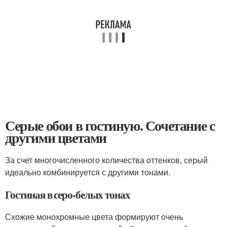
Серые обои в гостиную. Сочетание с
другими цветами
За счет многочисленного количества оттенков, серый
идеально комбинируется с другими тонами.
Гостиная в серо-белых тонах
Схожие монохромные цвета формируют очень