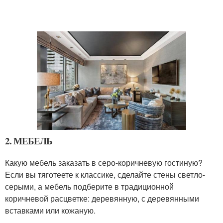
2. МЕБЕЛЬ
Какую мебель заказать в серо-коричневую гостиную?
Если вы тяготеете к классике, сделайте стены светло-
серыми, а мебель подберите в традиционной
коричневой расцветке: деревянную, с деревянными
вставками или кожаную.