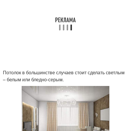
Потолок в большинстве случаев стоит сделать светлым
– белым или бледно-серым.