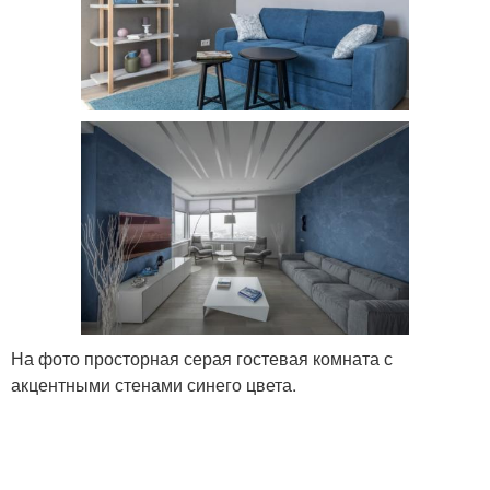
На фото просторная серая гостевая комната с
акцентными стенами синего цвета.