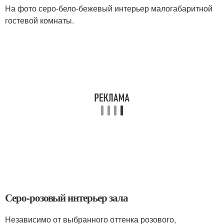
На фото серо-бело-бежевый интерьер малогабаритной
гостевой комнаты.
Серо-розовый интерьер зала
Независимо от выбранного оттенка розового,