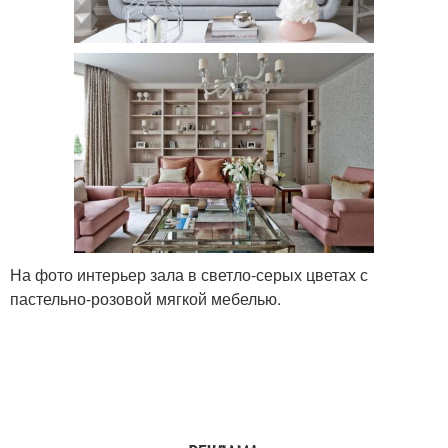
На фото интерьер зала в светло-серых цветах с
пастельно-розовой мягкой мебелью.