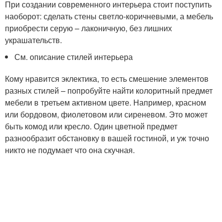
При создании современного интерьера стоит поступить
наоборот: сделать стены светло-коричневыми, а мебель
приобрести серую – лаконичную, без лишних
украшательств.
См. описание стилей интерьера
Кому нравится эклектика, то есть смешение элементов
разных стилей – попробуйте найти колоритный предмет
мебели в третьем активном цвете. Например, красном
или бордовом, фиолетовом или сиреневом. Это может
быть комод или кресло. Один цветной предмет
разнообразит обстановку в вашей гостиной, и уж точно
никто не подумает что она скучная.