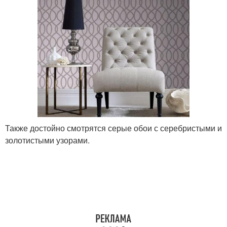
Также достойно смотрятся серые обои с серебристыми и
золотистыми узорами.