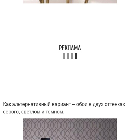
Как альтернативный вариант – обои в двух оттенках
серого, светлом и темном.