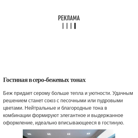
Гостиная в серо-бежевых тонах
Беж придает серому больше тепла и уютности. Удачным
решением станет союз с песочными или пудровыми
цветами. Нейтральные и благородные тона в
комбинации формируют элегантное и выдержанное
оформление, идеально вписывающееся в гостиную.