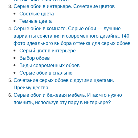
Серые обои в интерьере. Сочетание цветов
Светлые цвета
Темные цвета
Серые обои в комнате. Серые обои — лучшие
варианты сочетания и современного дизайна. 140
фото идеального выбора оттенка для серых обоев
Серый цвет в интерьере
Выбор обоев
Виды современных обоев
Серые обои в спальню
Сочетание серых обоев с другими цветами.
Преимущества
Серые обои и бежевая мебель. Итак что нужно
помнить, используя эту пару в интерьере?