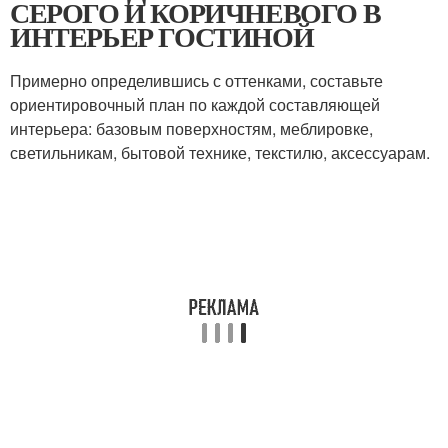
СЕРОГО И КОРИЧНЕВОГО В
ИНТЕРЬЕР ГОСТИНОЙ
Примерно определившись с оттенками, составьте
ориентировочный план по каждой составляющей
интерьера: базовым поверхностям, меблировке,
светильникам, бытовой технике, текстилю, аксессуарам.