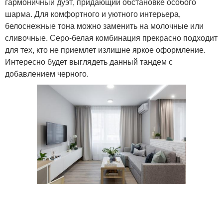
гармоничный дуэт, придающий обстановке особого
шарма. Для комфортного и уютного интерьера,
белоснежные тона можно заменить на молочные или
сливочные. Серо-белая комбинация прекрасно подходит
для тех, кто не приемлет излишне яркое оформление.
Интересно будет выглядеть данный тандем с
добавлением черного.