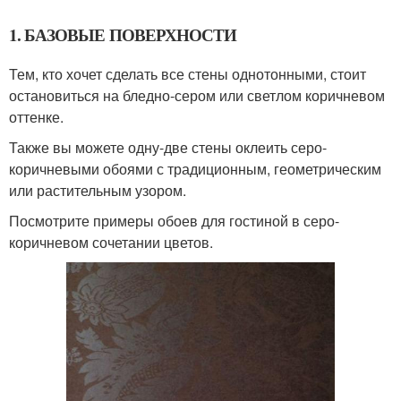
1. БАЗОВЫЕ ПОВЕРХНОСТИ
Тем, кто хочет сделать все стены однотонными, стоит
остановиться на бледно-сером или светлом коричневом
оттенке.
Также вы можете одну-две стены оклеить серо-
коричневыми обоями с традиционным, геометрическим
или растительным узором.
Посмотрите примеры обоев для гостиной в серо-
коричневом сочетании цветов.