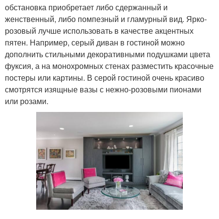
обстановка приобретает либо сдержанный и
женственный, либо помпезный и гламурный вид. Ярко-
розовый лучше использовать в качестве акцентных
пятен. Например, серый диван в гостиной можно
дополнить стильными декоративными подушками цвета
фуксия, а на монохромных стенах разместить красочные
постеры или картины. В серой гостиной очень красиво
смотрятся изящные вазы с нежно-розовыми пионами
или розами.