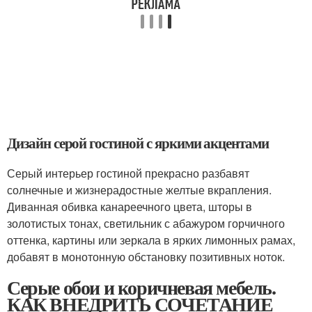
Дизайн серой гостиной с яркими акцентами
Серый интерьер гостиной прекрасно разбавят
солнечные и жизнерадостные желтые вкрапления.
Диванная обивка канареечного цвета, шторы в
золотистых тонах, светильник с абажуром горчичного
оттенка, картины или зеркала в ярких лимонных рамах,
добавят в монотонную обстановку позитивных ноток.
Серые обои и коричневая мебель.
КАК ВНЕДРИТЬ СОЧЕТАНИЕ