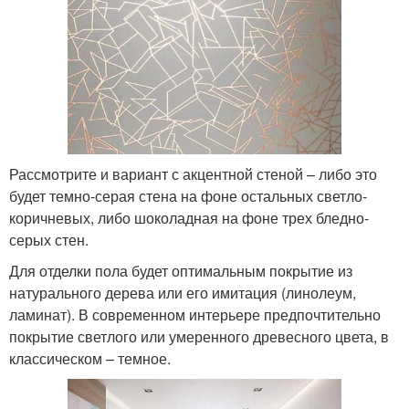
Рассмотрите и вариант с акцентной стеной – либо это
будет темно-серая стена на фоне остальных светло-
коричневых, либо шоколадная на фоне трех бледно-
серых стен.
Для отделки пола будет оптимальным покрытие из
натурального дерева или его имитация (линолеум,
ламинат). В современном интерьере предпочтительно
покрытие светлого или умеренного древесного цвета, в
классическом – темное.