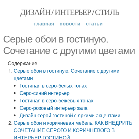
ДИЗАЙН / ИНТЕРЬЕР / СТИЛЬ
главная
новости
статьи
Серые обои в гостиную.
Сочетание с другими цветами
Содержание
Серые обои в гостиную. Сочетание с другими
цветами
Гостиная в серо-белых тонах
Серо-синий интерьер
Гостиная в серо-бежевых тонах
Серо-розовый интерьер зала
Дизайн серой гостиной с яркими акцентами
Серые обои и коричневая мебель. КАК ВНЕДРИТЬ
СОЧЕТАНИЕ СЕРОГО И КОРИЧНЕВОГО В
ИНТЕРЬЕР ГОСТИНОЙ