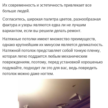
Их современность и эстетичность привлекает все
больше людей.
Согласитесь, широкая палитра цветов, разнообразная
фактура и узоры являются едва ли не лучшим
вариантом, если вы решили делать ремонт.
Натяжные потолки имеют множество преимуществ,
однако крупнейшим их минусом является деликатность.
Натяжной потолок представляет собой тонкую пленку,
которая легко поддается любым механическим
повреждениям, поэтому, перед установкой хорошенько
подумайте, подходит ли это для вас, ведь повредить
потолок можно даже ногтем.