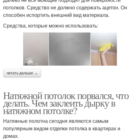
потолков. Средство не должно содержать ацетон. Он
способен испортить внешний вид материала.
Средства, которые можно использовать:
читать дальше →
Натяжной потолок порвался, что
делать. Чем заклеить дырку в
натяжном потолке?
Натяжные полотна сегодня являются самым
популярным видом отделки потолка в квартирах и
домах.