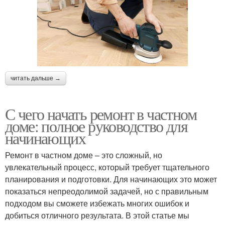
читать дальше →
С чего начать ремонт в частном
доме: полное руководство для
начинающих
Ремонт в частном доме – это сложный, но
увлекательный процесс, который требует тщательного
планирования и подготовки. Для начинающих это может
показаться непреодолимой задачей, но с правильным
подходом вы сможете избежать многих ошибок и
добиться отличного результата. В этой статье мы