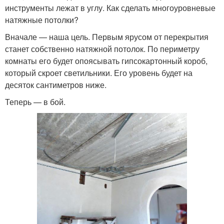
инструменты лежат в углу. Как сделать многоуровневые
натяжные потолки?
Вначале — наша цель. Первым ярусом от перекрытия
станет собственно натяжной потолок. По периметру
комнаты его будет опоясывать гипсокартонный короб,
который скроет светильники. Его уровень будет на
десяток сантиметров ниже.
Теперь — в бой.