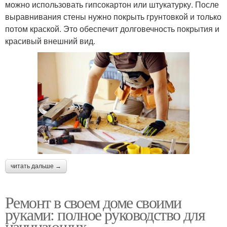
можно использовать гипсокартон или штукатурку. После
выравнивания стены нужно покрыть грунтовкой и только
потом краской. Это обеспечит долговечность покрытия и
красивый внешний вид.
читать дальше →
Ремонт в своем доме своими
руками: полное руководство для
начинающих