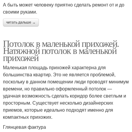
А быть может человеку приятно сделать ремонт от и до
своими руками.
читать дальше →
Потолок в маленькой прихожей.
Натяжной потолок в маленькой
прихожей
Маленькая площадь прихожей характерна для
большинства квартир. Это не является проблемой,
поскольку в данном помещении люди проводят минимум
времени, но правильно оформленный потолок —
удачная возможность сделать коридор более светлым и
просторным. Существует несколько дизайнерских
приемов, которые идеально подходят именно для
компактных прихожих.
Глянцевая фактура