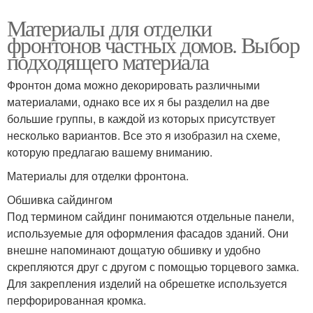
Материалы для отделки
фронтонов частных домов. Выбор
подходящего материала
Фронтон дома можно декорировать различными
материалами, однако все их я бы разделил на две
большие группы, в каждой из которых присутствует
несколько вариантов. Все это я изобразил на схеме,
которую предлагаю вашему вниманию.
Материалы для отделки фронтона.
Обшивка сайдингом
Под термином сайдинг понимаются отдельные панели,
используемые для оформления фасадов зданий. Они
внешне напоминают дощатую обшивку и удобно
скрепляются друг с другом с помощью торцевого замка.
Для закрепления изделий на обрешетке используется
перфорированная кромка.