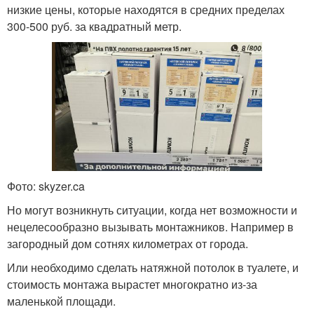
низкие цены, которые находятся в средних пределах
300-500 руб. за квадратный метр.
Фото: skyzer.ca
Но могут возникнуть ситуации, когда нет возможности и
нецелесообразно вызывать монтажников. Например в
загородный дом сотнях километрах от города.
Или необходимо сделать натяжной потолок в туалете, и
стоимость монтажа вырастет многократно из-за
маленькой площади.