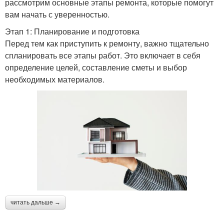
рассмотрим основные этапы ремонта, которые помогут
вам начать с уверенностью.
Этап 1: Планирование и подготовка
Перед тем как приступить к ремонту, важно тщательно
спланировать все этапы работ. Это включает в себя
определение целей, составление сметы и выбор
необходимых материалов.
читать дальше →