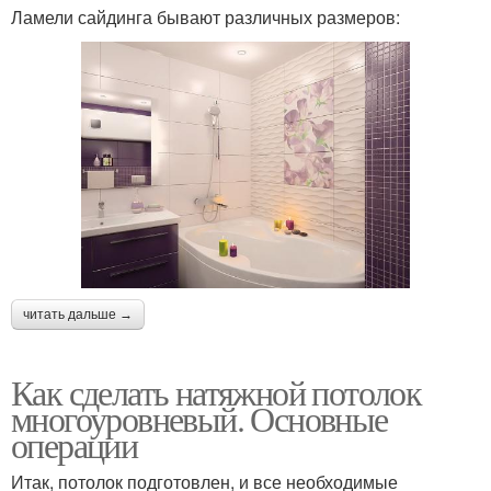
Ламели сайдинга бывают различных размеров:
читать дальше →
Как сделать натяжной потолок
многоуровневый. Основные
операции
Итак, потолок подготовлен, и все необходимые