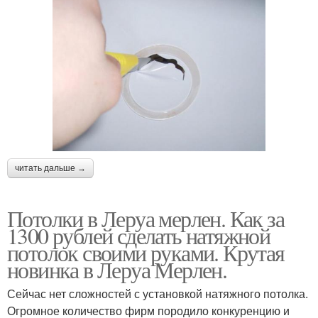
читать дальше →
Потолки в Леруа мерлен. Как за
1300 рублей сделать натяжной
потолок своими руками. Крутая
новинка в Леруа Мерлен.
Сейчас нет сложностей с установкой натяжного потолка.
Огромное количество фирм породило конкуренцию и