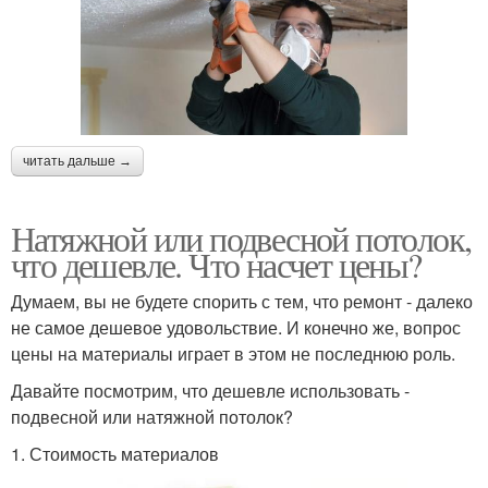
читать дальше →
Натяжной или подвесной потолок,
что дешевле. Что насчет цены?
Думаем, вы не будете спорить с тем, что ремонт - далеко
не самое дешевое удовольствие. И конечно же, вопрос
цены на материалы играет в этом не последнюю роль.
Давайте посмотрим, что дешевле использовать -
подвесной или натяжной потолок?
1. Стоимость материалов