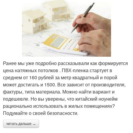
Ранее мы уже подробно рассказывали как формируется
цена натяжных потолков . ПВХ-пленка стартует в
среднем от 160 рублей за метр квадратный и порой
может достигать и 1500. Все зависит от производителя,
фактуры, типа материала. Можно найти вариант и
подешевле. Но вы уверены, что китайский ноунейм
рационально использовать в жилых помещениях?
Подумайте о своей безопасности.
читать дальше →