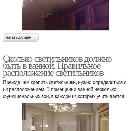
читать дальше →
Сколько светильников должно
быть в ванной. Правильное
расположение светильников
Прежде чем крепить светильники, нужно определиться с
их расположением. В помещении ванной несколько
функциональных зон, в каждой из которых учитывается: