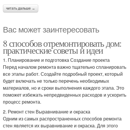
читать дальше →
Вас может заинтересовать
8 способов отремонтировать дом:
практические советы и идеи
1. Планирование и подготовка Создание проекта
Перед началом ремонта важно тщательно спланировать
все этапы работ. Создайте подробный проект, который
будет включать не только перечень необходимых
материалов, но и сроки выполнения каждого этапа. Это
поможет избежать непредвиденных расходов и ускорить
процесс ремонта.
2. Ремонт стен Выравнивание и окраска
Одним из самых распространенных способов ремонта
стен является их выравнивание и окраска. Для этого