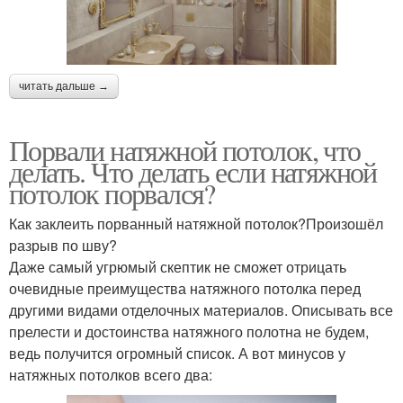
читать дальше →
Порвали натяжной потолок, что
делать. Что делать если натяжной
потолок порвался?
Как заклеить порванный натяжной потолок?Произошёл
разрыв по шву?
Даже самый угрюмый скептик не сможет отрицать
очевидные преимущества натяжного потолка перед
другими видами отделочных материалов. Описывать все
прелести и достоинства натяжного полотна не будем,
ведь получится огромный список. А вот минусов у
натяжных потолков всего два: