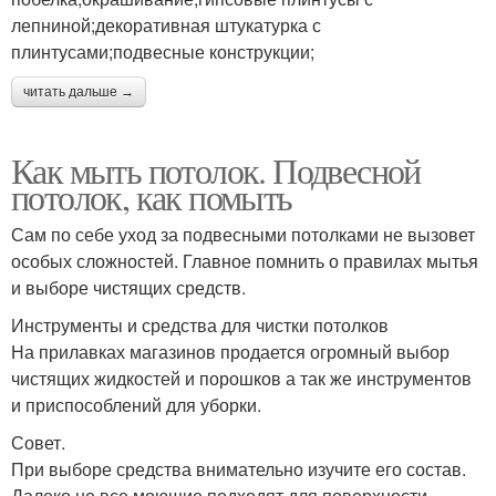
лепниной;декоративная штукатурка с
плинтусами;подвесные конструкции;
читать дальше →
Как мыть потолок. Подвесной
потолок, как помыть
Сам по себе уход за подвесными потолками не вызовет
особых сложностей. Главное помнить о правилах мытья
и выборе чистящих средств.
Инструменты и средства для чистки потолков
На прилавках магазинов продается огромный выбор
чистящих жидкостей и порошков а так же инструментов
и приспособлений для уборки.
Совет.
При выборе средства внимательно изучите его состав.
Далеко не все моющие подходят для поверхности