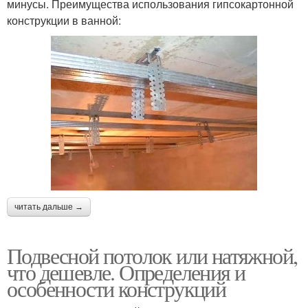
минусы. Преимущества использования гипсокартонной
конструкции в ванной:
читать дальше →
Подвесной потолок или натяжной,
что дешевле. Определения и
особенности конструкций