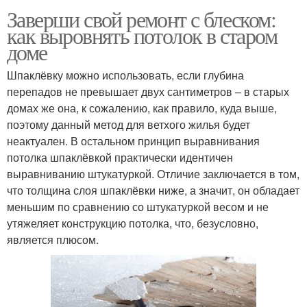
Заверши свой ремонт с блеском:
как выровнять потолок в старом
доме
Шпаклёвку можно использовать, если глубина
перепадов не превышает двух сантиметров – в старых
домах же она, к сожалению, как правило, куда выше,
поэтому данный метод для ветхого жилья будет
неактуален. В остальном принцип выравнивания
потолка шпаклёвкой практически идентичен
выравниванию штукатуркой. Отличие заключается в том,
что толщина слоя шпаклёвки ниже, а значит, он обладает
меньшим по сравнению со штукатуркой весом и не
утяжеляет конструкцию потолка, что, безусловно,
является плюсом.