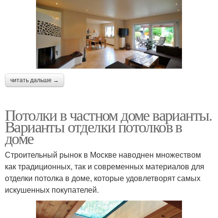
читать дальше →
Потолки в частном доме варианты.
Варианты отделки потолков в
доме
Строительный рынок в Москве наводнен множеством
как традиционных, так и современных материалов для
отделки потолка в доме, которые удовлетворят самых
искушенных покупателей.