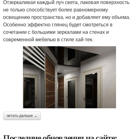
Отзеркаливая каждый луч света, лаковая поверхность
не только способствует более равномерному
освещению пространства, но и добавляет ему объема.
Особенно эффектно глянец будет смотреться в
сочетании с большими зеркалами на стенах и
современной мебелью в стиле хай-тек.
читать дальше →
Последние обновления на сайте: