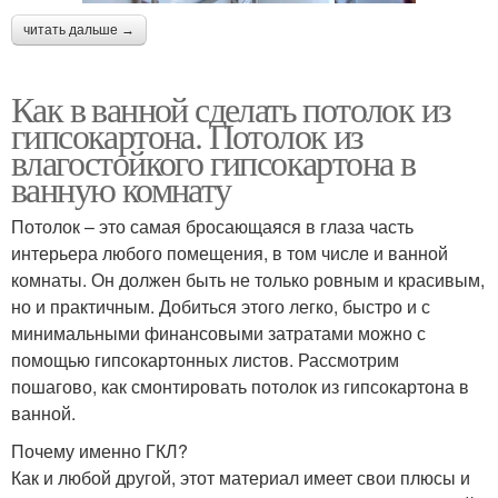
читать дальше →
Как в ванной сделать потолок из
гипсокартона. Потолок из
влагостойкого гипсокартона в
ванную комнату
Потолок – это самая бросающаяся в глаза часть
интерьера любого помещения, в том числе и ванной
комнаты. Он должен быть не только ровным и красивым,
но и практичным. Добиться этого легко, быстро и с
минимальными финансовыми затратами можно с
помощью гипсокартонных листов. Рассмотрим
пошагово, как смонтировать потолок из гипсокартона в
ванной.
Почему именно ГКЛ?
Как и любой другой, этот материал имеет свои плюсы и