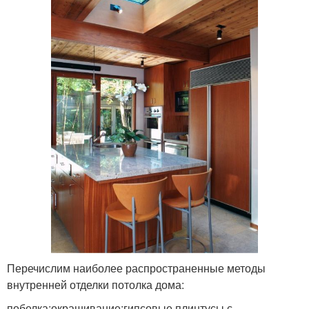
Перечислим наиболее распространенные методы
внутренней отделки потолка дома:
побелка;окрашивание;гипсовые плинтусы с