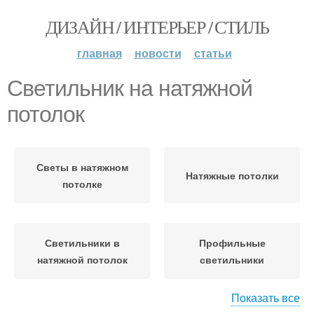
ДИЗАЙН / ИНТЕРЬЕР / СТИЛЬ
главная
новости
статьи
Светильник на натяжной
потолок
Светы в натяжном
Натяжные потолки
потолке
Светильники в
Профильные
натяжной потолок
светильники
Показать все