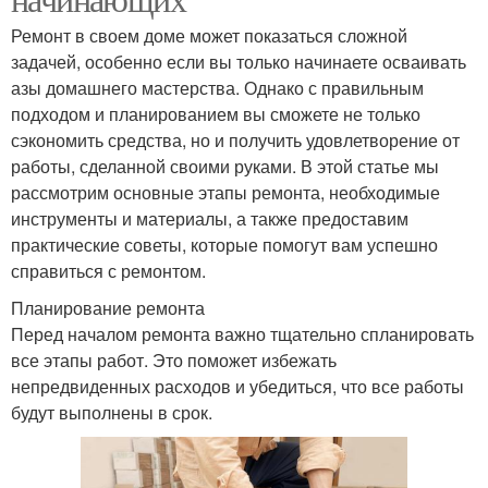
Ремонт в своем доме может показаться сложной
задачей, особенно если вы только начинаете осваивать
азы домашнего мастерства. Однако с правильным
подходом и планированием вы сможете не только
сэкономить средства, но и получить удовлетворение от
работы, сделанной своими руками. В этой статье мы
рассмотрим основные этапы ремонта, необходимые
инструменты и материалы, а также предоставим
практические советы, которые помогут вам успешно
справиться с ремонтом.
Планирование ремонта
Перед началом ремонта важно тщательно спланировать
все этапы работ. Это поможет избежать
непредвиденных расходов и убедиться, что все работы
будут выполнены в срок.